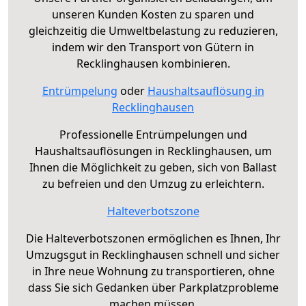
unseren Kunden Kosten zu sparen und
gleichzeitig die Umweltbelastung zu reduzieren,
indem wir den Transport von Gütern in
Recklinghausen kombinieren.
Entrümpelung
oder
Haushaltsauflösung in
Recklinghausen
Professionelle Entrümpelungen und
Haushaltsauflösungen in Recklinghausen, um
Ihnen die Möglichkeit zu geben, sich von Ballast
zu befreien und den Umzug zu erleichtern.
Halteverbotszone
Die Halteverbotszonen ermöglichen es Ihnen, Ihr
Umzugsgut in Recklinghausen schnell und sicher
in Ihre neue Wohnung zu transportieren, ohne
dass Sie sich Gedanken über Parkplatzprobleme
machen müssen.