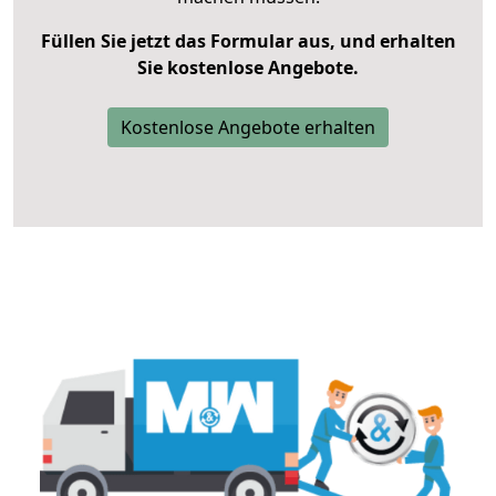
Füllen Sie jetzt das Formular aus, und erhalten
Sie kostenlose Angebote.
Kostenlose Angebote erhalten