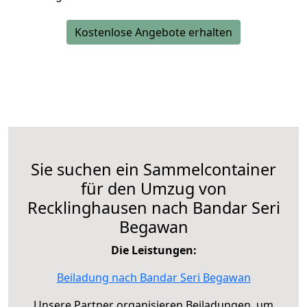
Kostenlose Angebote erhalten
Sie suchen ein Sammelcontainer
für den Umzug von
Recklinghausen nach Bandar Seri
Begawan
Die Leistungen:
Beiladung nach Bandar Seri Begawan
Unsere Partner organisieren Beiladungen, um