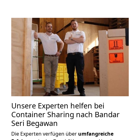
Unsere Experten helfen bei
Container Sharing nach Bandar
Seri Begawan
Die Experten verfügen über
umfangreiche