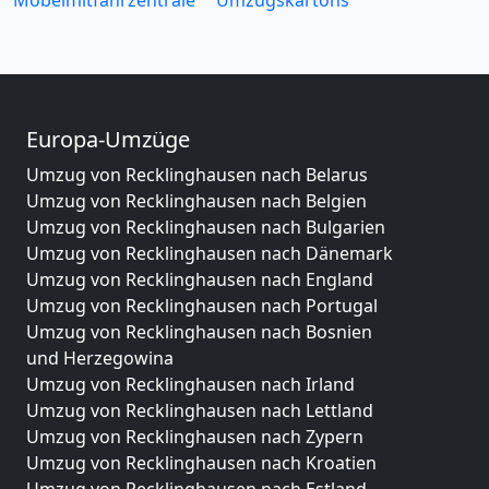
Möbelmitfahrzentrale
Umzugskartons
Europa-Umzüge
Umzug von Recklinghausen nach Belarus
Umzug von Recklinghausen nach Belgien
Umzug von Recklinghausen nach Bulgarien
Umzug von Recklinghausen nach Dänemark
Umzug von Recklinghausen nach England
Umzug von Recklinghausen nach Portugal
Umzug von Recklinghausen nach Bosnien
und Herzegowina
Umzug von Recklinghausen nach Irland
Umzug von Recklinghausen nach Lettland
Umzug von Recklinghausen nach Zypern
Umzug von Recklinghausen nach Kroatien