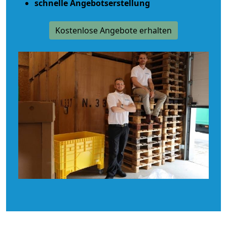
schnelle Angebotserstellung
Kostenlose Angebote erhalten