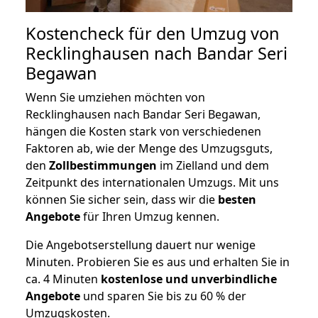
Kostencheck für den Umzug von
Recklinghausen nach Bandar Seri
Begawan
Wenn Sie umziehen möchten von
Recklinghausen nach Bandar Seri Begawan,
hängen die Kosten stark von verschiedenen
Faktoren ab, wie der Menge des Umzugsguts,
den
Zollbestimmungen
im Zielland und dem
Zeitpunkt des internationalen Umzugs. Mit uns
können Sie sicher sein, dass wir die
besten
Angebote
für Ihren Umzug kennen.
Die Angebotserstellung dauert nur wenige
Minuten. Probieren Sie es aus und erhalten Sie in
ca. 4 Minuten
kostenlose und unverbindliche
Angebote
und sparen Sie bis zu 60 % der
Umzugskosten.