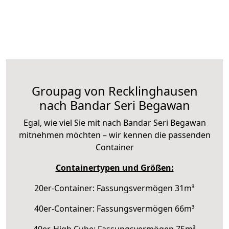
Groupag von Recklinghausen
nach Bandar Seri Begawan
Egal, wie viel Sie mit nach Bandar Seri Begawan
mitnehmen möchten – wir kennen die passenden
Container
Containertypen und Größen:
20er-Container: Fassungsvermögen 31m³
40er-Container: Fassungsvermögen 66m³
40er-High Cube: Fassungsvermögen 75m³