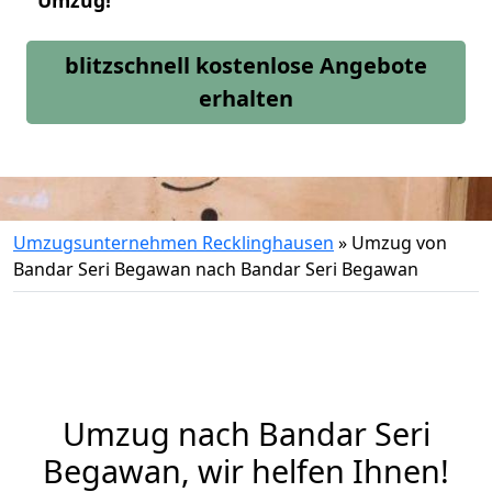
Umzug!
blitzschnell kostenlose Angebote
erhalten
Umzugsunternehmen Recklinghausen
»
Umzug von
Bandar Seri Begawan nach Bandar Seri Begawan
Umzug nach Bandar Seri
Begawan, wir helfen Ihnen!