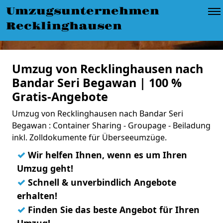
Umzugsunternehmen
Recklinghausen
Umzug von Recklinghausen nach
Bandar Seri Begawan | 100 %
Gratis-Angebote
Umzug von Recklinghausen nach Bandar Seri
Begawan : Container Sharing - Groupage - Beiladung
inkl. Zolldokumente für Überseeumzüge.
✓
Wir helfen Ihnen, wenn es um Ihren
Umzug geht!
✓
Schnell & unverbindlich Angebote
erhalten!
✓
Finden Sie das beste Angebot für Ihren