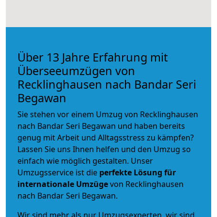
Über 13 Jahre Erfahrung mit
Überseeumzügen von
Recklinghausen nach Bandar Seri
Begawan
Sie stehen vor einem Umzug von Recklinghausen
nach Bandar Seri Begawan und haben bereits
genug mit Arbeit und Alltagsstress zu kämpfen?
Lassen Sie uns Ihnen helfen und den Umzug so
einfach wie möglich gestalten. Unser
Umzugsservice ist die
perfekte Lösung für
internationale Umzüge
von Recklinghausen
nach Bandar Seri Begawan.
Wir sind mehr als nur Umzugsexperten, wir sind