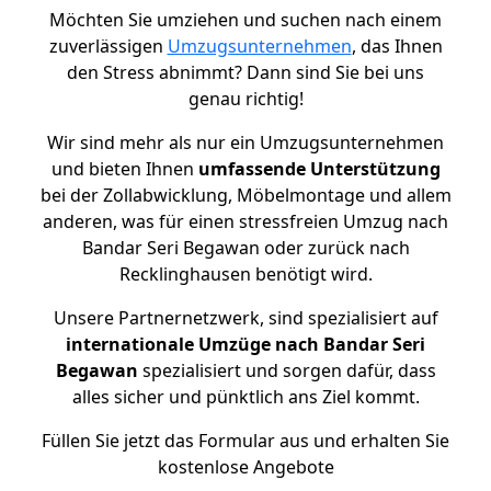
Möchten Sie umziehen und suchen nach einem
zuverlässigen
Umzugsunternehmen
, das Ihnen
den Stress abnimmt? Dann sind Sie bei uns
genau richtig!
Wir sind mehr als nur ein Umzugsunternehmen
und bieten Ihnen
umfassende Unterstützung
bei der Zollabwicklung, Möbelmontage und allem
anderen, was für einen stressfreien Umzug nach
Bandar Seri Begawan oder zurück nach
Recklinghausen benötigt wird.
Unsere Partnernetzwerk, sind spezialisiert auf
internationale Umzüge nach Bandar Seri
Begawan
spezialisiert und sorgen dafür, dass
alles sicher und pünktlich ans Ziel kommt.
Füllen Sie jetzt das Formular aus und erhalten Sie
kostenlose Angebote