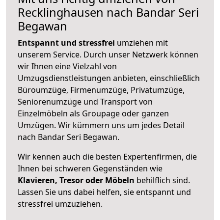
Recklinghausen nach Bandar Seri
Begawan
Entspannt und stressfrei
umziehen mit
unserem Service. Durch unser Netzwerk können
wir Ihnen eine Vielzahl von
Umzugsdienstleistungen anbieten, einschließlich
Büroumzüge, Firmenumzüge, Privatumzüge,
Seniorenumzüge und Transport von
Einzelmöbeln als Groupage oder ganzen
Umzügen. Wir kümmern uns um jedes Detail
nach Bandar Seri Begawan.
Wir kennen auch die besten Expertenfirmen, die
Ihnen bei schweren Gegenständen wie
Klavieren, Tresor oder Möbeln
behilflich sind.
Lassen Sie uns dabei helfen, sie entspannt und
stressfrei umzuziehen.