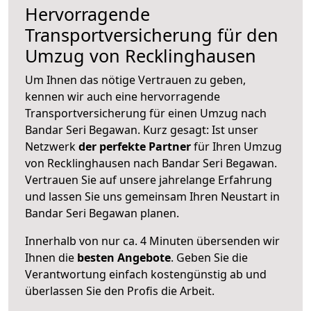
Hervorragende
Transportversicherung für den
Umzug von Recklinghausen
Um Ihnen das nötige Vertrauen zu geben,
kennen wir auch eine hervorragende
Transportversicherung für einen Umzug nach
Bandar Seri Begawan. Kurz gesagt: Ist unser
Netzwerk
der perfekte Partner
für Ihren Umzug
von Recklinghausen nach Bandar Seri Begawan.
Vertrauen Sie auf unsere jahrelange Erfahrung
und lassen Sie uns gemeinsam Ihren Neustart in
Bandar Seri Begawan planen.
Innerhalb von
nur ca. 4 Minuten übersenden wir
Ihnen die
besten Angebote
. Geben Sie die
Verantwortung einfach kostengünstig ab und
überlassen Sie den Profis die Arbeit.