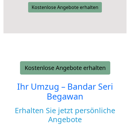
Kostenlose Angebote erhalten
Kostenlose Angebote erhalten
Ihr Umzug –
Bandar Seri
Begawan
Erhalten Sie jetzt persönliche
Angebote