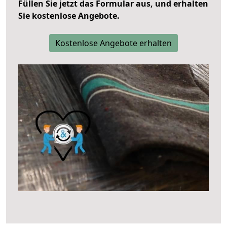
Füllen Sie jetzt das Formular aus, und erhalten
Sie kostenlose Angebote.
Kostenlose Angebote erhalten