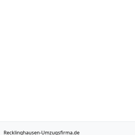
Recklinghausen-Umzugsfirma.de