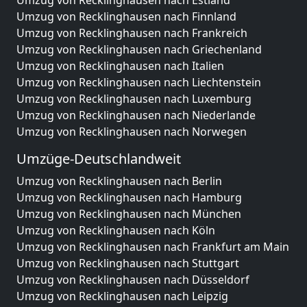
Umzug von Recklinghausen nach Estland
Umzug von Recklinghausen nach Finnland
Umzug von Recklinghausen nach Frankreich
Umzug von Recklinghausen nach Griechenland
Umzug von Recklinghausen nach Italien
Umzug von Recklinghausen nach Liechtenstein
Umzug von Recklinghausen nach Luxemburg
Umzug von Recklinghausen nach Niederlande
Umzug von Recklinghausen nach Norwegen
Umzüge-Deutschlandweit
Umzug von Recklinghausen nach Berlin
Umzug von Recklinghausen nach Hamburg
Umzug von Recklinghausen nach München
Umzug von Recklinghausen nach Köln
Umzug von Recklinghausen nach Frankfurt am Main
Umzug von Recklinghausen nach Stuttgart
Umzug von Recklinghausen nach Düsseldorf
Umzug von Recklinghausen nach Leipzig