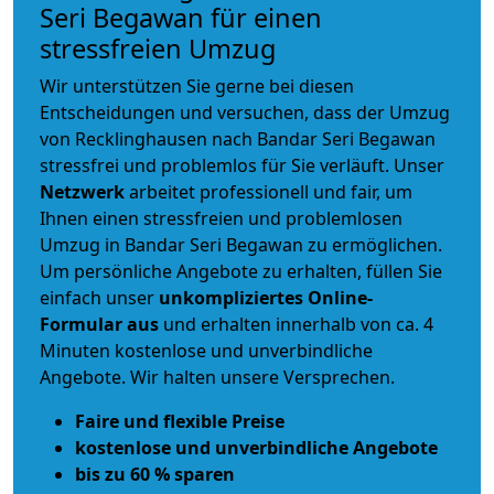
Seri Begawan für einen
stressfreien Umzug
Wir unterstützen Sie gerne bei diesen
Entscheidungen und versuchen, dass der Umzug
von Recklinghausen nach Bandar Seri Begawan
stressfrei und problemlos für Sie verläuft. Unser
Netzwerk
arbeitet
professionell und fair
, um
Ihnen einen
stressfreien und problemlosen
Umzug
in Bandar Seri Begawan zu ermöglichen.
Um persönliche Angebote zu erhalten, füllen Sie
einfach unser
unkompliziertes Online-
Formular aus
und erhalten innerhalb von ca. 4
Minuten kostenlose und unverbindliche
Angebote. Wir halten unsere Versprechen.
Faire und flexible Preise
kostenlose und unverbindliche Angebote
bis zu 60 % sparen