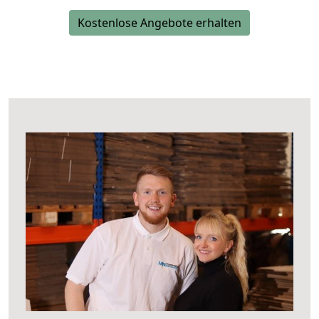
Kostenlose Angebote erhalten