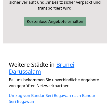
sicher verläuft und Ihr Besitz sicher verpackt und
transportiert wird.
Kostenlose Angebote erhalten
Weitere Städte in
Brunei
Darussalam
Bei uns bekommen Sie unverbindliche Angebote
von geprüften Netzwerkpartner.
Umzug von Bandar Seri Begawan nach Bandar
Seri Begawan