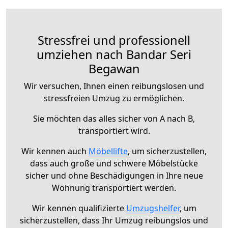
Stressfrei und professionell
umziehen nach Bandar Seri
Begawan
Wir versuchen, Ihnen einen reibungslosen und
stressfreien Umzug zu ermöglichen.
Sie möchten das alles sicher von A nach B,
transportiert wird.
Wir kennen auch
Möbellifte
, um sicherzustellen,
dass auch große und schwere Möbelstücke
sicher und ohne Beschädigungen in Ihre neue
Wohnung transportiert werden.
Wir kennen qualifizierte
Umzugshelfer
, um
sicherzustellen, dass Ihr Umzug reibungslos und