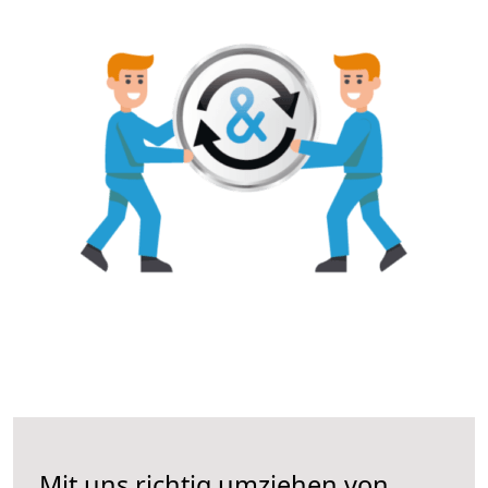
Mit uns richtig umziehen von