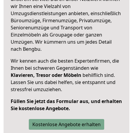
wir Ihnen eine Vielzahl von
Umzugsdienstleistungen anbieten, einschließlich
Büroumzüge, Firmenumzüge, Privatumzüge,
Seniorenumzüge und Transport von
Einzelmöbeln als Groupage oder ganzen
Umzügen. Wir kümmern uns um jedes Detail
nach Bengbu.
Wir kennen auch die besten Expertenfirmen, die
Ihnen bei schweren Gegenständen wie
Klavieren, Tresor oder Möbeln
behilflich sind.
Lassen Sie uns dabei helfen, sie entspannt und
stressfrei umzuziehen.
Füllen Sie jetzt das Formular aus, und erhalten
Sie kostenlose Angebote.
Kostenlose Angebote erhalten