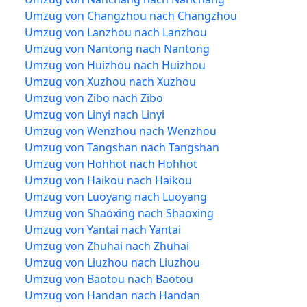
Umzug von Changzhou nach Changzhou
Umzug von Lanzhou nach Lanzhou
Umzug von Nantong nach Nantong
Umzug von Huizhou nach Huizhou
Umzug von Xuzhou nach Xuzhou
Umzug von Zibo nach Zibo
Umzug von Linyi nach Linyi
Umzug von Wenzhou nach Wenzhou
Umzug von Tangshan nach Tangshan
Umzug von Hohhot nach Hohhot
Umzug von Haikou nach Haikou
Umzug von Luoyang nach Luoyang
Umzug von Shaoxing nach Shaoxing
Umzug von Yantai nach Yantai
Umzug von Zhuhai nach Zhuhai
Umzug von Liuzhou nach Liuzhou
Umzug von Baotou nach Baotou
Umzug von Handan nach Handan