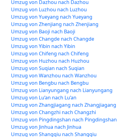
Umzug von Dazhou nach Dazhou
Umzug von Luzhou nach Luzhou
Umzug von Yueyang nach Yueyang
Umzug von Zhenjiang nach Zhenjiang
Umzug von Baoji nach Baoji
Umzug von Changde nach Changde
Umzug von Yibin nach Yibin
Umzug von Chifeng nach Chifeng
Umzug von Huzhou nach Huzhou
Umzug von Suqian nach Suqian
Umzug von Wanzhou nach Wanzhou
Umzug von Bengbu nach Bengbu
Umzug von Lianyungang nach Lianyungang
Umzug von Lu’an nach Lu’an
Umzug von Zhangjiagang nach Zhangjiagang
Umzug von Changzhi nach Changzhi
Umzug von Pingdingshan nach Pingdingshan
Umzug von Jinhua nach Jinhua
Umzug von Shangqiu nach Shangqiu