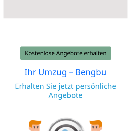
Kostenlose Angebote erhalten
Ihr Umzug –
Bengbu
Erhalten Sie jetzt persönliche
Angebote