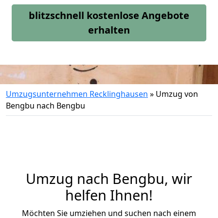
blitzschnell kostenlose Angebote
erhalten
Umzugsunternehmen Recklinghausen
»
Umzug von
Bengbu nach Bengbu
Umzug nach Bengbu, wir
helfen Ihnen!
Möchten Sie umziehen und suchen nach einem