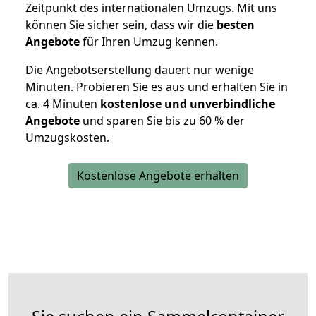
Zeitpunkt des internationalen Umzugs. Mit uns
können Sie sicher sein, dass wir die
besten
Angebote
für Ihren Umzug kennen.
Die Angebotserstellung dauert nur wenige
Minuten. Probieren Sie es aus und erhalten Sie in
ca. 4 Minuten
kostenlose und unverbindliche
Angebote
und sparen Sie bis zu 60 % der
Umzugskosten.
Kostenlose Angebote erhalten