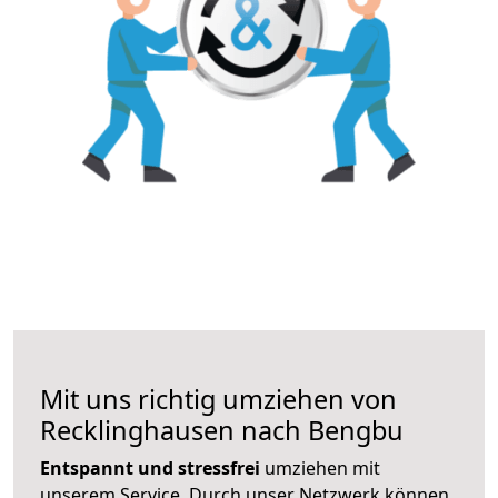
Mit uns richtig umziehen von
Recklinghausen nach Bengbu
Entspannt und stressfrei
umziehen mit
unserem Service. Durch unser Netzwerk können