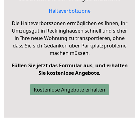
Halteverbotszone
Die Halteverbotszonen ermöglichen es Ihnen, Ihr
Umzugsgut in Recklinghausen schnell und sicher
in Ihre neue Wohnung zu transportieren, ohne
dass Sie sich Gedanken über Parkplatzprobleme
machen müssen.
Füllen Sie jetzt das Formular aus, und erhalten
Sie kostenlose Angebote.
Kostenlose Angebote erhalten