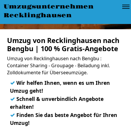
Umzugsunternehmen
Recklinghausen
Umzug von Recklinghausen nach
Bengbu | 100 % Gratis-Angebote
Umzug von Recklinghausen nach Bengbu :
Container Sharing - Groupage - Beiladung inkl.
Zolldokumente für Überseeumzüge.
✓
Wir helfen Ihnen, wenn es um Ihren
Umzug geht!
✓
Schnell & unverbindlich Angebote
erhalten!
✓
Finden Sie das beste Angebot für Ihren
Umzug!