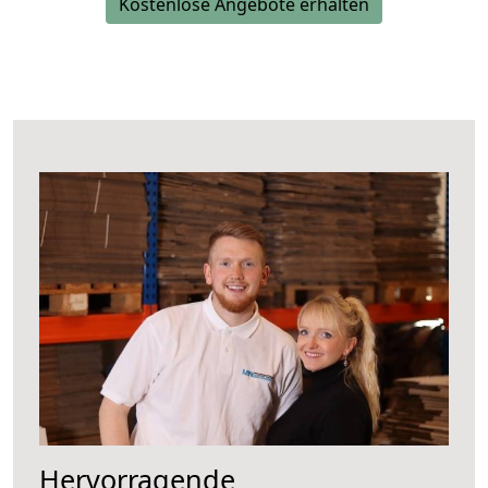
Kostenlose Angebote erhalten
Hervorragende