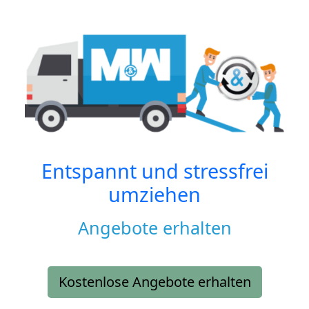
Entspannt und stressfrei
umziehen
Angebote erhalten
Kostenlose Angebote erhalten