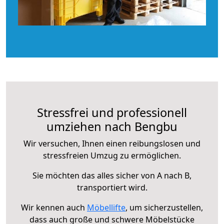
Stressfrei und professionell
umziehen nach Bengbu
Wir versuchen, Ihnen einen reibungslosen und
stressfreien Umzug zu ermöglichen.
Sie möchten das alles sicher von A nach B,
transportiert wird.
Wir kennen auch
Möbellifte
, um sicherzustellen,
dass auch große und schwere Möbelstücke