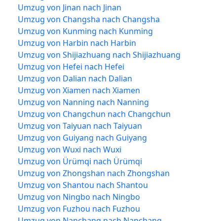
Umzug von Jinan nach Jinan
Umzug von Changsha nach Changsha
Umzug von Kunming nach Kunming
Umzug von Harbin nach Harbin
Umzug von Shijiazhuang nach Shijiazhuang
Umzug von Hefei nach Hefei
Umzug von Dalian nach Dalian
Umzug von Xiamen nach Xiamen
Umzug von Nanning nach Nanning
Umzug von Changchun nach Changchun
Umzug von Taiyuan nach Taiyuan
Umzug von Guiyang nach Guiyang
Umzug von Wuxi nach Wuxi
Umzug von Ürümqi nach Ürümqi
Umzug von Zhongshan nach Zhongshan
Umzug von Shantou nach Shantou
Umzug von Ningbo nach Ningbo
Umzug von Fuzhou nach Fuzhou
Umzug von Nanchang nach Nanchang