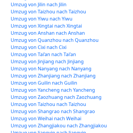
Umzug von Jilin nach Jilin
Umzug von Taizhou nach Taizhou
Umzug von Yiwu nach Yiwu
Umzug von Xingtai nach Xingtai
Umzug von Anshan nach Anshan
Umzug von Quanzhou nach Quanzhou
Umzug von Cixi nach Cixi
Umzug von Tai’an nach Tai’an
Umzug von Jinjiang nach Jinjiang
Umzug von Nanyang nach Nanyang
Umzug von Zhanjiang nach Zhanjiang
Umzug von Guilin nach Guilin
Umzug von Yancheng nach Yancheng
Umzug von Zaozhuang nach Zaozhuang
Umzug von Taizhou nach Taizhou
Umzug von Shangrao nach Shangrao
Umzug von Weihai nach Weihai
Umzug von Zhangjiakou nach Zhangjiakou
Umzug von Jiangyin nach Jiangyin