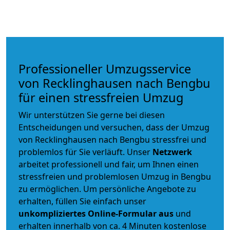
Professioneller Umzugsservice
von Recklinghausen nach Bengbu
für einen stressfreien Umzug
Wir unterstützen Sie gerne bei diesen
Entscheidungen und versuchen, dass der Umzug
von Recklinghausen nach Bengbu stressfrei und
problemlos für Sie verläuft. Unser
Netzwerk
arbeitet
professionell und fair
, um Ihnen einen
stressfreien und problemlosen Umzug
in Bengbu
zu ermöglichen. Um persönliche Angebote zu
erhalten, füllen Sie einfach unser
unkompliziertes Online-Formular aus
und
erhalten innerhalb von ca. 4 Minuten kostenlose