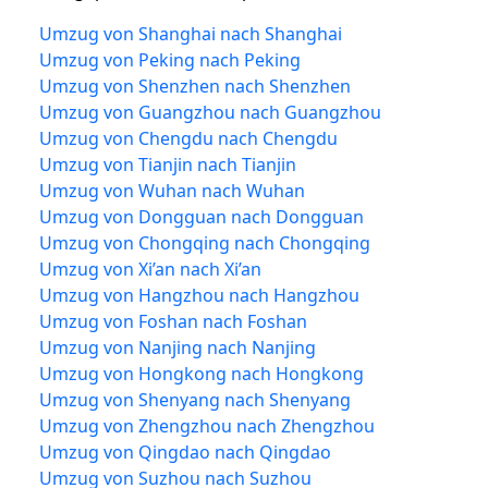
Umzug von Shanghai nach Shanghai
Umzug von Peking nach Peking
Umzug von Shenzhen nach Shenzhen
Umzug von Guangzhou nach Guangzhou
Umzug von Chengdu nach Chengdu
Umzug von Tianjin nach Tianjin
Umzug von Wuhan nach Wuhan
Umzug von Dongguan nach Dongguan
Umzug von Chongqing nach Chongqing
Umzug von Xi’an nach Xi’an
Umzug von Hangzhou nach Hangzhou
Umzug von Foshan nach Foshan
Umzug von Nanjing nach Nanjing
Umzug von Hongkong nach Hongkong
Umzug von Shenyang nach Shenyang
Umzug von Zhengzhou nach Zhengzhou
Umzug von Qingdao nach Qingdao
Umzug von Suzhou nach Suzhou