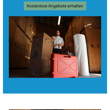
Kostenlose Angebote erhalten