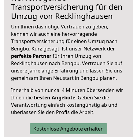
Transportversicherung für den
Umzug von Recklinghausen
Um Ihnen das nötige Vertrauen zu geben,
kennen wir auch eine hervorragende
Transportversicherung für einen Umzug nach
Bengbu. Kurz gesagt: Ist unser Netzwerk
der
perfekte Partner
für Ihren Umzug von
Recklinghausen nach Bengbu. Vertrauen Sie auf
unsere jahrelange Erfahrung und lassen Sie uns
gemeinsam Ihren Neustart in Bengbu planen.
Innerhalb von
nur ca. 4 Minuten übersenden wir
Ihnen die
besten Angebote
. Geben Sie die
Verantwortung einfach kostengünstig ab und
überlassen Sie den Profis die Arbeit.
Kostenlose Angebote erhalten