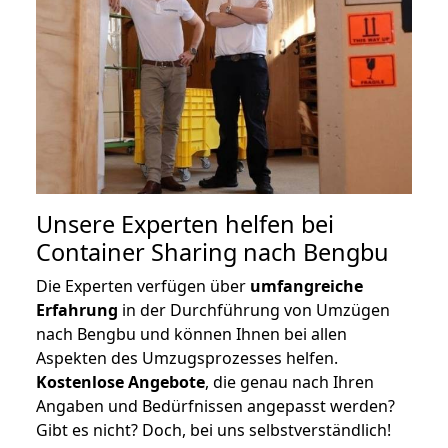
Unsere Experten helfen bei
Container Sharing nach Bengbu
Die Experten verfügen über
umfangreiche
Erfahrung
in der Durchführung von Umzügen
nach Bengbu und können Ihnen bei allen
Aspekten des Umzugsprozesses helfen.
K
ostenlose Angebote
, die genau nach Ihren
Angaben und Bedürfnissen angepasst werden?
Gibt es nicht? Doch, bei uns selbstverständlich!