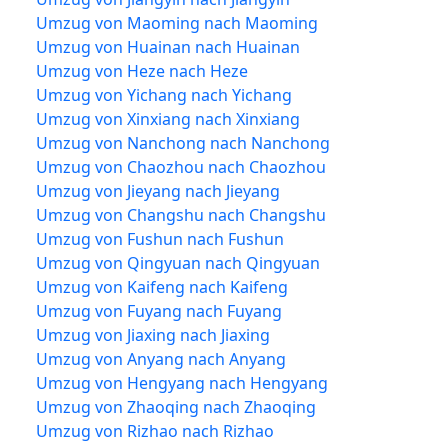
Umzug von Maoming nach Maoming
Umzug von Huainan nach Huainan
Umzug von Heze nach Heze
Umzug von Yichang nach Yichang
Umzug von Xinxiang nach Xinxiang
Umzug von Nanchong nach Nanchong
Umzug von Chaozhou nach Chaozhou
Umzug von Jieyang nach Jieyang
Umzug von Changshu nach Changshu
Umzug von Fushun nach Fushun
Umzug von Qingyuan nach Qingyuan
Umzug von Kaifeng nach Kaifeng
Umzug von Fuyang nach Fuyang
Umzug von Jiaxing nach Jiaxing
Umzug von Anyang nach Anyang
Umzug von Hengyang nach Hengyang
Umzug von Zhaoqing nach Zhaoqing
Umzug von Rizhao nach Rizhao