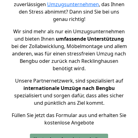
zuverlässigen
Umzugsunternehmen
, das Ihnen
den Stress abnimmt? Dann sind Sie bei uns
genau richtig!
Wir sind mehr als nur ein Umzugsunternehmen
und bieten Ihnen
umfassende Unterstützung
bei der Zollabwicklung, Möbelmontage und allem
anderen, was für einen stressfreien Umzug nach
Bengbu oder zurück nach Recklinghausen
benötigt wird.
Unsere Partnernetzwerk, sind spezialisiert auf
internationale Umzüge nach Bengbu
spezialisiert und sorgen dafür, dass alles sicher
und pünktlich ans Ziel kommt.
Füllen Sie jetzt das Formular aus und erhalten Sie
kostenlose Angebote