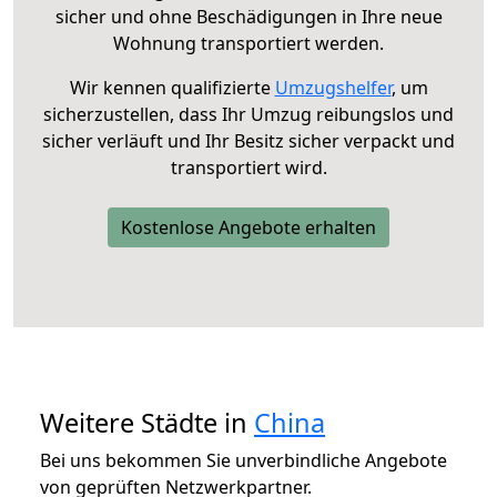
sicher und ohne Beschädigungen in Ihre neue
Wohnung transportiert werden.
Wir kennen qualifizierte
Umzugshelfer
, um
sicherzustellen, dass Ihr Umzug reibungslos und
sicher verläuft und Ihr Besitz sicher verpackt und
transportiert wird.
Kostenlose Angebote erhalten
Weitere Städte in
China
Bei uns bekommen Sie unverbindliche Angebote
von geprüften Netzwerkpartner.