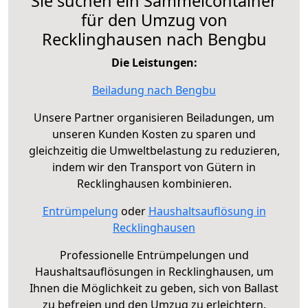
Sie suchen ein Sammelcontainer
für den Umzug von
Recklinghausen nach Bengbu
Die Leistungen:
Beiladung nach Bengbu
Unsere Partner organisieren Beiladungen, um
unseren Kunden Kosten zu sparen und
gleichzeitig die Umweltbelastung zu reduzieren,
indem wir den Transport von Gütern in
Recklinghausen kombinieren.
Entrümpelung
oder
Haushaltsauflösung in
Recklinghausen
Professionelle Entrümpelungen und
Haushaltsauflösungen in Recklinghausen, um
Ihnen die Möglichkeit zu geben, sich von Ballast
zu befreien und den Umzug zu erleichtern.