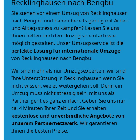
Recklinghausen nach Bengbu
Sie stehen vor einem Umzug von Recklinghausen
nach Bengbu und haben bereits genug mit Arbeit
und Alltagsstress zu kämpfen? Lassen Sie uns
Ihnen helfen und den Umzug so einfach wie
möglich gestalten. Unser Umzugsservice ist die
perfekte Lösung für internationale Umzüge
von Recklinghausen nach Bengbu.
Wir sind mehr als nur Umzugsexperten, wir sind
Ihre Unterstützung in Recklinghausen wenn Sie
nicht wissen, wie es weitergehen soll. Denn ein
Umzug muss nicht stressig sein, mit uns als
Partner geht es ganz einfach. Geben Sie uns nur
ca. 4 Minuten Ihrer Zeit und Sie erhalten
kostenlose und unverbindliche
Angebote von
unserem Partnernetzwerk
. Wir garantieren
Ihnen die besten Preise.