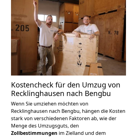
Kostencheck für den Umzug von
Recklinghausen nach Bengbu
Wenn Sie umziehen möchten von
Recklinghausen nach Bengbu, hängen die Kosten
stark von verschiedenen Faktoren ab, wie der
Menge des Umzugsguts, den
Zollbestimmungen
im Zielland und dem