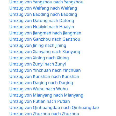
Umzug von Yangzhou nach Yangzhou
Umzug von Weifang nach Weifang
Umzug von Baoding nach Baoding
Umzug von Datong nach Datong
Umzug von Huaiyin nach Huaiyin
Umzug von Jiangmen nach Jiangmen
Umzug von Ganzhou nach Ganzhou
Umzug von Jining nach Jining
Umzug von Xianyang nach Xianyang
Umzug von Xining nach Xining
Umzug von Zunyi nach Zunyi
Umzug von Yinchuan nach Yinchuan
Umzug von Kunshan nach Kunshan
Umzug von Daqing nach Daqing
Umzug von Wuhu nach Wuhu
Umzug von Mianyang nach Mianyang
Umzug von Putian nach Putian
Umzug von Qinhuangdao nach Qinhuangdao
Umzug von Zhuzhou nach Zhuzhou