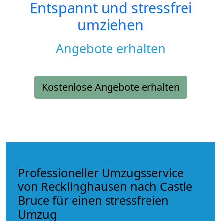
Entspannt und stressfrei
umziehen
Angebote erhalten
Kostenlose Angebote erhalten
Professioneller Umzugsservice
von Recklinghausen nach Castle
Bruce für einen stressfreien
Umzug