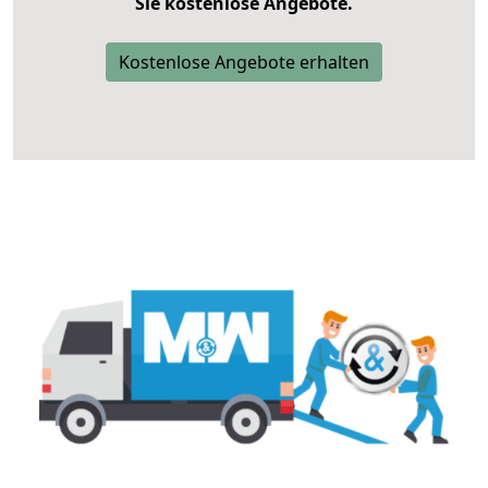
Sie kostenlose Angebote.
Kostenlose Angebote erhalten