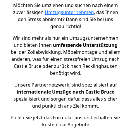
Möchten Sie umziehen und suchen nach einem
zuverlässigen
Umzugsunternehmen
, das Ihnen
den Stress abnimmt? Dann sind Sie bei uns
genau richtig!
Wir sind mehr als nur ein Umzugsunternehmen
und bieten Ihnen
umfassende Unterstützung
bei der Zollabwicklung, Möbelmontage und allem
anderen, was für einen stressfreien Umzug nach
Castle Bruce oder zurück nach Recklinghausen
benötigt wird.
Unsere Partnernetzwerk, sind spezialisiert auf
internationale Umzüge nach Castle Bruce
spezialisiert und sorgen dafür, dass alles sicher
und pünktlich ans Ziel kommt.
Füllen Sie jetzt das Formular aus und erhalten Sie
kostenlose Angebote