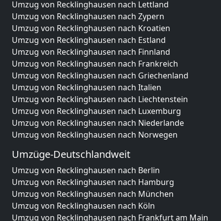
Umzug von Recklinghausen nach Lettland
Umzug von Recklinghausen nach Zypern
Umzug von Recklinghausen nach Kroatien
Umzug von Recklinghausen nach Estland
Umzug von Recklinghausen nach Finnland
Umzug von Recklinghausen nach Frankreich
Umzug von Recklinghausen nach Griechenland
Umzug von Recklinghausen nach Italien
Umzug von Recklinghausen nach Liechtenstein
Umzug von Recklinghausen nach Luxemburg
Umzug von Recklinghausen nach Niederlande
Umzug von Recklinghausen nach Norwegen
Umzüge-Deutschlandweit
Umzug von Recklinghausen nach Berlin
Umzug von Recklinghausen nach Hamburg
Umzug von Recklinghausen nach München
Umzug von Recklinghausen nach Köln
Umzug von Recklinghausen nach Frankfurt am Main