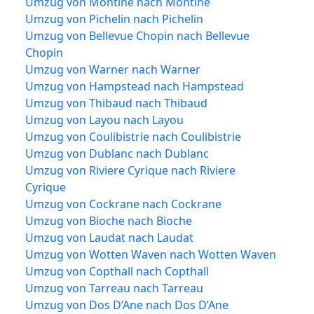
Umzug von Montine nach Montine
Umzug von Pichelin nach Pichelin
Umzug von Bellevue Chopin nach Bellevue
Chopin
Umzug von Warner nach Warner
Umzug von Hampstead nach Hampstead
Umzug von Thibaud nach Thibaud
Umzug von Layou nach Layou
Umzug von Coulibistrie nach Coulibistrie
Umzug von Dublanc nach Dublanc
Umzug von Riviere Cyrique nach Riviere
Cyrique
Umzug von Cockrane nach Cockrane
Umzug von Bioche nach Bioche
Umzug von Laudat nach Laudat
Umzug von Wotten Waven nach Wotten Waven
Umzug von Copthall nach Copthall
Umzug von Tarreau nach Tarreau
Umzug von Dos D’Ane nach Dos D’Ane