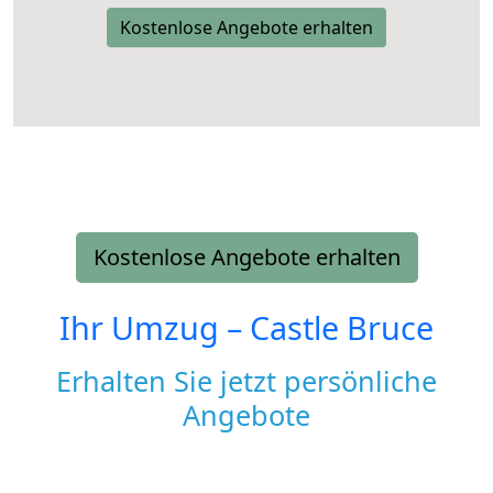
Kostenlose Angebote erhalten
Kostenlose Angebote erhalten
Ihr Umzug –
Castle Bruce
Erhalten Sie jetzt persönliche
Angebote