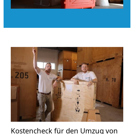
Kostencheck für den Umzug von