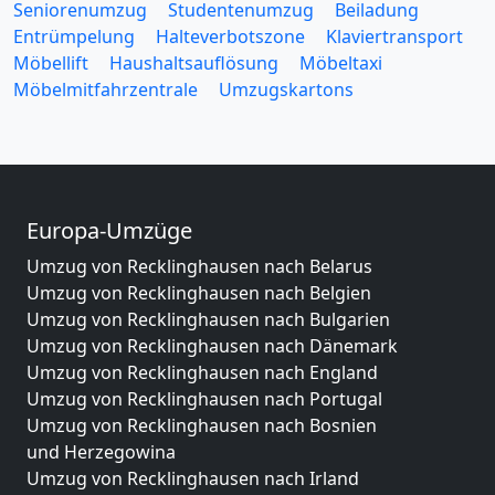
Seniorenumzug
Studentenumzug
Beiladung
Entrümpelung
Halteverbotszone
Klaviertransport
Möbellift
Haushaltsauflösung
Möbeltaxi
Möbelmitfahrzentrale
Umzugskartons
Europa-Umzüge
Umzug von Recklinghausen nach Belarus
Umzug von Recklinghausen nach Belgien
Umzug von Recklinghausen nach Bulgarien
Umzug von Recklinghausen nach Dänemark
Umzug von Recklinghausen nach England
Umzug von Recklinghausen nach Portugal
Umzug von Recklinghausen nach Bosnien
und Herzegowina
Umzug von Recklinghausen nach Irland