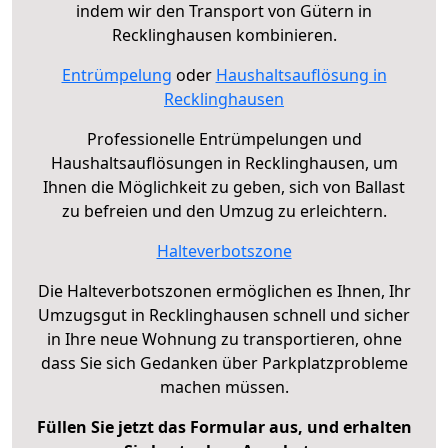
indem wir den Transport von Gütern in
Recklinghausen kombinieren.
Entrümpelung
oder
Haushaltsauflösung in
Recklinghausen
Professionelle Entrümpelungen und
Haushaltsauflösungen in Recklinghausen, um
Ihnen die Möglichkeit zu geben, sich von Ballast
zu befreien und den Umzug zu erleichtern.
Halteverbotszone
Die Halteverbotszonen ermöglichen es Ihnen, Ihr
Umzugsgut in Recklinghausen schnell und sicher
in Ihre neue Wohnung zu transportieren, ohne
dass Sie sich Gedanken über Parkplatzprobleme
machen müssen.
Füllen Sie jetzt das Formular aus, und erhalten