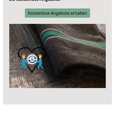
Kostenlose Angebote erhalten