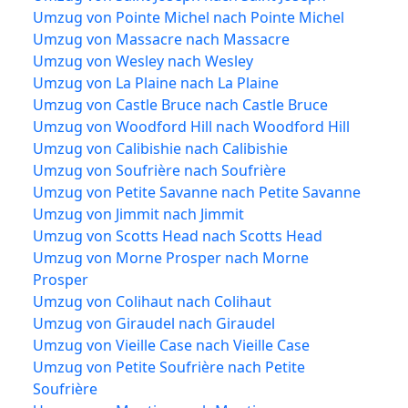
Umzug von Pointe Michel nach Pointe Michel
Umzug von Massacre nach Massacre
Umzug von Wesley nach Wesley
Umzug von La Plaine nach La Plaine
Umzug von Castle Bruce nach Castle Bruce
Umzug von Woodford Hill nach Woodford Hill
Umzug von Calibishie nach Calibishie
Umzug von Soufrière nach Soufrière
Umzug von Petite Savanne nach Petite Savanne
Umzug von Jimmit nach Jimmit
Umzug von Scotts Head nach Scotts Head
Umzug von Morne Prosper nach Morne
Prosper
Umzug von Colihaut nach Colihaut
Umzug von Giraudel nach Giraudel
Umzug von Vieille Case nach Vieille Case
Umzug von Petite Soufrière nach Petite
Soufrière