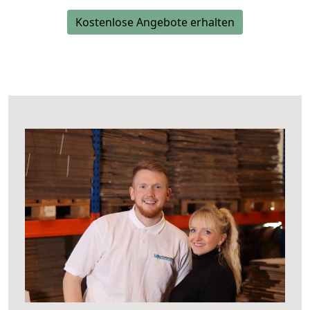
Kostenlose Angebote erhalten