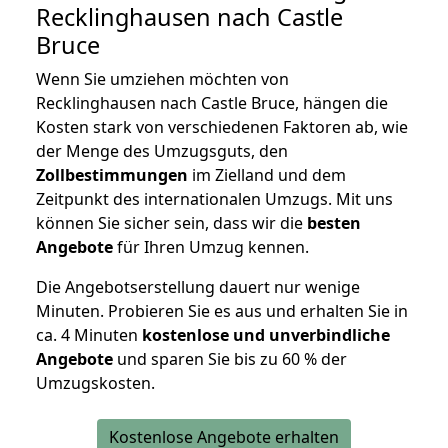
Recklinghausen nach Castle
Bruce
Wenn Sie umziehen möchten von
Recklinghausen nach Castle Bruce, hängen die
Kosten stark von verschiedenen Faktoren ab, wie
der Menge des Umzugsguts, den
Zollbestimmungen
im Zielland und dem
Zeitpunkt des internationalen Umzugs. Mit uns
können Sie sicher sein, dass wir die
besten
Angebote
für Ihren Umzug kennen.
Die Angebotserstellung dauert nur wenige
Minuten. Probieren Sie es aus und erhalten Sie in
ca. 4 Minuten
kostenlose und unverbindliche
Angebote
und sparen Sie bis zu 60 % der
Umzugskosten.
Kostenlose Angebote erhalten