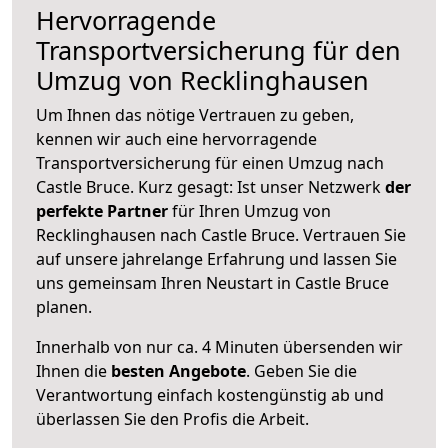
Hervorragende
Transportversicherung für den
Umzug von Recklinghausen
Um Ihnen das nötige Vertrauen zu geben,
kennen wir auch eine hervorragende
Transportversicherung für einen Umzug nach
Castle Bruce. Kurz gesagt: Ist unser Netzwerk
der
perfekte Partner
für Ihren Umzug von
Recklinghausen nach Castle Bruce. Vertrauen Sie
auf unsere jahrelange Erfahrung und lassen Sie
uns gemeinsam Ihren Neustart in Castle Bruce
planen.
Innerhalb von
nur ca. 4 Minuten übersenden wir
Ihnen die
besten Angebote
. Geben Sie die
Verantwortung einfach kostengünstig ab und
überlassen Sie den Profis die Arbeit.