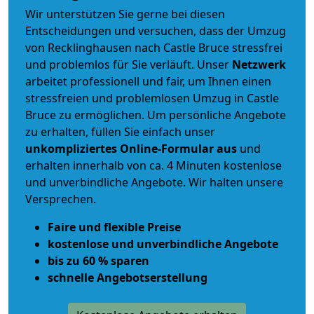
Wir unterstützen Sie gerne bei diesen
Entscheidungen und versuchen, dass der Umzug
von Recklinghausen nach Castle Bruce stressfrei
und problemlos für Sie verläuft. Unser
Netzwerk
arbeitet
professionell und fair
, um Ihnen einen
stressfreien und problemlosen Umzug
in Castle
Bruce zu ermöglichen. Um persönliche Angebote
zu erhalten, füllen Sie einfach unser
unkompliziertes Online-Formular aus
und
erhalten innerhalb von ca. 4 Minuten kostenlose
und unverbindliche Angebote. Wir halten unsere
Versprechen.
Faire und flexible Preise
kostenlose und unverbindliche Angebote
bis zu 60 % sparen
schnelle Angebotserstellung