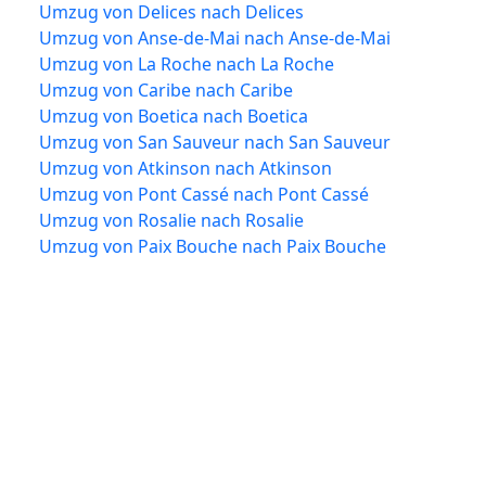
Umzug von Delices nach Delices
Umzug von Anse-de-Mai nach Anse-de-Mai
Umzug von La Roche nach La Roche
Umzug von Caribe nach Caribe
Umzug von Boetica nach Boetica
Umzug von San Sauveur nach San Sauveur
Umzug von Atkinson nach Atkinson
Umzug von Pont Cassé nach Pont Cassé
Umzug von Rosalie nach Rosalie
Umzug von Paix Bouche nach Paix Bouche