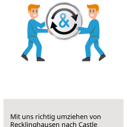
Mit uns richtig umziehen von
Recklinghausen nach Castle