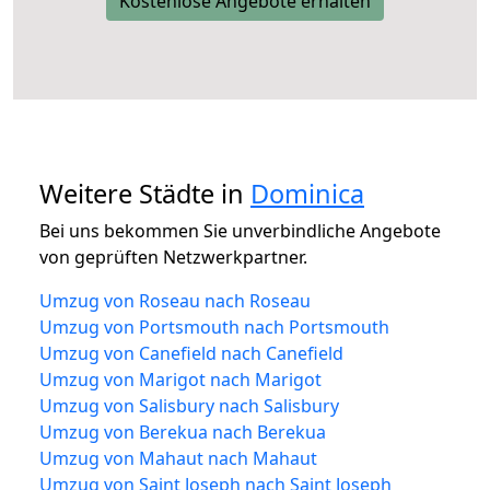
Kostenlose Angebote erhalten
Weitere Städte in
Dominica
Bei uns bekommen Sie unverbindliche Angebote
von geprüften Netzwerkpartner.
Umzug von Roseau nach Roseau
Umzug von Portsmouth nach Portsmouth
Umzug von Canefield nach Canefield
Umzug von Marigot nach Marigot
Umzug von Salisbury nach Salisbury
Umzug von Berekua nach Berekua
Umzug von Mahaut nach Mahaut
Umzug von Saint Joseph nach Saint Joseph