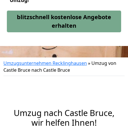
Umzug!
blitzschnell kostenlose Angebote
erhalten
Umzugsunternehmen Recklinghausen
»
Umzug von
Castle Bruce nach Castle Bruce
Umzug nach Castle Bruce,
wir helfen Ihnen!