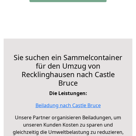
Sie suchen ein Sammelcontainer
für den Umzug von
Recklinghausen nach Castle
Bruce
Die Leistungen:
Beiladung nach Castle Bruce
Unsere Partner organisieren Beiladungen, um
unseren Kunden Kosten zu sparen und
gleichzeitig die Umweltbelastung zu reduzieren,