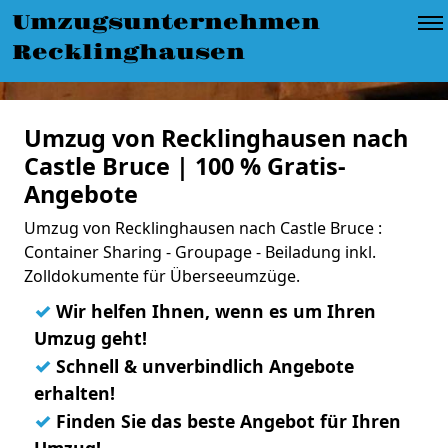
Umzugsunternehmen
Recklinghausen
Umzug von Recklinghausen nach
Castle Bruce | 100 % Gratis-
Angebote
Umzug von Recklinghausen nach Castle Bruce :
Container Sharing - Groupage - Beiladung inkl.
Zolldokumente für Überseeumzüge.
✓
Wir helfen Ihnen, wenn es um Ihren
Umzug geht!
✓
Schnell & unverbindlich Angebote
erhalten!
✓
Finden Sie das beste Angebot für Ihren