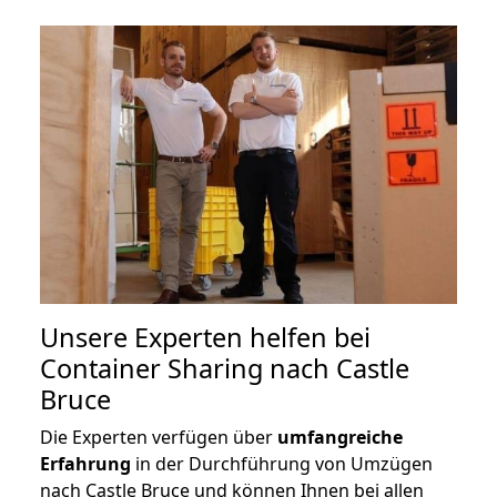
Unsere Experten helfen bei
Container Sharing nach Castle
Bruce
Die Experten verfügen über
umfangreiche
Erfahrung
in der Durchführung von Umzügen
nach Castle Bruce und können Ihnen bei allen