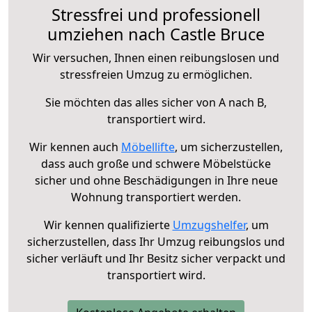
Stressfrei und professionell
umziehen nach Castle Bruce
Wir versuchen, Ihnen einen reibungslosen und
stressfreien Umzug zu ermöglichen.
Sie möchten das alles sicher von A nach B,
transportiert wird.
Wir kennen auch
Möbellifte
, um sicherzustellen,
dass auch große und schwere Möbelstücke
sicher und ohne Beschädigungen in Ihre neue
Wohnung transportiert werden.
Wir kennen qualifizierte
Umzugshelfer
, um
sicherzustellen, dass Ihr Umzug reibungslos und
sicher verläuft und Ihr Besitz sicher verpackt und
transportiert wird.