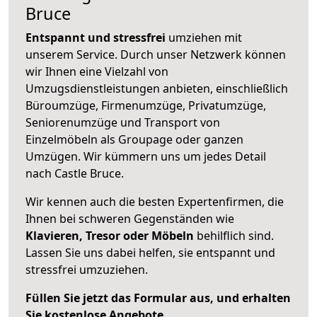
Bruce
Entspannt und stressfrei
umziehen mit
unserem Service. Durch unser Netzwerk können
wir Ihnen eine Vielzahl von
Umzugsdienstleistungen anbieten, einschließlich
Büroumzüge, Firmenumzüge, Privatumzüge,
Seniorenumzüge und Transport von
Einzelmöbeln als Groupage oder ganzen
Umzügen. Wir kümmern uns um jedes Detail
nach Castle Bruce.
Wir kennen auch die besten Expertenfirmen, die
Ihnen bei schweren Gegenständen wie
Klavieren, Tresor oder Möbeln
behilflich sind.
Lassen Sie uns dabei helfen, sie entspannt und
stressfrei umzuziehen.
Füllen Sie jetzt das Formular aus, und erhalten
Sie kostenlose Angebote.