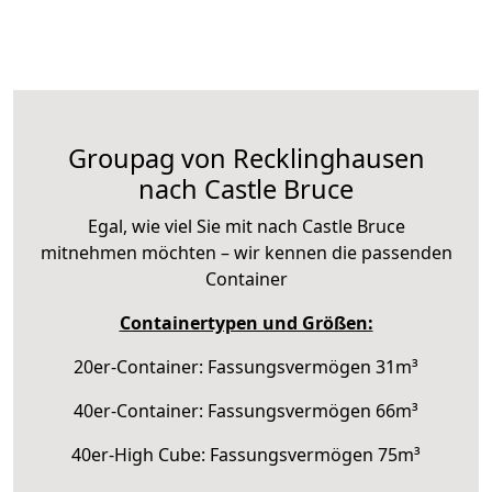
Groupag von Recklinghausen
nach Castle Bruce
Egal, wie viel Sie mit nach Castle Bruce
mitnehmen möchten – wir kennen die passenden
Container
Containertypen und Größen:
20er-Container: Fassungsvermögen 31m³
40er-Container: Fassungsvermögen 66m³
40er-High Cube: Fassungsvermögen 75m³