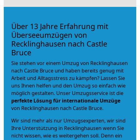
Über 13 Jahre Erfahrung mit
Überseeumzügen von
Recklinghausen nach Castle
Bruce
Sie stehen vor einem Umzug von Recklinghausen
nach Castle Bruce und haben bereits genug mit
Arbeit und Alltagsstress zu kämpfen? Lassen Sie
uns Ihnen helfen und den Umzug so einfach wie
möglich gestalten. Unser Umzugsservice ist die
perfekte Lösung für internationale Umzüge
von Recklinghausen nach Castle Bruce.
Wir sind mehr als nur Umzugsexperten, wir sind
Ihre Unterstützung in Recklinghausen wenn Sie
nicht wissen, wie es weitergehen soll. Denn ein