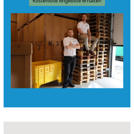
Kostenlose Angebote erhalten