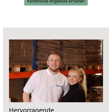
Kostenlose Angebote erhalten
Hervorragende