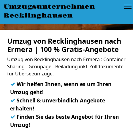
Umzugsunternehmen
Recklinghausen
Umzug von Recklinghausen nach
Ermera | 100 % Gratis-Angebote
Umzug von Recklinghausen nach Ermera : Container
Sharing - Groupage - Beiladung inkl. Zolldokumente
für Überseeumzüge.
✓
Wir helfen Ihnen, wenn es um Ihren
Umzug geht!
✓
Schnell & unverbindlich Angebote
erhalten!
✓
Finden Sie das beste Angebot für Ihren
Umzug!