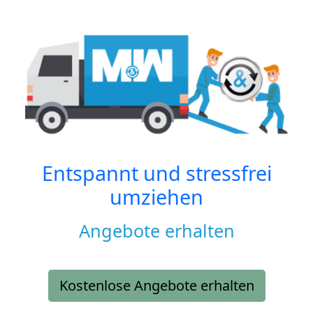
Entspannt und stressfrei
umziehen
Angebote erhalten
Kostenlose Angebote erhalten