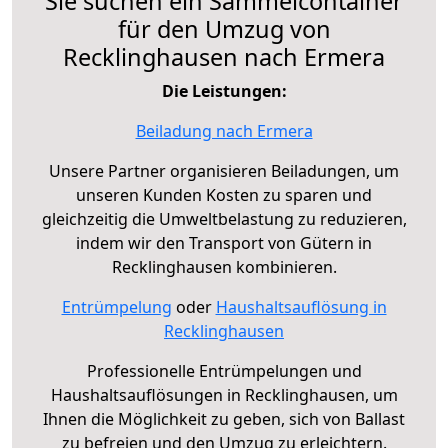
Sie suchen ein Sammelcontainer
für den Umzug von
Recklinghausen nach Ermera
Die Leistungen:
Beiladung nach Ermera
Unsere Partner organisieren Beiladungen, um
unseren Kunden Kosten zu sparen und
gleichzeitig die Umweltbelastung zu reduzieren,
indem wir den Transport von Gütern in
Recklinghausen kombinieren.
Entrümpelung
oder
Haushaltsauflösung in
Recklinghausen
Professionelle Entrümpelungen und
Haushaltsauflösungen in Recklinghausen, um
Ihnen die Möglichkeit zu geben, sich von Ballast
zu befreien und den Umzug zu erleichtern.