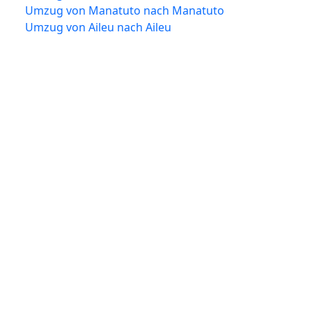
Umzug von Manatuto nach Manatuto
Umzug von Aileu nach Aileu