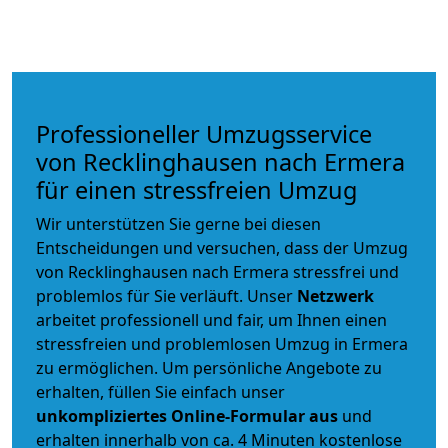
Professioneller Umzugsservice
von Recklinghausen nach Ermera
für einen stressfreien Umzug
Wir unterstützen Sie gerne bei diesen
Entscheidungen und versuchen, dass der Umzug
von Recklinghausen nach Ermera stressfrei und
problemlos für Sie verläuft. Unser
Netzwerk
arbeitet
professionell und fair
, um Ihnen einen
stressfreien und problemlosen Umzug
in Ermera
zu ermöglichen. Um persönliche Angebote zu
erhalten, füllen Sie einfach unser
unkompliziertes Online-Formular aus
und
erhalten innerhalb von ca. 4 Minuten kostenlose