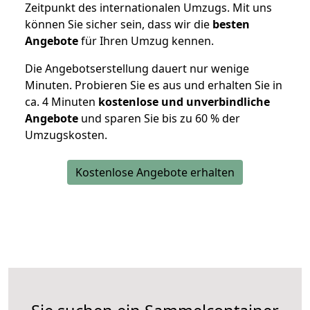
Zeitpunkt des internationalen Umzugs. Mit uns
können Sie sicher sein, dass wir die
besten
Angebote
für Ihren Umzug kennen.
Die Angebotserstellung dauert nur wenige
Minuten. Probieren Sie es aus und erhalten Sie in
ca. 4 Minuten
kostenlose und unverbindliche
Angebote
und sparen Sie bis zu 60 % der
Umzugskosten.
Kostenlose Angebote erhalten