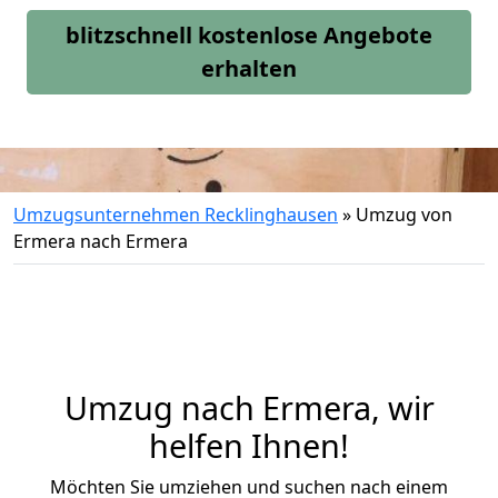
blitzschnell kostenlose Angebote
erhalten
Umzugsunternehmen Recklinghausen
»
Umzug von
Ermera nach Ermera
Umzug nach Ermera, wir
helfen Ihnen!
Möchten Sie umziehen und suchen nach einem