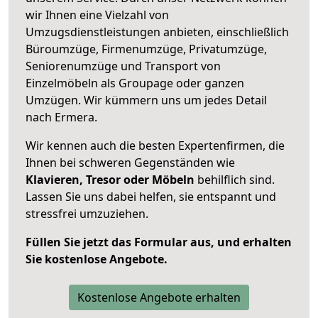
wir Ihnen eine Vielzahl von
Umzugsdienstleistungen anbieten, einschließlich
Büroumzüge, Firmenumzüge, Privatumzüge,
Seniorenumzüge und Transport von
Einzelmöbeln als Groupage oder ganzen
Umzügen. Wir kümmern uns um jedes Detail
nach Ermera.
Wir kennen auch die besten Expertenfirmen, die
Ihnen bei schweren Gegenständen wie
Klavieren, Tresor oder Möbeln
behilflich sind.
Lassen Sie uns dabei helfen, sie entspannt und
stressfrei umzuziehen.
Füllen Sie jetzt das Formular aus, und erhalten
Sie kostenlose Angebote.
Kostenlose Angebote erhalten