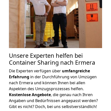
Unsere Experten helfen bei
Container Sharing nach Ermera
Die Experten verfügen über
umfangreiche
Erfahrung
in der Durchführung von Umzügen
nach Ermera und können Ihnen bei allen
Aspekten des Umzugsprozesses helfen.
K
ostenlose Angebote
, die genau nach Ihren
Angaben und Bedürfnissen angepasst werden?
Gibt es nicht? Doch, bei uns selbstverständlich!