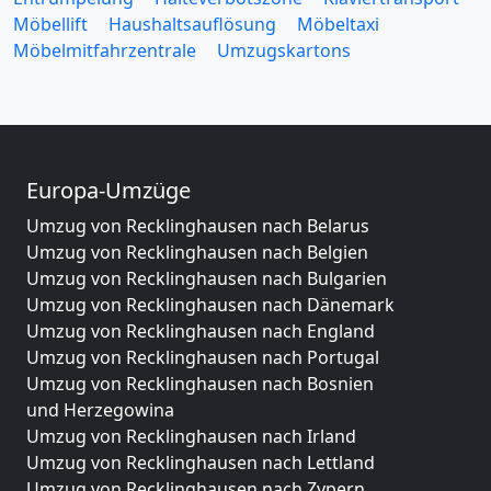
Möbellift
Haushaltsauflösung
Möbeltaxi
Möbelmitfahrzentrale
Umzugskartons
Europa-Umzüge
Umzug von Recklinghausen nach Belarus
Umzug von Recklinghausen nach Belgien
Umzug von Recklinghausen nach Bulgarien
Umzug von Recklinghausen nach Dänemark
Umzug von Recklinghausen nach England
Umzug von Recklinghausen nach Portugal
Umzug von Recklinghausen nach Bosnien
und Herzegowina
Umzug von Recklinghausen nach Irland
Umzug von Recklinghausen nach Lettland
Umzug von Recklinghausen nach Zypern