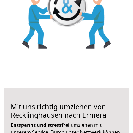
Mit uns richtig umziehen von
Recklinghausen nach Ermera
Entspannt und stressfrei
umziehen mit
unserem Service. Durch unser Netzwerk können