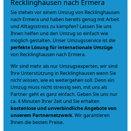
Recklinghausen nach Ermera
Sie stehen vor einem Umzug von Recklinghausen
nach Ermera und haben bereits genug mit Arbeit
und Alltagsstress zu kämpfen? Lassen Sie uns
Ihnen helfen und den Umzug so einfach wie
möglich gestalten. Unser Umzugsservice ist die
perfekte Lösung für internationale Umzüge
von Recklinghausen nach Ermera.
Wir sind mehr als nur Umzugsexperten, wir sind
Ihre Unterstützung in Recklinghausen wenn Sie
nicht wissen, wie es weitergehen soll. Denn ein
Umzug muss nicht stressig sein, mit uns als
Partner geht es ganz einfach. Geben Sie uns nur
ca. 4 Minuten Ihrer Zeit und Sie erhalten
kostenlose und unverbindliche
Angebote von
unserem Partnernetzwerk
. Wir garantieren
Ihnen die besten Preise.