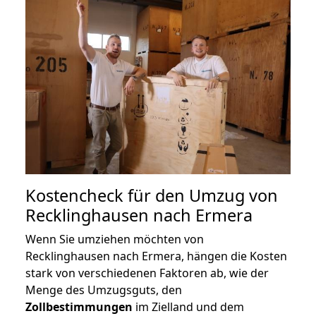
Kostencheck für den Umzug von
Recklinghausen nach Ermera
Wenn Sie umziehen möchten von
Recklinghausen nach Ermera, hängen die Kosten
stark von verschiedenen Faktoren ab, wie der
Menge des Umzugsguts, den
Zollbestimmungen
im Zielland und dem