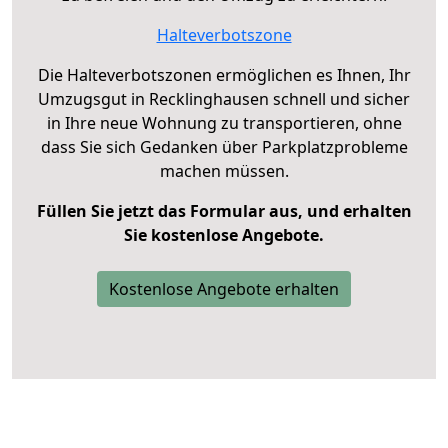
Halteverbotszone
Die Halteverbotszonen ermöglichen es Ihnen, Ihr
Umzugsgut in Recklinghausen schnell und sicher
in Ihre neue Wohnung zu transportieren, ohne
dass Sie sich Gedanken über Parkplatzprobleme
machen müssen.
Füllen Sie jetzt das Formular aus, und erhalten
Sie kostenlose Angebote.
Kostenlose Angebote erhalten