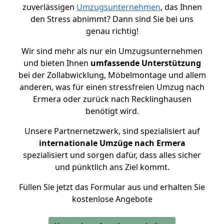
zuverlässigen
Umzugsunternehmen
, das Ihnen
den Stress abnimmt? Dann sind Sie bei uns
genau richtig!
Wir sind mehr als nur ein Umzugsunternehmen
und bieten Ihnen
umfassende Unterstützung
bei der Zollabwicklung, Möbelmontage und allem
anderen, was für einen stressfreien Umzug nach
Ermera oder zurück nach Recklinghausen
benötigt wird.
Unsere Partnernetzwerk, sind spezialisiert auf
internationale Umzüge nach Ermera
spezialisiert und sorgen dafür, dass alles sicher
und pünktlich ans Ziel kommt.
Füllen Sie jetzt das Formular aus und erhalten Sie
kostenlose Angebote