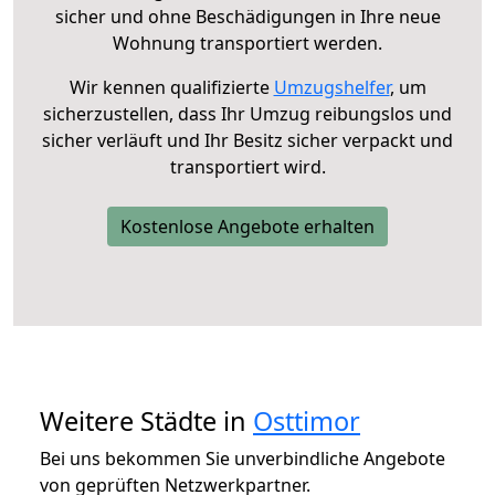
sicher und ohne Beschädigungen in Ihre neue
Wohnung transportiert werden.
Wir kennen qualifizierte
Umzugshelfer
, um
sicherzustellen, dass Ihr Umzug reibungslos und
sicher verläuft und Ihr Besitz sicher verpackt und
transportiert wird.
Kostenlose Angebote erhalten
Weitere Städte in
Osttimor
Bei uns bekommen Sie unverbindliche Angebote
von geprüften Netzwerkpartner.