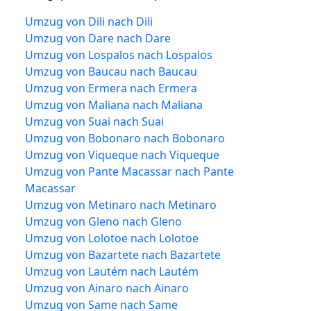
Umzug von Dili nach Dili
Umzug von Dare nach Dare
Umzug von Lospalos nach Lospalos
Umzug von Baucau nach Baucau
Umzug von Ermera nach Ermera
Umzug von Maliana nach Maliana
Umzug von Suai nach Suai
Umzug von Bobonaro nach Bobonaro
Umzug von Viqueque nach Viqueque
Umzug von Pante Macassar nach Pante
Macassar
Umzug von Metinaro nach Metinaro
Umzug von Gleno nach Gleno
Umzug von Lolotoe nach Lolotoe
Umzug von Bazartete nach Bazartete
Umzug von Lautém nach Lautém
Umzug von Ainaro nach Ainaro
Umzug von Same nach Same