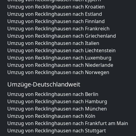
Umzug von Recklinghausen nach Kroatien
Umzug von Recklinghausen nach Estland
Umzug von Recklinghausen nach Finnland
Umzug von Recklinghausen nach Frankreich
Umzug von Recklinghausen nach Griechenland
Umzug von Recklinghausen nach Italien
Umzug von Recklinghausen nach Liechtenstein
Umzug von Recklinghausen nach Luxemburg
Umzug von Recklinghausen nach Niederlande
Umzug von Recklinghausen nach Norwegen
Umzüge-Deutschlandweit
Umzug von Recklinghausen nach Berlin
Umzug von Recklinghausen nach Hamburg
Umzug von Recklinghausen nach München
Umzug von Recklinghausen nach Köln
Umzug von Recklinghausen nach Frankfurt am Main
Umzug von Recklinghausen nach Stuttgart