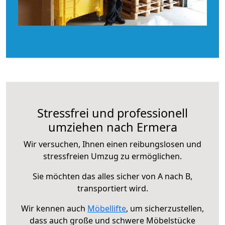
Stressfrei und professionell
umziehen nach Ermera
Wir versuchen, Ihnen einen reibungslosen und
stressfreien Umzug zu ermöglichen.
Sie möchten das alles sicher von A nach B,
transportiert wird.
Wir kennen auch
Möbellifte
, um sicherzustellen,
dass auch große und schwere Möbelstücke