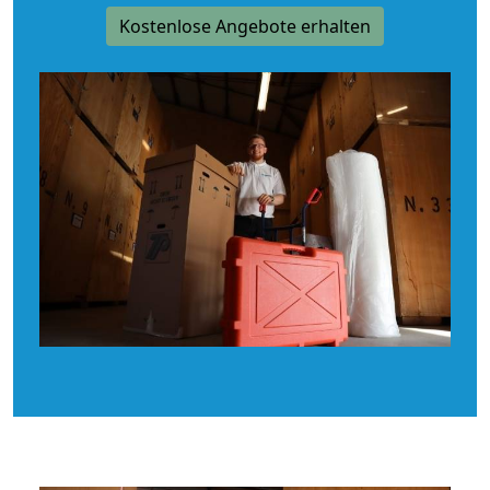
Kostenlose Angebote erhalten