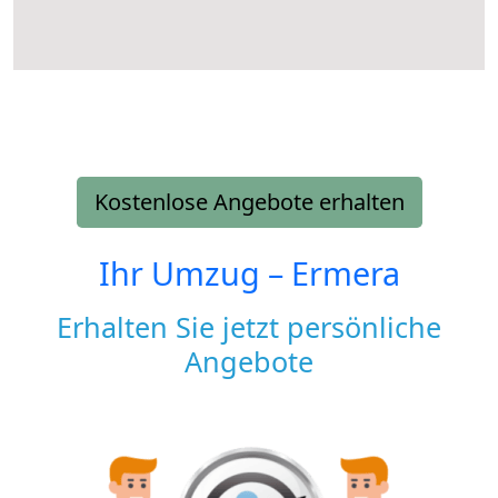
Kostenlose Angebote erhalten
Ihr Umzug –
Ermera
Erhalten Sie jetzt persönliche
Angebote