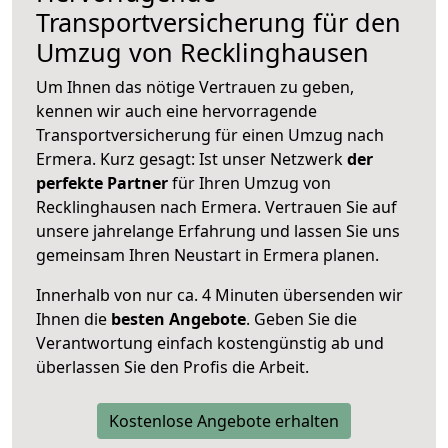
Transportversicherung für den
Umzug von Recklinghausen
Um Ihnen das nötige Vertrauen zu geben,
kennen wir auch eine hervorragende
Transportversicherung für einen Umzug nach
Ermera. Kurz gesagt: Ist unser Netzwerk
der
perfekte Partner
für Ihren Umzug von
Recklinghausen nach Ermera. Vertrauen Sie auf
unsere jahrelange Erfahrung und lassen Sie uns
gemeinsam Ihren Neustart in Ermera planen.
Innerhalb von
nur ca. 4 Minuten übersenden wir
Ihnen die
besten Angebote
. Geben Sie die
Verantwortung einfach kostengünstig ab und
überlassen Sie den Profis die Arbeit.
Kostenlose Angebote erhalten