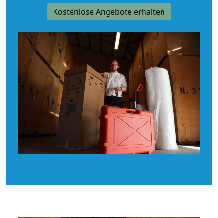
Kostenlose Angebote erhalten