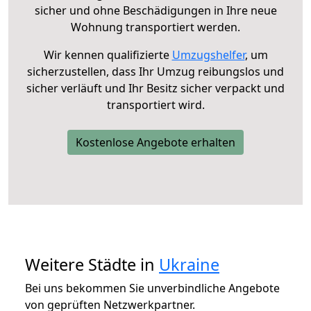
sicher und ohne Beschädigungen in Ihre neue
Wohnung transportiert werden.
Wir kennen qualifizierte
Umzugshelfer
, um
sicherzustellen, dass Ihr Umzug reibungslos und
sicher verläuft und Ihr Besitz sicher verpackt und
transportiert wird.
Kostenlose Angebote erhalten
Weitere Städte in
Ukraine
Bei uns bekommen Sie unverbindliche Angebote
von geprüften Netzwerkpartner.