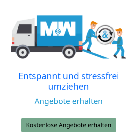
Entspannt und stressfrei
umziehen
Angebote erhalten
Kostenlose Angebote erhalten