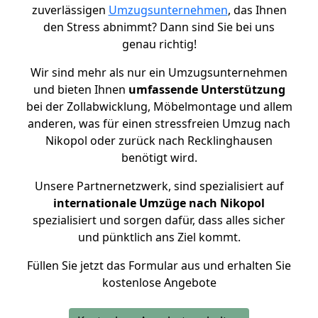
zuverlässigen
Umzugsunternehmen
, das Ihnen
den Stress abnimmt? Dann sind Sie bei uns
genau richtig!
Wir sind mehr als nur ein Umzugsunternehmen
und bieten Ihnen
umfassende Unterstützung
bei der Zollabwicklung, Möbelmontage und allem
anderen, was für einen stressfreien Umzug nach
Nikopol oder zurück nach Recklinghausen
benötigt wird.
Unsere Partnernetzwerk, sind spezialisiert auf
internationale Umzüge nach Nikopol
spezialisiert und sorgen dafür, dass alles sicher
und pünktlich ans Ziel kommt.
Füllen Sie jetzt das Formular aus und erhalten Sie
kostenlose Angebote