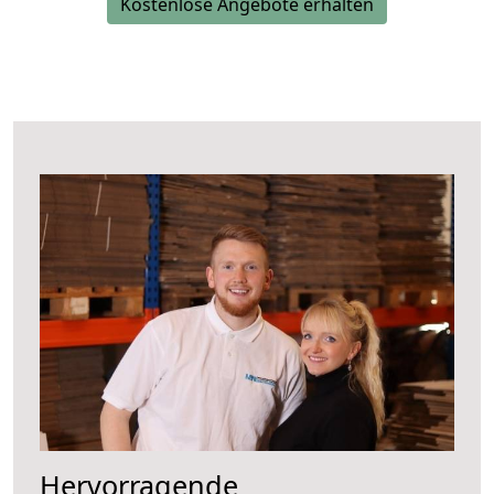
Kostenlose Angebote erhalten
Hervorragende