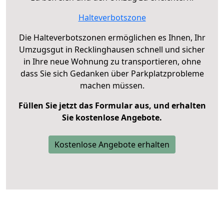
Halteverbotszone
Die Halteverbotszonen ermöglichen es Ihnen, Ihr
Umzugsgut in Recklinghausen schnell und sicher
in Ihre neue Wohnung zu transportieren, ohne
dass Sie sich Gedanken über Parkplatzprobleme
machen müssen.
Füllen Sie jetzt das Formular aus, und erhalten
Sie kostenlose Angebote.
Kostenlose Angebote erhalten