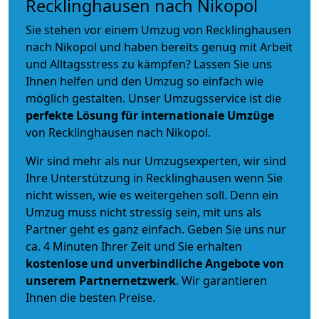
Recklinghausen nach Nikopol
Sie stehen vor einem Umzug von Recklinghausen
nach Nikopol und haben bereits genug mit Arbeit
und Alltagsstress zu kämpfen? Lassen Sie uns
Ihnen helfen und den Umzug so einfach wie
möglich gestalten. Unser Umzugsservice ist die
perfekte Lösung für internationale Umzüge
von Recklinghausen nach Nikopol.
Wir sind mehr als nur Umzugsexperten, wir sind
Ihre Unterstützung in Recklinghausen wenn Sie
nicht wissen, wie es weitergehen soll. Denn ein
Umzug muss nicht stressig sein, mit uns als
Partner geht es ganz einfach. Geben Sie uns nur
ca. 4 Minuten Ihrer Zeit und Sie erhalten
kostenlose und unverbindliche
Angebote von
unserem Partnernetzwerk
. Wir garantieren
Ihnen die besten Preise.