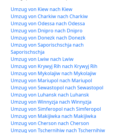
Umzug von Kiew nach Kiew
Umzug von Charkiw nach Charkiw
Umzug von Odessa nach Odessa
Umzug von Dnipro nach Dnipro
Umzug von Donezk nach Donezk
Umzug von Saporischschja nach
Saporischschja
Umzug von Lwiw nach Lwiw
Umzug von Krywyj Rih nach Krywyj Rih
Umzug von Mykolajiw nach Mykolajiw
Umzug von Mariupol nach Mariupol
Umzug von Sewastopol nach Sewastopol
Umzug von Luhansk nach Luhansk
Umzug von Winnyzja nach Winnyzja
Umzug von Simferopol nach Simferopol
Umzug von Makijiwka nach Makijiwka
Umzug von Cherson nach Cherson
Umzug von Tschernihiw nach Tschernihiw