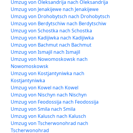
Umzug von Oleksandrija nach Oleksandrija
Umzug von Jenakijewe nach Jenakijewe
Umzug von Drohobytsch nach Drohobytsch
Umzug von Berdytschiw nach Berdytschiw
Umzug von Schostka nach Schostka
Umzug von Kadijiwka nach Kadijiwka
Umzug von Bachmut nach Bachmut
Umzug von Ismajil nach Ismajil
Umzug von Nowomoskowsk nach
Nowomoskowsk
Umzug von Kostjantyniwka nach
Kostjantyniwka
Umzug von Kowel nach Kowel
Umzug von Nischyn nach Nischyn
Umzug von Feodossija nach Feodossija
Umzug von Smila nach Smila
Umzug von Kalusch nach Kalusch
Umzug von Tscherwonohrad nach
Tscherwonohrad