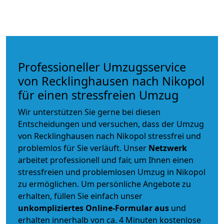
Professioneller Umzugsservice
von Recklinghausen nach Nikopol
für einen stressfreien Umzug
Wir unterstützen Sie gerne bei diesen
Entscheidungen und versuchen, dass der Umzug
von Recklinghausen nach Nikopol stressfrei und
problemlos für Sie verläuft. Unser
Netzwerk
arbeitet
professionell und fair
, um Ihnen einen
stressfreien und problemlosen Umzug
in Nikopol
zu ermöglichen. Um persönliche Angebote zu
erhalten, füllen Sie einfach unser
unkompliziertes Online-Formular aus
und
erhalten innerhalb von ca. 4 Minuten kostenlose