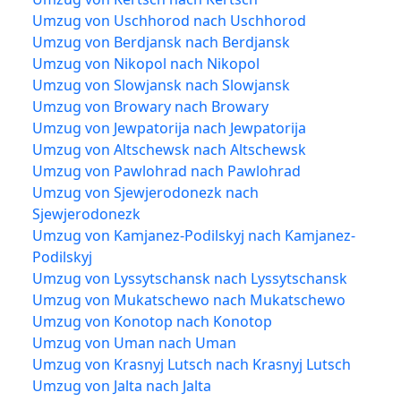
Umzug von Uschhorod nach Uschhorod
Umzug von Berdjansk nach Berdjansk
Umzug von Nikopol nach Nikopol
Umzug von Slowjansk nach Slowjansk
Umzug von Browary nach Browary
Umzug von Jewpatorija nach Jewpatorija
Umzug von Altschewsk nach Altschewsk
Umzug von Pawlohrad nach Pawlohrad
Umzug von Sjewjerodonezk nach
Sjewjerodonezk
Umzug von Kamjanez-Podilskyj nach Kamjanez-
Podilskyj
Umzug von Lyssytschansk nach Lyssytschansk
Umzug von Mukatschewo nach Mukatschewo
Umzug von Konotop nach Konotop
Umzug von Uman nach Uman
Umzug von Krasnyj Lutsch nach Krasnyj Lutsch
Umzug von Jalta nach Jalta