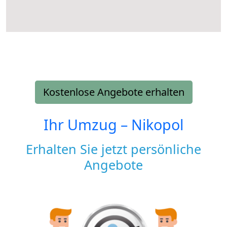
Kostenlose Angebote erhalten
Ihr Umzug –
Nikopol
Erhalten Sie jetzt persönliche
Angebote