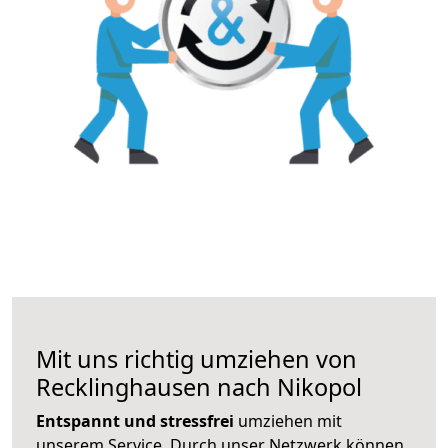
Mit uns richtig umziehen von
Recklinghausen nach Nikopol
Entspannt und stressfrei
umziehen mit
unserem Service. Durch unser Netzwerk können