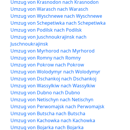
Umzug von Krasnodon nach Krasnodon
Umzug von Warasch nach Warasch
Umzug von Wyschnewe nach Wyschnewe
Umzug von Schepetiwka nach Schepetiwka
Umzug von Podilsk nach Podilsk
Umzug von Juschnoukrajinsk nach
Juschnoukrajinsk
Umzug von Myrhorod nach Myrhorod
Umzug von Romny nach Romny
Umzug von Pokrow nach Pokrow
Umzug von Wolodymyr nach Wolodymyr
Umzug von Dschankoj nach Dschankoj
Umzug von Wassylkiw nach Wassylkiw
Umzug von Dubno nach Dubno
Umzug von Netischyn nach Netischyn
Umzug von Perwomajsk nach Perwomajsk
Umzug von Butscha nach Butscha
Umzug von Kachowka nach Kachowka
Umzug von Bojarka nach Bojarka