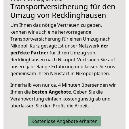
Transportversicherung für den
Umzug von Recklinghausen
Um Ihnen das nötige Vertrauen zu geben,
kennen wir auch eine hervorragende
Transportversicherung für einen Umzug nach
Nikopol. Kurz gesagt: Ist unser Netzwerk
der
perfekte Partner
für Ihren Umzug von
Recklinghausen nach Nikopol. Vertrauen Sie auf
unsere jahrelange Erfahrung und lassen Sie uns
gemeinsam Ihren Neustart in Nikopol planen.
Innerhalb von
nur ca. 4 Minuten übersenden wir
Ihnen die
besten Angebote
. Geben Sie die
Verantwortung einfach kostengünstig ab und
überlassen Sie den Profis die Arbeit.
Kostenlose Angebote erhalten