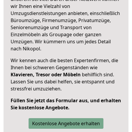
wir Ihnen eine Vielzahl von
Umzugsdienstleistungen anbieten, einschließlich
Büroumzüge, Firmenumzüge, Privatumzüge,
Seniorenumzüge und Transport von
Einzelmöbeln als Groupage oder ganzen
Umzügen. Wir kümmern uns um jedes Detail
nach Nikopol.
Wir kennen auch die besten Expertenfirmen, die
Ihnen bei schweren Gegenständen wie
Klavieren, Tresor oder Möbeln
behilflich sind.
Lassen Sie uns dabei helfen, sie entspannt und
stressfrei umzuziehen.
Füllen Sie jetzt das Formular aus, und erhalten
Sie kostenlose Angebote.
Kostenlose Angebote erhalten