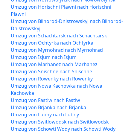
Umzug von Horischni Plawni nach Horischni
Plawni
Umzug von Bilhorod-Dnistrowskyj nach Bilhorod-
Dnistrowskyj
Umzug von Schachtarsk nach Schachtarsk
Umzug von Ochtyrka nach Ochtyrka
Umzug von Myrnohrad nach Myrnohrad
Umzug von Isjum nach Isjum
Umzug von Marhanez nach Marhanez
Umzug von Snischne nach Snischne
Umzug von Rowenky nach Rowenky
Umzug von Nowa Kachowka nach Nowa
Kachowka
Umzug von Fastiw nach Fastiw
Umzug von Brjanka nach Brjanka
Umzug von Lubny nach Lubny
Umzug von Switlowodsk nach Switlowodsk
Umzug von Schowti Wody nach Schowti Wody