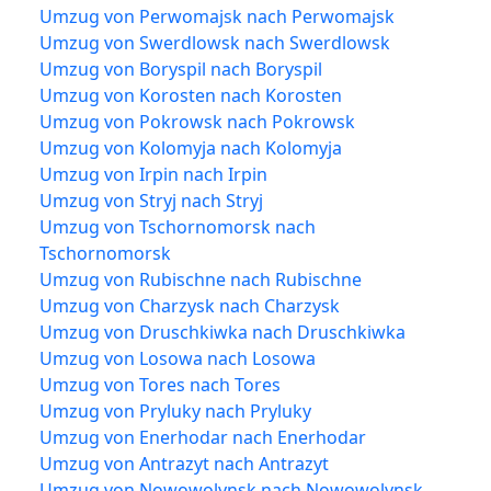
Umzug von Perwomajsk nach Perwomajsk
Umzug von Swerdlowsk nach Swerdlowsk
Umzug von Boryspil nach Boryspil
Umzug von Korosten nach Korosten
Umzug von Pokrowsk nach Pokrowsk
Umzug von Kolomyja nach Kolomyja
Umzug von Irpin nach Irpin
Umzug von Stryj nach Stryj
Umzug von Tschornomorsk nach
Tschornomorsk
Umzug von Rubischne nach Rubischne
Umzug von Charzysk nach Charzysk
Umzug von Druschkiwka nach Druschkiwka
Umzug von Losowa nach Losowa
Umzug von Tores nach Tores
Umzug von Pryluky nach Pryluky
Umzug von Enerhodar nach Enerhodar
Umzug von Antrazyt nach Antrazyt
Umzug von Nowowolynsk nach Nowowolynsk