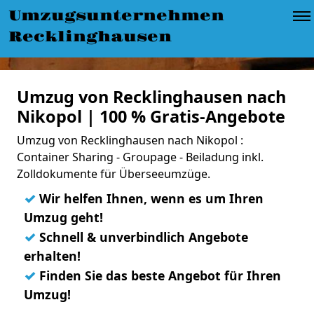
Umzugsunternehmen
Recklinghausen
Umzug von Recklinghausen nach
Nikopol | 100 % Gratis-Angebote
Umzug von Recklinghausen nach Nikopol :
Container Sharing - Groupage - Beiladung inkl.
Zolldokumente für Überseeumzüge.
✓
Wir helfen Ihnen, wenn es um Ihren
Umzug geht!
✓
Schnell & unverbindlich Angebote
erhalten!
✓
Finden Sie das beste Angebot für Ihren
Umzug!