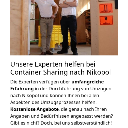
Unsere Experten helfen bei
Container Sharing nach Nikopol
Die Experten verfügen über
umfangreiche
Erfahrung
in der Durchführung von Umzügen
nach Nikopol und können Ihnen bei allen
Aspekten des Umzugsprozesses helfen.
K
ostenlose Angebote
, die genau nach Ihren
Angaben und Bedürfnissen angepasst werden?
Gibt es nicht? Doch, bei uns selbstverständlich!