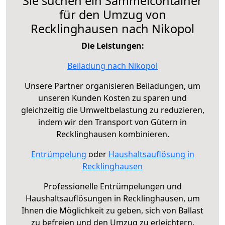
Sie suchen ein Sammelcontainer
für den Umzug von
Recklinghausen nach Nikopol
Die Leistungen:
Beiladung nach Nikopol
Unsere Partner organisieren Beiladungen, um
unseren Kunden Kosten zu sparen und
gleichzeitig die Umweltbelastung zu reduzieren,
indem wir den Transport von Gütern in
Recklinghausen kombinieren.
Entrümpelung
oder
Haushaltsauflösung in
Recklinghausen
Professionelle Entrümpelungen und
Haushaltsauflösungen in Recklinghausen, um
Ihnen die Möglichkeit zu geben, sich von Ballast
zu befreien und den Umzug zu erleichtern.