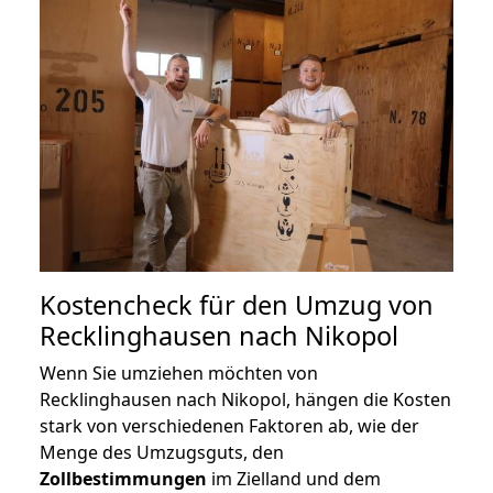
Kostencheck für den Umzug von
Recklinghausen nach Nikopol
Wenn Sie umziehen möchten von
Recklinghausen nach Nikopol, hängen die Kosten
stark von verschiedenen Faktoren ab, wie der
Menge des Umzugsguts, den
Zollbestimmungen
im Zielland und dem