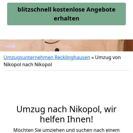
blitzschnell kostenlose Angebote
erhalten
Umzugsunternehmen Recklinghausen
»
Umzug von
Nikopol nach Nikopol
Umzug nach Nikopol, wir
helfen Ihnen!
Möchten Sie umziehen und suchen nach einem