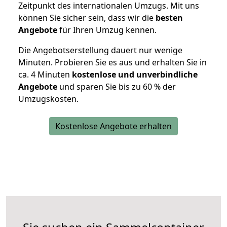
Zeitpunkt des internationalen Umzugs. Mit uns
können Sie sicher sein, dass wir die
besten
Angebote
für Ihren Umzug kennen.
Die Angebotserstellung dauert nur wenige
Minuten. Probieren Sie es aus und erhalten Sie in
ca. 4 Minuten
kostenlose und unverbindliche
Angebote
und sparen Sie bis zu 60 % der
Umzugskosten.
Kostenlose Angebote erhalten