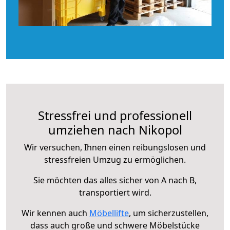
Stressfrei und professionell
umziehen nach Nikopol
Wir versuchen, Ihnen einen reibungslosen und
stressfreien Umzug zu ermöglichen.
Sie möchten das alles sicher von A nach B,
transportiert wird.
Wir kennen auch
Möbellifte
, um sicherzustellen,
dass auch große und schwere Möbelstücke