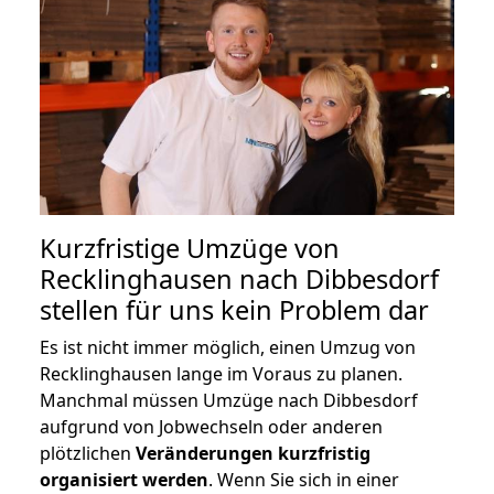
Kurzfristige Umzüge von
Recklinghausen nach Dibbesdorf
stellen für uns kein Problem dar
Es ist nicht immer möglich, einen Umzug von
Recklinghausen lange im Voraus zu planen.
Manchmal müssen Umzüge nach Dibbesdorf
aufgrund von Jobwechseln oder anderen
plötzlichen
Veränderungen kurzfristig
organisiert werden
. Wenn Sie sich in einer