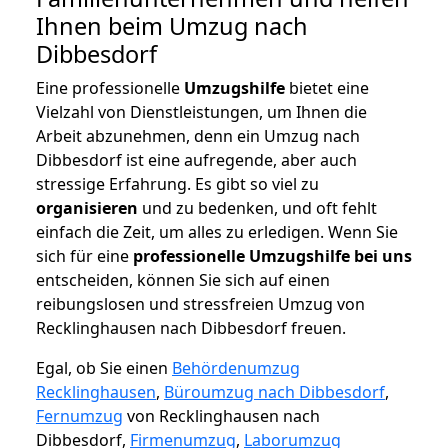
Ihnen beim Umzug nach
Dibbesdorf
Eine professionelle
Umzugshilfe
bietet eine
Vielzahl von Dienstleistungen, um Ihnen die
Arbeit abzunehmen, denn ein Umzug nach
Dibbesdorf ist eine aufregende, aber auch
stressige Erfahrung. Es gibt so viel zu
organisieren
und zu bedenken, und oft fehlt
einfach die Zeit, um alles zu erledigen. Wenn Sie
sich für eine
professionelle Umzugshilfe bei uns
entscheiden, können Sie sich auf einen
reibungslosen und stressfreien Umzug von
Recklinghausen nach Dibbesdorf freuen.
Egal, ob Sie einen
Behördenumzug
Recklinghausen
,
Büroumzug nach Dibbesdorf
,
Fernumzug
von Recklinghausen nach
Dibbesdorf,
Firmenumzug
,
Laborumzug