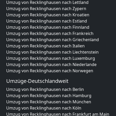
Umzug von Recklinghausen nach Lettland
Umzug von Recklinghausen nach Zypern
Umzug von Recklinghausen nach Kroatien
Umzug von Recklinghausen nach Estland
Umzug von Recklinghausen nach Finnland
Umzug von Recklinghausen nach Frankreich
Umzug von Recklinghausen nach Griechenland
Umzug von Recklinghausen nach Italien
Umzug von Recklinghausen nach Liechtenstein
Umzug von Recklinghausen nach Luxemburg
Umzug von Recklinghausen nach Niederlande
Umzug von Recklinghausen nach Norwegen
Umzüge-Deutschlandweit
Umzug von Recklinghausen nach Berlin
Umzug von Recklinghausen nach Hamburg
Umzug von Recklinghausen nach München
Umzug von Recklinghausen nach Köln
Umzug von Recklinghausen nach Frankfurt am Main