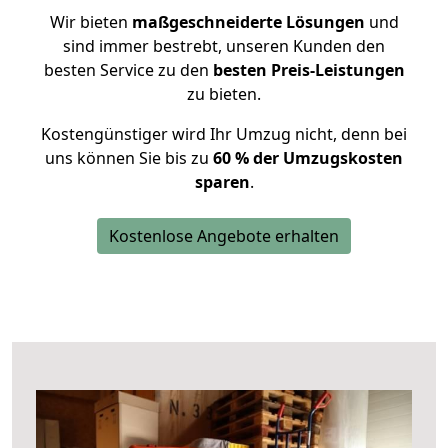
Wir bieten
maßgeschneiderte Lösungen
und
sind immer bestrebt, unseren Kunden den
besten Service zu den
besten Preis-Leistungen
zu bieten.
Kostengünstiger wird Ihr Umzug nicht, denn bei
uns können Sie bis zu
60 % der Umzugskosten
sparen
.
Kostenlose Angebote erhalten