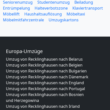
Seniorenumzug
Studentenumzug
Beiladung
Entrümpelung
Halteverbotszone
Klaviertransport
Möbellift
Haushaltsauflösung
Möbeltaxi
Möbelmitfahrzentrale
Umzugskartons
Europa-Umzüge
Umzug von Recklinghausen nach Belarus
Umzug von Recklinghausen nach Belgien
Umzug von Recklinghausen nach Bulgarien
Umzug von Recklinghausen nach Dänemark
Umzug von Recklinghausen nach England
Umzug von Recklinghausen nach Portugal
Umzug von Recklinghausen nach Bosnien
und Herzegowina
Umzug von Recklinghausen nach Irland