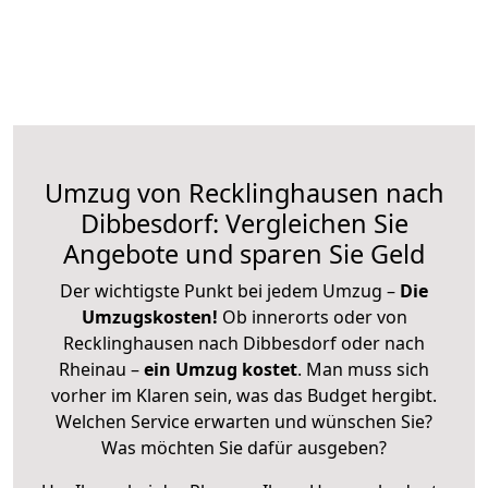
Umzug von Recklinghausen nach
Dibbesdorf: Vergleichen Sie
Angebote und sparen Sie Geld
Der wichtigste Punkt bei jedem Umzug –
Die
Umzugskosten!
Ob innerorts oder von
Recklinghausen nach Dibbesdorf oder nach
Rheinau –
ein Umzug kostet
.
Man muss sich
vorher im Klaren sein, was das Budget hergibt.
Welchen Service erwarten und wünschen Sie?
Was möchten Sie dafür ausgeben?