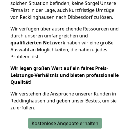
solchen Situation befinden, keine Sorge! Unsere
Firma ist in der Lage, auch kurzfristige Umzüge
von Recklinghausen nach Dibbesdorf zu lösen.
Wir verfügen über ausreichende Ressourcen und
durch unseren umfangreichen und
qualifizierten Netzwerk
haben wir eine große
Auswahl an Möglichkeiten, die nahezu jedes
Problem löst.
Wir legen großen Wert auf ein faires Preis-
Leistungs-Verhältnis und bieten professionelle
Qualität!
Wir verstehen die Ansprüche unserer Kunden in
Recklinghausen und geben unser Bestes, um sie
zu erfüllen.
Kostenlose Angebote erhalten