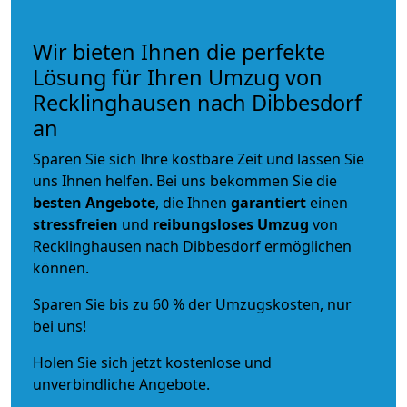
Wir bieten Ihnen die perfekte
Lösung für Ihren Umzug von
Recklinghausen nach Dibbesdorf
an
Sparen Sie sich Ihre kostbare Zeit und lassen Sie
uns Ihnen helfen. Bei uns bekommen Sie die
besten Angebote
, die Ihnen
garantiert
einen
stressfreien
und
reibungsloses
Umzug
von
Recklinghausen nach Dibbesdorf ermöglichen
können.
Sparen Sie bis zu 60 % der Umzugskosten, nur
bei uns!
Holen Sie sich jetzt kostenlose und
unverbindliche Angebote.