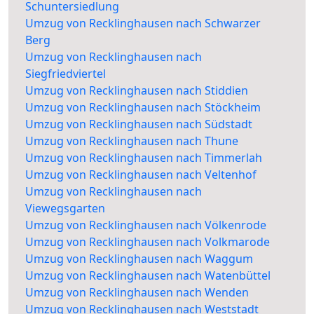
Schuntersiedlung
Umzug von Recklinghausen nach Schwarzer
Berg
Umzug von Recklinghausen nach
Siegfriedviertel
Umzug von Recklinghausen nach Stiddien
Umzug von Recklinghausen nach Stöckheim
Umzug von Recklinghausen nach Südstadt
Umzug von Recklinghausen nach Thune
Umzug von Recklinghausen nach Timmerlah
Umzug von Recklinghausen nach Veltenhof
Umzug von Recklinghausen nach
Viewegsgarten
Umzug von Recklinghausen nach Völkenrode
Umzug von Recklinghausen nach Volkmarode
Umzug von Recklinghausen nach Waggum
Umzug von Recklinghausen nach Watenbüttel
Umzug von Recklinghausen nach Wenden
Umzug von Recklinghausen nach Weststadt