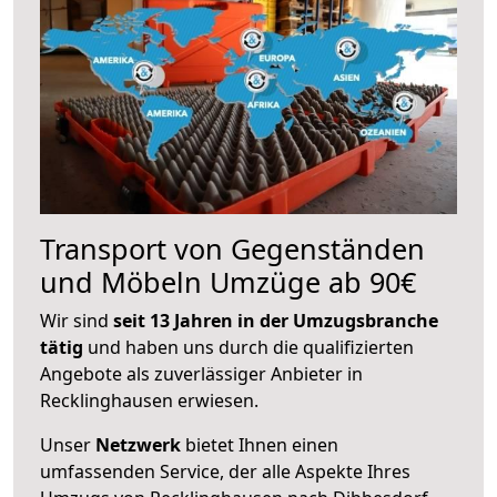
Transport von Gegenständen
und Möbeln Umzüge ab 90€
Wir sind
seit 13 Jahren in der Umzugsbranche
tätig
und haben uns durch die qualifizierten
Angebote als zuverlässiger Anbieter in
Recklinghausen erwiesen.
Unser
Netzwerk
bietet Ihnen einen
umfassenden Service, der alle Aspekte Ihres