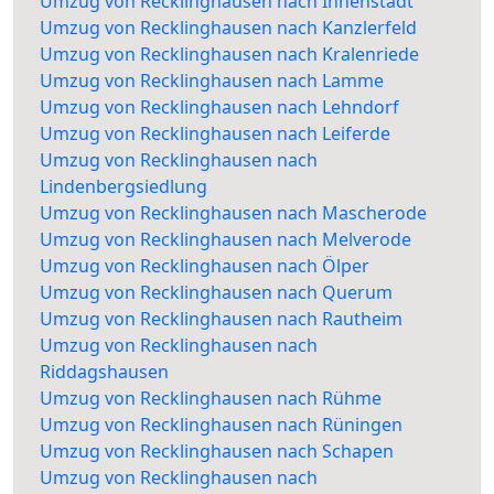
Umzug von Recklinghausen nach Innenstadt
Umzug von Recklinghausen nach Kanzlerfeld
Umzug von Recklinghausen nach Kralenriede
Umzug von Recklinghausen nach Lamme
Umzug von Recklinghausen nach Lehndorf
Umzug von Recklinghausen nach Leiferde
Umzug von Recklinghausen nach
Lindenbergsiedlung
Umzug von Recklinghausen nach Mascherode
Umzug von Recklinghausen nach Melverode
Umzug von Recklinghausen nach Ölper
Umzug von Recklinghausen nach Querum
Umzug von Recklinghausen nach Rautheim
Umzug von Recklinghausen nach
Riddagshausen
Umzug von Recklinghausen nach Rühme
Umzug von Recklinghausen nach Rüningen
Umzug von Recklinghausen nach Schapen
Umzug von Recklinghausen nach