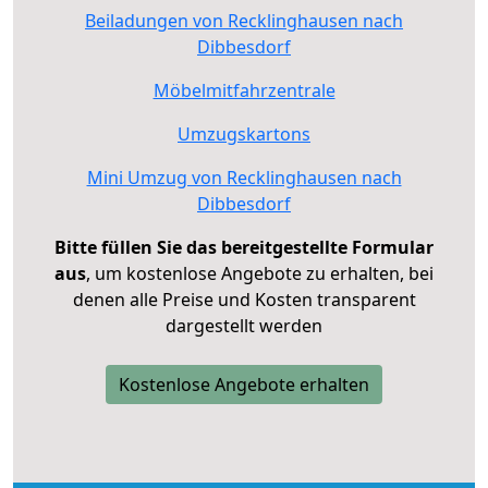
Beiladungen von Recklinghausen nach
Dibbesdorf
Möbelmitfahrzentrale
Umzugskartons
Mini Umzug von Recklinghausen nach
Dibbesdorf
Bitte füllen Sie das bereitgestellte Formular
aus
, um kostenlose Angebote zu erhalten, bei
denen alle Preise und Kosten transparent
dargestellt werden
Kostenlose Angebote erhalten