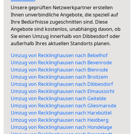
Unsere geprüften Netzwerkpartner erstellen
Ihnen unverbindliche Angebote, die speziell auf
Ihre Bedürfnisse zugeschnitten sind. Diese
Angebote sind kostenlos, unabhängig davon, ob
Sie einen Umzug innerhalb von Dibbesdorf oder
außerhalb Ihres aktuellen Standorts planen.
Umzug von Recklinghausen nach Bebelhof
Umzug von Recklinghausen nach Bevenrode
Umzug von Recklinghausen nach Bienrode
Umzug von Recklinghausen nach Broitzem
Umzug von Recklinghausen nach Dibbesdorf
Umzug von Recklinghausen nach Elmaussicht
Umzug von Recklinghausen nach Geitelde
Umzug von Recklinghausen nach Gliesmarode
Umzug von Recklinghausen nach Harxbüttel
Umzug von Recklinghausen nach Heidberg
Umzug von Recklinghausen nach Hondelage