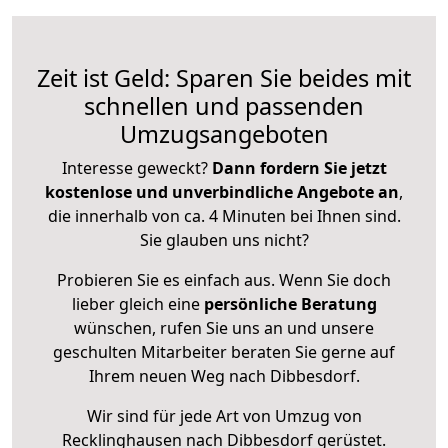
Zeit ist Geld: Sparen Sie beides mit
schnellen und passenden
Umzugsangeboten
Interesse geweckt?
Dann fordern Sie jetzt
kostenlose und unverbindliche Angebote an
,
die innerhalb von ca. 4 Minuten bei Ihnen sind.
Sie glauben uns nicht?
Probieren Sie es einfach aus. Wenn Sie doch
lieber gleich eine
persönliche Beratung
wünschen, rufen Sie uns an und unsere
geschulten Mitarbeiter beraten Sie gerne auf
Ihrem neuen Weg nach Dibbesdorf.
Wir sind für jede Art von Umzug von
Recklinghausen nach Dibbesdorf gerüstet.