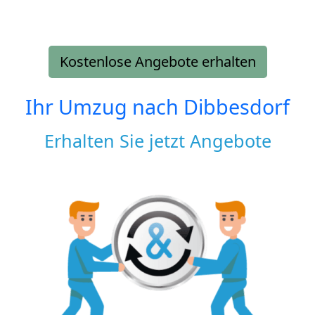
Kostenlose Angebote erhalten
Ihr Umzug nach
Dibbesdorf
Erhalten Sie jetzt Angebote