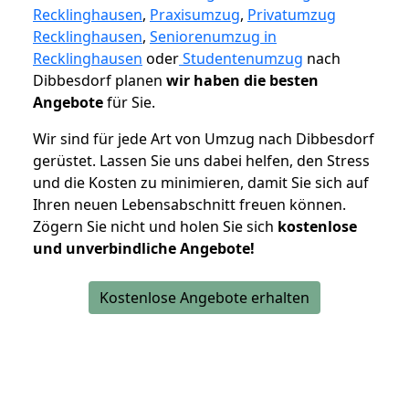
Recklinghausen
,
Praxisumzug
,
Privatumzug
Recklinghausen
,
Seniorenumzug in
Recklinghausen
oder
Studentenumzug
nach
Dibbesdorf planen
wir haben die besten
Angebote
für Sie.
Wir sind für jede Art von Umzug nach Dibbesdorf
gerüstet. Lassen Sie uns dabei helfen, den Stress
und die Kosten zu minimieren, damit Sie sich auf
Ihren neuen Lebensabschnitt freuen können.
Zögern Sie nicht und holen Sie sich
kostenlose
und unverbindliche Angebote!
Kostenlose Angebote erhalten