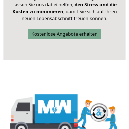
Lassen Sie uns dabei helfen,
den Stress und die
Kosten zu minimieren
, damit Sie sich auf Ihren
neuen Lebensabschnitt freuen können.
Kostenlose Angebote erhalten