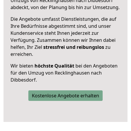
Umzugs von Recklinghausen nach Dibbesdorf
abdeckt, von der Planung bis hin zur Umsetzung.
Die Angebote umfasst Dienstleistungen, die auf
Ihre Bedürfnisse abgestimmt sind, und unser
Kundenservice steht Ihnen jederzeit zur
Verfügung. Zusammen können wir Ihnen dabei
helfen, Ihr Ziel
stressfrei und reibungslos
zu
erreichen.
Wir bieten
höchste Qualität
bei den Angeboten
für den Umzug von Recklinghausen nach
Dibbesdorf.
Kostenlose Angebote erhalten