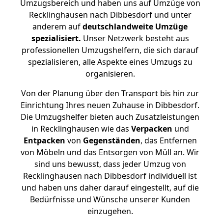
Umzugsbereich und haben uns auf Umzüge von
Recklinghausen nach Dibbesdorf und unter
anderem auf
deutschlandweite Umzüge
spezialisiert.
Unser Netzwerk besteht aus
professionellen Umzugshelfern, die sich darauf
spezialisieren, alle Aspekte eines Umzugs zu
organisieren.
Von der Planung über den Transport bis hin zur
Einrichtung Ihres neuen Zuhause in Dibbesdorf.
Die Umzugshelfer bieten auch Zusatzleistungen
in Recklinghausen wie das
Verpacken
und
Entpacken
von
Gegenständen
, das Entfernen
von Möbeln und das Entsorgen von Müll an. Wir
sind uns bewusst, dass jeder Umzug von
Recklinghausen nach Dibbesdorf individuell ist
und haben uns daher darauf eingestellt, auf die
Bedürfnisse und Wünsche unserer Kunden
einzugehen.