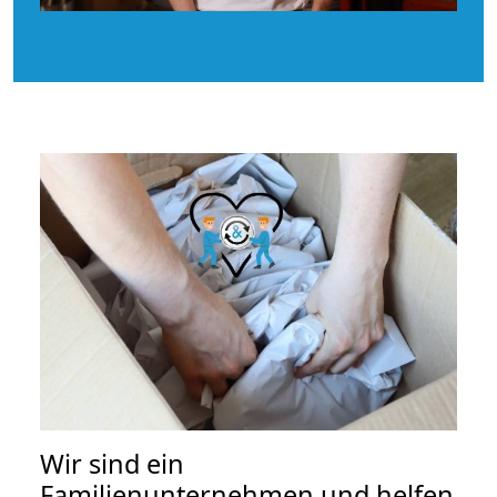
Wir sind ein
Familienunternehmen und helfen