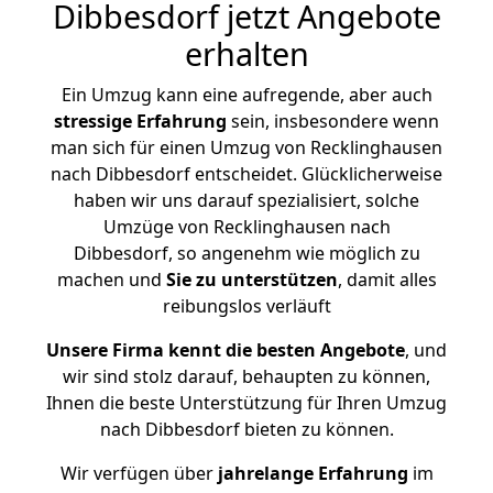
Dibbesdorf jetzt Angebote
erhalten
Ein Umzug kann eine aufregende, aber auch
stressige
Erfahrung
sein, insbesondere wenn
man sich für einen Umzug von Recklinghausen
nach Dibbesdorf entscheidet. Glücklicherweise
haben wir uns darauf spezialisiert, solche
Umzüge von Recklinghausen nach
Dibbesdorf, so angenehm wie möglich zu
machen und
Sie zu unterstützen
, damit alles
reibungslos verläuft
Unsere Firma kennt die besten Angebote
, und
wir sind stolz darauf, behaupten zu können,
Ihnen die beste Unterstützung für Ihren Umzug
nach Dibbesdorf bieten zu können.
Wir verfügen über
jahrelange Erfahrung
im