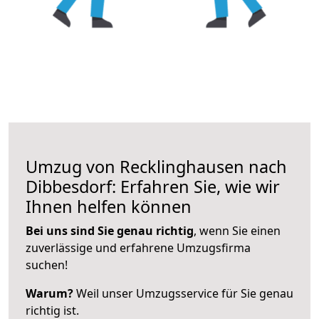
Umzug von Recklinghausen nach
Dibbesdorf: Erfahren Sie, wie wir
Ihnen helfen können
Bei uns sind Sie genau richtig
, wenn Sie einen
zuverlässige und erfahrene Umzugsfirma
suchen!
Warum?
Weil unser Umzugsservice für Sie genau
richtig ist.