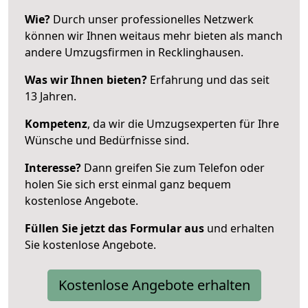
Wie?
Durch unser professionelles Netzwerk
können wir Ihnen weitaus mehr bieten als manch
andere Umzugsfirmen in Recklinghausen.
Was wir Ihnen bieten?
Erfahrung und das seit
13 Jahren.
Kompetenz
, da wir die Umzugsexperten für Ihre
Wünsche und Bedürfnisse sind.
Interesse?
Dann greifen Sie zum Telefon oder
holen Sie sich erst einmal ganz bequem
kostenlose Angebote.
Füllen Sie jetzt das Formular aus
und erhalten
Sie kostenlose Angebote.
Kostenlose Angebote erhalten