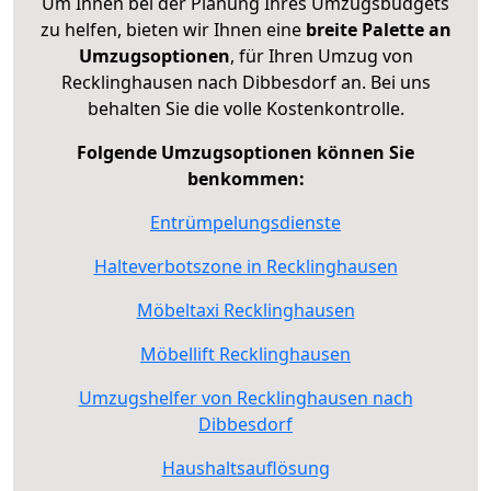
Um Ihnen bei der Planung Ihres Umzugsbudgets
zu helfen, bieten wir Ihnen eine
breite Palette an
Umzugsoptionen
, für Ihren Umzug von
Recklinghausen nach Dibbesdorf an. Bei uns
behalten Sie die volle Kostenkontrolle.
Folgende Umzugsoptionen können Sie
benkommen:
Entrümpelungsdienste
Halteverbotszone in Recklinghausen
Möbeltaxi Recklinghausen
Möbellift Recklinghausen
Umzugshelfer von Recklinghausen nach
Dibbesdorf
Haushaltsauflösung