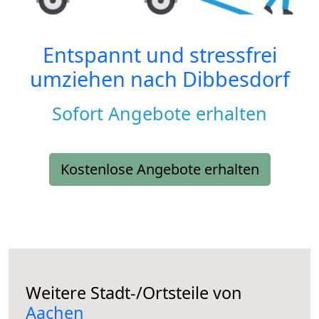
Entspannt und stressfrei
umziehen nach
Dibbesdorf
Sofort Angebote erhalten
Kostenlose Angebote erhalten
Weitere Stadt-/Ortsteile von
Aachen