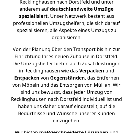
Recklinghausen nach Dorstfeld und unter
anderem auf
deutschlandweite Umzüge
spezialisiert.
Unser Netzwerk besteht aus
professionellen Umzugshelfern, die sich darauf
spezialisieren, alle Aspekte eines Umzugs zu
organisieren.
Von der Planung über den Transport bis hin zur
Einrichtung Ihres neuen Zuhause in Dorstfeld.
Die Umzugshelfer bieten auch Zusatzleistungen
in Recklinghausen wie das
Verpacken
und
Entpacken
von
Gegenständen
, das Entfernen
von Möbeln und das Entsorgen von Müll an. Wir
sind uns bewusst, dass jeder Umzug von
Recklinghausen nach Dorstfeld individuell ist und
haben uns daher darauf eingestellt, auf die
Bedürfnisse und Wünsche unserer Kunden
einzugehen.
Wir bieten
maßgeschneiderte Lösungen
und