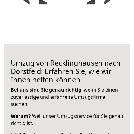
Umzug von Recklinghausen nach
Dorstfeld: Erfahren Sie, wie wir
Ihnen helfen können
Bei uns sind Sie genau richtig
, wenn Sie einen
zuverlässige und erfahrene Umzugsfirma
suchen!
Warum?
Weil unser Umzugsservice für Sie genau
richtig ist.