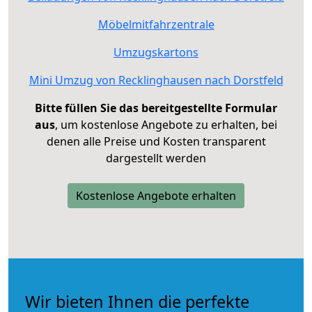
Möbelmitfahrzentrale
Umzugskartons
Mini Umzug von Recklinghausen nach Dorstfeld
Bitte füllen Sie das bereitgestellte Formular
aus
, um kostenlose Angebote zu erhalten, bei
denen alle Preise und Kosten transparent
dargestellt werden
Kostenlose Angebote erhalten
Wir bieten Ihnen die perfekte