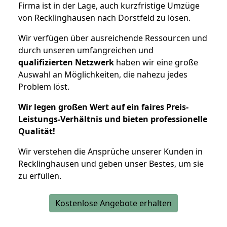
Firma ist in der Lage, auch kurzfristige Umzüge
von Recklinghausen nach Dorstfeld zu lösen.
Wir verfügen über ausreichende Ressourcen und
durch unseren umfangreichen und
qualifizierten Netzwerk
haben wir eine große
Auswahl an Möglichkeiten, die nahezu jedes
Problem löst.
Wir legen großen Wert auf ein faires Preis-
Leistungs-Verhältnis und bieten professionelle
Qualität!
Wir verstehen die Ansprüche unserer Kunden in
Recklinghausen und geben unser Bestes, um sie
zu erfüllen.
Kostenlose Angebote erhalten