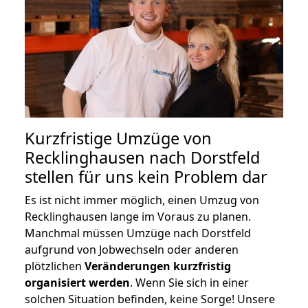
Kurzfristige Umzüge von
Recklinghausen nach Dorstfeld
stellen für uns kein Problem dar
Es ist nicht immer möglich, einen Umzug von
Recklinghausen lange im Voraus zu planen.
Manchmal müssen Umzüge nach Dorstfeld
aufgrund von Jobwechseln oder anderen
plötzlichen
Veränderungen kurzfristig
organisiert werden
. Wenn Sie sich in einer
solchen Situation befinden, keine Sorge! Unsere