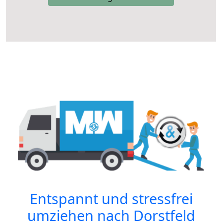
Entspannt und stressfrei
umziehen nach
Dorstfeld