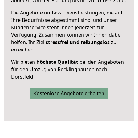
abdeckt, von der Planung bis hin zur Umsetzung.
Die Angebote umfasst Dienstleistungen, die auf
Ihre Bedürfnisse abgestimmt sind, und unser
Kundenservice steht Ihnen jederzeit zur
Verfügung. Zusammen können wir Ihnen dabei
helfen, Ihr Ziel
stressfrei und reibungslos
zu
erreichen.
Wir bieten
höchste Qualität
bei den Angeboten
für den Umzug von Recklinghausen nach
Dorstfeld.
Kostenlose Angebote erhalten