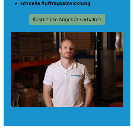
schnelle Auftragsabwicklung
Kostenlose Angebote erhalten