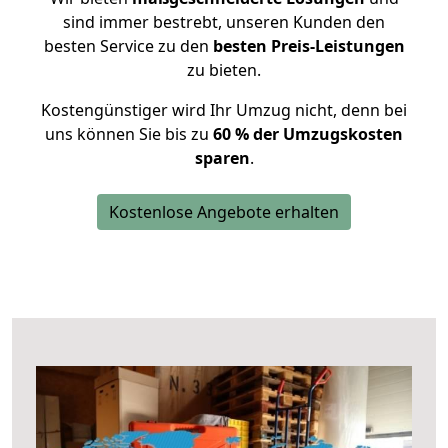
sind immer bestrebt, unseren Kunden den
besten Service zu den
besten Preis-Leistungen
zu bieten.
Kostengünstiger wird Ihr Umzug nicht, denn bei
uns können Sie bis zu
60 % der Umzugskosten
sparen
.
Kostenlose Angebote erhalten