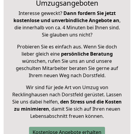
Umzugsangeboten
Interesse geweckt?
Dann fordern Sie jetzt
kostenlose und unverbindliche Angebote an
,
die innerhalb von ca. 4 Minuten bei Ihnen sind.
Sie glauben uns nicht?
Probieren Sie es einfach aus. Wenn Sie doch
lieber gleich eine
persönliche Beratung
wünschen, rufen Sie uns an und unsere
geschulten Mitarbeiter beraten Sie gerne auf
Ihrem neuen Weg nach Dorstfeld.
Wir sind für jede Art von Umzug von
Recklinghausen nach Dorstfeld gerüstet. Lassen
Sie uns dabei helfen,
den Stress und die Kosten
zu minimieren
, damit Sie sich auf Ihren neuen
Lebensabschnitt freuen können.
Kostenlose Angebote erhalten