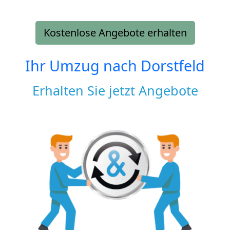
Kostenlose Angebote erhalten
Ihr Umzug nach
Dorstfeld
Erhalten Sie jetzt Angebote