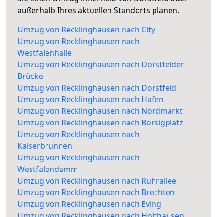
außerhalb Ihres aktuellen Standorts planen.
Umzug von Recklinghausen nach City
Umzug von Recklinghausen nach
Westfalenhalle
Umzug von Recklinghausen nach Dorstfelder
Brücke
Umzug von Recklinghausen nach Dorstfeld
Umzug von Recklinghausen nach Hafen
Umzug von Recklinghausen nach Nordmarkt
Umzug von Recklinghausen nach Borsigplatz
Umzug von Recklinghausen nach
Kaiserbrunnen
Umzug von Recklinghausen nach
Westfalendamm
Umzug von Recklinghausen nach Ruhrallee
Umzug von Recklinghausen nach Brechten
Umzug von Recklinghausen nach Eving
Umzug von Recklinghausen nach Holthausen