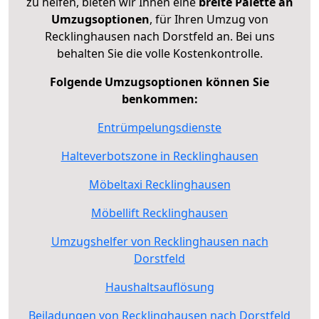
zu helfen, bieten wir Ihnen eine
breite Palette an
Umzugsoptionen
, für Ihren Umzug von
Recklinghausen nach Dorstfeld an. Bei uns
behalten Sie die volle Kostenkontrolle.
Folgende Umzugsoptionen können Sie
benkommen:
Entrümpelungsdienste
Halteverbotszone in Recklinghausen
Möbeltaxi Recklinghausen
Möbellift Recklinghausen
Umzugshelfer von Recklinghausen nach
Dorstfeld
Haushaltsauflösung
Beiladungen von Recklinghausen nach Dorstfeld