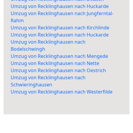
Umzug von Recklinghausen nach Huckarde
Umzug von Recklinghausen nach Jungferntal-
Rahm
Umzug von Recklinghausen nach Kirchlinde
Umzug von Recklinghausen nach Huckarde
Umzug von Recklinghausen nach
Bodelschwingh
Umzug von Recklinghausen nach Mengede
Umzug von Recklinghausen nach Nette
Umzug von Recklinghausen nach Oestrich
Umzug von Recklinghausen nach
Schwieringhausen
Umzug von Recklinghausen nach Westerfilde