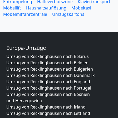
Entrümpelung
Halteverbotszone
Klaviertransport
Möbellift
Haushaltsauflösung
Möbeltaxi
Möbelmitfahrzentrale
Umzugskartons
Europa-Umzüge
Umzug von Recklinghausen nach Belarus
Umzug von Recklinghausen nach Belgien
Umzug von Recklinghausen nach Bulgarien
Umzug von Recklinghausen nach Dänemark
Umzug von Recklinghausen nach England
Umzug von Recklinghausen nach Portugal
Umzug von Recklinghausen nach Bosnien
und Herzegowina
Umzug von Recklinghausen nach Irland
Umzug von Recklinghausen nach Lettland