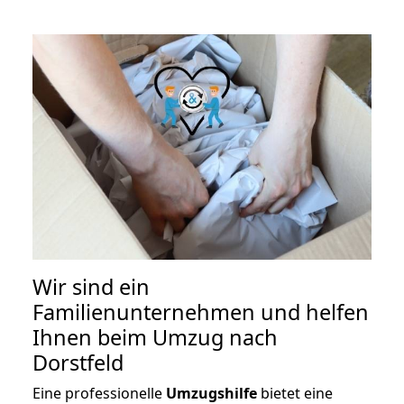
Wir sind ein
Familienunternehmen und helfen
Ihnen beim Umzug nach
Dorstfeld
Eine professionelle
Umzugshilfe
bietet eine