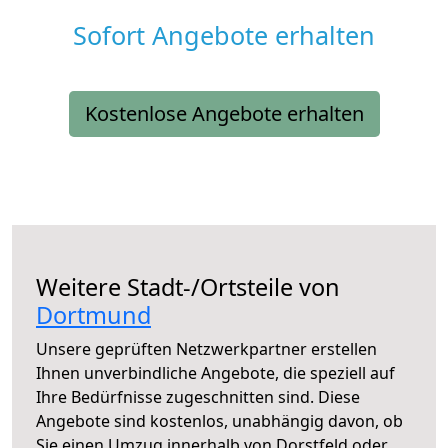
Sofort Angebote erhalten
Kostenlose Angebote erhalten
Weitere Stadt-/Ortsteile von
Dortmund
Unsere geprüften Netzwerkpartner erstellen
Ihnen unverbindliche Angebote, die speziell auf
Ihre Bedürfnisse zugeschnitten sind. Diese
Angebote sind kostenlos, unabhängig davon, ob
Sie einen Umzug innerhalb von Dorstfeld oder