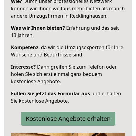
Wie?
Durch unser professionelles Netzwerk
können wir Ihnen weitaus mehr bieten als manch
andere Umzugsfirmen in Recklinghausen.
Was wir Ihnen bieten?
Erfahrung und das seit
13 Jahren.
Kompetenz
, da wir die Umzugsexperten für Ihre
Wünsche und Bedürfnisse sind.
Interesse?
Dann greifen Sie zum Telefon oder
holen Sie sich erst einmal ganz bequem
kostenlose Angebote.
Füllen Sie jetzt das Formular aus
und erhalten
Sie kostenlose Angebote.
Kostenlose Angebote erhalten