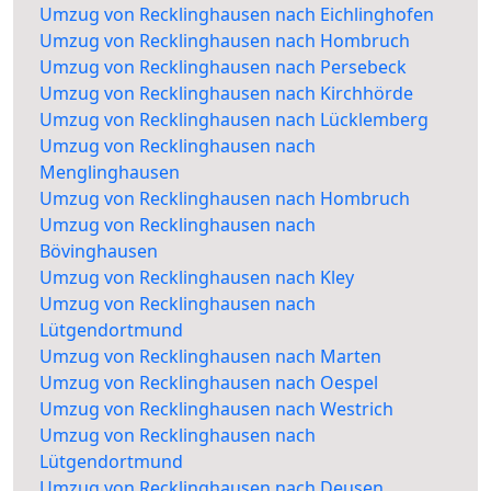
Umzug von Recklinghausen nach Eichlinghofen
Umzug von Recklinghausen nach Hombruch
Umzug von Recklinghausen nach Persebeck
Umzug von Recklinghausen nach Kirchhörde
Umzug von Recklinghausen nach Lücklemberg
Umzug von Recklinghausen nach
Menglinghausen
Umzug von Recklinghausen nach Hombruch
Umzug von Recklinghausen nach
Bövinghausen
Umzug von Recklinghausen nach Kley
Umzug von Recklinghausen nach
Lütgendortmund
Umzug von Recklinghausen nach Marten
Umzug von Recklinghausen nach Oespel
Umzug von Recklinghausen nach Westrich
Umzug von Recklinghausen nach
Lütgendortmund
Umzug von Recklinghausen nach Deusen