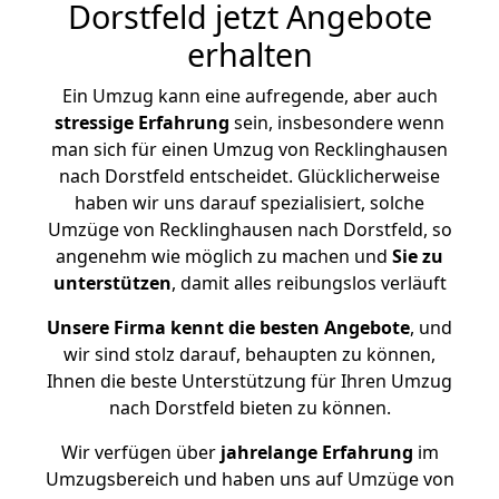
Dorstfeld jetzt Angebote
erhalten
Ein Umzug kann eine aufregende, aber auch
stressige
Erfahrung
sein, insbesondere wenn
man sich für einen Umzug von Recklinghausen
nach Dorstfeld entscheidet. Glücklicherweise
haben wir uns darauf spezialisiert, solche
Umzüge von Recklinghausen nach Dorstfeld, so
angenehm wie möglich zu machen und
Sie zu
unterstützen
, damit alles reibungslos verläuft
Unsere Firma kennt die besten Angebote
, und
wir sind stolz darauf, behaupten zu können,
Ihnen die beste Unterstützung für Ihren Umzug
nach Dorstfeld bieten zu können.
Wir verfügen über
jahrelange Erfahrung
im
Umzugsbereich und haben uns auf Umzüge von