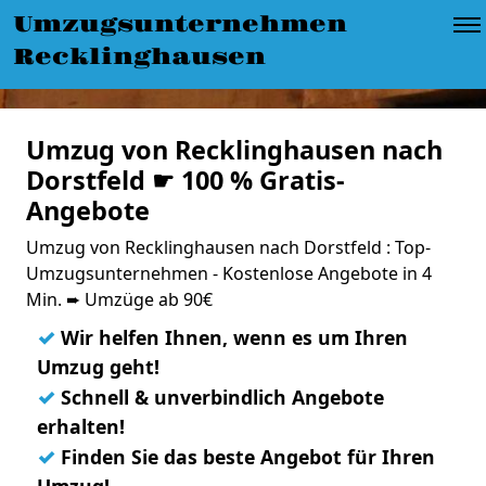
Umzugsunternehmen
Recklinghausen
Umzug von Recklinghausen nach
Dorstfeld ☛ 100 % Gratis-
Angebote
Umzug von Recklinghausen nach Dorstfeld : Top-
Umzugsunternehmen - Kostenlose Angebote in 4
Min. ➨ Umzüge ab 90€
✓
Wir helfen Ihnen, wenn es um Ihren
Umzug geht!
✓
Schnell & unverbindlich Angebote
erhalten!
✓
Finden Sie das beste Angebot für Ihren