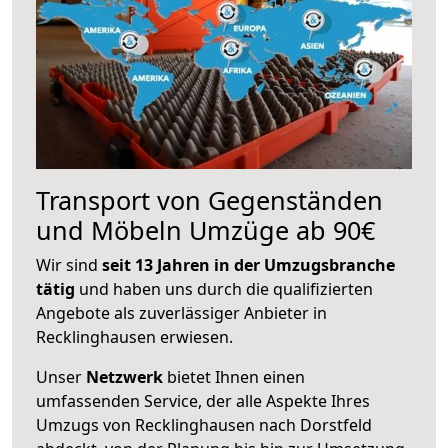
Transport von Gegenständen
und Möbeln Umzüge ab 90€
Wir sind
seit 13 Jahren in der Umzugsbranche
tätig
und haben uns durch die qualifizierten
Angebote als zuverlässiger Anbieter in
Recklinghausen erwiesen.
Unser
Netzwerk
bietet Ihnen einen
umfassenden Service, der alle Aspekte Ihres
Umzugs von Recklinghausen nach Dorstfeld