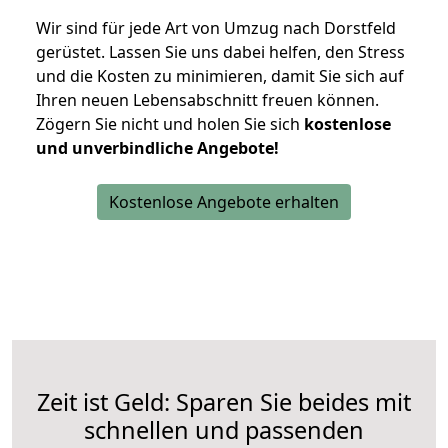
Wir sind für jede Art von Umzug nach Dorstfeld
gerüstet. Lassen Sie uns dabei helfen, den Stress
und die Kosten zu minimieren, damit Sie sich auf
Ihren neuen Lebensabschnitt freuen können.
Zögern Sie nicht und holen Sie sich
kostenlose
und unverbindliche Angebote!
Kostenlose Angebote erhalten
Zeit ist Geld: Sparen Sie beides mit
schnellen und passenden