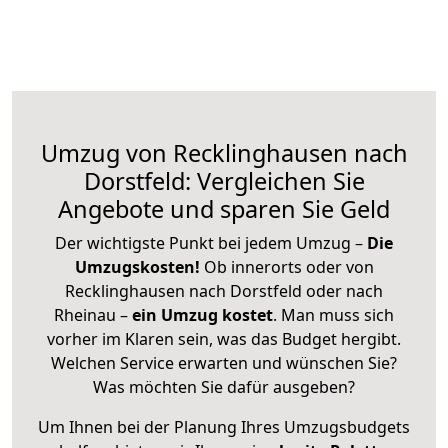
Umzug von Recklinghausen nach
Dorstfeld: Vergleichen Sie
Angebote und sparen Sie Geld
Der wichtigste Punkt bei jedem Umzug –
Die
Umzugskosten!
Ob innerorts oder von
Recklinghausen nach Dorstfeld oder nach
Rheinau –
ein Umzug kostet
.
Man muss sich
vorher im Klaren sein, was das Budget hergibt.
Welchen Service erwarten und wünschen Sie?
Was möchten Sie dafür ausgeben?
Um Ihnen bei der Planung Ihres Umzugsbudgets