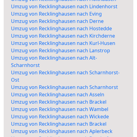
Umzug von Recklinghausen nach Lindenhorst
Umzug von Recklinghausen nach Eving
Umzug von Recklinghausen nach Derne
Umzug von Recklinghausen nach Hostedde
Umzug von Recklinghausen nach Kirchderne
Umzug von Recklinghausen nach Kurl-Husen
Umzug von Recklinghausen nach Lanstrop
Umzug von Recklinghausen nach Alt-
Scharnhorst
Umzug von Recklinghausen nach Scharnhorst-
Ost
Umzug von Recklinghausen nach Scharnhorst
Umzug von Recklinghausen nach Asseln
Umzug von Recklinghausen nach Brackel
Umzug von Recklinghausen nach Wambel
Umzug von Recklinghausen nach Wickede
Umzug von Recklinghausen nach Brackel
Umzug von Recklinghausen nach Aplerbeck