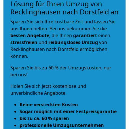
Lösung für Ihren Umzug von
Recklinghausen nach Dorstfeld an
Sparen Sie sich Ihre kostbare Zeit und lassen Sie
uns Ihnen helfen. Bei uns bekommen Sie die
besten Angebote
, die Ihnen
garantiert
einen
stressfreien
und
reibungsloses
Umzug
von
Recklinghausen nach Dorstfeld ermöglichen
können.
Sparen Sie bis zu 60 % der Umzugskosten, nur
bei uns!
Holen Sie sich jetzt kostenlose und
unverbindliche Angebote.
Keine versteckten Kosten
Sogar möglich mit einer Festpreisgarantie
bis zu ca. 60 % sparen
professionelle Umzugsunternehmen