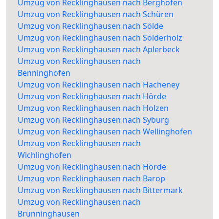
Umzug von Recklinghausen nach Berghofen
Umzug von Recklinghausen nach Schüren
Umzug von Recklinghausen nach Sölde
Umzug von Recklinghausen nach Sölderholz
Umzug von Recklinghausen nach Aplerbeck
Umzug von Recklinghausen nach
Benninghofen
Umzug von Recklinghausen nach Hacheney
Umzug von Recklinghausen nach Hörde
Umzug von Recklinghausen nach Holzen
Umzug von Recklinghausen nach Syburg
Umzug von Recklinghausen nach Wellinghofen
Umzug von Recklinghausen nach
Wichlinghofen
Umzug von Recklinghausen nach Hörde
Umzug von Recklinghausen nach Barop
Umzug von Recklinghausen nach Bittermark
Umzug von Recklinghausen nach
Brünninghausen