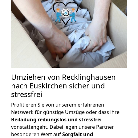
Umziehen von
Recklinghausen
nach Euskirchen
sicher und
stressfrei
Profitieren Sie von unserem erfahrenen
Netzwerk für günstige Umzüge oder dass ihre
Beiladung reibungslos und stressfrei
vonstattengeht. Dabei legen unsere Partner
besonderen Wert auf
Sorgfalt und