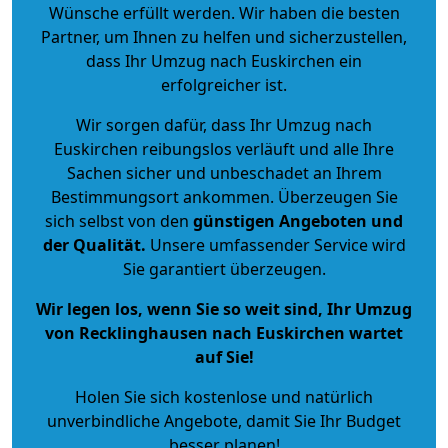
Wünsche erfüllt werden. Wir haben die besten
Partner, um Ihnen zu helfen und sicherzustellen,
dass Ihr Umzug nach Euskirchen ein
erfolgreicher ist.
Wir sorgen dafür, dass Ihr Umzug nach
Euskirchen reibungslos verläuft und alle Ihre
Sachen sicher und unbeschadet an Ihrem
Bestimmungsort ankommen. Überzeugen Sie
sich selbst von den
günstigen Angeboten und
der Qualität
.
Unsere umfassender Service wird
Sie garantiert überzeugen.
Wir legen los, wenn Sie so weit sind, Ihr Umzug
von Recklinghausen nach Euskirchen wartet
auf Sie!
Holen Sie sich kostenlose und natürlich
unverbindliche Angebote
, damit Sie Ihr Budget
besser planen!