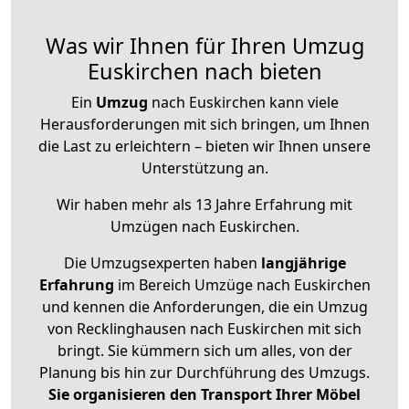
Was wir Ihnen für Ihren Umzug
Euskirchen nach bieten
Ein
Umzug
nach Euskirchen kann viele
Herausforderungen mit sich bringen, um Ihnen
die Last zu erleichtern – bieten wir Ihnen unsere
Unterstützung an.
Wir haben mehr als 13 Jahre Erfahrung mit
Umzügen nach
Euskirchen
.
Die Umzugsexperten haben
langjährige
Erfahrung
im Bereich Umzüge nach Euskirchen
und kennen die Anforderungen, die ein Umzug
von Recklinghausen nach Euskirchen mit sich
bringt. Sie kümmern sich um alles, von der
Planung bis hin zur Durchführung des Umzugs.
Sie organisieren den Transport Ihrer Möbel