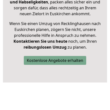
und Habseligkeiten
, packen alles sicher ein und
sorgen dafür, dass alles rechtzeitig an Ihrem
neuen Zielort in Euskirchen ankommt.
Wenn Sie einen Umzug von Recklinghausen nach
Euskirchen planen, zögern Sie nicht, unsere
professionelle Hilfe in Anspruch zu nehmen.
Kontaktieren Sie uns heute
noch, um Ihren
reibungslosen Umzug
zu planen.
Kostenlose Angebote erhalten