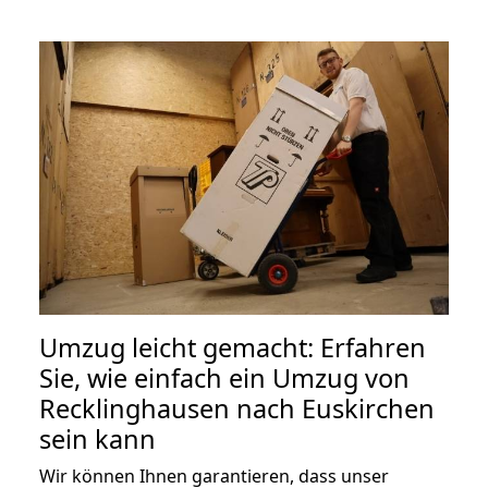
Umzug leicht gemacht: Erfahren
Sie, wie einfach ein Umzug von
Recklinghausen nach Euskirchen
sein kann
Wir können Ihnen garantieren, dass unser