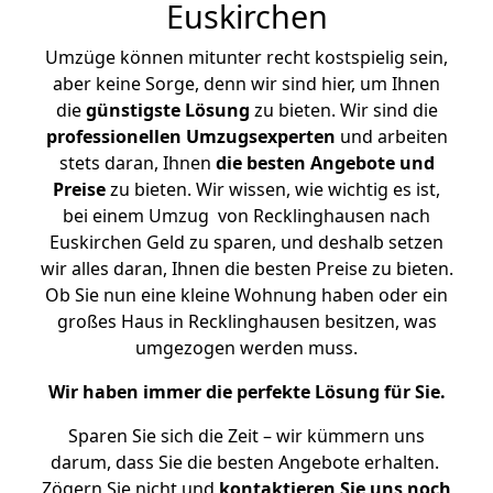
Euskirchen
Umzüge können mitunter recht kostspielig sein,
aber keine Sorge, denn wir sind hier, um Ihnen
die
günstigste
Lösung
zu bieten. Wir sind die
professionellen Umzugsexperten
und arbeiten
stets daran, Ihnen
die besten Angebote und
Preise
zu bieten. Wir wissen, wie wichtig es ist,
bei einem Umzug von Recklinghausen nach
Euskirchen Geld zu sparen, und deshalb setzen
wir alles daran, Ihnen die besten Preise zu bieten.
Ob Sie nun eine kleine Wohnung haben oder ein
großes Haus in Recklinghausen besitzen, was
umgezogen werden muss.
Wir haben immer die perfekte Lösung für Sie.
Sparen Sie sich die Zeit – wir kümmern uns
darum, dass Sie die besten Angebote erhalten.
Zögern Sie nicht und
kontaktieren Sie uns noch