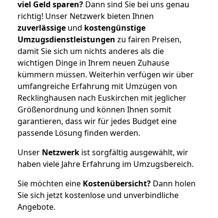
viel Geld sparen?
Dann sind Sie bei uns genau
richtig! Unser Netzwerk bieten Ihnen
zuverlässige
und
kostengünstige
Umzugsdienstleistungen
zu fairen Preisen,
damit Sie sich um nichts anderes als die
wichtigen Dinge in Ihrem neuen Zuhause
kümmern müssen. Weiterhin verfügen wir über
umfangreiche Erfahrung mit Umzügen von
Recklinghausen nach Euskirchen mit jeglicher
Größenordnung und können Ihnen somit
garantieren, dass wir für jedes Budget eine
passende Lösung finden werden.
Unser
Netzwerk
ist sorgfältig ausgewählt, wir
haben viele Jahre Erfahrung im Umzugsbereich.
Sie möchten eine
Kostenübersicht?
Dann holen
Sie sich jetzt kostenlose und unverbindliche
Angebote.