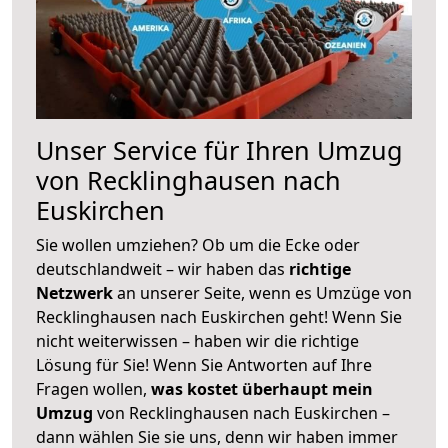
Unser Service für Ihren Umzug
von Recklinghausen nach
Euskirchen
Sie wollen umziehen? Ob um die Ecke oder
deutschlandweit – wir haben das
richtige
Netzwerk
an unserer Seite, wenn es Umzüge von
Recklinghausen nach Euskirchen geht! Wenn Sie
nicht weiterwissen – haben wir die richtige
Lösung für Sie! Wenn Sie Antworten auf Ihre
Fragen wollen,
was kostet überhaupt mein
Umzug
von Recklinghausen nach Euskirchen –
dann wählen Sie sie uns, denn wir haben immer