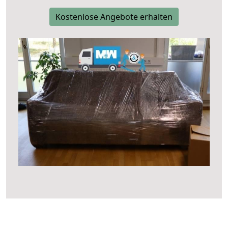
Kostenlose Angebote erhalten