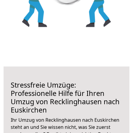
Stressfreie Umzüge:
Professionelle Hilfe für Ihren
Umzug von Recklinghausen nach
Euskirchen
Ihr Umzug von Recklinghausen nach Euskirchen
steht an und Sie wissen nicht, was Sie zuerst