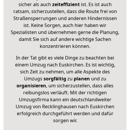
sicher als auch
zeiteffizient
ist. Es ist auch
ratsam, sicherzustellen, dass die Route frei von
Straßensperrungen und anderen Hindernissen
ist. Keine Sorgen, auch hier haben wir
Spezialisten und übernehmen gerne die Planung,
damit Sie sich auf andere wichtige Sachen
konzentrieren können.
In der Tat gibt es viele Dinge zu beachten bei
einem Umzug nach Euskirchen. Es ist wichtig,
sich Zeit zu nehmen, um alle Aspekte des
Umzugs
sorgfältig
zu
planen
und zu
organisieren
, um sicherzustellen, dass alles
reibungslos verläuft. Mit der richtigen
Umzugsfirma kann ein deutschlandweiter
Umzug von Recklinghausen nach Euskirchen
erfolgreich durchgeführt werden und dafür
sorgen wir.