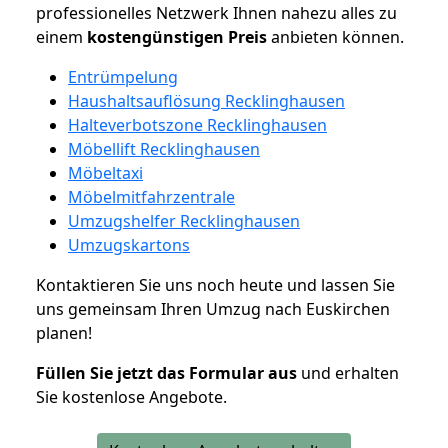
professionelles Netzwerk Ihnen nahezu alles zu
einem
kostengünstigen
Preis
anbieten können.
Entrümpelung
Haushaltsauflösung Recklinghausen
Halteverbotszone Recklinghausen
Möbellift Recklinghausen
Möbeltaxi
Möbelmitfahrzentrale
Umzugshelfer Recklinghausen
Umzugskartons
Kontaktieren Sie uns noch heute und lassen Sie
uns gemeinsam Ihren Umzug nach Euskirchen
planen!
Füllen Sie jetzt das Formular aus
und erhalten
Sie kostenlose Angebote.