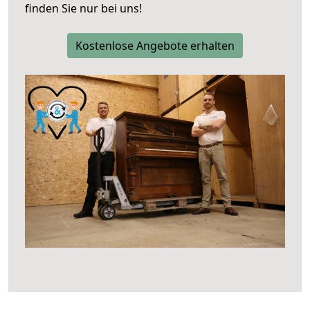
finden Sie nur bei uns!
Kostenlose Angebote erhalten