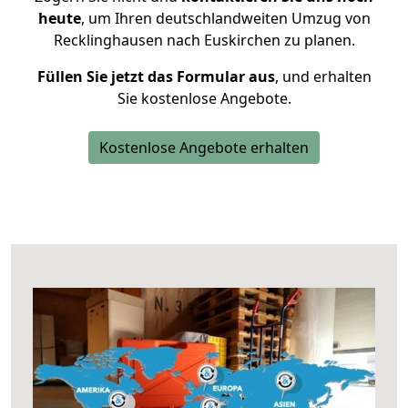
heute
, um Ihren deutschlandweiten Umzug von
Recklinghausen nach Euskirchen zu planen.
Füllen Sie jetzt das Formular aus
, und erhalten
Sie kostenlose Angebote.
Kostenlose Angebote erhalten