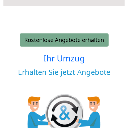
Kostenlose Angebote erhalten
Ihr Umzug
Erhalten Sie jetzt Angebote