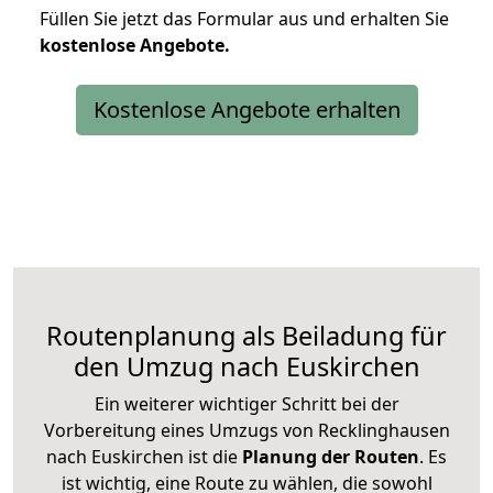
Füllen Sie jetzt das Formular aus und erhalten Sie
kostenlose
Angebote.
Kostenlose Angebote erhalten
Routenplanung als Beiladung für
den Umzug nach Euskirchen
Ein weiterer wichtiger Schritt bei der
Vorbereitung eines Umzugs von Recklinghausen
nach Euskirchen ist die
Planung der Routen
. Es
ist wichtig, eine Route zu wählen, die sowohl