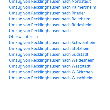
Umzug von Recklinghausen nach Nordstadt
Umzug von Recklinghausen nach Palmersheim
Umzug von Recklinghausen nach Rheder
Umzug von Recklinghausen nach Roitzheim
Umzug von Recklinghausen nach Rüdesheim
Umzug von Recklinghausen nach
Oberwichterich
Umzug von Recklinghausen nach Schweinheim
Umzug von Recklinghausen nach Stotzheim
Umzug von Recklinghausen nach Südstadt
Umzug von Recklinghausen nach Weidesheim
Umzug von Recklinghausen nach Weststadt
Umzug von Recklinghausen nach Wißkirchen
Umzug von Recklinghausen nach Wüschheim