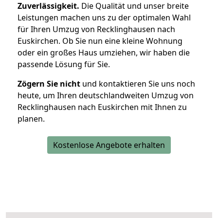
Zuverlässigkeit.
Die Qualität und unser breite
Leistungen machen uns zu der optimalen Wahl
für Ihren Umzug von Recklinghausen nach
Euskirchen. Ob Sie nun eine kleine Wohnung
oder ein großes Haus umziehen, wir haben die
passende Lösung für Sie.
Zögern Sie nicht
und kontaktieren Sie uns noch
heute, um Ihren deutschlandweiten Umzug von
Recklinghausen nach Euskirchen mit Ihnen zu
planen.
Kostenlose Angebote erhalten