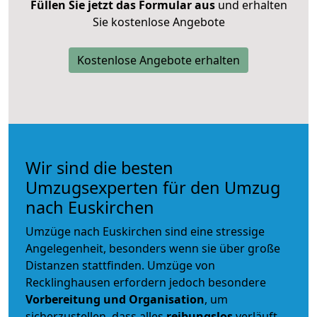
Füllen Sie jetzt das Formular aus
und erhalten
Sie kostenlose Angebote
Kostenlose Angebote erhalten
Wir sind die besten
Umzugsexperten für den Umzug
nach Euskirchen
Umzüge nach Euskirchen sind eine stressige
Angelegenheit, besonders wenn sie über große
Distanzen stattfinden. Umzüge von
Recklinghausen erfordern jedoch besondere
Vorbereitung und Organisation
, um
sicherzustellen, dass alles
reibungslos
verläuft.