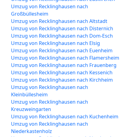
Umzug von Recklinghausen nach
Großbüllesheim
Umzug von Recklinghausen nach Altstadt
Umzug von Recklinghausen nach Disternich
Umzug von Recklinghausen nach Dom-Esch
Umzug von Recklinghausen nach Elsig
Umzug von Recklinghausen nach Euenheim
Umzug von Recklinghausen nach Flamersheim
Umzug von Recklinghausen nach Frauenberg
Umzug von Recklinghausen nach Kessenich
Umzug von Recklinghausen nach Kirchheim
Umzug von Recklinghausen nach
Kleinbüllesheim
Umzug von Recklinghausen nach
Kreuzweingarten
Umzug von Recklinghausen nach Kuchenheim
Umzug von Recklinghausen nach
Niederkastenholz