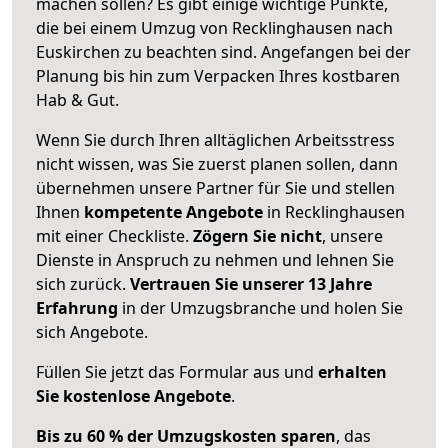
machen sollen? Es gibt einige wichtige Punkte,
die bei einem Umzug von Recklinghausen nach
Euskirchen zu beachten sind.
Angefangen bei der
Planung bis hin zum Verpacken Ihres kostbaren
Hab & Gut.
Wenn Sie durch Ihren alltäglichen Arbeitsstress
nicht wissen, was Sie zuerst planen sollen, dann
übernehmen unsere Partner für Sie und stellen
Ihnen
kompetente Angebote
in Recklinghausen
mit einer Checkliste.
Zögern Sie nicht
, unsere
Dienste in Anspruch zu nehmen und lehnen Sie
sich zurück.
Vertrauen Sie unserer 13 Jahre
Erfahrung
in der Umzugsbranche und holen Sie
sich Angebote.
Füllen Sie jetzt das Formular aus und
erhalten
Sie kostenlose Angebote
.
Bis zu 60 % der Umzugskosten sparen
, das