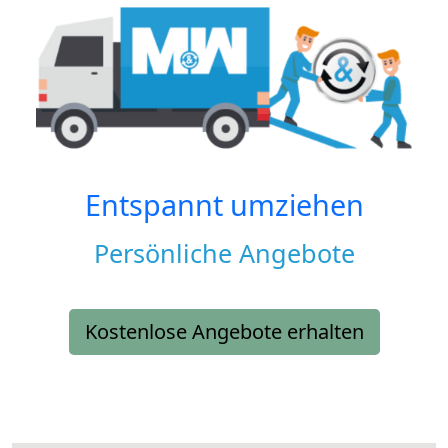
Entspannt umziehen
Persönliche Angebote
Kostenlose Angebote erhalten