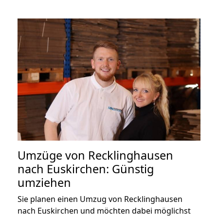
Umzüge von Recklinghausen
nach Euskirchen: Günstig
umziehen
Sie planen einen Umzug von Recklinghausen
nach Euskirchen und möchten dabei möglichst