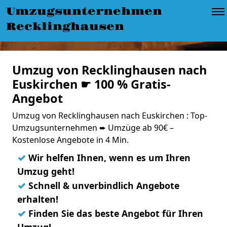
Umzugsunternehmen
Recklinghausen
Umzug von Recklinghausen nach
Euskirchen ☛ 100 % Gratis-
Angebot
Umzug von Recklinghausen nach Euskirchen : Top-
Umzugsunternehmen ➨ Umzüge ab 90€ –
Kostenlose Angebote in 4 Min.
✓
Wir helfen Ihnen, wenn es um Ihren
Umzug geht!
✓
Schnell & unverbindlich Angebote
erhalten!
✓
Finden Sie das beste Angebot für Ihren