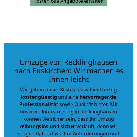
Kostenlose Angebote erhalten
Umzüge von Recklinghausen
nach Euskirchen: Wir machen es
Ihnen leicht
Wir geben unser Bestes, dass hier Umzug
kostengünstig
und eine
hervorragende
Professionalität
sowie Qualität bietet. Mit
unserer Unterstützung in Recklinghausen
können Sie sicher sein, dass Ihr Umzug
reibungslos und sicher
verläuft, denn wir
sorgen dafür, dass Ihre Anforderungen und