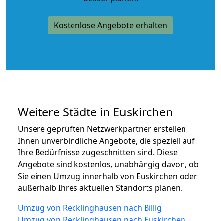
Kostenlose Angebote erhalten
Weitere Städte in Euskirchen
Unsere geprüften Netzwerkpartner erstellen
Ihnen unverbindliche Angebote, die speziell auf
Ihre Bedürfnisse zugeschnitten sind. Diese
Angebote sind kostenlos, unabhängig davon, ob
Sie einen Umzug innerhalb von Euskirchen oder
außerhalb Ihres aktuellen Standorts planen.
Umzug von Recklinghausen nach Billig
Umzug von Recklinghausen nach Euskirchen