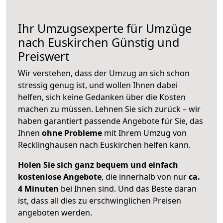
Ihr Umzugsexperte für Umzüge
nach
Euskirchen
Günstig und
Preiswert
Wir verstehen, dass der Umzug an sich schon
stressig genug ist, und wollen Ihnen dabei
helfen, sich keine Gedanken über die Kosten
machen zu müssen. Lehnen Sie sich zurück – wir
haben garantiert passende Angebote für Sie, das
Ihnen
ohne Probleme
mit Ihrem Umzug von
Recklinghausen nach Euskirchen helfen kann.
Holen Sie sich ganz bequem und einfach
kostenlose Angebote
, die innerhalb von nur
ca.
4 Minuten
bei Ihnen sind. Und das Beste daran
ist, dass all dies zu erschwinglichen Preisen
angeboten werden.