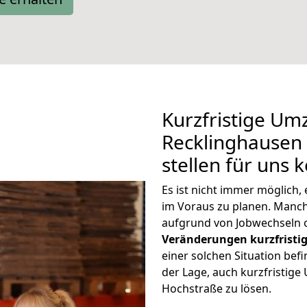
Kurzfristige Um
Recklinghausen
stellen für uns 
Es ist nicht immer möglich
im Voraus zu planen. Man
aufgrund von Jobwechseln o
Veränderungen kurzfristig
einer solchen Situation befi
der Lage, auch kurzfristig
Hochstraße zu lösen.