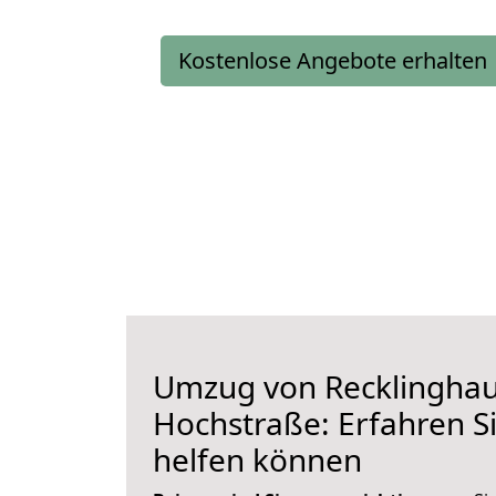
Kostenlose Angebote erhalten
Umzug von Recklingha
Hochstraße: Erfahren Si
helfen können