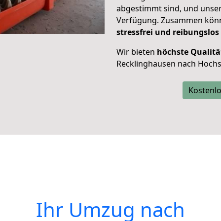
abgestimmt sind, und unser
Verfügung. Zusammen können
stressfrei und reibungslos
Wir bieten
höchste Qualitä
Recklinghausen nach Hochs
Kostenlo
Ihr Umzug nach