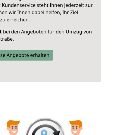
 Kundenservice steht Ihnen jederzeit zur
 wir Ihnen dabei helfen, Ihr Ziel
zu erreichen.
t
bei den Angeboten für den Umzug von
traße.
se Angebote erhalten