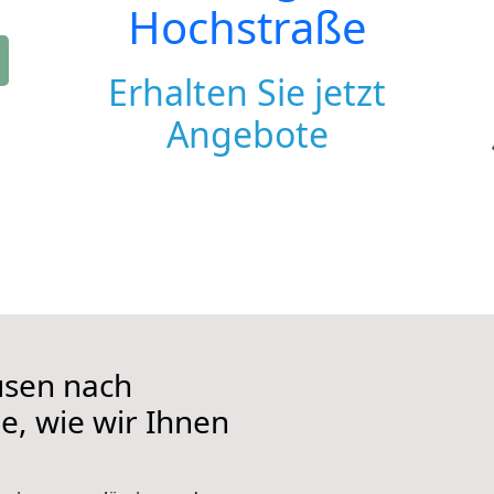
Hochstraße
Erhalten Sie jetzt
Angebote
usen nach
e, wie wir Ihnen