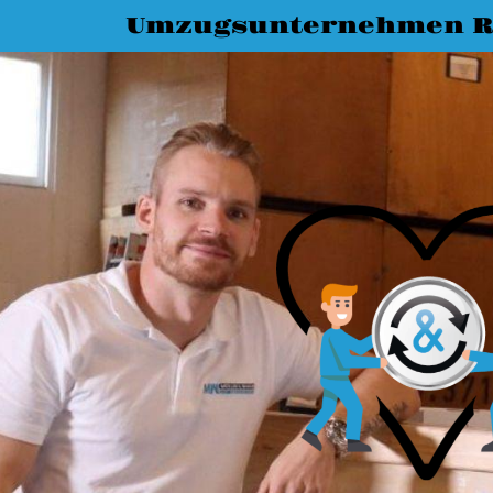
Umzugsunternehmen R