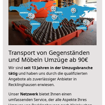
Transport von Gegenständen
und Möbeln Umzüge ab 90€
Wir sind
seit 13 Jahren in der Umzugsbranche
tätig
und haben uns durch die qualifizierten
Angebote als zuverlässiger Anbieter in
Recklinghausen erwiesen.
Unser
Netzwerk
bietet Ihnen einen
umfassenden Service, der alle Aspekte Ihres