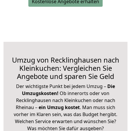
Kostenlose Angebote erhalten
Umzug von Recklinghausen nach
Kleinkuchen: Vergleichen Sie
Angebote und sparen Sie Geld
Der wichtigste Punkt bei jedem Umzug –
Die
Umzugskosten!
Ob innerorts oder von
Recklinghausen nach Kleinkuchen oder nach
Rheinau –
ein Umzug kostet
.
Man muss sich
vorher im Klaren sein, was das Budget hergibt.
Welchen Service erwarten und wünschen Sie?
Was möchten Sie dafür ausgeben?