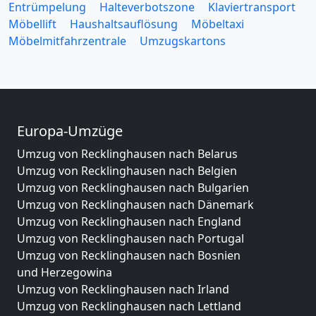
Entrümpelung
Halteverbotszone
Klaviertransport
Möbellift
Haushaltsauflösung
Möbeltaxi
Möbelmitfahrzentrale
Umzugskartons
Europa-Umzüge
Umzug von Recklinghausen nach Belarus
Umzug von Recklinghausen nach Belgien
Umzug von Recklinghausen nach Bulgarien
Umzug von Recklinghausen nach Dänemark
Umzug von Recklinghausen nach England
Umzug von Recklinghausen nach Portugal
Umzug von Recklinghausen nach Bosnien
und Herzegowina
Umzug von Recklinghausen nach Irland
Umzug von Recklinghausen nach Lettland