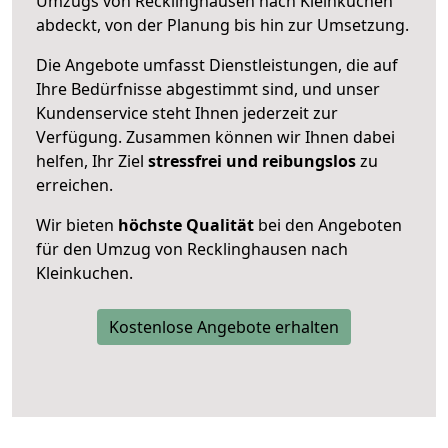
Umzugs von Recklinghausen nach Kleinkuchen
abdeckt, von der Planung bis hin zur Umsetzung.
Die Angebote umfasst Dienstleistungen, die auf
Ihre Bedürfnisse abgestimmt sind, und unser
Kundenservice steht Ihnen jederzeit zur
Verfügung. Zusammen können wir Ihnen dabei
helfen, Ihr Ziel
stressfrei und reibungslos
zu
erreichen.
Wir bieten
höchste Qualität
bei den Angeboten
für den Umzug von Recklinghausen nach
Kleinkuchen.
Kostenlose Angebote erhalten