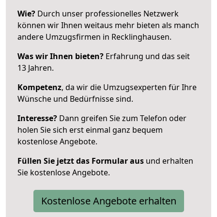
Wie?
Durch unser professionelles Netzwerk
können wir Ihnen weitaus mehr bieten als manch
andere Umzugsfirmen in Recklinghausen.
Was wir Ihnen bieten?
Erfahrung und das seit
13 Jahren.
Kompetenz
, da wir die Umzugsexperten für Ihre
Wünsche und Bedürfnisse sind.
Interesse?
Dann greifen Sie zum Telefon oder
holen Sie sich erst einmal ganz bequem
kostenlose Angebote.
Füllen Sie jetzt das Formular aus
und erhalten
Sie kostenlose Angebote.
Kostenlose Angebote erhalten