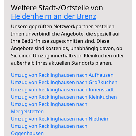
Weitere Stadt-/Ortsteile von
Heidenheim an der Brenz
Unsere geprüften Netzwerkpartner erstellen
Ihnen unverbindliche Angebote, die speziell auf
Ihre Bedürfnisse zugeschnitten sind. Diese
Angebote sind kostenlos, unabhängig davon, ob
Sie einen Umzug innerhalb von Kleinkuchen oder
außerhalb Ihres aktuellen Standorts planen.
Umzug von Recklinghausen nach Aufhausen
Umzug von Recklinghausen nach Großkuchen
Umzug von Recklinghausen nach Innenstadt
Umzug von Recklinghausen nach Kleinkuchen
Umzug von Recklinghausen nach
Mergelstetten
Umzug von Recklinghausen nach Nietheim
Umzug von Recklinghausen nach
Oggenhausen