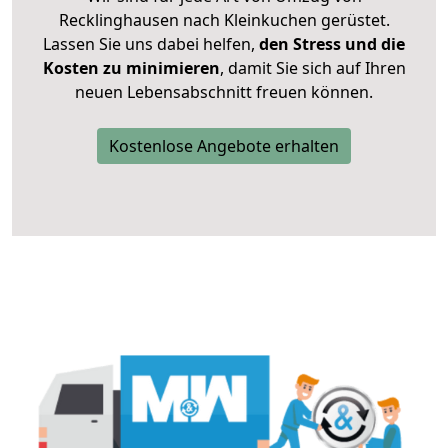
Recklinghausen nach Kleinkuchen gerüstet.
Lassen Sie uns dabei helfen,
den Stress und die
Kosten zu minimieren
, damit Sie sich auf Ihren
neuen Lebensabschnitt freuen können.
Kostenlose Angebote erhalten