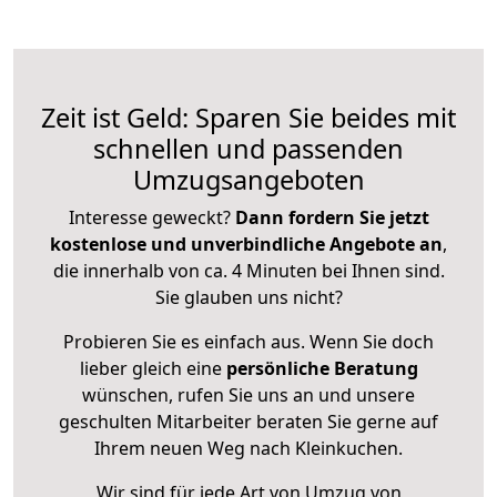
Zeit ist Geld: Sparen Sie beides mit
schnellen und passenden
Umzugsangeboten
Interesse geweckt?
Dann fordern Sie jetzt
kostenlose und unverbindliche Angebote an
,
die innerhalb von ca. 4 Minuten bei Ihnen sind.
Sie glauben uns nicht?
Probieren Sie es einfach aus. Wenn Sie doch
lieber gleich eine
persönliche Beratung
wünschen, rufen Sie uns an und unsere
geschulten Mitarbeiter beraten Sie gerne auf
Ihrem neuen Weg nach Kleinkuchen.
Wir sind für jede Art von Umzug von