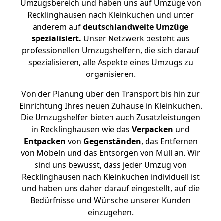
Umzugsbereich und haben uns auf Umzüge von
Recklinghausen nach Kleinkuchen und unter
anderem auf
deutschlandweite Umzüge
spezialisiert.
Unser Netzwerk besteht aus
professionellen Umzugshelfern, die sich darauf
spezialisieren, alle Aspekte eines Umzugs zu
organisieren.
Von der Planung über den Transport bis hin zur
Einrichtung Ihres neuen Zuhause in Kleinkuchen.
Die Umzugshelfer bieten auch Zusatzleistungen
in Recklinghausen wie das
Verpacken
und
Entpacken
von
Gegenständen
, das Entfernen
von Möbeln und das Entsorgen von Müll an. Wir
sind uns bewusst, dass jeder Umzug von
Recklinghausen nach Kleinkuchen individuell ist
und haben uns daher darauf eingestellt, auf die
Bedürfnisse und Wünsche unserer Kunden
einzugehen.