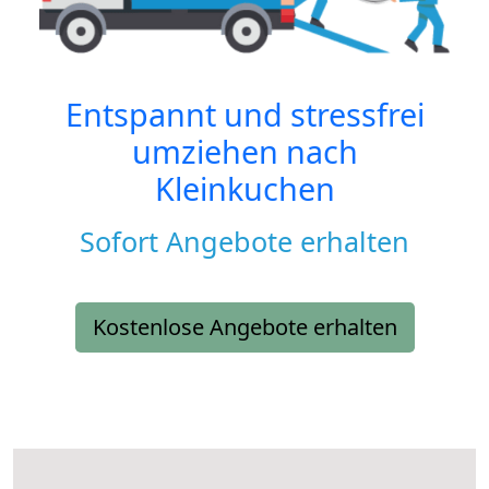
Entspannt und stressfrei
umziehen nach
Kleinkuchen
Sofort Angebote erhalten
Kostenlose Angebote erhalten