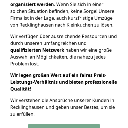
organisiert werden
. Wenn Sie sich in einer
solchen Situation befinden, keine Sorge! Unsere
Firma ist in der Lage, auch kurzfristige Umzüge
von Recklinghausen nach Kleinkuchen zu lösen.
Wir verfügen über ausreichende Ressourcen und
durch unseren umfangreichen und
qualifizierten Netzwerk
haben wir eine große
Auswahl an Möglichkeiten, die nahezu jedes
Problem löst.
Wir legen großen Wert auf ein faires Preis-
Leistungs-Verhältnis und bieten professionelle
Qualität!
Wir verstehen die Ansprüche unserer Kunden in
Recklinghausen und geben unser Bestes, um sie
zu erfüllen.