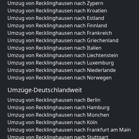
Umzug von Recklinghausen nach Zypern
Umzug von Recklinghausen nach Kroatien
Umzug von Recklinghausen nach Estland
Umzug von Recklinghausen nach Finnland
Umzug von Recklinghausen nach Frankreich
Umzug von Recklinghausen nach Griechenland
Umzug von Recklinghausen nach Italien
Umzug von Recklinghausen nach Liechtenstein
Umzug von Recklinghausen nach Luxemburg
Umzug von Recklinghausen nach Niederlande
Umzug von Recklinghausen nach Norwegen
Umzüge-Deutschlandweit
Umzug von Recklinghausen nach Berlin
Umzug von Recklinghausen nach Hamburg
Umzug von Recklinghausen nach München
Umzug von Recklinghausen nach Köln
Umzug von Recklinghausen nach Frankfurt am Main
Umzug von Recklinghausen nach Stuttgart