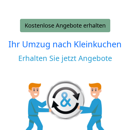
Kostenlose Angebote erhalten
Ihr Umzug nach
Kleinkuchen
Erhalten Sie jetzt Angebote