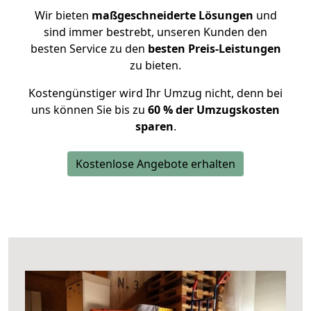
Wir bieten
maßgeschneiderte Lösungen
und
sind immer bestrebt, unseren Kunden den
besten Service zu den
besten Preis-Leistungen
zu bieten.
Kostengünstiger wird Ihr Umzug nicht, denn bei
uns können Sie bis zu
60 % der Umzugskosten
sparen
.
Kostenlose Angebote erhalten