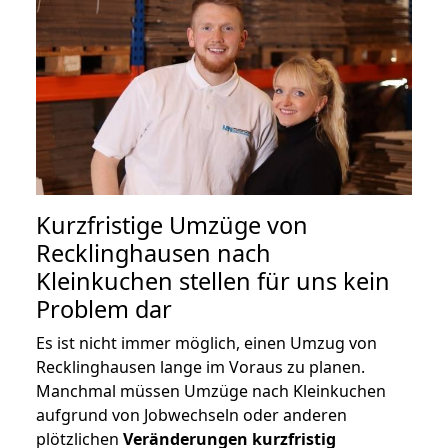
Kurzfristige Umzüge von
Recklinghausen nach
Kleinkuchen stellen für uns kein
Problem dar
Es ist nicht immer möglich, einen Umzug von
Recklinghausen lange im Voraus zu planen.
Manchmal müssen Umzüge nach Kleinkuchen
aufgrund von Jobwechseln oder anderen
plötzlichen
Veränderungen kurzfristig