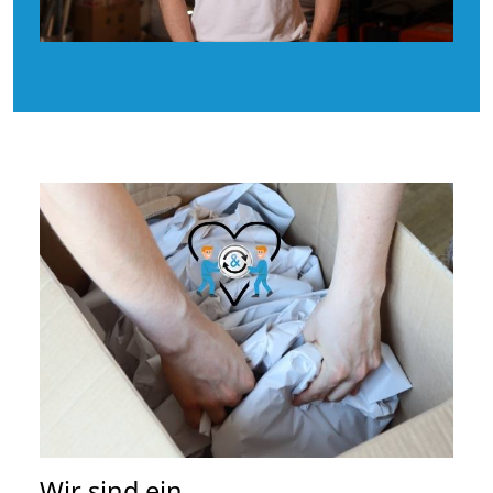
Wir sind ein