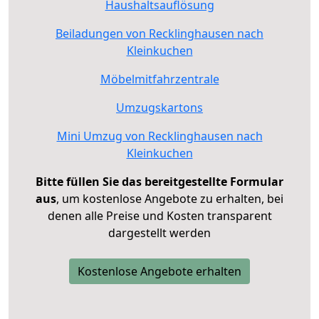
Haushaltsauflösung
Beiladungen von Recklinghausen nach
Kleinkuchen
Möbelmitfahrzentrale
Umzugskartons
Mini Umzug von Recklinghausen nach
Kleinkuchen
Bitte füllen Sie das bereitgestellte Formular
aus
, um kostenlose Angebote zu erhalten, bei
denen alle Preise und Kosten transparent
dargestellt werden
Kostenlose Angebote erhalten