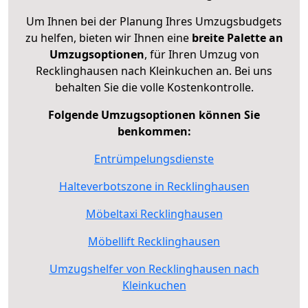
Um Ihnen bei der Planung Ihres Umzugsbudgets
zu helfen, bieten wir Ihnen eine
breite Palette an
Umzugsoptionen
, für Ihren Umzug von
Recklinghausen nach Kleinkuchen an. Bei uns
behalten Sie die volle Kostenkontrolle.
Folgende Umzugsoptionen können Sie
benkommen:
Entrümpelungsdienste
Halteverbotszone in Recklinghausen
Möbeltaxi Recklinghausen
Möbellift Recklinghausen
Umzugshelfer von Recklinghausen nach
Kleinkuchen