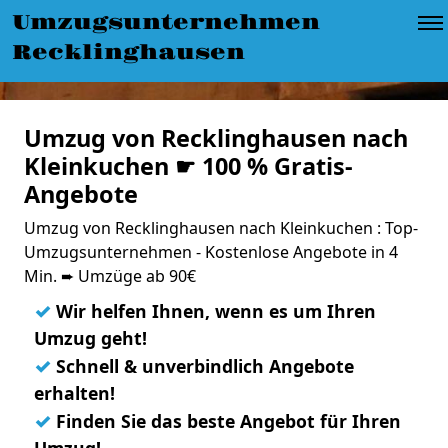
Umzugsunternehmen
Recklinghausen
Umzug von Recklinghausen nach
Kleinkuchen ☛ 100 % Gratis-
Angebote
Umzug von Recklinghausen nach Kleinkuchen : Top-
Umzugsunternehmen - Kostenlose Angebote in 4
Min. ➨ Umzüge ab 90€
✓
Wir helfen Ihnen, wenn es um Ihren
Umzug geht!
✓
Schnell & unverbindlich Angebote
erhalten!
✓
Finden Sie das beste Angebot für Ihren