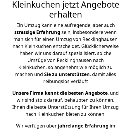
Kleinkuchen jetzt Angebote
erhalten
Ein Umzug kann eine aufregende, aber auch
stressige
Erfahrung
sein, insbesondere wenn
man sich für einen Umzug von Recklinghausen
nach Kleinkuchen entscheidet. Glücklicherweise
haben wir uns darauf spezialisiert, solche
Umzüge von Recklinghausen nach
Kleinkuchen, so angenehm wie möglich zu
machen und
Sie zu unterstützen
, damit alles
reibungslos verläuft
Unsere Firma kennt die besten Angebote
, und
wir sind stolz darauf, behaupten zu können,
Ihnen die beste Unterstützung für Ihren Umzug
nach Kleinkuchen bieten zu können.
Wir verfügen über
jahrelange Erfahrung
im