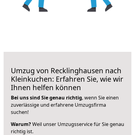
Umzug von Recklinghausen nach
Kleinkuchen: Erfahren Sie, wie wir
Ihnen helfen können
Bei uns sind Sie genau richtig
, wenn Sie einen
zuverlässige und erfahrene Umzugsfirma
suchen!
Warum?
Weil unser Umzugsservice für Sie genau
richtig ist.