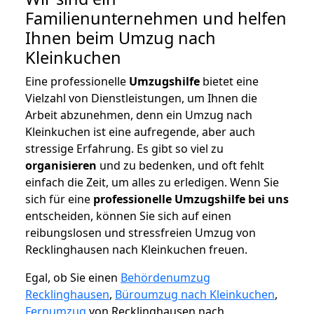
Familienunternehmen und helfen
Ihnen beim Umzug nach
Kleinkuchen
Eine professionelle
Umzugshilfe
bietet eine
Vielzahl von Dienstleistungen, um Ihnen die
Arbeit abzunehmen, denn ein Umzug nach
Kleinkuchen ist eine aufregende, aber auch
stressige Erfahrung. Es gibt so viel zu
organisieren
und zu bedenken, und oft fehlt
einfach die Zeit, um alles zu erledigen. Wenn Sie
sich für eine
professionelle Umzugshilfe bei uns
entscheiden, können Sie sich auf einen
reibungslosen und stressfreien Umzug von
Recklinghausen nach Kleinkuchen freuen.
Egal, ob Sie einen
Behördenumzug
Recklinghausen
,
Büroumzug nach Kleinkuchen
,
Fernumzug
von Recklinghausen nach