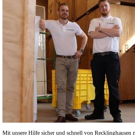
Mit unsere Hilfe sicher und schnell von Recklinghausen