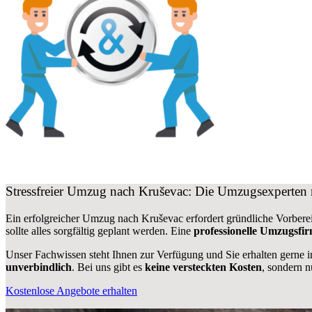
Stressfreier Umzug nach Kruševac: Die Umzugsexperten
Ein erfolgreicher Umzug nach Kruševac erfordert gründliche Vorber
sollte alles sorgfältig geplant werden. Eine
professionelle Umzugsfi
Unser Fachwissen steht Ihnen zur Verfügung und Sie erhalten gerne i
unverbindlich
. Bei uns gibt es
keine versteckten Kosten
, sondern 
Kostenlose Angebote erhalten