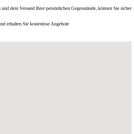
s und dem Versand Ihrer persönlichen Gegenstände, können Sie sicher
nd erhalten Sie kostenlose Angebote