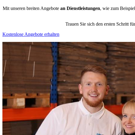
Mit unseren breiten Angebote
an Dienstleistungen
, wie zum Beispie
Trauen Sie sich den ersten Schritt 
Kostenlose Angebote erhalten