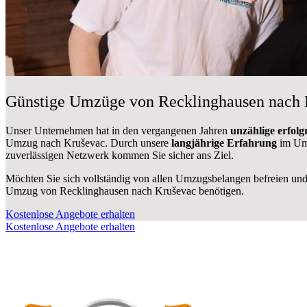
Günstige Umzüge von Recklinghausen nach K
Unser Unternehmen hat in den vergangenen Jahren
unzählige erfol
Umzug nach Kruševac. Durch unsere
langjährige Erfahrung
im Umz
zuverlässigen Netzwerk kommen Sie sicher ans Ziel.
Möchten Sie sich vollständig von allen Umzugsbelangen befreien und 
Umzug von Recklinghausen nach Kruševac benötigen.
Kostenlose Angebote erhalten
Kostenlose Angebote erhalten