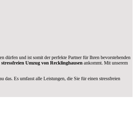
 dürfen und ist somit der perfekte Partner für Ihren bevorstehenden
 stressfreien Umzug von Recklinghausen
ankommt. Mit unserem
 das. Es umfasst alle Leistungen, die Sie für einen stressfreien