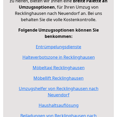
zu helfen, bieten wir Ihnen eine
breite Palette an
Umzugsoptionen
, für Ihren Umzug von
Recklinghausen nach Neuendorf an. Bei uns
behalten Sie die volle Kostenkontrolle.
Folgende Umzugsoptionen können Sie
benkommen:
Entrümpelungsdienste
Halteverbotszone in Recklinghausen
Möbeltaxi Recklinghausen
Möbellift Recklinghausen
Umzugshelfer von Recklinghausen nach
Neuendorf
Haushaltsauflösung
Beiladungen von Recklinghausen nach