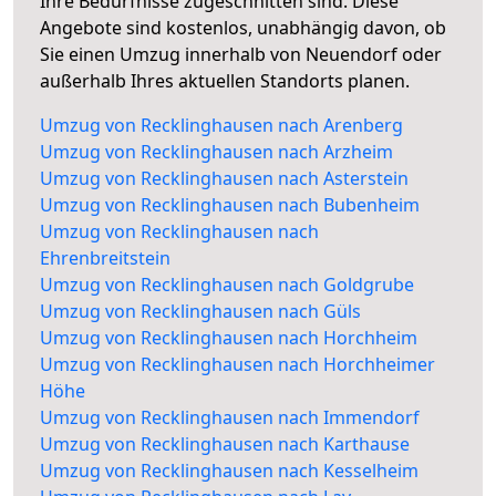
Ihre Bedürfnisse zugeschnitten sind. Diese
Angebote sind kostenlos, unabhängig davon, ob
Sie einen Umzug innerhalb von Neuendorf oder
außerhalb Ihres aktuellen Standorts planen.
Umzug von Recklinghausen nach Arenberg
Umzug von Recklinghausen nach Arzheim
Umzug von Recklinghausen nach Asterstein
Umzug von Recklinghausen nach Bubenheim
Umzug von Recklinghausen nach
Ehrenbreitstein
Umzug von Recklinghausen nach Goldgrube
Umzug von Recklinghausen nach Güls
Umzug von Recklinghausen nach Horchheim
Umzug von Recklinghausen nach Horchheimer
Höhe
Umzug von Recklinghausen nach Immendorf
Umzug von Recklinghausen nach Karthause
Umzug von Recklinghausen nach Kesselheim