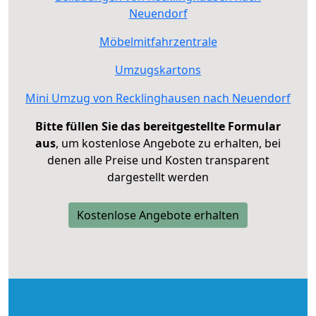
Neuendorf
Möbelmitfahrzentrale
Umzugskartons
Mini Umzug von Recklinghausen nach Neuendorf
Bitte füllen Sie das bereitgestellte Formular
aus
, um kostenlose Angebote zu erhalten, bei
denen alle Preise und Kosten transparent
dargestellt werden
Kostenlose Angebote erhalten