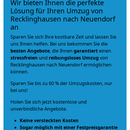
Wir bieten Ihnen die perfekte
Lösung für Ihren Umzug von
Recklinghausen nach Neuendorf
an
Sparen Sie sich Ihre kostbare Zeit und lassen Sie
uns Ihnen helfen. Bei uns bekommen Sie die
besten Angebote
, die Ihnen
garantiert
einen
stressfreien
und
reibungsloses
Umzug
von
Recklinghausen nach Neuendorf ermöglichen
können.
Sparen Sie bis zu 60 % der Umzugskosten, nur
bei uns!
Holen Sie sich jetzt kostenlose und
unverbindliche Angebote.
Keine versteckten Kosten
Sogar möglich mit einer Festpreisgarantie