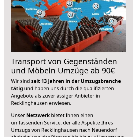
Transport von Gegenständen
und Möbeln Umzüge ab 90€
Wir sind
seit 13 Jahren in der Umzugsbranche
tätig
und haben uns durch die qualifizierten
Angebote als zuverlässiger Anbieter in
Recklinghausen erwiesen.
Unser
Netzwerk
bietet Ihnen einen
umfassenden Service, der alle Aspekte Ihres
Umzugs von Recklinghausen nach Neuendorf