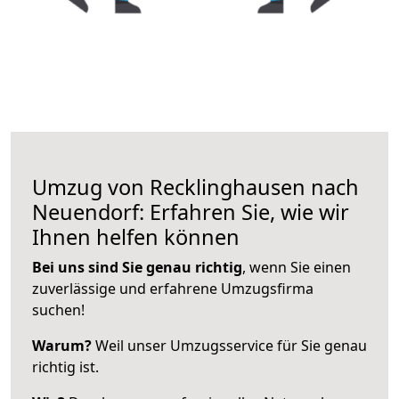
Umzug von Recklinghausen nach
Neuendorf: Erfahren Sie, wie wir
Ihnen helfen können
Bei uns sind Sie genau richtig
, wenn Sie einen
zuverlässige und erfahrene Umzugsfirma
suchen!
Warum?
Weil unser Umzugsservice für Sie genau
richtig ist.