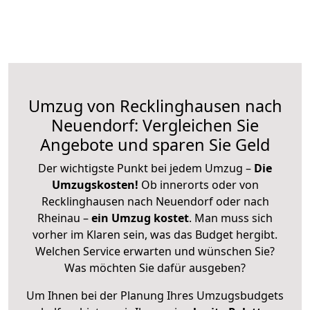
Umzug von Recklinghausen nach
Neuendorf: Vergleichen Sie
Angebote und sparen Sie Geld
Der wichtigste Punkt bei jedem Umzug –
Die
Umzugskosten!
Ob innerorts oder von
Recklinghausen nach Neuendorf oder nach
Rheinau –
ein Umzug kostet
.
Man muss sich
vorher im Klaren sein, was das Budget hergibt.
Welchen Service erwarten und wünschen Sie?
Was möchten Sie dafür ausgeben?
Um Ihnen bei der Planung Ihres Umzugsbudgets