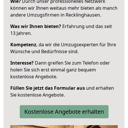
Wie?
Durch unser professionelles Netzwerk
können wir Ihnen weitaus mehr bieten als manch
andere Umzugsfirmen in Recklinghausen.
Was wir Ihnen bieten?
Erfahrung und das seit
13 Jahren.
Kompetenz
, da wir die Umzugsexperten für Ihre
Wünsche und Bedürfnisse sind.
Interesse?
Dann greifen Sie zum Telefon oder
holen Sie sich erst einmal ganz bequem
kostenlose Angebote.
Füllen Sie jetzt das Formular aus
und erhalten
Sie kostenlose Angebote.
Kostenlose Angebote erhalten