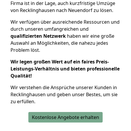
Firma ist in der Lage, auch kurzfristige Umzüge
von Recklinghausen nach Neuendorf zu lösen.
Wir verfügen über ausreichende Ressourcen und
durch unseren umfangreichen und
qualifizierten Netzwerk
haben wir eine große
Auswahl an Möglichkeiten, die nahezu jedes
Problem löst.
Wir legen großen Wert auf ein faires Preis-
Leistungs-Verhältnis und bieten professionelle
Qualität!
Wir verstehen die Ansprüche unserer Kunden in
Recklinghausen und geben unser Bestes, um sie
zu erfüllen.
Kostenlose Angebote erhalten