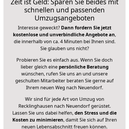
Zeit ist Geld: Sparen Sie beides mit
schnellen und passenden
Umzugsangeboten
Interesse geweckt?
Dann fordern Sie jetzt
kostenlose und unverbindliche Angebote an
,
die innerhalb von ca. 4 Minuten bei Ihnen sind.
Sie glauben uns nicht?
Probieren Sie es einfach aus. Wenn Sie doch
lieber gleich eine
persönliche Beratung
wünschen, rufen Sie uns an und unsere
geschulten Mitarbeiter beraten Sie gerne auf
Ihrem neuen Weg nach Neuendorf.
Wir sind für jede Art von Umzug von
Recklinghausen nach Neuendorf gerüstet.
Lassen Sie uns dabei helfen,
den Stress und die
Kosten zu minimieren
, damit Sie sich auf Ihren
neuen Lebensabschnitt freuen können.