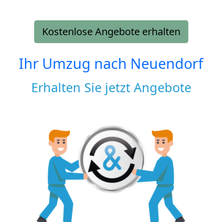
Kostenlose Angebote erhalten
Ihr Umzug nach
Neuendorf
Erhalten Sie jetzt Angebote