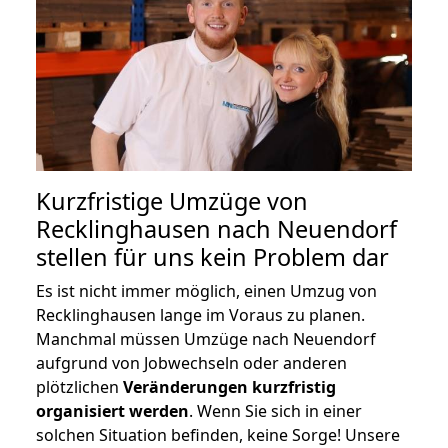
Kurzfristige Umzüge von
Recklinghausen nach Neuendorf
stellen für uns kein Problem dar
Es ist nicht immer möglich, einen Umzug von
Recklinghausen lange im Voraus zu planen.
Manchmal müssen Umzüge nach Neuendorf
aufgrund von Jobwechseln oder anderen
plötzlichen
Veränderungen kurzfristig
organisiert werden
. Wenn Sie sich in einer
solchen Situation befinden, keine Sorge! Unsere