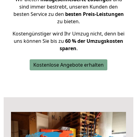
sind immer bestrebt, unseren Kunden den
besten Service zu den
besten Preis-Leistungen
zu bieten.
Kostengünstiger wird Ihr Umzug nicht, denn bei
uns können Sie bis zu
60 % der Umzugskosten
sparen
.
Kostenlose Angebote erhalten