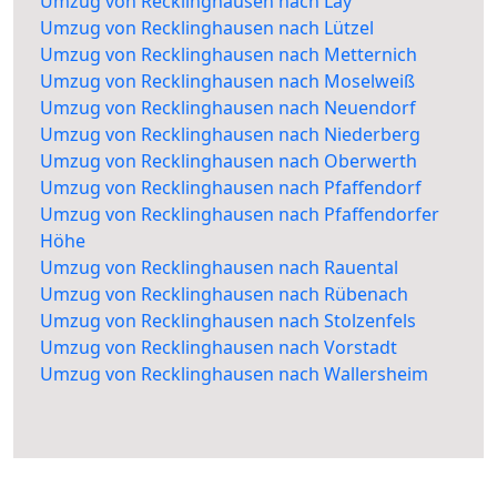
Umzug von Recklinghausen nach Lay
Umzug von Recklinghausen nach Lützel
Umzug von Recklinghausen nach Metternich
Umzug von Recklinghausen nach Moselweiß
Umzug von Recklinghausen nach Neuendorf
Umzug von Recklinghausen nach Niederberg
Umzug von Recklinghausen nach Oberwerth
Umzug von Recklinghausen nach Pfaffendorf
Umzug von Recklinghausen nach Pfaffendorfer
Höhe
Umzug von Recklinghausen nach Rauental
Umzug von Recklinghausen nach Rübenach
Umzug von Recklinghausen nach Stolzenfels
Umzug von Recklinghausen nach Vorstadt
Umzug von Recklinghausen nach Wallersheim