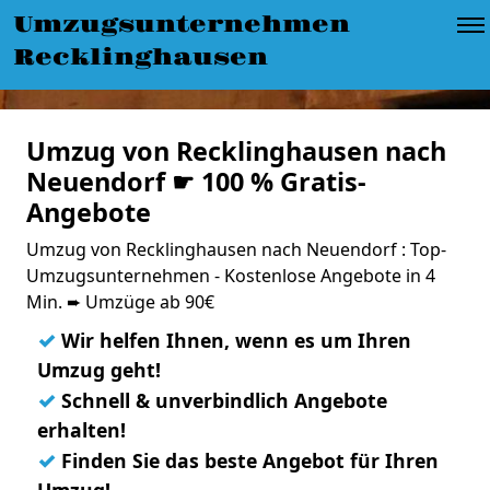
Umzugsunternehmen
Recklinghausen
Umzug von Recklinghausen nach
Neuendorf ☛ 100 % Gratis-
Angebote
Umzug von Recklinghausen nach Neuendorf : Top-
Umzugsunternehmen - Kostenlose Angebote in 4
Min. ➨ Umzüge ab 90€
✓
Wir helfen Ihnen, wenn es um Ihren
Umzug geht!
✓
Schnell & unverbindlich Angebote
erhalten!
✓
Finden Sie das beste Angebot für Ihren