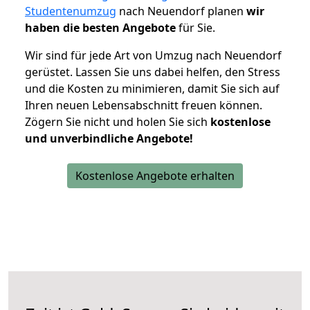
Studentenumzug
nach Neuendorf planen
wir
haben die besten Angebote
für Sie.
Wir sind für jede Art von Umzug nach Neuendorf
gerüstet. Lassen Sie uns dabei helfen, den Stress
und die Kosten zu minimieren, damit Sie sich auf
Ihren neuen Lebensabschnitt freuen können.
Zögern Sie nicht und holen Sie sich
kostenlose
und unverbindliche Angebote!
Kostenlose Angebote erhalten