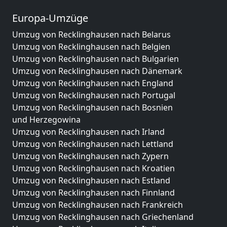
Europa-Umzüge
Umzug von Recklinghausen nach Belarus
Umzug von Recklinghausen nach Belgien
Umzug von Recklinghausen nach Bulgarien
Umzug von Recklinghausen nach Dänemark
Umzug von Recklinghausen nach England
Umzug von Recklinghausen nach Portugal
Umzug von Recklinghausen nach Bosnien
und Herzegowina
Umzug von Recklinghausen nach Irland
Umzug von Recklinghausen nach Lettland
Umzug von Recklinghausen nach Zypern
Umzug von Recklinghausen nach Kroatien
Umzug von Recklinghausen nach Estland
Umzug von Recklinghausen nach Finnland
Umzug von Recklinghausen nach Frankreich
Umzug von Recklinghausen nach Griechenland