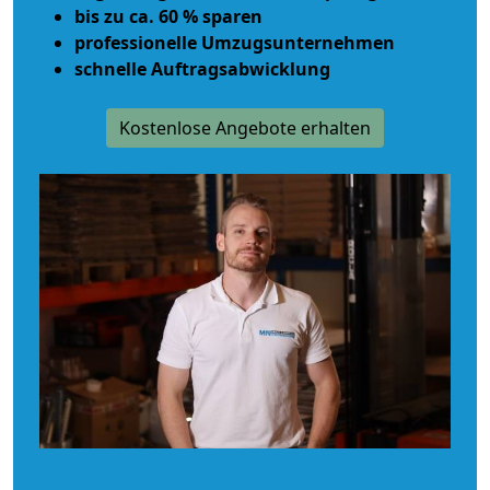
bis zu ca. 60 % sparen
professionelle Umzugsunternehmen
schnelle Auftragsabwicklung
Kostenlose Angebote erhalten