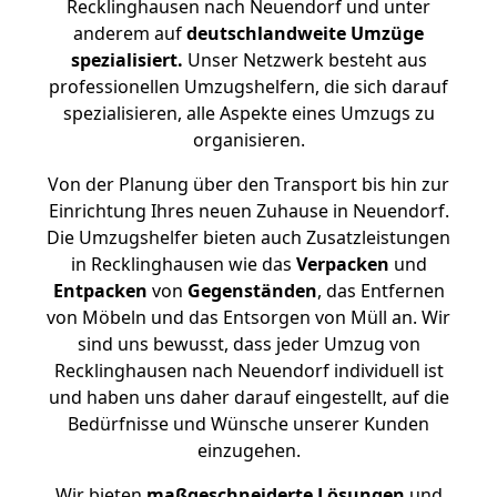
Recklinghausen nach Neuendorf und unter
anderem auf
deutschlandweite Umzüge
spezialisiert.
Unser Netzwerk besteht aus
professionellen Umzugshelfern, die sich darauf
spezialisieren, alle Aspekte eines Umzugs zu
organisieren.
Von der Planung über den Transport bis hin zur
Einrichtung Ihres neuen Zuhause in Neuendorf.
Die Umzugshelfer bieten auch Zusatzleistungen
in Recklinghausen wie das
Verpacken
und
Entpacken
von
Gegenständen
, das Entfernen
von Möbeln und das Entsorgen von Müll an. Wir
sind uns bewusst, dass jeder Umzug von
Recklinghausen nach Neuendorf individuell ist
und haben uns daher darauf eingestellt, auf die
Bedürfnisse und Wünsche unserer Kunden
einzugehen.
Wir bieten
maßgeschneiderte Lösungen
und