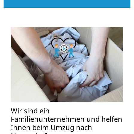
Wir sind ein
Familienunternehmen und helfen
Ihnen beim Umzug nach