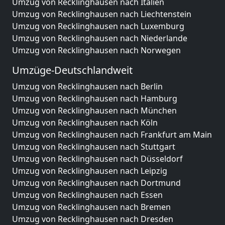
Umzug von Recklinghausen nach Italien
Umzug von Recklinghausen nach Liechtenstein
Umzug von Recklinghausen nach Luxemburg
Umzug von Recklinghausen nach Niederlande
Umzug von Recklinghausen nach Norwegen
Umzüge-Deutschlandweit
Umzug von Recklinghausen nach Berlin
Umzug von Recklinghausen nach Hamburg
Umzug von Recklinghausen nach München
Umzug von Recklinghausen nach Köln
Umzug von Recklinghausen nach Frankfurt am Main
Umzug von Recklinghausen nach Stuttgart
Umzug von Recklinghausen nach Düsseldorf
Umzug von Recklinghausen nach Leipzig
Umzug von Recklinghausen nach Dortmund
Umzug von Recklinghausen nach Essen
Umzug von Recklinghausen nach Bremen
Umzug von Recklinghausen nach Dresden