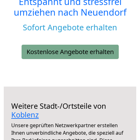
Entspannt und stressfrei
umziehen nach
Neuendorf
Sofort Angebote erhalten
Kostenlose Angebote erhalten
Weitere Stadt-/Ortsteile von
Koblenz
Unsere geprüften Netzwerkpartner erstellen
Ihnen unverbindliche Angebote, die speziell auf