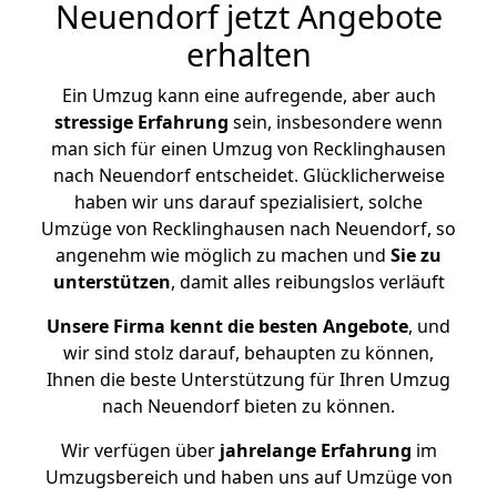
Neuendorf jetzt Angebote
erhalten
Ein Umzug kann eine aufregende, aber auch
stressige
Erfahrung
sein, insbesondere wenn
man sich für einen Umzug von Recklinghausen
nach Neuendorf entscheidet. Glücklicherweise
haben wir uns darauf spezialisiert, solche
Umzüge von Recklinghausen nach Neuendorf, so
angenehm wie möglich zu machen und
Sie zu
unterstützen
, damit alles reibungslos verläuft
Unsere Firma kennt die besten Angebote
, und
wir sind stolz darauf, behaupten zu können,
Ihnen die beste Unterstützung für Ihren Umzug
nach Neuendorf bieten zu können.
Wir verfügen über
jahrelange Erfahrung
im
Umzugsbereich und haben uns auf Umzüge von