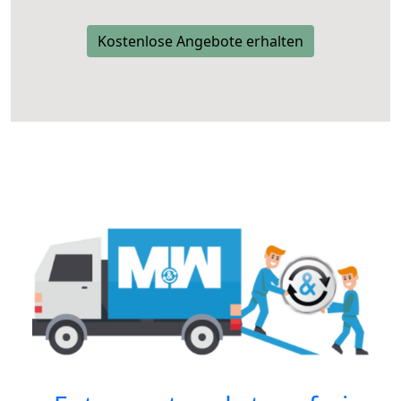
Kostenlose Angebote erhalten