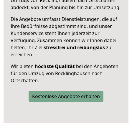
Umzugs von Recklinghausen nach Ortschaften
abdeckt, von der Planung bis hin zur Umsetzung.
Die Angebote umfasst Dienstleistungen, die auf
Ihre Bedürfnisse abgestimmt sind, und unser
Kundenservice steht Ihnen jederzeit zur
Verfügung. Zusammen können wir Ihnen dabei
helfen, Ihr Ziel
stressfrei und reibungslos
zu
erreichen.
Wir bieten
höchste Qualität
bei den Angeboten
für den Umzug von Recklinghausen nach
Ortschaften.
Kostenlose Angebote erhalten