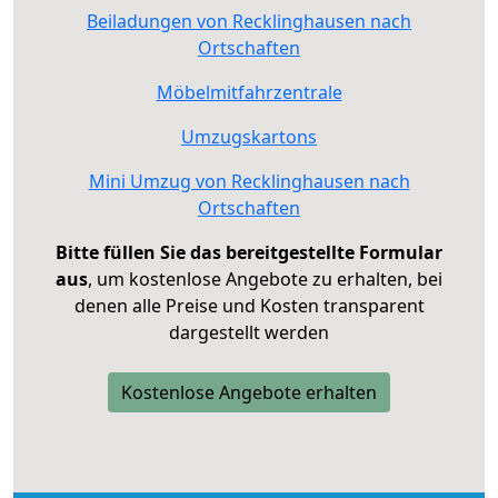
Beiladungen von Recklinghausen nach
Ortschaften
Möbelmitfahrzentrale
Umzugskartons
Mini Umzug von Recklinghausen nach
Ortschaften
Bitte füllen Sie das bereitgestellte Formular
aus
, um kostenlose Angebote zu erhalten, bei
denen alle Preise und Kosten transparent
dargestellt werden
Kostenlose Angebote erhalten