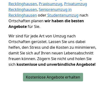
Recklinghausen
,
Praxisumzug
,
Privatumzug
Recklinghausen
,
Seniorenumzug in
Recklinghausen
oder
Studentenumzug
nach
Ortschaften planen
wir haben die besten
Angebote
für Sie.
Wir sind für jede Art von Umzug nach
Ortschaften gerüstet. Lassen Sie uns dabei
helfen, den Stress und die Kosten zu minimieren,
damit Sie sich auf Ihren neuen Lebensabschnitt
freuen können.
Zögern Sie nicht und holen Sie
sich
kostenlose und unverbindliche Angebote!
Kostenlose Angebote erhalten