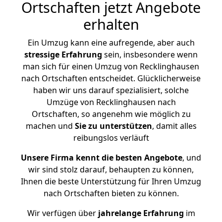
Ortschaften jetzt Angebote
erhalten
Ein Umzug kann eine aufregende, aber auch
stressige
Erfahrung
sein, insbesondere wenn
man sich für einen Umzug von Recklinghausen
nach Ortschaften entscheidet. Glücklicherweise
haben wir uns darauf spezialisiert, solche
Umzüge von Recklinghausen nach
Ortschaften, so angenehm wie möglich zu
machen und
Sie zu unterstützen
, damit alles
reibungslos verläuft
Unsere Firma kennt die besten Angebote
, und
wir sind stolz darauf, behaupten zu können,
Ihnen die beste Unterstützung für Ihren Umzug
nach Ortschaften bieten zu können.
Wir verfügen über
jahrelange Erfahrung
im