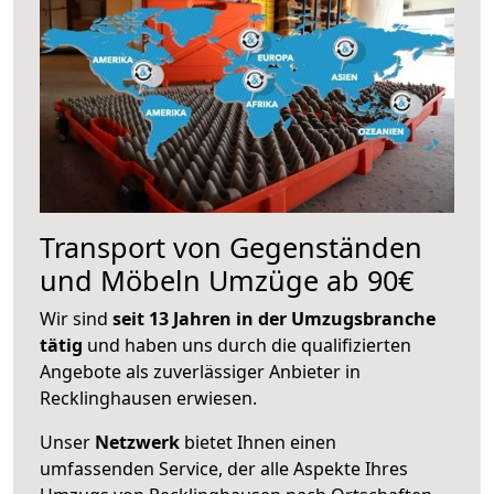
Transport von Gegenständen
und Möbeln Umzüge ab 90€
Wir sind
seit 13 Jahren in der Umzugsbranche
tätig
und haben uns durch die qualifizierten
Angebote als zuverlässiger Anbieter in
Recklinghausen erwiesen.
Unser
Netzwerk
bietet Ihnen einen
umfassenden Service, der alle Aspekte Ihres