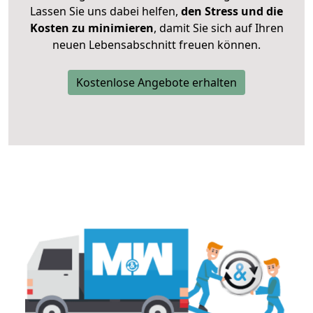
Lassen Sie uns dabei helfen,
den Stress und die
Kosten zu minimieren
, damit Sie sich auf Ihren
neuen Lebensabschnitt freuen können.
Kostenlose Angebote erhalten