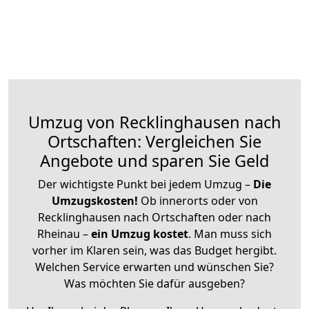
Umzug von Recklinghausen nach
Ortschaften: Vergleichen Sie
Angebote und sparen Sie Geld
Der wichtigste Punkt bei jedem Umzug –
Die
Umzugskosten!
Ob innerorts oder von
Recklinghausen nach Ortschaften oder nach
Rheinau –
ein Umzug kostet
.
Man muss sich
vorher im Klaren sein, was das Budget hergibt.
Welchen Service erwarten und wünschen Sie?
Was möchten Sie dafür ausgeben?