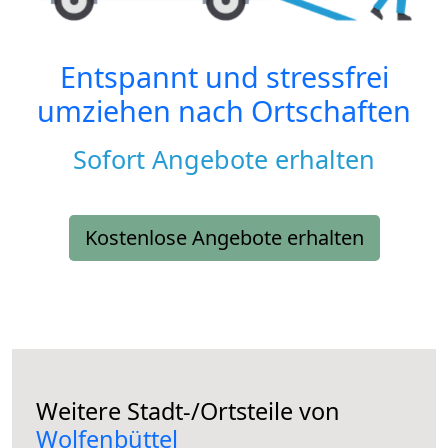
Entspannt und stressfrei
umziehen nach
Ortschaften
Sofort Angebote erhalten
Kostenlose Angebote erhalten
Weitere Stadt-/Ortsteile von
Wolfenbüttel