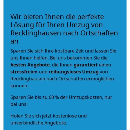
Wir bieten Ihnen die perfekte
Lösung für Ihren Umzug von
Recklinghausen nach Ortschaften
an
Sparen Sie sich Ihre kostbare Zeit und lassen Sie
uns Ihnen helfen. Bei uns bekommen Sie die
besten Angebote
, die Ihnen
garantiert
einen
stressfreien
und
reibungsloses
Umzug
von
Recklinghausen nach Ortschaften ermöglichen
können.
Sparen Sie bis zu 60 % der Umzugskosten, nur
bei uns!
Holen Sie sich jetzt kostenlose und
unverbindliche Angebote.