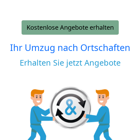
Kostenlose Angebote erhalten
Ihr Umzug nach
Ortschaften
Erhalten Sie jetzt Angebote