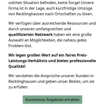
solchen Situation befinden, keine Sorge! Unsere
Firma ist in der Lage, auch kurzfristige Umzüge
von Recklinghausen nach Ortschaften zu lösen.
Wir verfügen über ausreichende Ressourcen und
durch unseren umfangreichen und
qualifizierten Netzwerk
haben wir eine große
Auswahl an Möglichkeiten, die nahezu jedes
Problem löst.
Wir legen großen Wert auf ein faires Preis-
Leistungs-Verhältnis und bieten professionelle
Qualität!
Wir verstehen die Ansprüche unserer Kunden in
Recklinghausen und geben unser Bestes, um sie
zu erfüllen.
Kostenlose Angebote erhalten