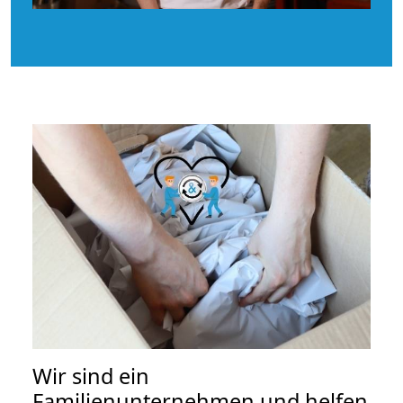
Wir sind ein
Familienunternehmen und helfen