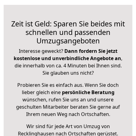
Zeit ist Geld: Sparen Sie beides mit
schnellen und passenden
Umzugsangeboten
Interesse geweckt?
Dann fordern Sie jetzt
kostenlose und unverbindliche Angebote an
,
die innerhalb von ca. 4 Minuten bei Ihnen sind.
Sie glauben uns nicht?
Probieren Sie es einfach aus. Wenn Sie doch
lieber gleich eine
persönliche Beratung
wünschen, rufen Sie uns an und unsere
geschulten Mitarbeiter beraten Sie gerne auf
Ihrem neuen Weg nach Ortschaften.
Wir sind für jede Art von Umzug von
Recklinghausen nach Ortschaften gerüstet.