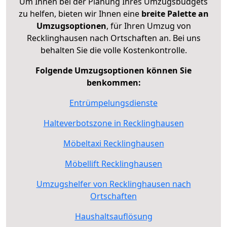
Um Ihnen bei der Planung Ihres Umzugsbudgets
zu helfen, bieten wir Ihnen eine
breite Palette an
Umzugsoptionen
, für Ihren Umzug von
Recklinghausen nach Ortschaften an. Bei uns
behalten Sie die volle Kostenkontrolle.
Folgende Umzugsoptionen können Sie
benkommen:
Entrümpelungsdienste
Halteverbotszone in Recklinghausen
Möbeltaxi Recklinghausen
Möbellift Recklinghausen
Umzugshelfer von Recklinghausen nach
Ortschaften
Haushaltsauflösung