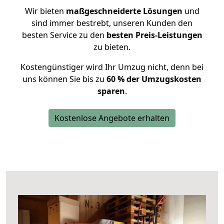
Wir bieten
maßgeschneiderte Lösungen
und
sind immer bestrebt, unseren Kunden den
besten Service zu den
besten Preis-Leistungen
zu bieten.
Kostengünstiger wird Ihr Umzug nicht, denn bei
uns können Sie bis zu
60 % der Umzugskosten
sparen
.
Kostenlose Angebote erhalten