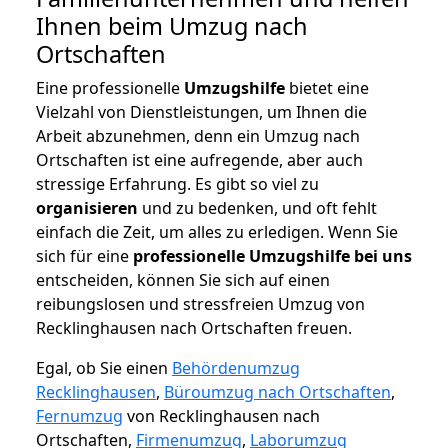
Ihnen beim Umzug nach
Ortschaften
Eine professionelle
Umzugshilfe
bietet eine
Vielzahl von Dienstleistungen, um Ihnen die
Arbeit abzunehmen, denn ein Umzug nach
Ortschaften ist eine aufregende, aber auch
stressige Erfahrung. Es gibt so viel zu
organisieren
und zu bedenken, und oft fehlt
einfach die Zeit, um alles zu erledigen. Wenn Sie
sich für eine
professionelle Umzugshilfe bei uns
entscheiden, können Sie sich auf einen
reibungslosen und stressfreien Umzug von
Recklinghausen nach Ortschaften freuen.
Egal, ob Sie einen
Behördenumzug
Recklinghausen
,
Büroumzug nach Ortschaften
,
Fernumzug
von Recklinghausen nach
Ortschaften,
Firmenumzug
,
Laborumzug