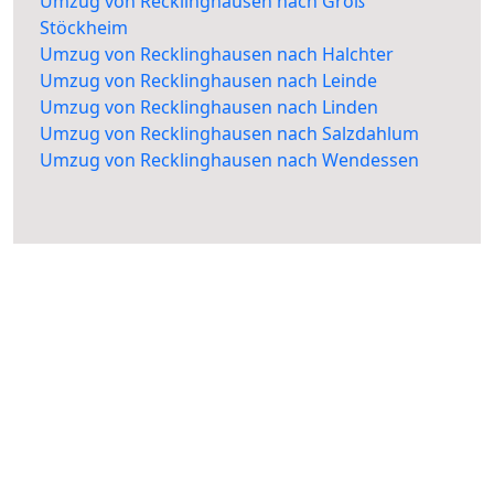
Umzug von Recklinghausen nach Groß
Stöckheim
Umzug von Recklinghausen nach Halchter
Umzug von Recklinghausen nach Leinde
Umzug von Recklinghausen nach Linden
Umzug von Recklinghausen nach Salzdahlum
Umzug von Recklinghausen nach Wendessen