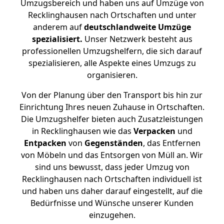
Umzugsbereich und haben uns auf Umzüge von
Recklinghausen nach Ortschaften und unter
anderem auf
deutschlandweite Umzüge
spezialisiert.
Unser Netzwerk besteht aus
professionellen Umzugshelfern, die sich darauf
spezialisieren, alle Aspekte eines Umzugs zu
organisieren.
Von der Planung über den Transport bis hin zur
Einrichtung Ihres neuen Zuhause in Ortschaften.
Die Umzugshelfer bieten auch Zusatzleistungen
in Recklinghausen wie das
Verpacken
und
Entpacken
von
Gegenständen
, das Entfernen
von Möbeln und das Entsorgen von Müll an. Wir
sind uns bewusst, dass jeder Umzug von
Recklinghausen nach Ortschaften individuell ist
und haben uns daher darauf eingestellt, auf die
Bedürfnisse und Wünsche unserer Kunden
einzugehen.