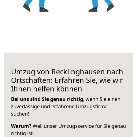
Umzug von Recklinghausen nach
Ortschaften: Erfahren Sie, wie wir
Ihnen helfen können
Bei uns sind Sie genau richtig
, wenn Sie einen
zuverlässige und erfahrene Umzugsfirma
suchen!
Warum?
Weil unser Umzugsservice für Sie genau
richtig ist.