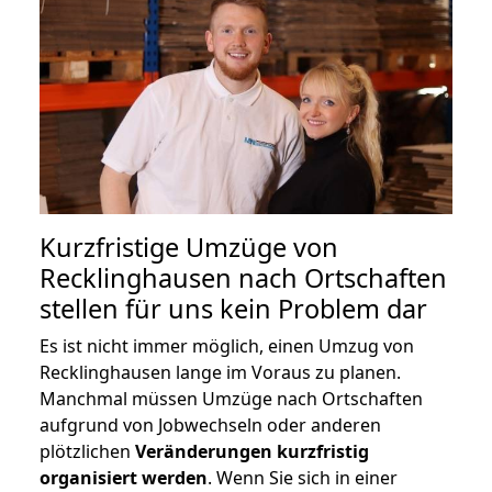
Kurzfristige Umzüge von
Recklinghausen nach Ortschaften
stellen für uns kein Problem dar
Es ist nicht immer möglich, einen Umzug von
Recklinghausen lange im Voraus zu planen.
Manchmal müssen Umzüge nach Ortschaften
aufgrund von Jobwechseln oder anderen
plötzlichen
Veränderungen kurzfristig
organisiert werden
. Wenn Sie sich in einer