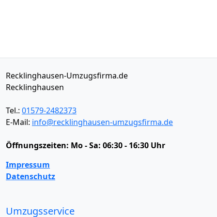
Recklinghausen-Umzugsfirma.de
Recklinghausen
Tel.:
01579-2482373
E-Mail:
info@recklinghausen-umzugsfirma.de
Öffnungszeiten:
Mo - Sa: 06:30 - 16:30 Uhr
Impressum
Datenschutz
Umzugsservice