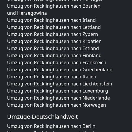
Umzug von Recklinghausen nach Bosnien
und Herzegowina
Umzug von Recklinghausen nach Irland
Umzug von Recklinghausen nach Lettland
Umzug von Recklinghausen nach Zypern
Umzug von Recklinghausen nach Kroatien
Umzug von Recklinghausen nach Estland
Umzug von Recklinghausen nach Finnland
Umzug von Recklinghausen nach Frankreich
Umzug von Recklinghausen nach Griechenland
Umzug von Recklinghausen nach Italien
Umzug von Recklinghausen nach Liechtenstein
Umzug von Recklinghausen nach Luxemburg
Umzug von Recklinghausen nach Niederlande
Umzug von Recklinghausen nach Norwegen
Umzüge-Deutschlandweit
Umzug von Recklinghausen nach Berlin