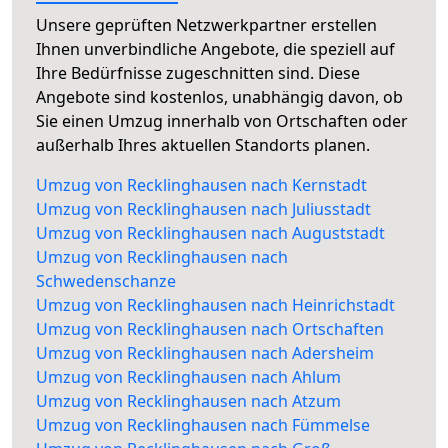
Unsere geprüften Netzwerkpartner erstellen
Ihnen unverbindliche Angebote, die speziell auf
Ihre Bedürfnisse zugeschnitten sind. Diese
Angebote sind kostenlos, unabhängig davon, ob
Sie einen Umzug innerhalb von Ortschaften oder
außerhalb Ihres aktuellen Standorts planen.
Umzug von Recklinghausen nach Kernstadt
Umzug von Recklinghausen nach Juliusstadt
Umzug von Recklinghausen nach Auguststadt
Umzug von Recklinghausen nach
Schwedenschanze
Umzug von Recklinghausen nach Heinrichstadt
Umzug von Recklinghausen nach Ortschaften
Umzug von Recklinghausen nach Adersheim
Umzug von Recklinghausen nach Ahlum
Umzug von Recklinghausen nach Atzum
Umzug von Recklinghausen nach Fümmelse