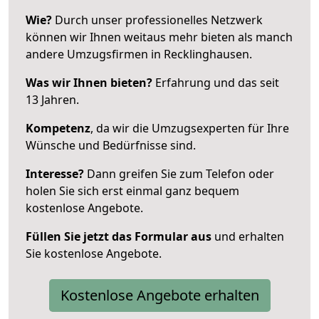
Wie?
Durch unser professionelles Netzwerk
können wir Ihnen weitaus mehr bieten als manch
andere Umzugsfirmen in Recklinghausen.
Was wir Ihnen bieten?
Erfahrung und das seit
13 Jahren.
Kompetenz
, da wir die Umzugsexperten für Ihre
Wünsche und Bedürfnisse sind.
Interesse?
Dann greifen Sie zum Telefon oder
holen Sie sich erst einmal ganz bequem
kostenlose Angebote.
Füllen Sie jetzt das Formular aus
und erhalten
Sie kostenlose Angebote.
Kostenlose Angebote erhalten