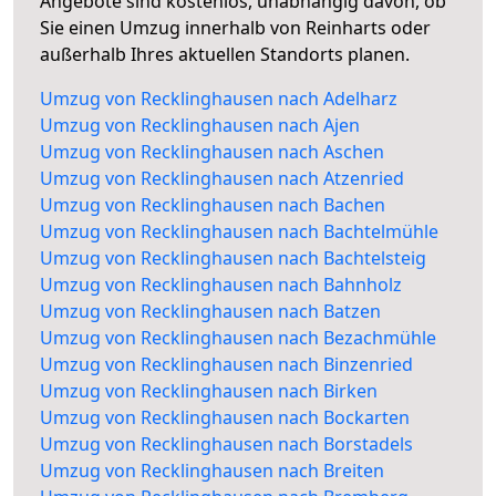
Angebote sind kostenlos, unabhängig davon, ob
Sie einen Umzug innerhalb von Reinharts oder
außerhalb Ihres aktuellen Standorts planen.
Umzug von Recklinghausen nach Adelharz
Umzug von Recklinghausen nach Ajen
Umzug von Recklinghausen nach Aschen
Umzug von Recklinghausen nach Atzenried
Umzug von Recklinghausen nach Bachen
Umzug von Recklinghausen nach Bachtelmühle
Umzug von Recklinghausen nach Bachtelsteig
Umzug von Recklinghausen nach Bahnholz
Umzug von Recklinghausen nach Batzen
Umzug von Recklinghausen nach Bezachmühle
Umzug von Recklinghausen nach Binzenried
Umzug von Recklinghausen nach Birken
Umzug von Recklinghausen nach Bockarten
Umzug von Recklinghausen nach Borstadels
Umzug von Recklinghausen nach Breiten