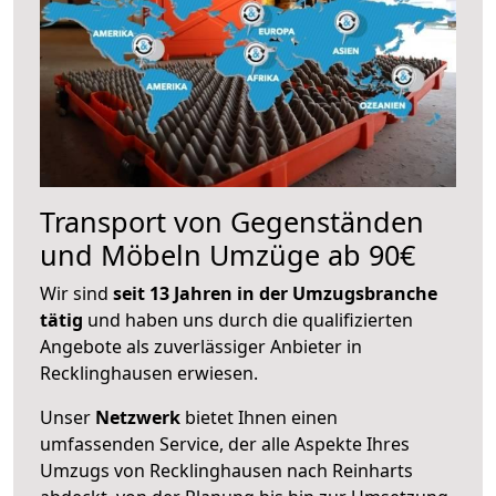
Transport von Gegenständen
und Möbeln Umzüge ab 90€
Wir sind
seit 13 Jahren in der Umzugsbranche
tätig
und haben uns durch die qualifizierten
Angebote als zuverlässiger Anbieter in
Recklinghausen erwiesen.
Unser
Netzwerk
bietet Ihnen einen
umfassenden Service, der alle Aspekte Ihres
Umzugs von Recklinghausen nach Reinharts