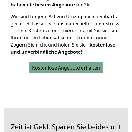
haben die besten Angebote
für Sie.
Wir sind für jede Art von Umzug nach Reinharts
gerüstet. Lassen Sie uns dabei helfen, den Stress
und die Kosten zu minimieren, damit Sie sich auf
Ihren neuen Lebensabschnitt freuen können.
Zögern Sie nicht und holen Sie sich
kostenlose
und unverbindliche Angebote!
Kostenlose Angebote erhalten
Zeit ist Geld: Sparen Sie beides mit