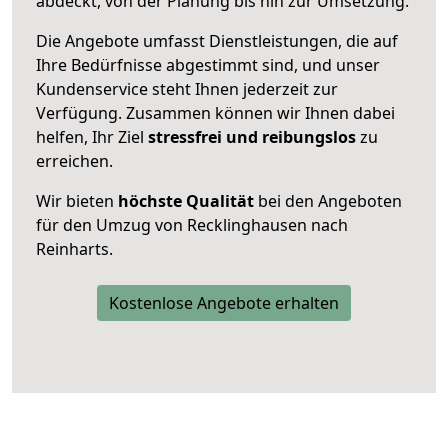
abdeckt, von der Planung bis hin zur Umsetzung.
Die Angebote umfasst Dienstleistungen, die auf
Ihre Bedürfnisse abgestimmt sind, und unser
Kundenservice steht Ihnen jederzeit zur
Verfügung. Zusammen können wir Ihnen dabei
helfen, Ihr Ziel
stressfrei und reibungslos
zu
erreichen.
Wir bieten
höchste Qualität
bei den Angeboten
für den Umzug von Recklinghausen nach
Reinharts.
Kostenlose Angebote erhalten