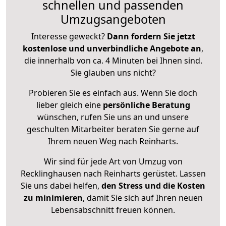
schnellen und passenden
Umzugsangeboten
Interesse geweckt?
Dann fordern Sie jetzt
kostenlose und unverbindliche Angebote an
,
die innerhalb von ca. 4 Minuten bei Ihnen sind.
Sie glauben uns nicht?
Probieren Sie es einfach aus. Wenn Sie doch
lieber gleich eine
persönliche Beratung
wünschen, rufen Sie uns an und unsere
geschulten Mitarbeiter beraten Sie gerne auf
Ihrem neuen Weg nach Reinharts.
Wir sind für jede Art von Umzug von
Recklinghausen nach Reinharts gerüstet. Lassen
Sie uns dabei helfen,
den Stress und die Kosten
zu minimieren
, damit Sie sich auf Ihren neuen
Lebensabschnitt freuen können.