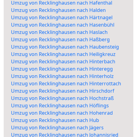
Umzug von Recklinghausen nach Hafenthal
Umzug von Recklinghausen nach Halden
Umzug von Recklinghausen nach Härtnagel
Umzug von Recklinghausen nach Hasenbühl
Umzug von Recklinghausen nach Haslach
Umzug von Recklinghausen nach Haßberg
Umzug von Recklinghausen nach Haubensteig
Umzug von Recklinghausen nach Heiligkreuz
Umzug von Recklinghausen nach Hinterbach
Umzug von Recklinghausen nach Hinteregg
Umzug von Recklinghausen nach Hinterholz
Umzug von Recklinghausen nach Hinterrottach
Umzug von Recklinghausen nach Hirschdorf
Umzug von Recklinghausen nach Hochstraß
Umzug von Recklinghausen nach Höflings
Umzug von Recklinghausen nach Hohenrad
Umzug von Recklinghausen nach Hub
Umzug von Recklinghausen nach Jägers
Umzug von Recklinghausen nach Johannisried