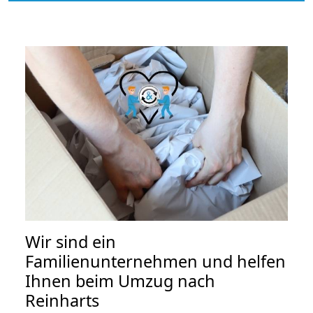
Wir sind ein
Familienunternehmen und helfen
Ihnen beim Umzug nach
Reinharts