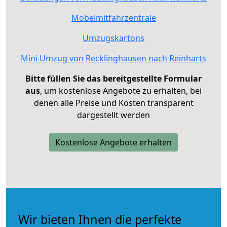
Möbelmitfahrzentrale
Umzugskartons
Mini Umzug von Recklinghausen nach Reinharts
Bitte füllen Sie das bereitgestellte Formular
aus
, um kostenlose Angebote zu erhalten, bei
denen alle Preise und Kosten transparent
dargestellt werden
Kostenlose Angebote erhalten
Wir bieten Ihnen die perfekte