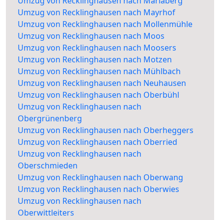
Umzug von Recklinghausen nach Mariaberg
Umzug von Recklinghausen nach Mayrhof
Umzug von Recklinghausen nach Mollenmühle
Umzug von Recklinghausen nach Moos
Umzug von Recklinghausen nach Moosers
Umzug von Recklinghausen nach Motzen
Umzug von Recklinghausen nach Mühlbach
Umzug von Recklinghausen nach Neuhausen
Umzug von Recklinghausen nach Oberbühl
Umzug von Recklinghausen nach
Obergrünenberg
Umzug von Recklinghausen nach Oberheggers
Umzug von Recklinghausen nach Oberried
Umzug von Recklinghausen nach
Oberschmieden
Umzug von Recklinghausen nach Oberwang
Umzug von Recklinghausen nach Oberwies
Umzug von Recklinghausen nach
Oberwittleiters