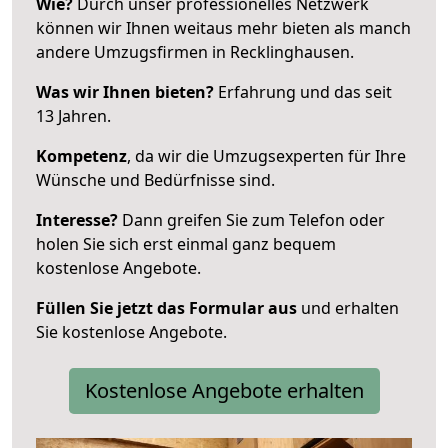
Wie?
Durch unser professionelles Netzwerk
können wir Ihnen weitaus mehr bieten als manch
andere Umzugsfirmen in Recklinghausen.
Was wir Ihnen bieten?
Erfahrung und das seit
13 Jahren.
Kompetenz
, da wir die Umzugsexperten für Ihre
Wünsche und Bedürfnisse sind.
Interesse?
Dann greifen Sie zum Telefon oder
holen Sie sich erst einmal ganz bequem
kostenlose Angebote.
Füllen Sie jetzt das Formular aus
und erhalten
Sie kostenlose Angebote.
Kostenlose Angebote erhalten