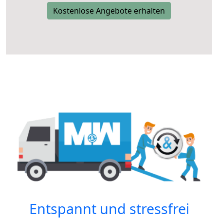
Kostenlose Angebote erhalten
Entspannt und stressfrei