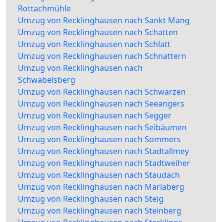
Rottachmühle
Umzug von Recklinghausen nach Sankt Mang
Umzug von Recklinghausen nach Schatten
Umzug von Recklinghausen nach Schlatt
Umzug von Recklinghausen nach Schnattern
Umzug von Recklinghausen nach
Schwabelsberg
Umzug von Recklinghausen nach Schwarzen
Umzug von Recklinghausen nach Seeangers
Umzug von Recklinghausen nach Segger
Umzug von Recklinghausen nach Seibäumen
Umzug von Recklinghausen nach Sommers
Umzug von Recklinghausen nach Stadtallmey
Umzug von Recklinghausen nach Stadtweiher
Umzug von Recklinghausen nach Staudach
Umzug von Recklinghausen nach Mariaberg
Umzug von Recklinghausen nach Steig
Umzug von Recklinghausen nach Steinberg