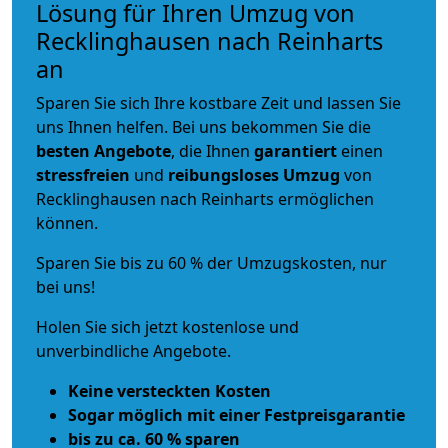
Lösung für Ihren Umzug von
Recklinghausen nach Reinharts
an
Sparen Sie sich Ihre kostbare Zeit und lassen Sie
uns Ihnen helfen. Bei uns bekommen Sie die
besten Angebote
, die Ihnen
garantiert
einen
stressfreien
und
reibungsloses
Umzug
von
Recklinghausen nach Reinharts ermöglichen
können.
Sparen Sie bis zu 60 % der Umzugskosten, nur
bei uns!
Holen Sie sich jetzt kostenlose und
unverbindliche Angebote.
Keine versteckten Kosten
Sogar möglich mit einer Festpreisgarantie
bis zu ca. 60 % sparen