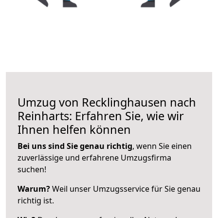
Umzug von Recklinghausen nach
Reinharts: Erfahren Sie, wie wir
Ihnen helfen können
Bei uns sind Sie genau richtig
, wenn Sie einen
zuverlässige und erfahrene Umzugsfirma
suchen!
Warum?
Weil unser Umzugsservice für Sie genau
richtig ist.