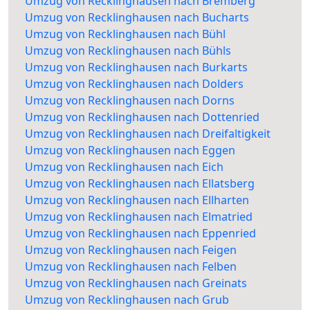
Umzug von Recklinghausen nach Bremberg
Umzug von Recklinghausen nach Bucharts
Umzug von Recklinghausen nach Bühl
Umzug von Recklinghausen nach Bühls
Umzug von Recklinghausen nach Burkarts
Umzug von Recklinghausen nach Dolders
Umzug von Recklinghausen nach Dorns
Umzug von Recklinghausen nach Dottenried
Umzug von Recklinghausen nach Dreifaltigkeit
Umzug von Recklinghausen nach Eggen
Umzug von Recklinghausen nach Eich
Umzug von Recklinghausen nach Ellatsberg
Umzug von Recklinghausen nach Ellharten
Umzug von Recklinghausen nach Elmatried
Umzug von Recklinghausen nach Eppenried
Umzug von Recklinghausen nach Feigen
Umzug von Recklinghausen nach Felben
Umzug von Recklinghausen nach Greinats
Umzug von Recklinghausen nach Grub