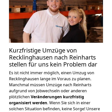
Kurzfristige Umzüge von
Recklinghausen nach Reinharts
stellen für uns kein Problem dar
Es ist nicht immer möglich, einen Umzug von
Recklinghausen lange im Voraus zu planen.
Manchmal müssen Umzüge nach Reinharts
aufgrund von Jobwechseln oder anderen
plötzlichen
Veränderungen kurzfristig
organisiert werden
. Wenn Sie sich in einer
solchen Situation befinden, keine Sorge! Unsere