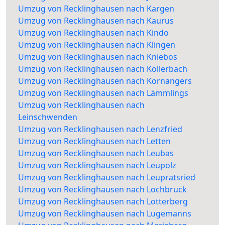
Umzug von Recklinghausen nach Kargen
Umzug von Recklinghausen nach Kaurus
Umzug von Recklinghausen nach Kindo
Umzug von Recklinghausen nach Klingen
Umzug von Recklinghausen nach Kniebos
Umzug von Recklinghausen nach Kollerbach
Umzug von Recklinghausen nach Kornangers
Umzug von Recklinghausen nach Lämmlings
Umzug von Recklinghausen nach
Leinschwenden
Umzug von Recklinghausen nach Lenzfried
Umzug von Recklinghausen nach Letten
Umzug von Recklinghausen nach Leubas
Umzug von Recklinghausen nach Leupolz
Umzug von Recklinghausen nach Leupratsried
Umzug von Recklinghausen nach Lochbruck
Umzug von Recklinghausen nach Lotterberg
Umzug von Recklinghausen nach Lugemanns