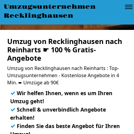
Umzugsunternehmen
Recklinghausen
Umzug von Recklinghausen nach
Reinharts ☛ 100 % Gratis-
Angebote
Umzug von Recklinghausen nach Reinharts : Top-
Umzugsunternehmen - Kostenlose Angebote in 4
Min. ➨ Umzüge ab 90€
✓
Wir helfen Ihnen, wenn es um Ihren
Umzug geht!
✓
Schnell & unverbindlich Angebote
erhalten!
✓
Finden Sie das beste Angebot für Ihren