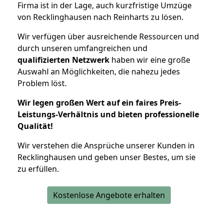
Firma ist in der Lage, auch kurzfristige Umzüge
von Recklinghausen nach Reinharts zu lösen.
Wir verfügen über ausreichende Ressourcen und
durch unseren umfangreichen und
qualifizierten Netzwerk
haben wir eine große
Auswahl an Möglichkeiten, die nahezu jedes
Problem löst.
Wir legen großen Wert auf ein faires Preis-
Leistungs-Verhältnis und bieten professionelle
Qualität!
Wir verstehen die Ansprüche unserer Kunden in
Recklinghausen und geben unser Bestes, um sie
zu erfüllen.
Kostenlose Angebote erhalten