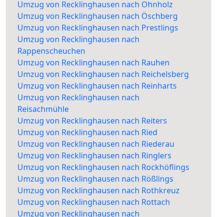
Umzug von Recklinghausen nach Ohnholz
Umzug von Recklinghausen nach Öschberg
Umzug von Recklinghausen nach Prestlings
Umzug von Recklinghausen nach
Rappenscheuchen
Umzug von Recklinghausen nach Rauhen
Umzug von Recklinghausen nach Reichelsberg
Umzug von Recklinghausen nach Reinharts
Umzug von Recklinghausen nach
Reisachmühle
Umzug von Recklinghausen nach Reiters
Umzug von Recklinghausen nach Ried
Umzug von Recklinghausen nach Riederau
Umzug von Recklinghausen nach Ringlers
Umzug von Recklinghausen nach Rockhöflings
Umzug von Recklinghausen nach Rößlings
Umzug von Recklinghausen nach Rothkreuz
Umzug von Recklinghausen nach Rottach
Umzug von Recklinghausen nach