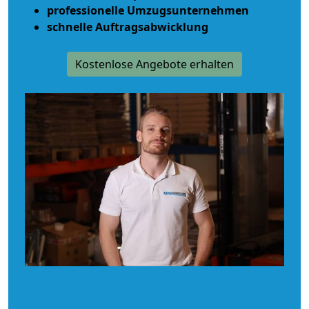
professionelle Umzugsunternehmen
schnelle Auftragsabwicklung
Kostenlose Angebote erhalten