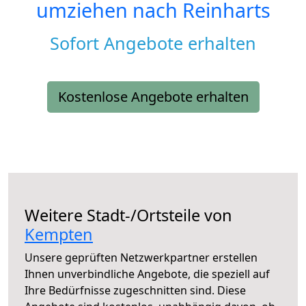
umziehen nach
Reinharts
Sofort Angebote erhalten
Kostenlose Angebote erhalten
Weitere Stadt-/Ortsteile von
Kempten
Unsere geprüften Netzwerkpartner erstellen
Ihnen unverbindliche Angebote, die speziell auf
Ihre Bedürfnisse zugeschnitten sind. Diese