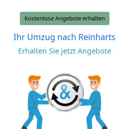
Kostenlose Angebote erhalten
Ihr Umzug nach
Reinharts
Erhalten Sie jetzt Angebote