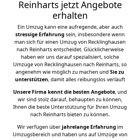
Reinharts jetzt Angebote
erhalten
Ein Umzug kann eine aufregende, aber auch
stressige
Erfahrung
sein, insbesondere wenn
man sich für einen Umzug von Recklinghausen
nach Reinharts entscheidet. Glücklicherweise
haben wir uns darauf spezialisiert, solche
Umzüge von Recklinghausen nach Reinharts, so
angenehm wie möglich zu machen und
Sie zu
unterstützen
, damit alles reibungslos verläuft
Unsere Firma kennt die besten Angebote
, und
wir sind stolz darauf, behaupten zu können,
Ihnen die beste Unterstützung für Ihren Umzug
nach Reinharts bieten zu können.
Wir verfügen über
jahrelange Erfahrung
im
Umzugsbereich und haben uns auf Umzüge von