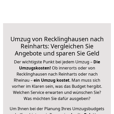
Umzug von Recklinghausen nach
Reinharts: Vergleichen Sie
Angebote und sparen Sie Geld
Der wichtigste Punkt bei jedem Umzug –
Die
Umzugskosten!
Ob innerorts oder von
Recklinghausen nach Reinharts oder nach
Rheinau –
ein Umzug kostet
.
Man muss sich
vorher im Klaren sein, was das Budget hergibt.
Welchen Service erwarten und wünschen Sie?
Was möchten Sie dafür ausgeben?
Um Ihnen bei der Planung Ihres Umzugsbudgets