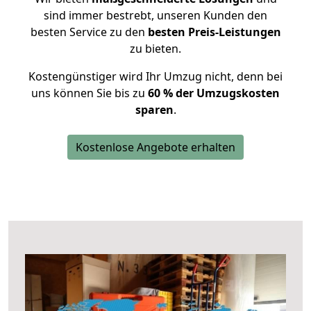
sind immer bestrebt, unseren Kunden den
besten Service zu den
besten Preis-Leistungen
zu bieten.
Kostengünstiger wird Ihr Umzug nicht, denn bei
uns können Sie bis zu
60 % der Umzugskosten
sparen
.
Kostenlose Angebote erhalten