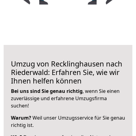
Umzug von Recklinghausen nach
Riederwald: Erfahren Sie, wie wir
Ihnen helfen können
Bei uns sind Sie genau richtig
, wenn Sie einen
zuverlässige und erfahrene Umzugsfirma
suchen!
Warum?
Weil unser Umzugsservice für Sie genau
richtig ist.