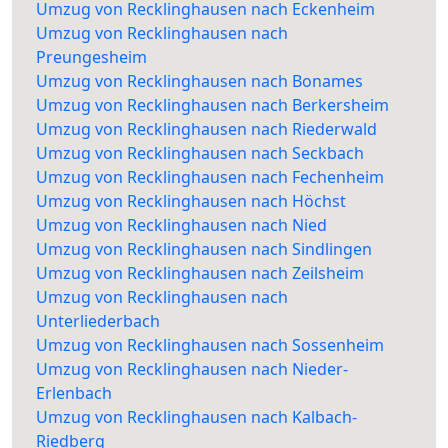
Umzug von Recklinghausen nach Eckenheim
Umzug von Recklinghausen nach
Preungesheim
Umzug von Recklinghausen nach Bonames
Umzug von Recklinghausen nach Berkersheim
Umzug von Recklinghausen nach Riederwald
Umzug von Recklinghausen nach Seckbach
Umzug von Recklinghausen nach Fechenheim
Umzug von Recklinghausen nach Höchst
Umzug von Recklinghausen nach Nied
Umzug von Recklinghausen nach Sindlingen
Umzug von Recklinghausen nach Zeilsheim
Umzug von Recklinghausen nach
Unterliederbach
Umzug von Recklinghausen nach Sossenheim
Umzug von Recklinghausen nach Nieder-
Erlenbach
Umzug von Recklinghausen nach Kalbach-
Riedberg