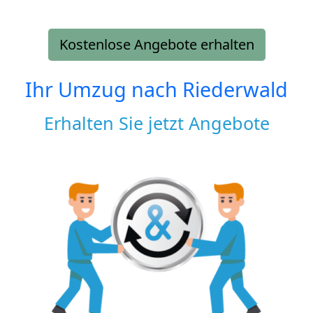
Kostenlose Angebote erhalten
Ihr Umzug nach
Riederwald
Erhalten Sie jetzt Angebote