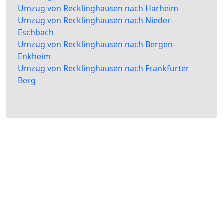
Umzug von Recklinghausen nach Harheim
Umzug von Recklinghausen nach Nieder-
Eschbach
Umzug von Recklinghausen nach Bergen-
Enkheim
Umzug von Recklinghausen nach Frankfurter
Berg