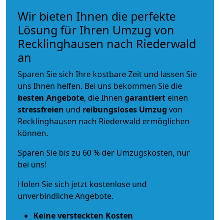
Wir bieten Ihnen die perfekte
Lösung für Ihren Umzug von
Recklinghausen nach Riederwald
an
Sparen Sie sich Ihre kostbare Zeit und lassen Sie
uns Ihnen helfen. Bei uns bekommen Sie die
besten Angebote
, die Ihnen
garantiert
einen
stressfreien
und
reibungsloses
Umzug
von
Recklinghausen nach Riederwald ermöglichen
können.
Sparen Sie bis zu 60 % der Umzugskosten, nur
bei uns!
Holen Sie sich jetzt kostenlose und
unverbindliche Angebote.
Keine versteckten Kosten