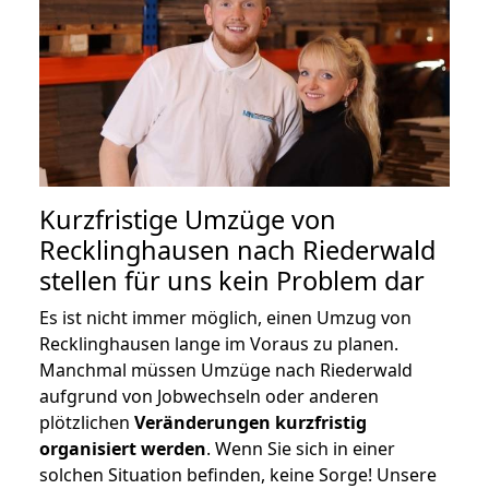
Kurzfristige Umzüge von
Recklinghausen nach Riederwald
stellen für uns kein Problem dar
Es ist nicht immer möglich, einen Umzug von
Recklinghausen lange im Voraus zu planen.
Manchmal müssen Umzüge nach Riederwald
aufgrund von Jobwechseln oder anderen
plötzlichen
Veränderungen kurzfristig
organisiert werden
. Wenn Sie sich in einer
solchen Situation befinden, keine Sorge! Unsere