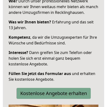
Wie?
Durch unser professionelles Netzwerk
können wir Ihnen weitaus mehr bieten als manch
andere Umzugsfirmen in Recklinghausen.
Was wir Ihnen bieten?
Erfahrung und das seit
13 Jahren.
Kompetenz
, da wir die Umzugsexperten für Ihre
Wünsche und Bedürfnisse sind.
Interesse?
Dann greifen Sie zum Telefon oder
holen Sie sich erst einmal ganz bequem
kostenlose Angebote.
Füllen Sie jetzt das Formular aus
und erhalten
Sie kostenlose Angebote.
Kostenlose Angebote erhalten