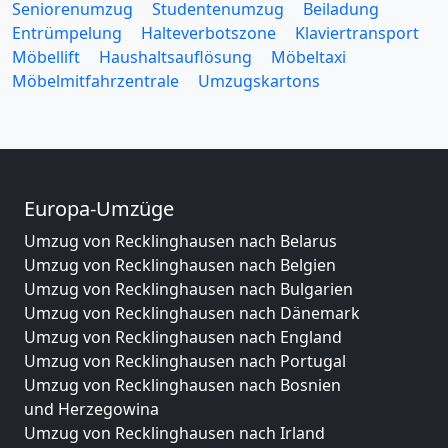
Seniorenumzug
Studentenumzug
Beiladung
Entrümpelung
Halteverbotszone
Klaviertransport
Möbellift
Haushaltsauflösung
Möbeltaxi
Möbelmitfahrzentrale
Umzugskartons
Europa-Umzüge
Umzug von Recklinghausen nach Belarus
Umzug von Recklinghausen nach Belgien
Umzug von Recklinghausen nach Bulgarien
Umzug von Recklinghausen nach Dänemark
Umzug von Recklinghausen nach England
Umzug von Recklinghausen nach Portugal
Umzug von Recklinghausen nach Bosnien
und Herzegowina
Umzug von Recklinghausen nach Irland