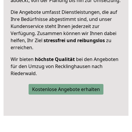
abdeckt, von der Planung bis hin zur Umsetzung.
Die Angebote umfasst Dienstleistungen, die auf
Ihre Bedürfnisse abgestimmt sind, und unser
Kundenservice steht Ihnen jederzeit zur
Verfügung. Zusammen können wir Ihnen dabei
helfen, Ihr Ziel
stressfrei und reibungslos
zu
erreichen.
Wir bieten
höchste Qualität
bei den Angeboten
für den Umzug von Recklinghausen nach
Riederwald.
Kostenlose Angebote erhalten