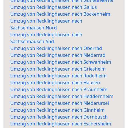
Umzug von Recklinghausen nach Gutleutviertel
Umzug von Recklinghausen nach Gallus
Umzug von Recklinghausen nach Bockenheim
Umzug von Recklinghausen nach
Sachsenhausen-Nord
Umzug von Recklinghausen nach
Sachsenhausen-Süd
Umzug von Recklinghausen nach Oberrad
Umzug von Recklinghausen nach Niederrad
Umzug von Recklinghausen nach Schwanheim
Umzug von Recklinghausen nach Griesheim
Umzug von Recklinghausen nach Rödelheim
Umzug von Recklinghausen nach Hausen
Umzug von Recklinghausen nach Praunheim
Umzug von Recklinghausen nach Heddernheim
Umzug von Recklinghausen nach Niederursel
Umzug von Recklinghausen nach Ginnheim
Umzug von Recklinghausen nach Dornbusch
Umzug von Recklinghausen nach Eschersheim