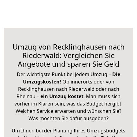
Umzug von Recklinghausen nach
Riederwald: Vergleichen Sie
Angebote und sparen Sie Geld
Der wichtigste Punkt bei jedem Umzug –
Die
Umzugskosten!
Ob innerorts oder von
Recklinghausen nach Riederwald oder nach
Rheinau –
ein Umzug kostet
.
Man muss sich
vorher im Klaren sein, was das Budget hergibt.
Welchen Service erwarten und wünschen Sie?
Was möchten Sie dafür ausgeben?
Um Ihnen bei der Planung Ihres Umzugsbudgets