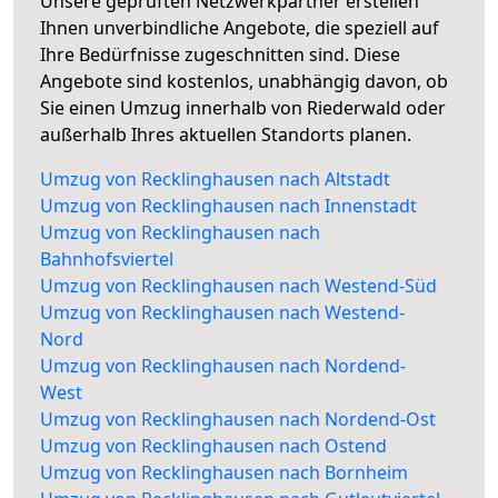
Unsere geprüften Netzwerkpartner erstellen
Ihnen unverbindliche Angebote, die speziell auf
Ihre Bedürfnisse zugeschnitten sind. Diese
Angebote sind kostenlos, unabhängig davon, ob
Sie einen Umzug innerhalb von Riederwald oder
außerhalb Ihres aktuellen Standorts planen.
Umzug von Recklinghausen nach Altstadt
Umzug von Recklinghausen nach Innenstadt
Umzug von Recklinghausen nach
Bahnhofsviertel
Umzug von Recklinghausen nach Westend-Süd
Umzug von Recklinghausen nach Westend-
Nord
Umzug von Recklinghausen nach Nordend-
West
Umzug von Recklinghausen nach Nordend-Ost
Umzug von Recklinghausen nach Ostend
Umzug von Recklinghausen nach Bornheim