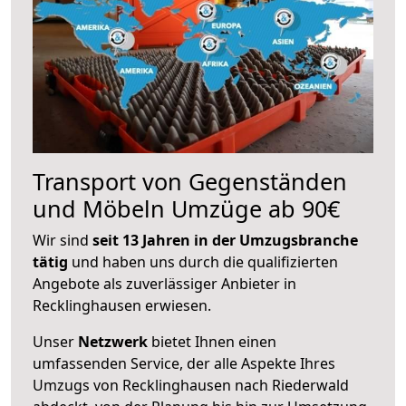
Transport von Gegenständen
und Möbeln Umzüge ab 90€
Wir sind
seit 13 Jahren in der Umzugsbranche
tätig
und haben uns durch die qualifizierten
Angebote als zuverlässiger Anbieter in
Recklinghausen erwiesen.
Unser
Netzwerk
bietet Ihnen einen
umfassenden Service, der alle Aspekte Ihres
Umzugs von Recklinghausen nach Riederwald