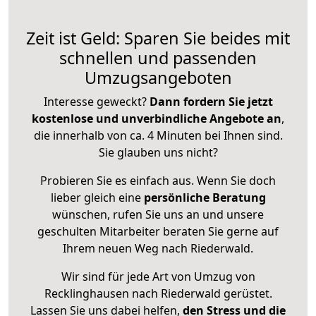
Zeit ist Geld: Sparen Sie beides mit
schnellen und passenden
Umzugsangeboten
Interesse geweckt?
Dann fordern Sie jetzt
kostenlose und unverbindliche Angebote an
,
die innerhalb von ca. 4 Minuten bei Ihnen sind.
Sie glauben uns nicht?
Probieren Sie es einfach aus. Wenn Sie doch
lieber gleich eine
persönliche Beratung
wünschen, rufen Sie uns an und unsere
geschulten Mitarbeiter beraten Sie gerne auf
Ihrem neuen Weg nach Riederwald.
Wir sind für jede Art von Umzug von
Recklinghausen nach Riederwald gerüstet.
Lassen Sie uns dabei helfen,
den Stress und die