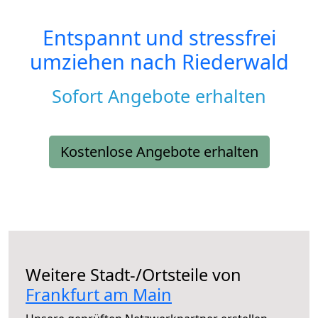
Entspannt und stressfrei
umziehen nach
Riederwald
Sofort Angebote erhalten
Kostenlose Angebote erhalten
Weitere Stadt-/Ortsteile von
Frankfurt am Main