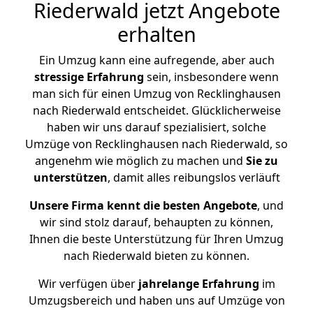
Riederwald jetzt Angebote
erhalten
Ein Umzug kann eine aufregende, aber auch
stressige
Erfahrung
sein, insbesondere wenn
man sich für einen Umzug von Recklinghausen
nach Riederwald entscheidet. Glücklicherweise
haben wir uns darauf spezialisiert, solche
Umzüge von Recklinghausen nach Riederwald, so
angenehm wie möglich zu machen und
Sie zu
unterstützen
, damit alles reibungslos verläuft
Unsere Firma kennt die besten Angebote
, und
wir sind stolz darauf, behaupten zu können,
Ihnen die beste Unterstützung für Ihren Umzug
nach Riederwald bieten zu können.
Wir verfügen über
jahrelange Erfahrung
im
Umzugsbereich und haben uns auf Umzüge von