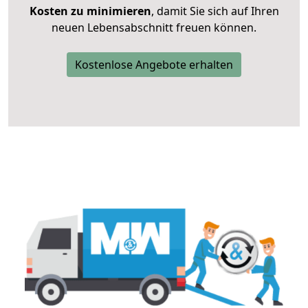
Kosten zu minimieren
, damit Sie sich auf Ihren
neuen Lebensabschnitt freuen können.
Kostenlose Angebote erhalten