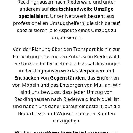
Recklinghausen nach Riederwald und unter
anderem auf
deutschlandweite Umzüge
spezialisiert.
Unser Netzwerk besteht aus
professionellen Umzugshelfern, die sich darauf
spezialisieren, alle Aspekte eines Umzugs zu
organisieren.
Von der Planung über den Transport bis hin zur
Einrichtung Ihres neuen Zuhause in Riederwald.
Die Umzugshelfer bieten auch Zusatzleistungen
in Recklinghausen wie das
Verpacken
und
Entpacken
von
Gegenständen
, das Entfernen
von Möbeln und das Entsorgen von Müll an. Wir
sind uns bewusst, dass jeder Umzug von
Recklinghausen nach Riederwald individuell ist
und haben uns daher darauf eingestellt, auf die
Bedürfnisse und Wünsche unserer Kunden
einzugehen.
Wir bieten
maßgeschneiderte Lösungen
und