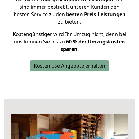
sind immer bestrebt, unseren Kunden den
besten Service zu den
besten Preis-Leistungen
zu bieten.
Kostengünstiger wird Ihr Umzug nicht, denn bei
uns können Sie bis zu
60 % der Umzugskosten
sparen
.
Kostenlose Angebote erhalten