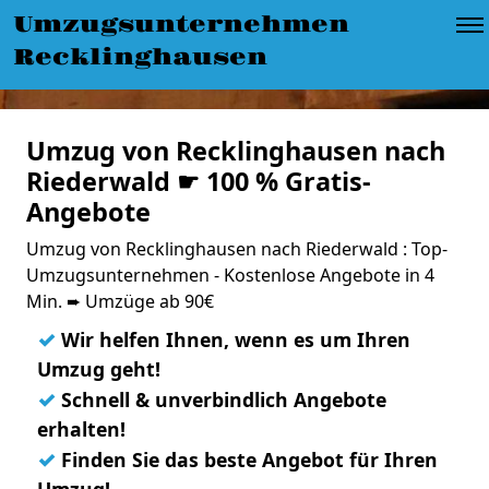
Umzugsunternehmen
Recklinghausen
Umzug von Recklinghausen nach
Riederwald ☛ 100 % Gratis-
Angebote
Umzug von Recklinghausen nach Riederwald : Top-
Umzugsunternehmen - Kostenlose Angebote in 4
Min. ➨ Umzüge ab 90€
✓
Wir helfen Ihnen, wenn es um Ihren
Umzug geht!
✓
Schnell & unverbindlich Angebote
erhalten!
✓
Finden Sie das beste Angebot für Ihren