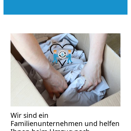
Wir sind ein
Familienunternehmen und helfen