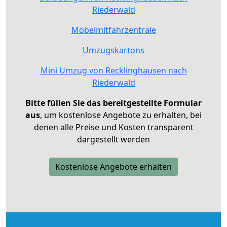
Riederwald
Möbelmitfahrzentrale
Umzugskartons
Mini Umzug von Recklinghausen nach
Riederwald
Bitte füllen Sie das bereitgestellte Formular
aus
, um kostenlose Angebote zu erhalten, bei
denen alle Preise und Kosten transparent
dargestellt werden
Kostenlose Angebote erhalten