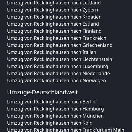
Umzug von Recklinghausen nach Lettland
Umzug von Recklinghausen nach Zypern
Umzug von Recklinghausen nach Kroatien
Umzug von Recklinghausen nach Estland
Umzug von Recklinghausen nach Finnland
Umzug von Recklinghausen nach Frankreich
Umzug von Recklinghausen nach Griechenland
Umzug von Recklinghausen nach Italien
Umzug von Recklinghausen nach Liechtenstein
Umzug von Recklinghausen nach Luxemburg
Umzug von Recklinghausen nach Niederlande
Umzug von Recklinghausen nach Norwegen
Umzüge-Deutschlandweit
Umzug von Recklinghausen nach Berlin
Umzug von Recklinghausen nach Hamburg
Umzug von Recklinghausen nach München
Umzug von Recklinghausen nach Köln
Umzug von Recklinghausen nach Frankfurt am Main