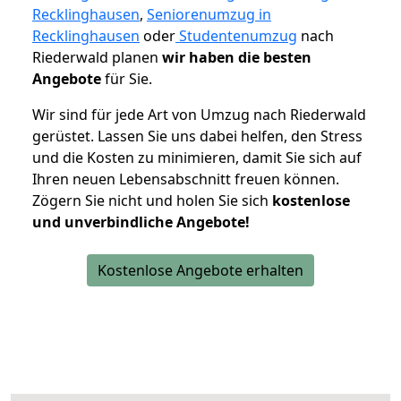
Recklinghausen
,
Seniorenumzug in
Recklinghausen
oder
Studentenumzug
nach
Riederwald planen
wir haben die besten
Angebote
für Sie.
Wir sind für jede Art von Umzug nach Riederwald
gerüstet. Lassen Sie uns dabei helfen, den Stress
und die Kosten zu minimieren, damit Sie sich auf
Ihren neuen Lebensabschnitt freuen können.
Zögern Sie nicht und holen Sie sich
kostenlose
und unverbindliche Angebote!
Kostenlose Angebote erhalten