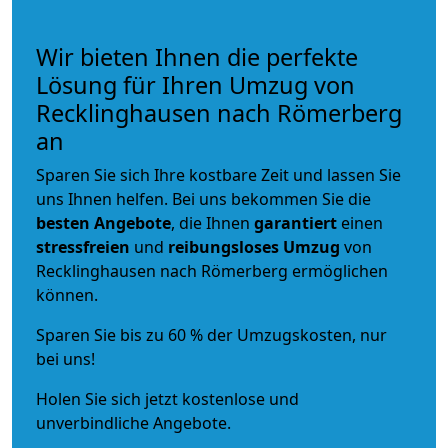
Wir bieten Ihnen die perfekte
Lösung für Ihren Umzug von
Recklinghausen nach Römerberg
an
Sparen Sie sich Ihre kostbare Zeit und lassen Sie
uns Ihnen helfen. Bei uns bekommen Sie die
besten Angebote
, die Ihnen
garantiert
einen
stressfreien
und
reibungsloses
Umzug
von
Recklinghausen nach Römerberg ermöglichen
können.
Sparen Sie bis zu 60 % der Umzugskosten, nur
bei uns!
Holen Sie sich jetzt kostenlose und
unverbindliche Angebote.