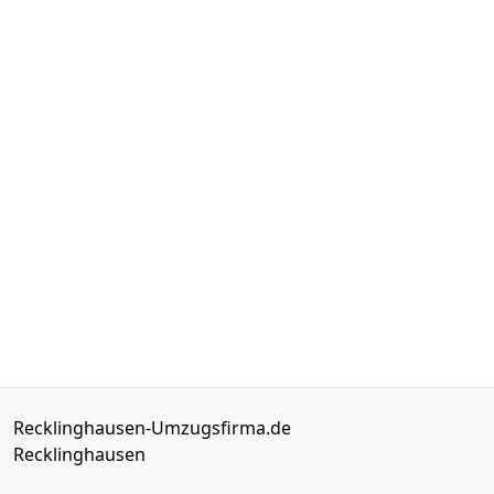
Recklinghausen-Umzugsfirma.de
Recklinghausen