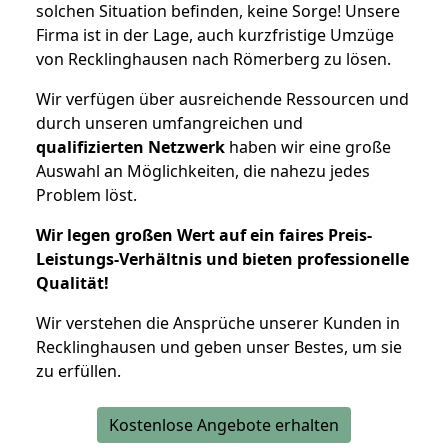
solchen Situation befinden, keine Sorge! Unsere
Firma ist in der Lage, auch kurzfristige Umzüge
von Recklinghausen nach Römerberg zu lösen.
Wir verfügen über ausreichende Ressourcen und
durch unseren umfangreichen und
qualifizierten Netzwerk
haben wir eine große
Auswahl an Möglichkeiten, die nahezu jedes
Problem löst.
Wir legen großen Wert auf ein faires Preis-
Leistungs-Verhältnis und bieten professionelle
Qualität!
Wir verstehen die Ansprüche unserer Kunden in
Recklinghausen und geben unser Bestes, um sie
zu erfüllen.
Kostenlose Angebote erhalten