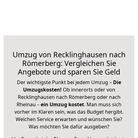
Umzug von Recklinghausen nach
Römerberg: Vergleichen Sie
Angebote und sparen Sie Geld
Der wichtigste Punkt bei jedem Umzug –
Die
Umzugskosten!
Ob innerorts oder von
Recklinghausen nach Römerberg oder nach
Rheinau –
ein Umzug kostet
.
Man muss sich
vorher im Klaren sein, was das Budget hergibt.
Welchen Service erwarten und wünschen Sie?
Was möchten Sie dafür ausgeben?