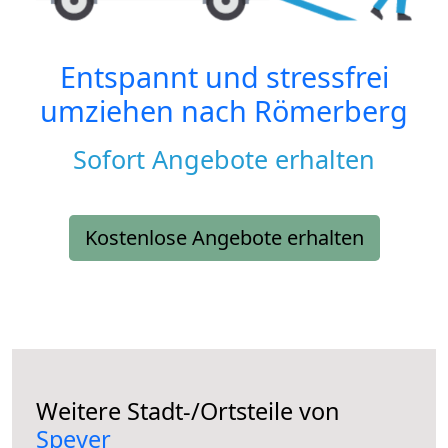
Entspannt und stressfrei
umziehen nach
Römerberg
Sofort Angebote erhalten
Kostenlose Angebote erhalten
Weitere Stadt-/Ortsteile von
Speyer