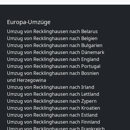
Europa-Umzüge
Umzug von Recklinghausen nach Belarus
Umzug von Recklinghausen nach Belgien
Umzug von Recklinghausen nach Bulgarien
Umzug von Recklinghausen nach Dänemark
Umzug von Recklinghausen nach England
Umzug von Recklinghausen nach Portugal
Umzug von Recklinghausen nach Bosnien
und Herzegowina
Umzug von Recklinghausen nach Irland
Umzug von Recklinghausen nach Lettland
Umzug von Recklinghausen nach Zypern
Umzug von Recklinghausen nach Kroatien
Umzug von Recklinghausen nach Estland
Umzug von Recklinghausen nach Finnland
Umzug von Recklinghausen nach Frankreich