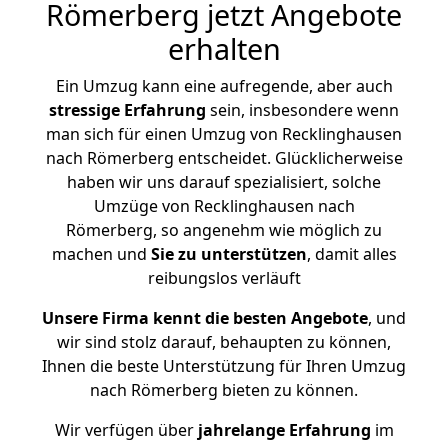
Römerberg jetzt Angebote
erhalten
Ein Umzug kann eine aufregende, aber auch
stressige
Erfahrung
sein, insbesondere wenn
man sich für einen Umzug von Recklinghausen
nach Römerberg entscheidet. Glücklicherweise
haben wir uns darauf spezialisiert, solche
Umzüge von Recklinghausen nach
Römerberg, so angenehm wie möglich zu
machen und
Sie zu unterstützen
, damit alles
reibungslos verläuft
Unsere Firma kennt die besten Angebote
, und
wir sind stolz darauf, behaupten zu können,
Ihnen die beste Unterstützung für Ihren Umzug
nach Römerberg bieten zu können.
Wir verfügen über
jahrelange Erfahrung
im