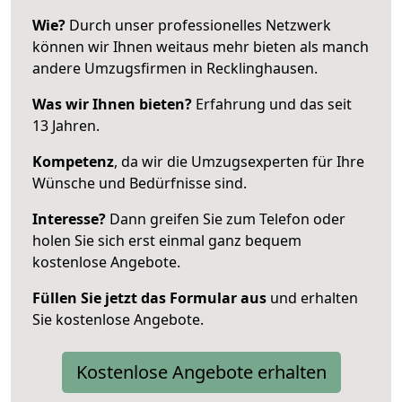
Wie?
Durch unser professionelles Netzwerk
können wir Ihnen weitaus mehr bieten als manch
andere Umzugsfirmen in Recklinghausen.
Was wir Ihnen bieten?
Erfahrung und das seit
13 Jahren.
Kompetenz
, da wir die Umzugsexperten für Ihre
Wünsche und Bedürfnisse sind.
Interesse?
Dann greifen Sie zum Telefon oder
holen Sie sich erst einmal ganz bequem
kostenlose Angebote.
Füllen Sie jetzt das Formular aus
und erhalten
Sie kostenlose Angebote.
Kostenlose Angebote erhalten