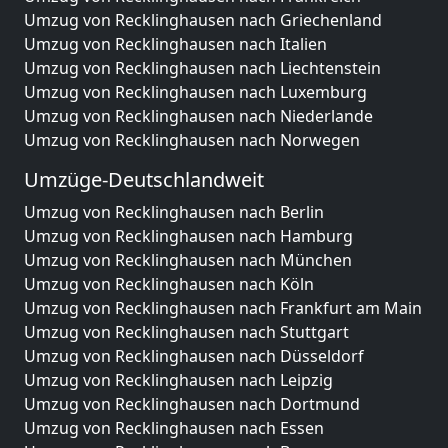
Umzug von Recklinghausen nach Griechenland
Umzug von Recklinghausen nach Italien
Umzug von Recklinghausen nach Liechtenstein
Umzug von Recklinghausen nach Luxemburg
Umzug von Recklinghausen nach Niederlande
Umzug von Recklinghausen nach Norwegen
Umzüge-Deutschlandweit
Umzug von Recklinghausen nach Berlin
Umzug von Recklinghausen nach Hamburg
Umzug von Recklinghausen nach München
Umzug von Recklinghausen nach Köln
Umzug von Recklinghausen nach Frankfurt am Main
Umzug von Recklinghausen nach Stuttgart
Umzug von Recklinghausen nach Düsseldorf
Umzug von Recklinghausen nach Leipzig
Umzug von Recklinghausen nach Dortmund
Umzug von Recklinghausen nach Essen