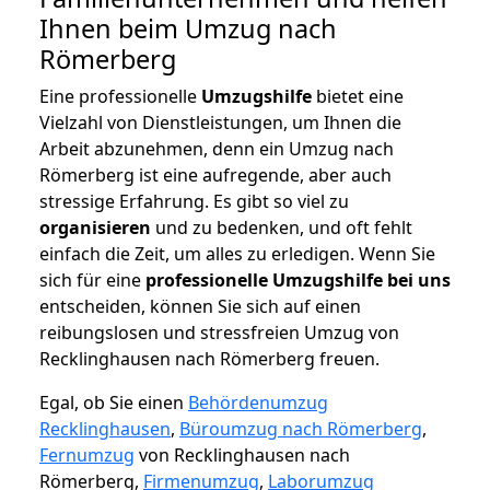
Ihnen beim Umzug nach
Römerberg
Eine professionelle
Umzugshilfe
bietet eine
Vielzahl von Dienstleistungen, um Ihnen die
Arbeit abzunehmen, denn ein Umzug nach
Römerberg ist eine aufregende, aber auch
stressige Erfahrung. Es gibt so viel zu
organisieren
und zu bedenken, und oft fehlt
einfach die Zeit, um alles zu erledigen. Wenn Sie
sich für eine
professionelle Umzugshilfe bei uns
entscheiden, können Sie sich auf einen
reibungslosen und stressfreien Umzug von
Recklinghausen nach Römerberg freuen.
Egal, ob Sie einen
Behördenumzug
Recklinghausen
,
Büroumzug nach Römerberg
,
Fernumzug
von Recklinghausen nach
Römerberg,
Firmenumzug
,
Laborumzug