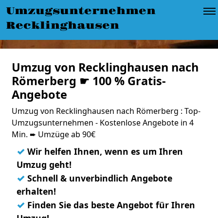
Umzugsunternehmen
Recklinghausen
Umzug von Recklinghausen nach
Römerberg ☛ 100 % Gratis-
Angebote
Umzug von Recklinghausen nach Römerberg : Top-
Umzugsunternehmen - Kostenlose Angebote in 4
Min. ➨ Umzüge ab 90€
✓
Wir helfen Ihnen, wenn es um Ihren
Umzug geht!
✓
Schnell & unverbindlich Angebote
erhalten!
✓
Finden Sie das beste Angebot für Ihren