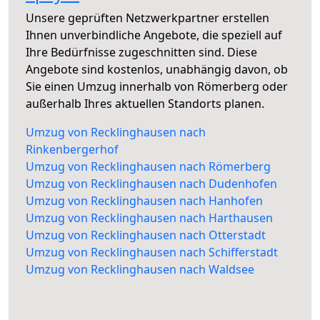
Unsere geprüften Netzwerkpartner erstellen
Ihnen unverbindliche Angebote, die speziell auf
Ihre Bedürfnisse zugeschnitten sind. Diese
Angebote sind kostenlos, unabhängig davon, ob
Sie einen Umzug innerhalb von Römerberg oder
außerhalb Ihres aktuellen Standorts planen.
Umzug von Recklinghausen nach
Rinkenbergerhof
Umzug von Recklinghausen nach Römerberg
Umzug von Recklinghausen nach Dudenhofen
Umzug von Recklinghausen nach Hanhofen
Umzug von Recklinghausen nach Harthausen
Umzug von Recklinghausen nach Otterstadt
Umzug von Recklinghausen nach Schifferstadt
Umzug von Recklinghausen nach Waldsee