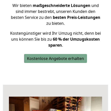
Wir bieten
maßgeschneiderte Lösungen
und
sind immer bestrebt, unseren Kunden den
besten Service zu den
besten Preis-Leistungen
zu bieten.
Kostengünstiger wird Ihr Umzug nicht, denn bei
uns können Sie bis zu
60 % der Umzugskosten
sparen
.
Kostenlose Angebote erhalten