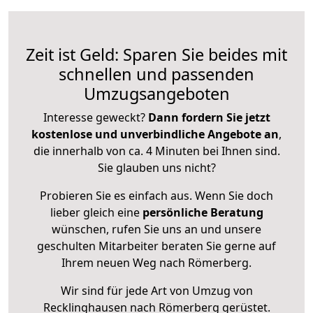
Zeit ist Geld: Sparen Sie beides mit
schnellen und passenden
Umzugsangeboten
Interesse geweckt?
Dann fordern Sie jetzt
kostenlose und unverbindliche Angebote an
,
die innerhalb von ca. 4 Minuten bei Ihnen sind.
Sie glauben uns nicht?
Probieren Sie es einfach aus. Wenn Sie doch
lieber gleich eine
persönliche Beratung
wünschen, rufen Sie uns an und unsere
geschulten Mitarbeiter beraten Sie gerne auf
Ihrem neuen Weg nach Römerberg.
Wir sind für jede Art von Umzug von
Recklinghausen nach Römerberg gerüstet.