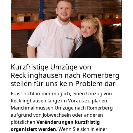
Kurzfristige Umzüge von
Recklinghausen nach Römerberg
stellen für uns kein Problem dar
Es ist nicht immer möglich, einen Umzug von
Recklinghausen lange im Voraus zu planen.
Manchmal müssen Umzüge nach Römerberg
aufgrund von Jobwechseln oder anderen
plötzlichen
Veränderungen kurzfristig
organisiert werden
. Wenn Sie sich in einer