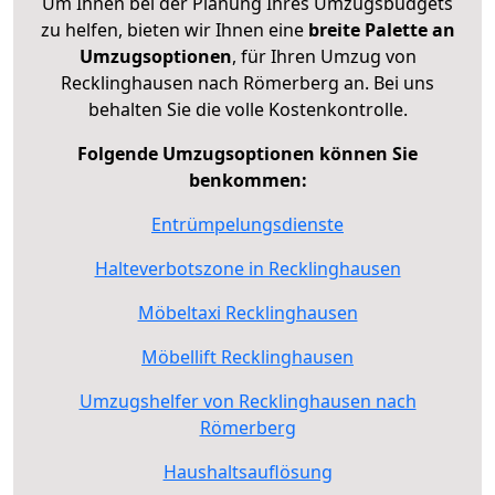
Um Ihnen bei der Planung Ihres Umzugsbudgets
zu helfen, bieten wir Ihnen eine
breite Palette an
Umzugsoptionen
, für Ihren Umzug von
Recklinghausen nach Römerberg an. Bei uns
behalten Sie die volle Kostenkontrolle.
Folgende Umzugsoptionen können Sie
benkommen:
Entrümpelungsdienste
Halteverbotszone in Recklinghausen
Möbeltaxi Recklinghausen
Möbellift Recklinghausen
Umzugshelfer von Recklinghausen nach
Römerberg
Haushaltsauflösung