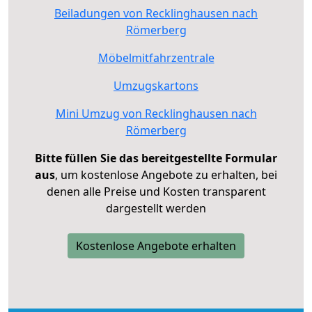
Beiladungen von Recklinghausen nach
Römerberg
Möbelmitfahrzentrale
Umzugskartons
Mini Umzug von Recklinghausen nach
Römerberg
Bitte füllen Sie das bereitgestellte Formular
aus
, um kostenlose Angebote zu erhalten, bei
denen alle Preise und Kosten transparent
dargestellt werden
Kostenlose Angebote erhalten