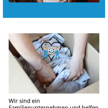
Wir sind ein
Familienunternehmen und helfen