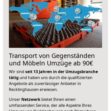
Transport von Gegenständen
und Möbeln Umzüge ab 90€
Wir sind
seit 13 Jahren in der Umzugsbranche
tätig
und haben uns durch die qualifizierten
Angebote als zuverlässiger Anbieter in
Recklinghausen erwiesen.
Unser
Netzwerk
bietet Ihnen einen
umfassenden Service, der alle Aspekte Ihres