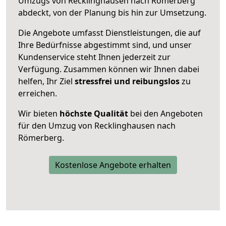
Umzugs von Recklinghausen nach Römerberg
abdeckt, von der Planung bis hin zur Umsetzung.
Die Angebote umfasst Dienstleistungen, die auf
Ihre Bedürfnisse abgestimmt sind, und unser
Kundenservice steht Ihnen jederzeit zur
Verfügung. Zusammen können wir Ihnen dabei
helfen, Ihr Ziel
stressfrei und reibungslos
zu
erreichen.
Wir bieten
höchste Qualität
bei den Angeboten
für den Umzug von Recklinghausen nach
Römerberg.
Kostenlose Angebote erhalten