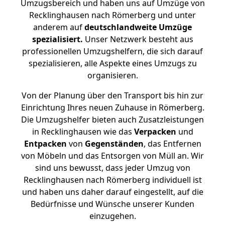
Umzugsbereich und haben uns auf Umzüge von
Recklinghausen nach Römerberg und unter
anderem auf
deutschlandweite Umzüge
spezialisiert.
Unser Netzwerk besteht aus
professionellen Umzugshelfern, die sich darauf
spezialisieren, alle Aspekte eines Umzugs zu
organisieren.
Von der Planung über den Transport bis hin zur
Einrichtung Ihres neuen Zuhause in Römerberg.
Die Umzugshelfer bieten auch Zusatzleistungen
in Recklinghausen wie das
Verpacken
und
Entpacken
von
Gegenständen
, das Entfernen
von Möbeln und das Entsorgen von Müll an. Wir
sind uns bewusst, dass jeder Umzug von
Recklinghausen nach Römerberg individuell ist
und haben uns daher darauf eingestellt, auf die
Bedürfnisse und Wünsche unserer Kunden
einzugehen.