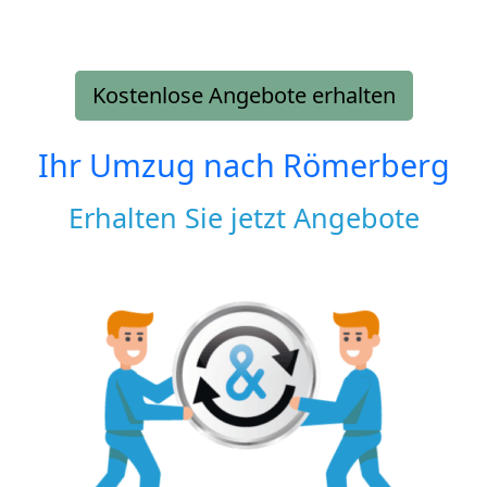
Kostenlose Angebote erhalten
Ihr Umzug nach
Römerberg
Erhalten Sie jetzt Angebote