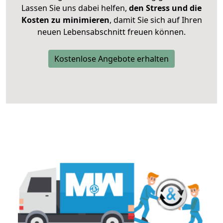
Lassen Sie uns dabei helfen,
den Stress und die
Kosten zu minimieren
, damit Sie sich auf Ihren
neuen Lebensabschnitt freuen können.
Kostenlose Angebote erhalten