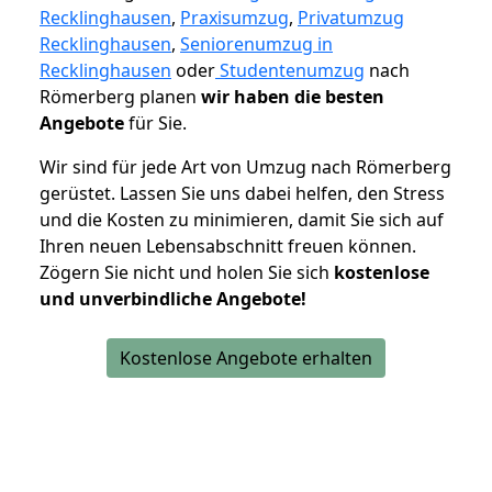
Recklinghausen
,
Praxisumzug
,
Privatumzug
Recklinghausen
,
Seniorenumzug in
Recklinghausen
oder
Studentenumzug
nach
Römerberg planen
wir haben die besten
Angebote
für Sie.
Wir sind für jede Art von Umzug nach Römerberg
gerüstet. Lassen Sie uns dabei helfen, den Stress
und die Kosten zu minimieren, damit Sie sich auf
Ihren neuen Lebensabschnitt freuen können.
Zögern Sie nicht und holen Sie sich
kostenlose
und unverbindliche Angebote!
Kostenlose Angebote erhalten