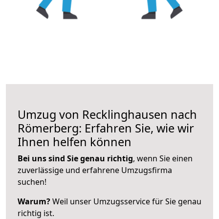
Umzug von Recklinghausen nach
Römerberg: Erfahren Sie, wie wir
Ihnen helfen können
Bei uns sind Sie genau richtig
, wenn Sie einen
zuverlässige und erfahrene Umzugsfirma
suchen!
Warum?
Weil unser Umzugsservice für Sie genau
richtig ist.