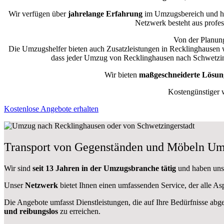
Wir verfügen über
jahrelange Erfahrung
im Umzugsbereich und ha
Netzwerk besteht aus profes
Von der Planung
Die Umzugshelfer bieten auch Zusatzleistungen in Recklinghausen
dass jeder Umzug von Recklinghausen nach Schwetzinge
Wir bieten
maßgeschneiderte Lösun
Kostengünstiger 
Kostenlose Angebote erhalten
Transport von Gegenständen und Möbeln Um
Wir sind
seit 13 Jahren in der Umzugsbranche tätig
und haben uns 
Unser
Netzwerk
bietet Ihnen einen umfassenden Service, der alle A
Die Angebote umfasst Dienstleistungen, die auf Ihre Bedürfnisse abg
und reibungslos
zu erreichen.