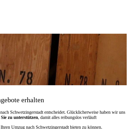
gebote erhalten
ach Schwetzingerstadt entscheidet. Glücklicherweise haben wir uns
d
Sie zu unterstützen
, damit alles reibungslos verläuft
ür Ihren Umzug nach Schwetzingerstadt bieten zu können.