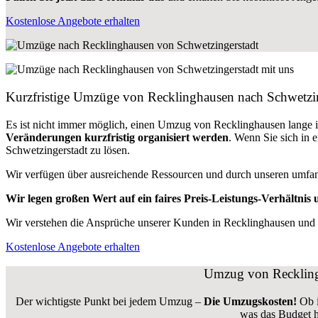
Kostenlose Angebote erhalten
Kurzfristige Umzüge von Recklinghausen nach Schwetzing
Es ist nicht immer möglich, einen Umzug von Recklinghausen lange
Veränderungen kurzfristig organisiert werden
. Wenn Sie sich in 
Schwetzingerstadt zu lösen.
Wir verfügen über ausreichende Ressourcen und durch unseren umfa
Wir legen großen Wert auf ein faires Preis-Leistungs-Verhältnis u
Wir verstehen die Ansprüche unserer Kunden in Recklinghausen und g
Kostenlose Angebote erhalten
Umzug von Recklingh
Der wichtigste Punkt bei jedem Umzug –
Die Umzugskosten!
Ob 
was das Budget h