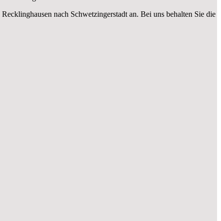
 Recklinghausen nach Schwetzingerstadt an. Bei uns behalten Sie die