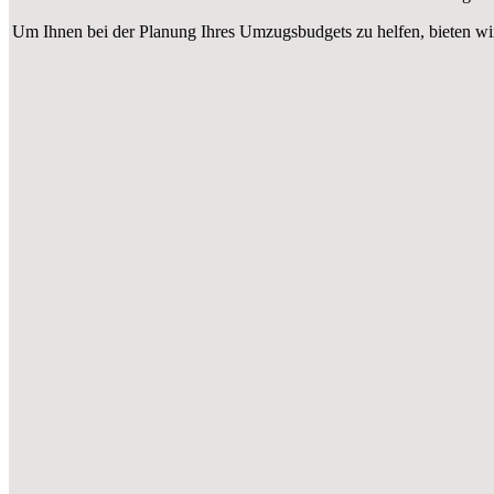
Um Ihnen bei der Planung Ihres Umzugsbudgets zu helfen, bieten wi