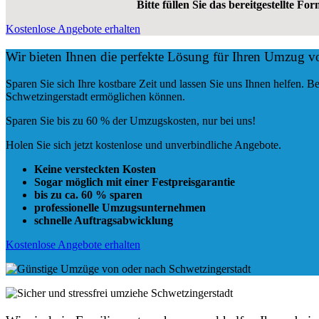
Bitte füllen Sie das bereitgestellte Fo
Kostenlose Angebote erhalten
Wir bieten Ihnen die perfekte Lösung für Ihren Umzug v
Sparen Sie sich Ihre kostbare Zeit und lassen Sie uns Ihnen helfen.
Schwetzingerstadt ermöglichen können.
Sparen Sie bis zu 60 % der Umzugskosten, nur bei uns!
Holen Sie sich jetzt kostenlose und unverbindliche Angebote.
Keine versteckten Kosten
Sogar möglich mit einer Festpreisgarantie
bis zu ca. 60 % sparen
professionelle Umzugsunternehmen
schnelle Auftragsabwicklung
Kostenlose Angebote erhalten