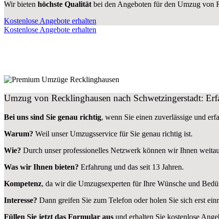
Wir bieten
höchste Qualität
bei den Angeboten für den Umzug von R
Kostenlose Angebote erhalten
Kostenlose Angebote erhalten
Umzug von Recklinghausen nach Schwetzingerstadt: Erfa
Bei uns sind Sie genau richtig
, wenn Sie einen zuverlässige und er
Warum?
Weil unser Umzugsservice für Sie genau richtig ist.
Wie?
Durch unser professionelles Netzwerk können wir Ihnen weita
Was wir Ihnen bieten?
Erfahrung und das seit 13 Jahren.
Kompetenz
, da wir die Umzugsexperten für Ihre Wünsche und Bedür
Interesse?
Dann greifen Sie zum Telefon oder holen Sie sich erst ei
Füllen Sie jetzt das Formular aus
und erhalten Sie kostenlose Ange