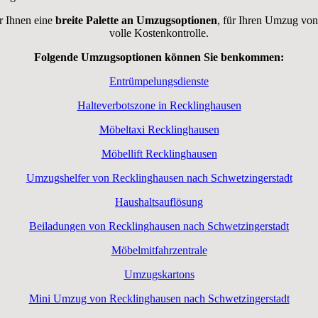
r Ihnen eine
breite Palette an Umzugsoptionen
, für Ihren Umzug von
volle Kostenkontrolle.
Folgende Umzugsoptionen können Sie benkommen:
Entrümpelungsdienste
Halteverbotszone in Recklinghausen
Möbeltaxi Recklinghausen
Möbellift Recklinghausen
Umzugshelfer von Recklinghausen nach Schwetzingerstadt
Haushaltsauflösung
Beiladungen von Recklinghausen nach Schwetzingerstadt
Möbelmitfahrzentrale
Umzugskartons
Mini Umzug von Recklinghausen nach Schwetzingerstadt