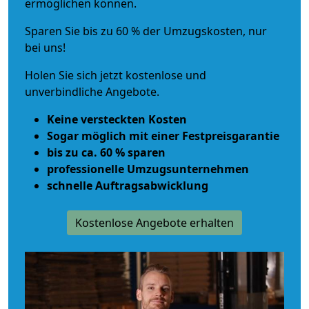
ermöglichen können.
Sparen Sie bis zu 60 % der Umzugskosten, nur
bei uns!
Holen Sie sich jetzt kostenlose und
unverbindliche Angebote.
Keine versteckten Kosten
Sogar möglich mit einer Festpreisgarantie
bis zu ca. 60 % sparen
professionelle Umzugsunternehmen
schnelle Auftragsabwicklung
Kostenlose Angebote erhalten