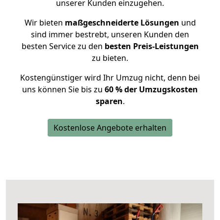
unserer Kunden einzugehen.
Wir bieten
maßgeschneiderte Lösungen
und
sind immer bestrebt, unseren Kunden den
besten Service zu den
besten Preis-Leistungen
zu bieten.
Kostengünstiger wird Ihr Umzug nicht, denn bei
uns können Sie bis zu
60 % der Umzugskosten
sparen
.
Kostenlose Angebote erhalten