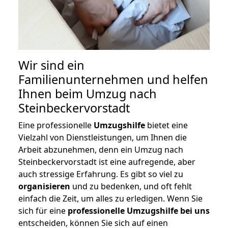
Wir sind ein
Familienunternehmen und helfen
Ihnen beim Umzug nach
Steinbeckervorstadt
Eine professionelle
Umzugshilfe
bietet eine
Vielzahl von Dienstleistungen, um Ihnen die
Arbeit abzunehmen, denn ein Umzug nach
Steinbeckervorstadt ist eine aufregende, aber
auch stressige Erfahrung. Es gibt so viel zu
organisieren
und zu bedenken, und oft fehlt
einfach die Zeit, um alles zu erledigen. Wenn Sie
sich für eine
professionelle Umzugshilfe bei uns
entscheiden, können Sie sich auf einen