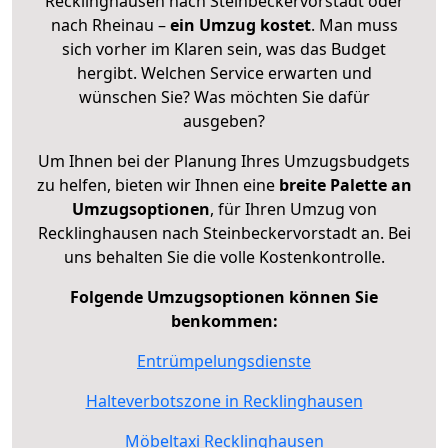
Recklinghausen nach Steinbeckervorstadt oder
nach Rheinau –
ein Umzug kostet
.
Man muss
sich vorher im Klaren sein, was das Budget
hergibt. Welchen Service erwarten und
wünschen Sie? Was möchten Sie dafür
ausgeben?
Um Ihnen bei der Planung Ihres Umzugsbudgets
zu helfen, bieten wir Ihnen eine
breite Palette an
Umzugsoptionen
, für Ihren Umzug von
Recklinghausen nach Steinbeckervorstadt an. Bei
uns behalten Sie die volle Kostenkontrolle.
Folgende Umzugsoptionen können Sie
benkommen:
Entrümpelungsdienste
Halteverbotszone in Recklinghausen
Möbeltaxi Recklinghausen