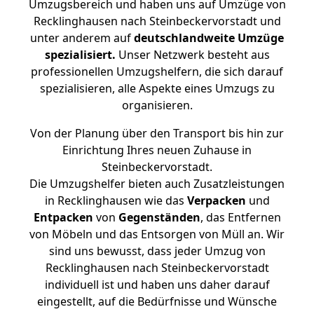
Umzugsbereich und haben uns auf Umzüge von
Recklinghausen nach Steinbeckervorstadt und
unter anderem auf
deutschlandweite Umzüge
spezialisiert.
Unser Netzwerk besteht aus
professionellen Umzugshelfern, die sich darauf
spezialisieren, alle Aspekte eines Umzugs zu
organisieren.
Von der Planung über den Transport bis hin zur
Einrichtung Ihres neuen Zuhause in
Steinbeckervorstadt.
Die Umzugshelfer bieten auch Zusatzleistungen
in Recklinghausen wie das
Verpacken
und
Entpacken
von
Gegenständen
, das Entfernen
von Möbeln und das Entsorgen von Müll an. Wir
sind uns bewusst, dass jeder Umzug von
Recklinghausen nach Steinbeckervorstadt
individuell ist und haben uns daher darauf
eingestellt, auf die Bedürfnisse und Wünsche