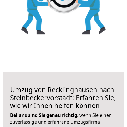
Umzug von Recklinghausen nach
Steinbeckervorstadt: Erfahren Sie,
wie wir Ihnen helfen können
Bei uns sind Sie genau richtig
, wenn Sie einen
zuverlässige und erfahrene Umzugsfirma