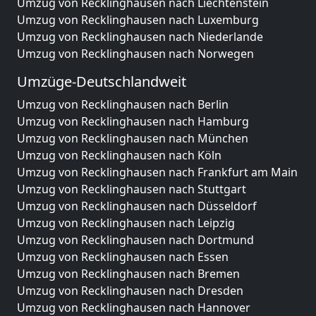
Umzug von Recklinghausen nach Liechtenstein
Umzug von Recklinghausen nach Luxemburg
Umzug von Recklinghausen nach Niederlande
Umzug von Recklinghausen nach Norwegen
Umzüge-Deutschlandweit
Umzug von Recklinghausen nach Berlin
Umzug von Recklinghausen nach Hamburg
Umzug von Recklinghausen nach München
Umzug von Recklinghausen nach Köln
Umzug von Recklinghausen nach Frankfurt am Main
Umzug von Recklinghausen nach Stuttgart
Umzug von Recklinghausen nach Düsseldorf
Umzug von Recklinghausen nach Leipzig
Umzug von Recklinghausen nach Dortmund
Umzug von Recklinghausen nach Essen
Umzug von Recklinghausen nach Bremen
Umzug von Recklinghausen nach Dresden
Umzug von Recklinghausen nach Hannover