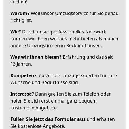
suchen!
Warum?
Weil unser Umzugsservice für Sie genau
richtig ist.
Wie?
Durch unser professionelles Netzwerk
können wir Ihnen weitaus mehr bieten als manch
andere Umzugsfirmen in Recklinghausen.
Was wir Ihnen bieten?
Erfahrung und das seit
13 Jahren.
Kompetenz
, da wir die Umzugsexperten für Ihre
Wünsche und Bedürfnisse sind.
Interesse?
Dann greifen Sie zum Telefon oder
holen Sie sich erst einmal ganz bequem
kostenlose Angebote.
Füllen Sie jetzt das Formular aus
und erhalten
Sie kostenlose Angebote.