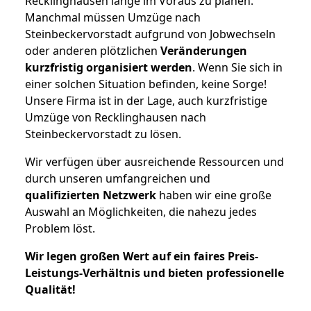
Recklinghausen lange im Voraus zu planen.
Manchmal müssen Umzüge nach
Steinbeckervorstadt aufgrund von Jobwechseln
oder anderen plötzlichen
Veränderungen
kurzfristig organisiert werden
. Wenn Sie sich in
einer solchen Situation befinden, keine Sorge!
Unsere Firma ist in der Lage, auch kurzfristige
Umzüge von Recklinghausen nach
Steinbeckervorstadt zu lösen.
Wir verfügen über ausreichende Ressourcen und
durch unseren umfangreichen und
qualifizierten Netzwerk
haben wir eine große
Auswahl an Möglichkeiten, die nahezu jedes
Problem löst.
Wir legen großen Wert auf ein faires Preis-
Leistungs-Verhältnis und bieten professionelle
Qualität!