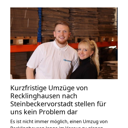
Kurzfristige Umzüge von
Recklinghausen nach
Steinbeckervorstadt stellen für
uns kein Problem dar
Es ist nicht immer möglich, einen Umzug von