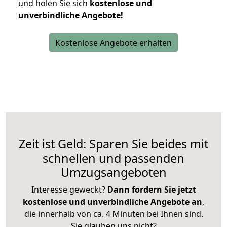
und holen Sie sich
kostenlose und
unverbindliche Angebote!
Kostenlose Angebote erhalten
Zeit ist Geld: Sparen Sie beides mit
schnellen und passenden
Umzugsangeboten
Interesse geweckt?
Dann fordern Sie jetzt
kostenlose und unverbindliche Angebote an
,
die innerhalb von ca. 4 Minuten bei Ihnen sind.
Sie glauben uns nicht?