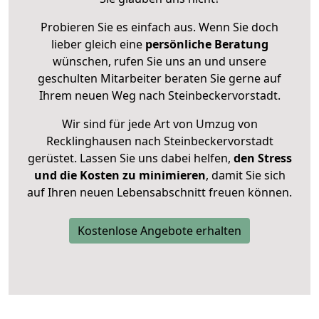
Probieren Sie es einfach aus. Wenn Sie doch
lieber gleich eine
persönliche Beratung
wünschen, rufen Sie uns an und unsere
geschulten Mitarbeiter beraten Sie gerne auf
Ihrem neuen Weg nach Steinbeckervorstadt.
Wir sind für jede Art von Umzug von
Recklinghausen nach Steinbeckervorstadt
gerüstet. Lassen Sie uns dabei helfen,
den Stress
und die Kosten zu minimieren
, damit Sie sich
auf Ihren neuen Lebensabschnitt freuen können.
Kostenlose Angebote erhalten