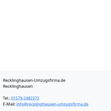
Recklinghausen-Umzugsfirma.de
Recklinghausen
Tel.:
01579-2482373
E-Mail:
info@recklinghausen-umzugsfirma.de