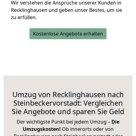
Wir verstehen die Ansprüche unserer Kunden in
Recklinghausen und geben unser Bestes, um sie
zu erfüllen.
Kostenlose Angebote erhalten
Umzug von Recklinghausen nach
Steinbeckervorstadt: Vergleichen
Sie Angebote und sparen Sie Geld
Der wichtigste Punkt bei jedem Umzug –
Die
Umzugskosten!
Ob innerorts oder von