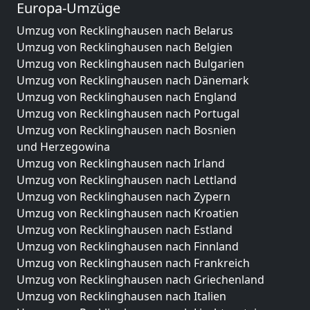
Europa-Umzüge
Umzug von Recklinghausen nach Belarus
Umzug von Recklinghausen nach Belgien
Umzug von Recklinghausen nach Bulgarien
Umzug von Recklinghausen nach Dänemark
Umzug von Recklinghausen nach England
Umzug von Recklinghausen nach Portugal
Umzug von Recklinghausen nach Bosnien
und Herzegowina
Umzug von Recklinghausen nach Irland
Umzug von Recklinghausen nach Lettland
Umzug von Recklinghausen nach Zypern
Umzug von Recklinghausen nach Kroatien
Umzug von Recklinghausen nach Estland
Umzug von Recklinghausen nach Finnland
Umzug von Recklinghausen nach Frankreich
Umzug von Recklinghausen nach Griechenland
Umzug von Recklinghausen nach Italien