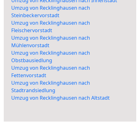
Umzug von Recklinghausen nach Innenstadt
Umzug von Recklinghausen nach
Steinbeckervorstadt
Umzug von Recklinghausen nach
Fleischervorstadt
Umzug von Recklinghausen nach
Mühlenvorstadt
Umzug von Recklinghausen nach
Obstbausiedlung
Umzug von Recklinghausen nach
Fettenvorstadt
Umzug von Recklinghausen nach
Stadtrandsiedlung
Umzug von Recklinghausen nach Altstadt