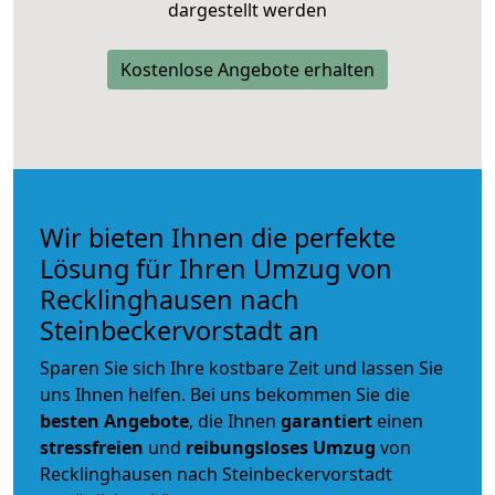
dargestellt werden
Kostenlose Angebote erhalten
Wir bieten Ihnen die perfekte
Lösung für Ihren Umzug von
Recklinghausen nach
Steinbeckervorstadt an
Sparen Sie sich Ihre kostbare Zeit und lassen Sie
uns Ihnen helfen. Bei uns bekommen Sie die
besten Angebote
, die Ihnen
garantiert
einen
stressfreien
und
reibungsloses
Umzug
von
Recklinghausen nach Steinbeckervorstadt