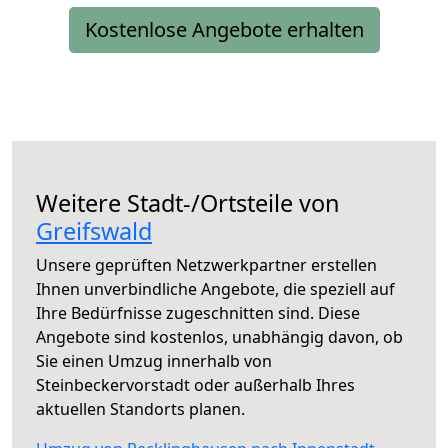
Kostenlose Angebote erhalten
Weitere Stadt-/Ortsteile von
Greifswald
Unsere geprüften Netzwerkpartner erstellen
Ihnen unverbindliche Angebote, die speziell auf
Ihre Bedürfnisse zugeschnitten sind. Diese
Angebote sind kostenlos, unabhängig davon, ob
Sie einen Umzug innerhalb von
Steinbeckervorstadt oder außerhalb Ihres
aktuellen Standorts planen.