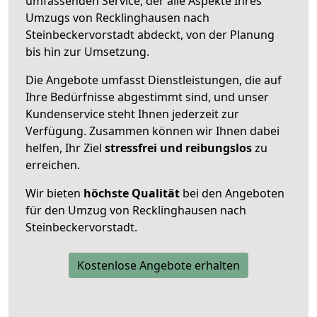
umfassenden Service, der alle Aspekte Ihres
Umzugs von Recklinghausen nach
Steinbeckervorstadt abdeckt, von der Planung
bis hin zur Umsetzung.
Die Angebote umfasst Dienstleistungen, die auf
Ihre Bedürfnisse abgestimmt sind, und unser
Kundenservice steht Ihnen jederzeit zur
Verfügung. Zusammen können wir Ihnen dabei
helfen, Ihr Ziel
stressfrei und reibungslos
zu
erreichen.
Wir bieten
höchste Qualität
bei den Angeboten
für den Umzug von Recklinghausen nach
Steinbeckervorstadt.
Kostenlose Angebote erhalten