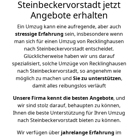
Steinbeckervorstadt jetzt
Angebote erhalten
Ein Umzug kann eine aufregende, aber auch
stressige
Erfahrung
sein, insbesondere wenn
man sich für einen Umzug von Recklinghausen
nach Steinbeckervorstadt entscheidet.
Glücklicherweise haben wir uns darauf
spezialisiert, solche Umzüge von Recklinghausen
nach Steinbeckervorstadt, so angenehm wie
möglich zu machen und
Sie zu unterstützen
,
damit alles reibungslos verläuft
Unsere Firma kennt die besten Angebote
, und
wir sind stolz darauf, behaupten zu können,
Ihnen die beste Unterstützung für Ihren Umzug
nach Steinbeckervorstadt bieten zu können.
Wir verfügen über
jahrelange Erfahrung
im