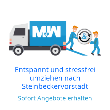
Entspannt und stressfrei
umziehen nach
Steinbeckervorstadt
Sofort Angebote erhalten