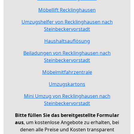
Möbellift Recklinghausen
Umzugshelfer von Recklinghausen nach
Steinbeckervorstadt
Haushaltsauflösung
Beiladungen von Recklinghausen nach
Steinbeckervorstadt
Möbelmitfahrzentrale
Umzugskartons
Mini Umzug von Recklinghausen nach
Steinbeckervorstadt
Bitte füllen Sie das bereitgestellte Formular
aus
, um kostenlose Angebote zu erhalten, bei
denen alle Preise und Kosten transparent