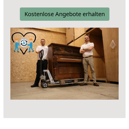
Kostenlose Angebote erhalten