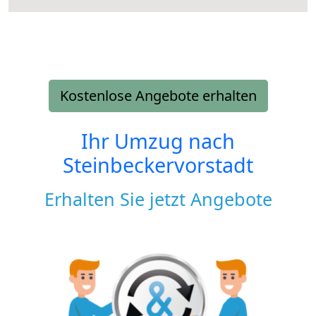
Kostenlose Angebote erhalten
Ihr Umzug nach
Steinbeckervorstadt
Erhalten Sie jetzt Angebote