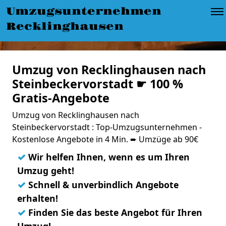
Umzugsunternehmen
Recklinghausen
Umzug von Recklinghausen nach
Steinbeckervorstadt ☛ 100 %
Gratis-Angebote
Umzug von Recklinghausen nach
Steinbeckervorstadt : Top-Umzugsunternehmen -
Kostenlose Angebote in 4 Min. ➨ Umzüge ab 90€
✓
Wir helfen Ihnen, wenn es um Ihren
Umzug geht!
✓
Schnell & unverbindlich Angebote
erhalten!
✓
Finden Sie das beste Angebot für Ihren