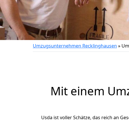
Umzugsunternehmen Recklinghausen
»
Um
Mit einem Um
Usda ist voller Schätze, das reich an Ges