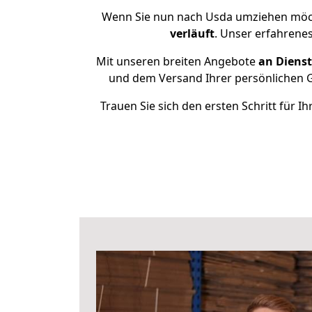
Wenn Sie nun nach Usda umziehen möch
verläuft
. Unser erfahrene
Mit unseren breiten Angebote
an Dienst
und dem Versand Ihrer persönlichen G
Trauen Sie sich den ersten Schritt für