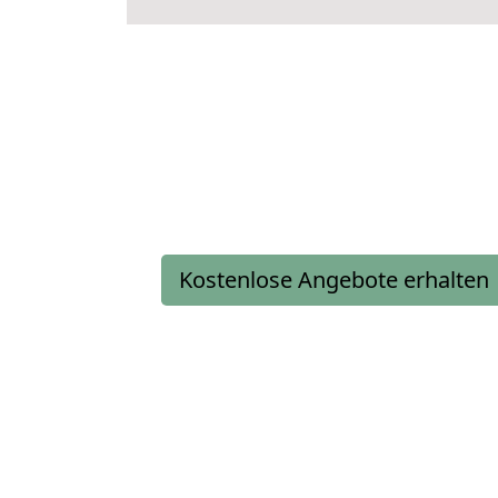
Kostenlose Angebote erhalten