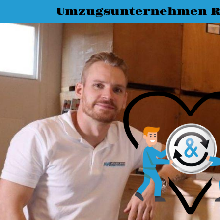
Umzugsunternehmen R