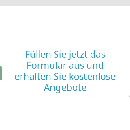
Füllen Sie jetzt das
Formular aus und
erhalten Sie kostenlose
Angebote