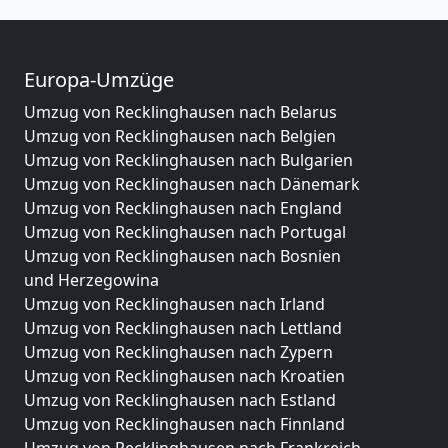
Europa-Umzüge
Umzug von Recklinghausen nach Belarus
Umzug von Recklinghausen nach Belgien
Umzug von Recklinghausen nach Bulgarien
Umzug von Recklinghausen nach Dänemark
Umzug von Recklinghausen nach England
Umzug von Recklinghausen nach Portugal
Umzug von Recklinghausen nach Bosnien
und Herzegowina
Umzug von Recklinghausen nach Irland
Umzug von Recklinghausen nach Lettland
Umzug von Recklinghausen nach Zypern
Umzug von Recklinghausen nach Kroatien
Umzug von Recklinghausen nach Estland
Umzug von Recklinghausen nach Finnland