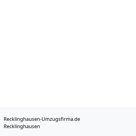
Recklinghausen-Umzugsfirma.de
Recklinghausen