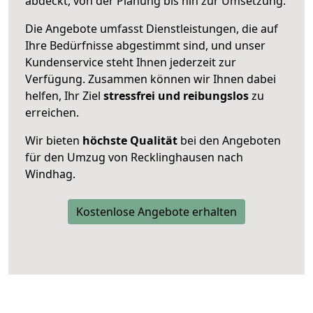
abdeckt, von der Planung bis hin zur Umsetzung.
Die Angebote umfasst Dienstleistungen, die auf
Ihre Bedürfnisse abgestimmt sind, und unser
Kundenservice steht Ihnen jederzeit zur
Verfügung. Zusammen können wir Ihnen dabei
helfen, Ihr Ziel
stressfrei und reibungslos
zu
erreichen.
Wir bieten
höchste Qualität
bei den Angeboten
für den Umzug von Recklinghausen nach
Windhag.
Kostenlose Angebote erhalten