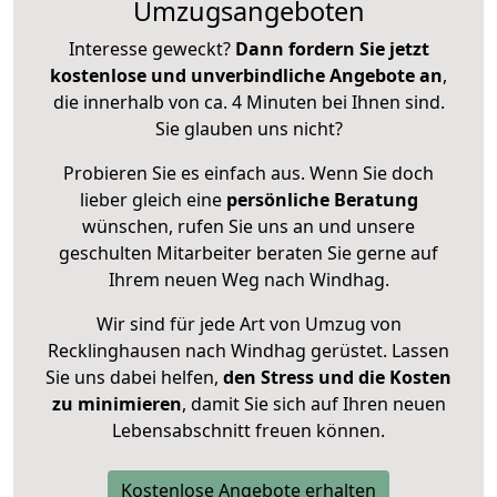
Umzugsangeboten
Interesse geweckt?
Dann fordern Sie jetzt
kostenlose und unverbindliche Angebote an
,
die innerhalb von ca. 4 Minuten bei Ihnen sind.
Sie glauben uns nicht?
Probieren Sie es einfach aus. Wenn Sie doch
lieber gleich eine
persönliche Beratung
wünschen, rufen Sie uns an und unsere
geschulten Mitarbeiter beraten Sie gerne auf
Ihrem neuen Weg nach Windhag.
Wir sind für jede Art von Umzug von
Recklinghausen nach Windhag gerüstet. Lassen
Sie uns dabei helfen,
den Stress und die Kosten
zu minimieren
, damit Sie sich auf Ihren neuen
Lebensabschnitt freuen können.
Kostenlose Angebote erhalten