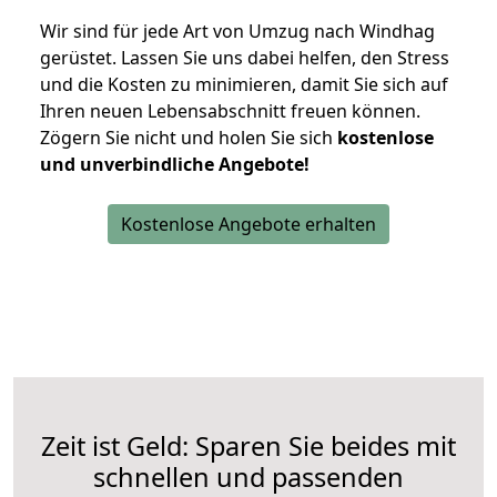
Wir sind für jede Art von Umzug nach Windhag
gerüstet. Lassen Sie uns dabei helfen, den Stress
und die Kosten zu minimieren, damit Sie sich auf
Ihren neuen Lebensabschnitt freuen können.
Zögern Sie nicht und holen Sie sich
kostenlose
und unverbindliche Angebote!
Kostenlose Angebote erhalten
Zeit ist Geld: Sparen Sie beides mit
schnellen und passenden