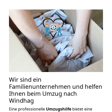
Wir sind ein
Familienunternehmen und helfen
Ihnen beim Umzug nach
Windhag
Eine professionelle
Umzugshilfe
bietet eine