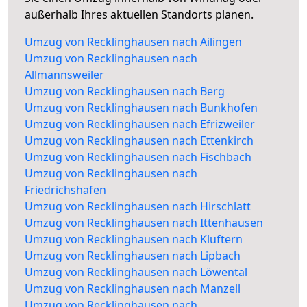
außerhalb Ihres aktuellen Standorts planen.
Umzug von Recklinghausen nach Ailingen
Umzug von Recklinghausen nach
Allmannsweiler
Umzug von Recklinghausen nach Berg
Umzug von Recklinghausen nach Bunkhofen
Umzug von Recklinghausen nach Efrizweiler
Umzug von Recklinghausen nach Ettenkirch
Umzug von Recklinghausen nach Fischbach
Umzug von Recklinghausen nach
Friedrichshafen
Umzug von Recklinghausen nach Hirschlatt
Umzug von Recklinghausen nach Ittenhausen
Umzug von Recklinghausen nach Kluftern
Umzug von Recklinghausen nach Lipbach
Umzug von Recklinghausen nach Löwental
Umzug von Recklinghausen nach Manzell
Umzug von Recklinghausen nach