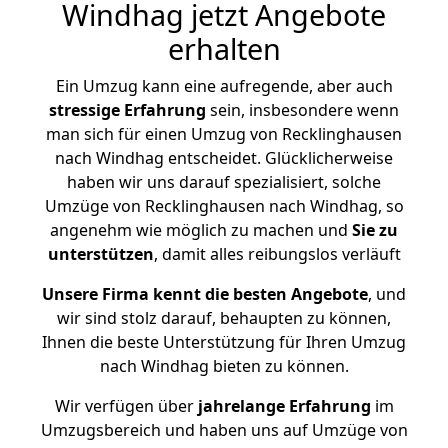
Windhag jetzt Angebote
erhalten
Ein Umzug kann eine aufregende, aber auch
stressige
Erfahrung
sein, insbesondere wenn
man sich für einen Umzug von Recklinghausen
nach Windhag entscheidet. Glücklicherweise
haben wir uns darauf spezialisiert, solche
Umzüge von Recklinghausen nach Windhag, so
angenehm wie möglich zu machen und
Sie zu
unterstützen
, damit alles reibungslos verläuft
Unsere Firma kennt die besten Angebote
, und
wir sind stolz darauf, behaupten zu können,
Ihnen die beste Unterstützung für Ihren Umzug
nach Windhag bieten zu können.
Wir verfügen über
jahrelange Erfahrung
im
Umzugsbereich und haben uns auf Umzüge von