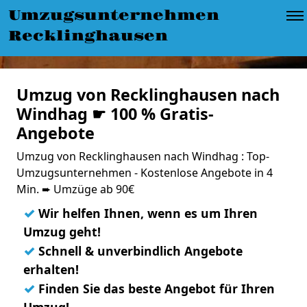
Umzugsunternehmen
Recklinghausen
Umzug von Recklinghausen nach
Windhag ☛ 100 % Gratis-
Angebote
Umzug von Recklinghausen nach Windhag : Top-
Umzugsunternehmen - Kostenlose Angebote in 4
Min. ➨ Umzüge ab 90€
✓
Wir helfen Ihnen, wenn es um Ihren
Umzug geht!
✓
Schnell & unverbindlich Angebote
erhalten!
✓
Finden Sie das beste Angebot für Ihren