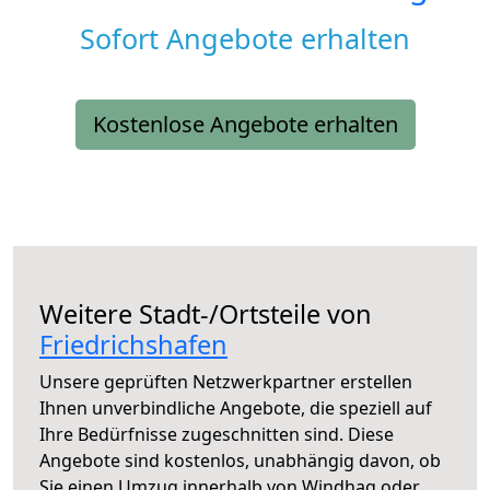
Sofort Angebote erhalten
Kostenlose Angebote erhalten
Weitere Stadt-/Ortsteile von
Friedrichshafen
Unsere geprüften Netzwerkpartner erstellen
Ihnen unverbindliche Angebote, die speziell auf
Ihre Bedürfnisse zugeschnitten sind. Diese
Angebote sind kostenlos, unabhängig davon, ob
Sie einen Umzug innerhalb von Windhag oder