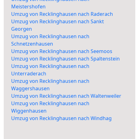
Meistershofen
Umzug von Recklinghausen nach Raderach
Umzug von Recklinghausen nach Sankt
Georgen
Umzug von Recklinghausen nach
Schnetzenhausen
Umzug von Recklinghausen nach Seemoos
Umzug von Recklinghausen nach Spaltenstein
Umzug von Recklinghausen nach
Unterraderach
Umzug von Recklinghausen nach
Waggershausen
Umzug von Recklinghausen nach Waltenweiler
Umzug von Recklinghausen nach
Wiggenhausen
Umzug von Recklinghausen nach Windhag