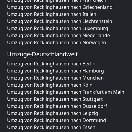
Umzug von Recklinghausen nach Frankreich
Umzug von Recklinghausen nach Griechenland
Umzug von Recklinghausen nach Italien
Umzug von Recklinghausen nach Liechtenstein
Umzug von Recklinghausen nach Luxemburg
Umzug von Recklinghausen nach Niederlande
Umzug von Recklinghausen nach Norwegen
Umzüge-Deutschlandweit
Umzug von Recklinghausen nach Berlin
Umzug von Recklinghausen nach Hamburg
Umzug von Recklinghausen nach München
Umzug von Recklinghausen nach Köln
Umzug von Recklinghausen nach Frankfurt am Main
Umzug von Recklinghausen nach Stuttgart
Umzug von Recklinghausen nach Düsseldorf
Umzug von Recklinghausen nach Leipzig
Umzug von Recklinghausen nach Dortmund
Umzug von Recklinghausen nach Essen