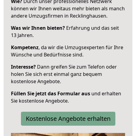
Wie?
Durch unser professionelles Netzwerk
können wir Ihnen weitaus mehr bieten als manch
andere Umzugsfirmen in Recklinghausen.
Was wir Ihnen bieten?
Erfahrung und das seit
13 Jahren.
Kompetenz
, da wir die Umzugsexperten für Ihre
Wünsche und Bedürfnisse sind.
Interesse?
Dann greifen Sie zum Telefon oder
holen Sie sich erst einmal ganz bequem
kostenlose Angebote.
Füllen Sie jetzt das Formular aus
und erhalten
Sie kostenlose Angebote.
Kostenlose Angebote erhalten