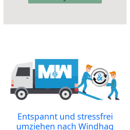
Entspannt und stressfrei
umziehen nach
Windhag