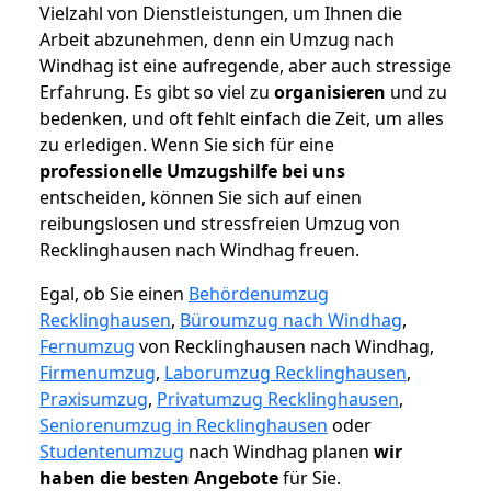
Vielzahl von Dienstleistungen, um Ihnen die
Arbeit abzunehmen, denn ein Umzug nach
Windhag ist eine aufregende, aber auch stressige
Erfahrung. Es gibt so viel zu
organisieren
und zu
bedenken, und oft fehlt einfach die Zeit, um alles
zu erledigen. Wenn Sie sich für eine
professionelle Umzugshilfe bei uns
entscheiden, können Sie sich auf einen
reibungslosen und stressfreien Umzug von
Recklinghausen nach Windhag freuen.
Egal, ob Sie einen
Behördenumzug
Recklinghausen
,
Büroumzug nach Windhag
,
Fernumzug
von Recklinghausen nach Windhag,
Firmenumzug
,
Laborumzug Recklinghausen
,
Praxisumzug
,
Privatumzug Recklinghausen
,
Seniorenumzug in Recklinghausen
oder
Studentenumzug
nach Windhag planen
wir
haben die besten Angebote
für Sie.