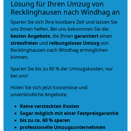
Lösung für Ihren Umzug von
Recklinghausen nach Windhag an
Sparen Sie sich Ihre kostbare Zeit und lassen Sie
uns Ihnen helfen. Bei uns bekommen Sie die
besten Angebote
, die Ihnen
garantiert
einen
stressfreien
und
reibungsloses
Umzug
von
Recklinghausen nach Windhag ermöglichen
können.
Sparen Sie bis zu 60 % der Umzugskosten, nur
bei uns!
Holen Sie sich jetzt kostenlose und
unverbindliche Angebote.
Keine versteckten Kosten
Sogar möglich mit einer Festpreisgarantie
bis zu ca. 60 % sparen
professionelle Umzugsunternehmen