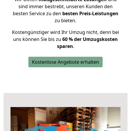
sind immer bestrebt, unseren Kunden den
besten Service zu den
besten Preis-Leistungen
zu bieten.
Kostengünstiger wird Ihr Umzug nicht, denn bei
uns können Sie bis zu
60 % der Umzugskosten
sparen
.
Kostenlose Angebote erhalten