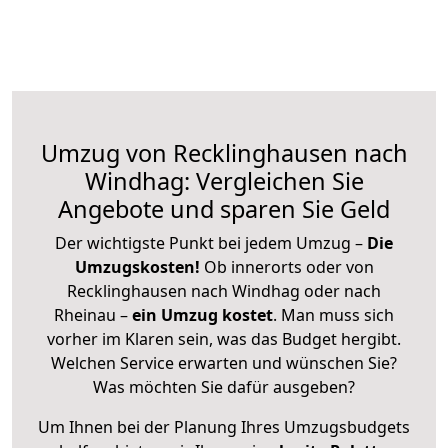
Umzug von Recklinghausen nach
Windhag: Vergleichen Sie
Angebote und sparen Sie Geld
Der wichtigste Punkt bei jedem Umzug –
Die
Umzugskosten!
Ob innerorts oder von
Recklinghausen nach Windhag oder nach
Rheinau –
ein Umzug kostet
.
Man muss sich
vorher im Klaren sein, was das Budget hergibt.
Welchen Service erwarten und wünschen Sie?
Was möchten Sie dafür ausgeben?
Um Ihnen bei der Planung Ihres Umzugsbudgets