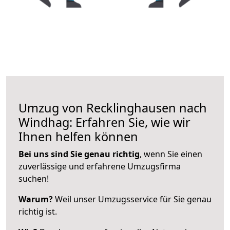
Umzug von Recklinghausen nach
Windhag: Erfahren Sie, wie wir
Ihnen helfen können
Bei uns sind Sie genau richtig
, wenn Sie einen
zuverlässige und erfahrene Umzugsfirma
suchen!
Warum?
Weil unser Umzugsservice für Sie genau
richtig ist.