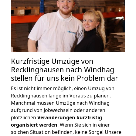
Kurzfristige Umzüge von
Recklinghausen nach Windhag
stellen für uns kein Problem dar
Es ist nicht immer möglich, einen Umzug von
Recklinghausen lange im Voraus zu planen.
Manchmal müssen Umzüge nach Windhag
aufgrund von Jobwechseln oder anderen
plötzlichen
Veränderungen kurzfristig
organisiert werden
. Wenn Sie sich in einer
solchen Situation befinden, keine Sorge! Unsere