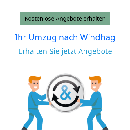
Kostenlose Angebote erhalten
Ihr Umzug nach
Windhag
Erhalten Sie jetzt Angebote