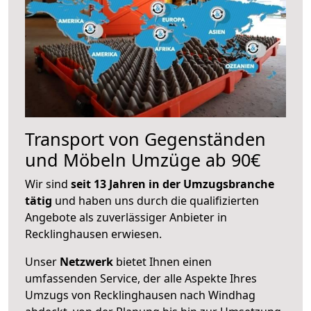
Transport von Gegenständen
und Möbeln Umzüge ab 90€
Wir sind
seit 13 Jahren in der Umzugsbranche
tätig
und haben uns durch die qualifizierten
Angebote als zuverlässiger Anbieter in
Recklinghausen erwiesen.
Unser
Netzwerk
bietet Ihnen einen
umfassenden Service, der alle Aspekte Ihres
Umzugs von Recklinghausen nach Windhag