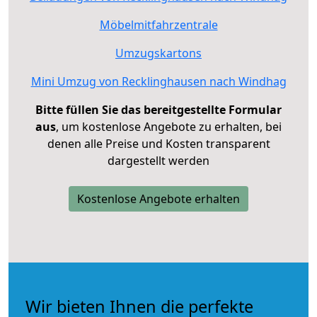
Möbelmitfahrzentrale
Umzugskartons
Mini Umzug von Recklinghausen nach Windhag
Bitte füllen Sie das bereitgestellte Formular
aus
, um kostenlose Angebote zu erhalten, bei
denen alle Preise und Kosten transparent
dargestellt werden
Kostenlose Angebote erhalten
Wir bieten Ihnen die perfekte