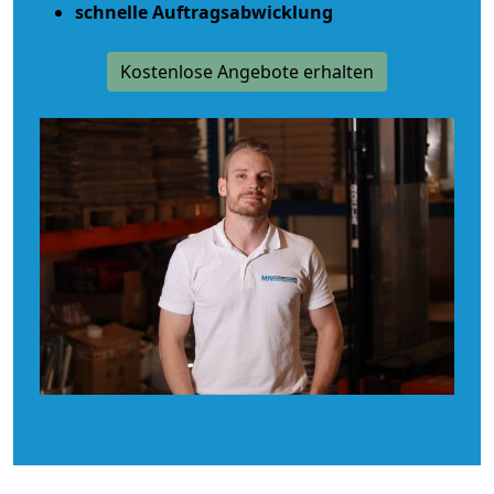
schnelle Auftragsabwicklung
Kostenlose Angebote erhalten