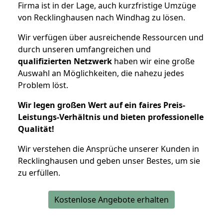
Firma ist in der Lage, auch kurzfristige Umzüge
von Recklinghausen nach Windhag zu lösen.
Wir verfügen über ausreichende Ressourcen und
durch unseren umfangreichen und
qualifizierten Netzwerk
haben wir eine große
Auswahl an Möglichkeiten, die nahezu jedes
Problem löst.
Wir legen großen Wert auf ein faires Preis-
Leistungs-Verhältnis und bieten professionelle
Qualität!
Wir verstehen die Ansprüche unserer Kunden in
Recklinghausen und geben unser Bestes, um sie
zu erfüllen.
Kostenlose Angebote erhalten