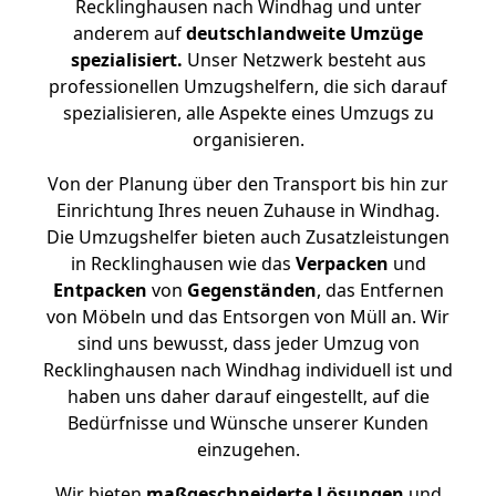
Recklinghausen nach Windhag und unter
anderem auf
deutschlandweite Umzüge
spezialisiert.
Unser Netzwerk besteht aus
professionellen Umzugshelfern, die sich darauf
spezialisieren, alle Aspekte eines Umzugs zu
organisieren.
Von der Planung über den Transport bis hin zur
Einrichtung Ihres neuen Zuhause in Windhag.
Die Umzugshelfer bieten auch Zusatzleistungen
in Recklinghausen wie das
Verpacken
und
Entpacken
von
Gegenständen
, das Entfernen
von Möbeln und das Entsorgen von Müll an. Wir
sind uns bewusst, dass jeder Umzug von
Recklinghausen nach Windhag individuell ist und
haben uns daher darauf eingestellt, auf die
Bedürfnisse und Wünsche unserer Kunden
einzugehen.
Wir bieten
maßgeschneiderte Lösungen
und