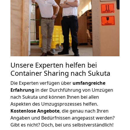
Unsere Experten helfen bei
Container Sharing nach Sukuta
Die Experten verfügen über
umfangreiche
Erfahrung
in der Durchführung von Umzügen
nach Sukuta und können Ihnen bei allen
Aspekten des Umzugsprozesses helfen.
K
ostenlose Angebote
, die genau nach Ihren
Angaben und Bedürfnissen angepasst werden?
Gibt es nicht? Doch, bei uns selbstverständlich!