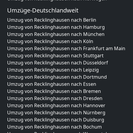
Umzüge-Deutschlandweit
Umzug von Recklinghausen nach Berlin
Umzug von Recklinghausen nach Hamburg
Umzug von Recklinghausen nach München
Umzug von Recklinghausen nach Köln
Umzug von Recklinghausen nach Frankfurt am Main
Umzug von Recklinghausen nach Stuttgart
Umzug von Recklinghausen nach Düsseldorf
Umzug von Recklinghausen nach Leipzig
Umzug von Recklinghausen nach Dortmund
Umzug von Recklinghausen nach Essen
Umzug von Recklinghausen nach Bremen
Umzug von Recklinghausen nach Dresden
Umzug von Recklinghausen nach Hannover
Umzug von Recklinghausen nach Nürnberg
Umzug von Recklinghausen nach Duisburg
Umzug von Recklinghausen nach Bochum