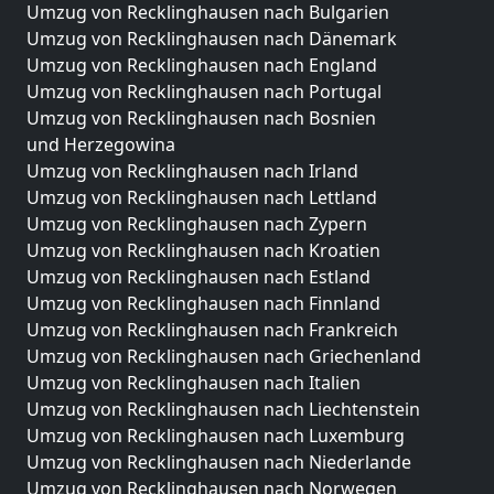
Umzug von Recklinghausen nach Bulgarien
Umzug von Recklinghausen nach Dänemark
Umzug von Recklinghausen nach England
Umzug von Recklinghausen nach Portugal
Umzug von Recklinghausen nach Bosnien
und Herzegowina
Umzug von Recklinghausen nach Irland
Umzug von Recklinghausen nach Lettland
Umzug von Recklinghausen nach Zypern
Umzug von Recklinghausen nach Kroatien
Umzug von Recklinghausen nach Estland
Umzug von Recklinghausen nach Finnland
Umzug von Recklinghausen nach Frankreich
Umzug von Recklinghausen nach Griechenland
Umzug von Recklinghausen nach Italien
Umzug von Recklinghausen nach Liechtenstein
Umzug von Recklinghausen nach Luxemburg
Umzug von Recklinghausen nach Niederlande
Umzug von Recklinghausen nach Norwegen