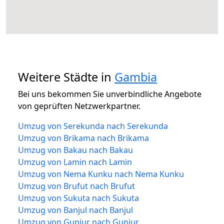
Weitere Städte in
Gambia
Bei uns bekommen Sie unverbindliche Angebote
von geprüften Netzwerkpartner.
Umzug von Serekunda nach Serekunda
Umzug von Brikama nach Brikama
Umzug von Bakau nach Bakau
Umzug von Lamin nach Lamin
Umzug von Nema Kunku nach Nema Kunku
Umzug von Brufut nach Brufut
Umzug von Sukuta nach Sukuta
Umzug von Banjul nach Banjul
Umzug von Gunjur nach Gunjur