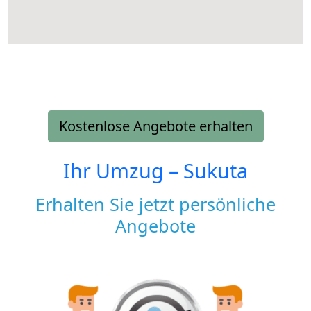
Kostenlose Angebote erhalten
Ihr Umzug –
Sukuta
Erhalten Sie jetzt persönliche
Angebote