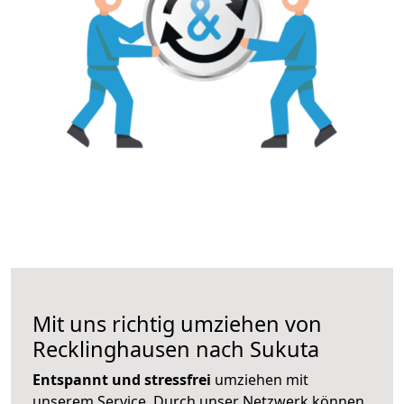
Mit uns richtig umziehen von
Recklinghausen nach Sukuta
Entspannt und stressfrei
umziehen mit
unserem Service. Durch unser Netzwerk können