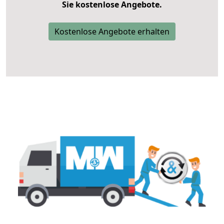
Sie kostenlose Angebote.
Kostenlose Angebote erhalten