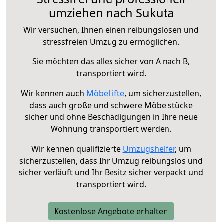
umziehen nach Sukuta
Wir versuchen, Ihnen einen reibungslosen und
stressfreien Umzug zu ermöglichen.
Sie möchten das alles sicher von A nach B,
transportiert wird.
Wir kennen auch
Möbellifte
, um sicherzustellen,
dass auch große und schwere Möbelstücke
sicher und ohne Beschädigungen in Ihre neue
Wohnung transportiert werden.
Wir kennen qualifizierte
Umzugshelfer
, um
sicherzustellen, dass Ihr Umzug reibungslos und
sicher verläuft und Ihr Besitz sicher verpackt und
transportiert wird.
Kostenlose Angebote erhalten