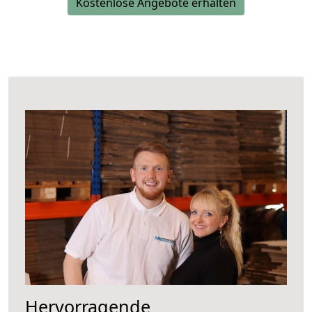
Kostenlose Angebote erhalten
Hervorragende