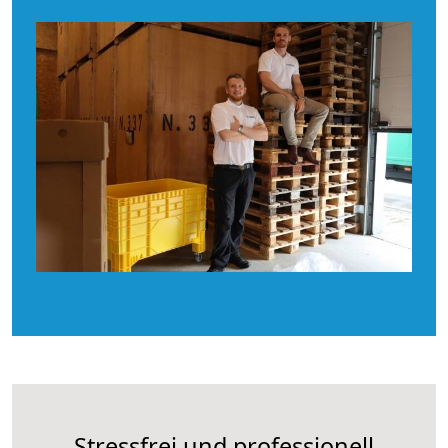
Stressfrei und professionell