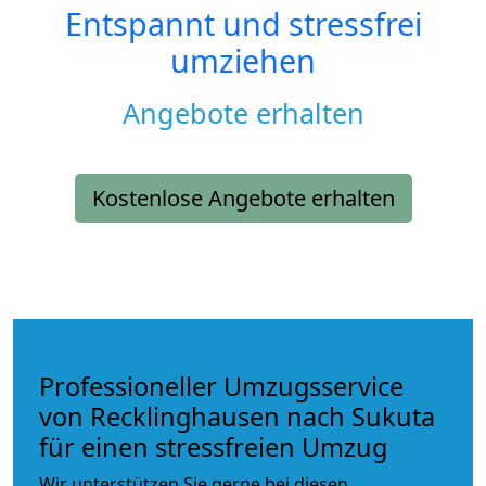
Entspannt und stressfrei
umziehen
Angebote erhalten
Kostenlose Angebote erhalten
Professioneller Umzugsservice
von Recklinghausen nach Sukuta
für einen stressfreien Umzug
Wir unterstützen Sie gerne bei diesen