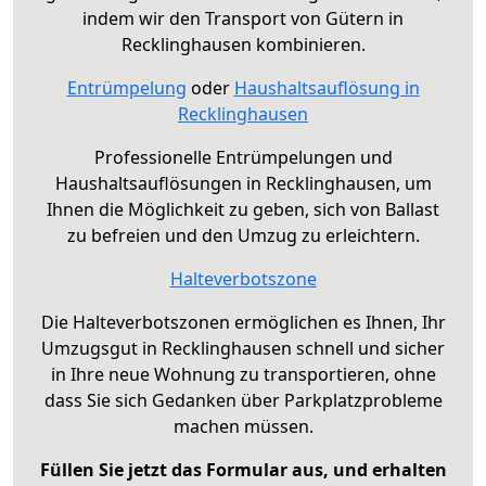
indem wir den Transport von Gütern in
Recklinghausen kombinieren.
Entrümpelung
oder
Haushaltsauflösung in
Recklinghausen
Professionelle Entrümpelungen und
Haushaltsauflösungen in Recklinghausen, um
Ihnen die Möglichkeit zu geben, sich von Ballast
zu befreien und den Umzug zu erleichtern.
Halteverbotszone
Die Halteverbotszonen ermöglichen es Ihnen, Ihr
Umzugsgut in Recklinghausen schnell und sicher
in Ihre neue Wohnung zu transportieren, ohne
dass Sie sich Gedanken über Parkplatzprobleme
machen müssen.
Füllen Sie jetzt das Formular aus, und erhalten