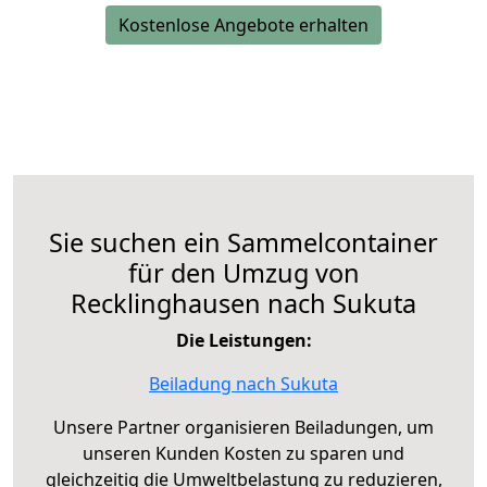
Kostenlose Angebote erhalten
Sie suchen ein Sammelcontainer
für den Umzug von
Recklinghausen nach Sukuta
Die Leistungen:
Beiladung nach Sukuta
Unsere Partner organisieren Beiladungen, um
unseren Kunden Kosten zu sparen und
gleichzeitig die Umweltbelastung zu reduzieren,