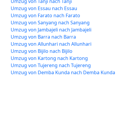
Umzug von Tanji nach Tanji
Umzug von Essau nach Essau
Umzug von Farato nach Farato
Umzug von Sanyang nach Sanyang
Umzug von Jambajeli nach Jambajeli
Umzug von Barra nach Barra
Umzug von Allunhari nach Allunhari
Umzug von Bijilo nach Bijilo
Umzug von Kartong nach Kartong
Umzug von Tujereng nach Tujereng
Umzug von Demba Kunda nach Demba Kunda