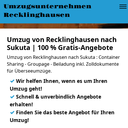
Umzugsunternehmen
Recklinghausen
Umzug von Recklinghausen nach
Sukuta | 100 % Gratis-Angebote
Umzug von Recklinghausen nach Sukuta : Container
Sharing - Groupage - Beiladung inkl. Zolldokumente
für Überseeumzüge.
✓
Wir helfen Ihnen, wenn es um Ihren
Umzug geht!
✓
Schnell & unverbindlich Angebote
erhalten!
✓
Finden Sie das beste Angebot für Ihren
Umzug!