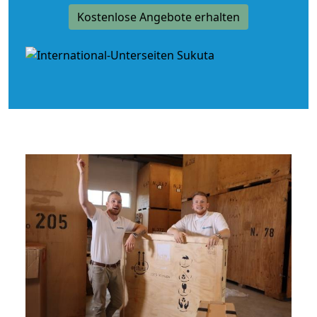
Kostenlose Angebote erhalten