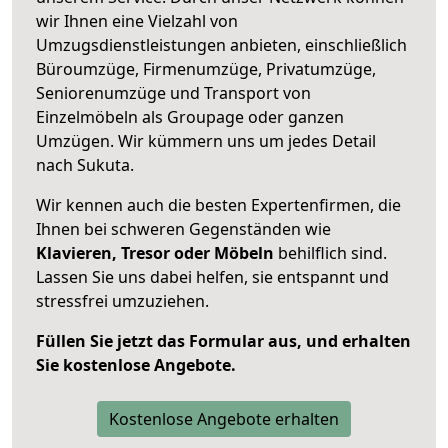
wir Ihnen eine Vielzahl von
Umzugsdienstleistungen anbieten, einschließlich
Büroumzüge, Firmenumzüge, Privatumzüge,
Seniorenumzüge und Transport von
Einzelmöbeln als Groupage oder ganzen
Umzügen. Wir kümmern uns um jedes Detail
nach Sukuta.
Wir kennen auch die besten Expertenfirmen, die
Ihnen bei schweren Gegenständen wie
Klavieren, Tresor oder Möbeln
behilflich sind.
Lassen Sie uns dabei helfen, sie entspannt und
stressfrei umzuziehen.
Füllen Sie jetzt das Formular aus, und erhalten
Sie kostenlose Angebote.
Kostenlose Angebote erhalten