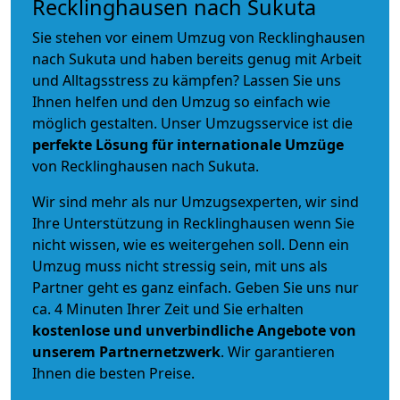
Recklinghausen nach Sukuta
Sie stehen vor einem Umzug von Recklinghausen
nach Sukuta und haben bereits genug mit Arbeit
und Alltagsstress zu kämpfen? Lassen Sie uns
Ihnen helfen und den Umzug so einfach wie
möglich gestalten. Unser Umzugsservice ist die
perfekte Lösung für internationale Umzüge
von Recklinghausen nach Sukuta.
Wir sind mehr als nur Umzugsexperten, wir sind
Ihre Unterstützung in Recklinghausen wenn Sie
nicht wissen, wie es weitergehen soll. Denn ein
Umzug muss nicht stressig sein, mit uns als
Partner geht es ganz einfach. Geben Sie uns nur
ca. 4 Minuten Ihrer Zeit und Sie erhalten
kostenlose und unverbindliche
Angebote von
unserem Partnernetzwerk
. Wir garantieren
Ihnen die besten Preise.