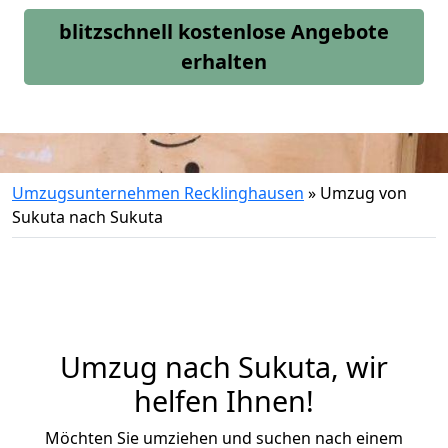
blitzschnell kostenlose Angebote
erhalten
Umzugsunternehmen Recklinghausen
»
Umzug von
Sukuta nach Sukuta
Umzug nach Sukuta, wir
helfen Ihnen!
Möchten Sie umziehen und suchen nach einem