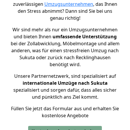
zuverlässigen
Umzugsunternehmen
, das Ihnen
den Stress abnimmt? Dann sind Sie bei uns
genau richtig!
Wir sind mehr als nur ein Umzugsunternehmen
und bieten Ihnen
umfassende Unterstützung
bei der Zollabwicklung, Möbelmontage und allem
anderen, was für einen stressfreien Umzug nach
Sukuta oder zurück nach Recklinghausen
benötigt wird.
Unsere Partnernetzwerk, sind spezialisiert auf
internationale Umzüge nach Sukuta
spezialisiert und sorgen dafür, dass alles sicher
und pünktlich ans Ziel kommt.
Füllen Sie jetzt das Formular aus und erhalten Sie
kostenlose Angebote