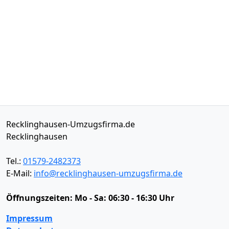
Recklinghausen-Umzugsfirma.de
Recklinghausen
Tel.:
01579-2482373
E-Mail:
info@recklinghausen-umzugsfirma.de
Öffnungszeiten:
Mo - Sa: 06:30 - 16:30 Uhr
Impressum