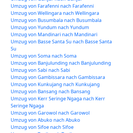
Umzug von Farafenni nach Farafenni
Umzug von Wellingara nach Wellingara
Umzug von Busumbala nach Busumbala
Umzug von Yundum nach Yundum
Umzug von Mandinari nach Mandinari
Umzug von Basse Santa Su nach Basse Santa
Su
Umzug von Soma nach Soma
Umzug von Banjulunding nach Banjulunding
Umzug von Sabi nach Sabi
Umzug von Gambissara nach Gambissara
Umzug von Kunkujang nach Kunkujang
Umzug von Bansang nach Bansang
Umzug von Kerr Seringe Ngaga nach Kerr
Seringe Ngaga
Umzug von Garowol nach Garowol
Umzug von Abuko nach Abuko
Umzug von Sifoe nach Sifoe