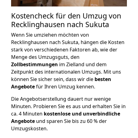
Kostencheck für den Umzug von
Recklinghausen nach Sukuta
Wenn Sie umziehen möchten von
Recklinghausen nach Sukuta, hängen die Kosten
stark von verschiedenen Faktoren ab, wie der
Menge des Umzugsguts, den
Zollbestimmungen
im Zielland und dem
Zeitpunkt des internationalen Umzugs. Mit uns
können Sie sicher sein, dass wir die
besten
Angebote
für Ihren Umzug kennen.
Die Angebotserstellung dauert nur wenige
Minuten. Probieren Sie es aus und erhalten Sie in
ca. 4 Minuten
kostenlose und unverbindliche
Angebote
und sparen Sie bis zu 60 % der
Umzugskosten.