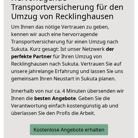
Transportversicherung für den
Umzug von Recklinghausen
Um Ihnen das nötige Vertrauen zu geben,
kennen wir auch eine hervorragende
Transportversicherung für einen Umzug nach
Sukuta. Kurz gesagt: Ist unser Netzwerk
der
perfekte Partner
für Ihren Umzug von
Recklinghausen nach Sukuta. Vertrauen Sie auf
unsere jahrelange Erfahrung und lassen Sie uns
gemeinsam Ihren Neustart in Sukuta planen.
Innerhalb von
nur ca. 4 Minuten übersenden wir
Ihnen die
besten Angebote
. Geben Sie die
Verantwortung einfach kostengünstig ab und
überlassen Sie den Profis die Arbeit.
Kostenlose Angebote erhalten