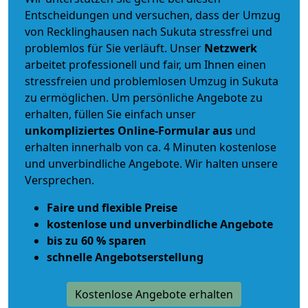
Entscheidungen und versuchen, dass der Umzug
von Recklinghausen nach Sukuta stressfrei und
problemlos für Sie verläuft. Unser
Netzwerk
arbeitet
professionell und fair
, um Ihnen einen
stressfreien und problemlosen Umzug
in Sukuta
zu ermöglichen. Um persönliche Angebote zu
erhalten, füllen Sie einfach unser
unkompliziertes Online-Formular aus
und
erhalten innerhalb von ca. 4 Minuten kostenlose
und unverbindliche Angebote. Wir halten unsere
Versprechen.
Faire und flexible Preise
kostenlose und unverbindliche Angebote
bis zu 60 % sparen
schnelle Angebotserstellung
Kostenlose Angebote erhalten