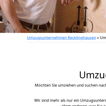
Umzugsunternehmen Recklinghausen
»
Umz
Umzug
Möchten Sie umziehen und suchen nac
Wir sind mehr als nur ein Umzugsunte