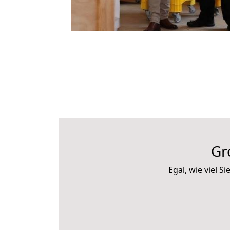
Gr
Egal, wie viel 