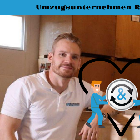
Umzugsunternehmen R