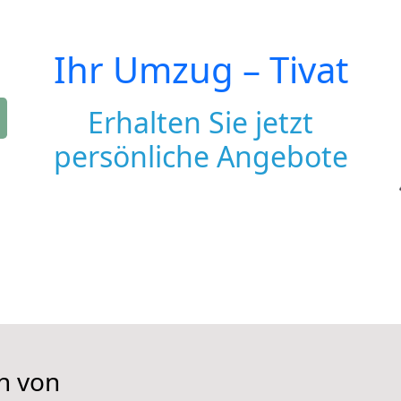
Ihr Umzug –
Tivat
Erhalten Sie jetzt
persönliche Angebote
n von