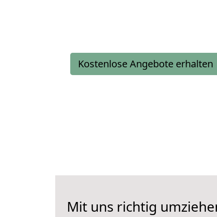
Kostenlose Angebote erhalten
Mit uns richtig umziehe