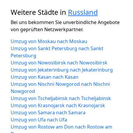
Weitere Städte in
Russland
Bei uns bekommen Sie unverbindliche Angebote
von geprüften Netzwerkpartner.
Umzug von Moskau nach Moskau
Umzug von Sankt Petersburg nach Sankt
Petersburg
Umzug von Nowosibirsk nach Nowosibirsk
Umzug von Jekaterinburg nach Jekaterinburg
Umzug von Kasan nach Kasan
Umzug von Nischni Nowgorod nach Nischni
Nowgorod
Umzug von Tscheljabinsk nach Tscheljabinsk
Umzug von Krasnojarsk nach Krasnojarsk
Umzug von Samara nach Samara
Umzug von Ufa nach Ufa
Umzug von Rostow am Don nach Rostow am