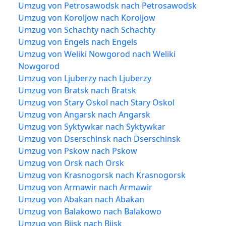
Umzug von Petrosawodsk nach Petrosawodsk
Umzug von Koroljow nach Koroljow
Umzug von Schachty nach Schachty
Umzug von Engels nach Engels
Umzug von Weliki Nowgorod nach Weliki
Nowgorod
Umzug von Ljuberzy nach Ljuberzy
Umzug von Bratsk nach Bratsk
Umzug von Stary Oskol nach Stary Oskol
Umzug von Angarsk nach Angarsk
Umzug von Syktywkar nach Syktywkar
Umzug von Dserschinsk nach Dserschinsk
Umzug von Pskow nach Pskow
Umzug von Orsk nach Orsk
Umzug von Krasnogorsk nach Krasnogorsk
Umzug von Armawir nach Armawir
Umzug von Abakan nach Abakan
Umzug von Balakowo nach Balakowo
Umzug von Bijsk nach Bijsk