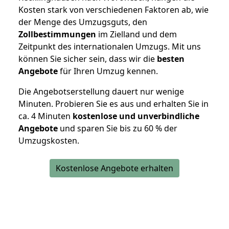
Kosten stark von verschiedenen Faktoren ab, wie
der Menge des Umzugsguts, den
Zollbestimmungen
im Zielland und dem
Zeitpunkt des internationalen Umzugs. Mit uns
können Sie sicher sein, dass wir die
besten
Angebote
für Ihren Umzug kennen.
Die Angebotserstellung dauert nur wenige
Minuten. Probieren Sie es aus und erhalten Sie in
ca. 4 Minuten
kostenlose und unverbindliche
Angebote
und sparen Sie bis zu 60 % der
Umzugskosten.
Kostenlose Angebote erhalten