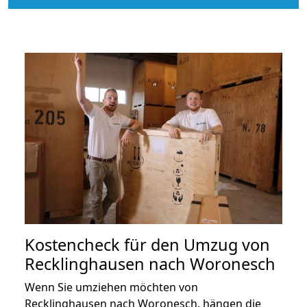
Kostencheck für den Umzug von
Recklinghausen nach Woronesch
Wenn Sie umziehen möchten von
Recklinghausen nach Woronesch, hängen die