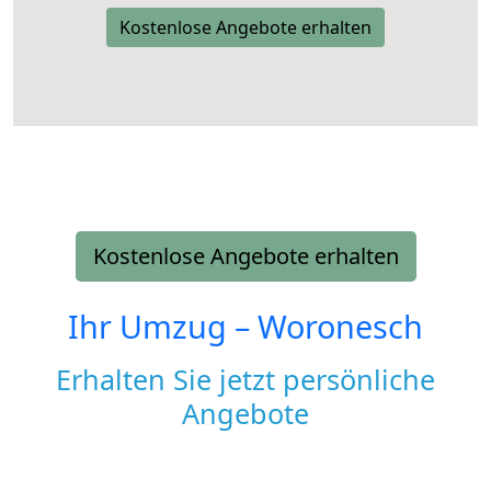
Kostenlose Angebote erhalten
Kostenlose Angebote erhalten
Ihr Umzug –
Woronesch
Erhalten Sie jetzt persönliche
Angebote