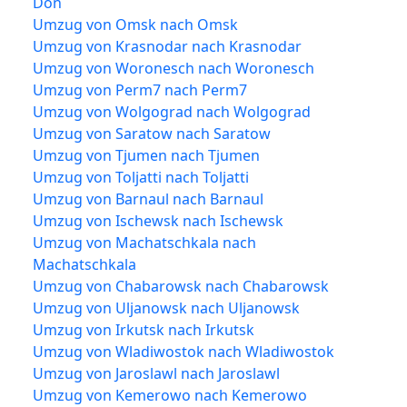
Don
Umzug von Omsk nach Omsk
Umzug von Krasnodar nach Krasnodar
Umzug von Woronesch nach Woronesch
Umzug von Perm7 nach Perm7
Umzug von Wolgograd nach Wolgograd
Umzug von Saratow nach Saratow
Umzug von Tjumen nach Tjumen
Umzug von Toljatti nach Toljatti
Umzug von Barnaul nach Barnaul
Umzug von Ischewsk nach Ischewsk
Umzug von Machatschkala nach
Machatschkala
Umzug von Chabarowsk nach Chabarowsk
Umzug von Uljanowsk nach Uljanowsk
Umzug von Irkutsk nach Irkutsk
Umzug von Wladiwostok nach Wladiwostok
Umzug von Jaroslawl nach Jaroslawl
Umzug von Kemerowo nach Kemerowo