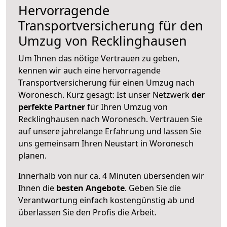
Hervorragende
Transportversicherung für den
Umzug von Recklinghausen
Um Ihnen das nötige Vertrauen zu geben,
kennen wir auch eine hervorragende
Transportversicherung für einen Umzug nach
Woronesch. Kurz gesagt: Ist unser Netzwerk
der
perfekte Partner
für Ihren Umzug von
Recklinghausen nach Woronesch. Vertrauen Sie
auf unsere jahrelange Erfahrung und lassen Sie
uns gemeinsam Ihren Neustart in Woronesch
planen.
Innerhalb von
nur ca. 4 Minuten übersenden wir
Ihnen die
besten Angebote
. Geben Sie die
Verantwortung einfach kostengünstig ab und
überlassen Sie den Profis die Arbeit.