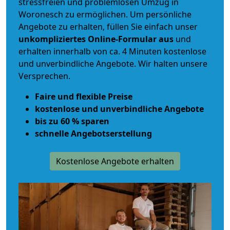
stressfreien und problemlosen Umzug
in
Woronesch zu ermöglichen. Um persönliche
Angebote zu erhalten, füllen Sie einfach unser
unkompliziertes Online-Formular aus
und
erhalten innerhalb von ca. 4 Minuten kostenlose
und unverbindliche Angebote. Wir halten unsere
Versprechen.
Faire und flexible Preise
kostenlose und unverbindliche Angebote
bis zu 60 % sparen
schnelle Angebotserstellung
Kostenlose Angebote erhalten