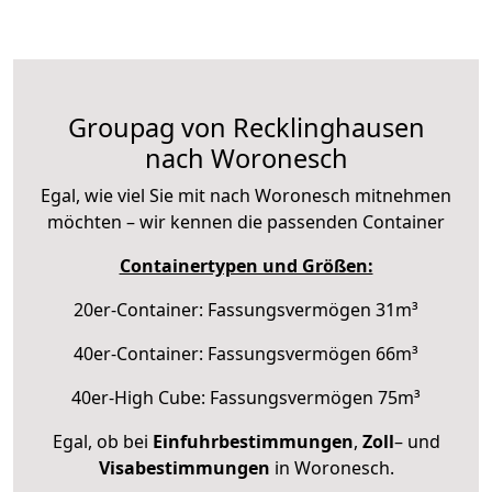
Groupag von Recklinghausen
nach Woronesch
Egal, wie viel Sie mit nach Woronesch mitnehmen
möchten – wir kennen die passenden Container
Containertypen und Größen:
20er-Container: Fassungsvermögen 31m³
40er-Container: Fassungsvermögen 66m³
40er-High Cube: Fassungsvermögen 75m³
Egal, ob bei
Einfuhrbestimmungen
,
Zoll
– und
Visabestimmungen
in Woronesch.