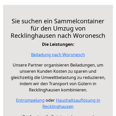
Sie suchen ein Sammelcontainer
für den Umzug von
Recklinghausen nach Woronesch
Die Leistungen:
Beiladung nach Woronesch
Unsere Partner organisieren Beiladungen, um
unseren Kunden Kosten zu sparen und
gleichzeitig die Umweltbelastung zu reduzieren,
indem wir den Transport von Gütern in
Recklinghausen kombinieren.
Entrümpelung
oder
Haushaltsauflösung in
Recklinghausen