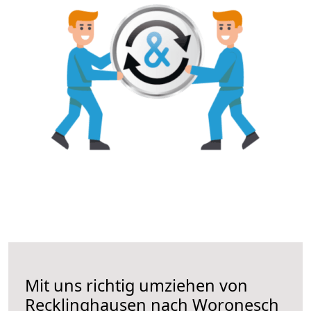
Mit uns richtig umziehen von
Recklinghausen nach Woronesch