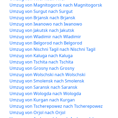
Umzug von Magnitogorsk nach Magnitogorsk
Umzug von Surgut nach Surgut
Umzug von Brjansk nach Brjansk
Umzug von Iwanowo nach Iwanowo
Umzug von Jakutsk nach Jakutsk
Umzug von Wladimir nach Wladimir
Umzug von Belgorod nach Belgorod
Umzug von Nischni Tagil nach Nischni Tagil
Umzug von Kaluga nach Kaluga
Umzug von Tschita nach Tschita
Umzug von Grosny nach Grosny
Umzug von Wolschski nach Wolschski
Umzug von Smolensk nach Smolensk
Umzug von Saransk nach Saransk
Umzug von Wologda nach Wologda
Umzug von Kurgan nach Kurgan
Umzug von Tscherepowez nach Tscherepowez
Umzug von Orjol nach Orjol