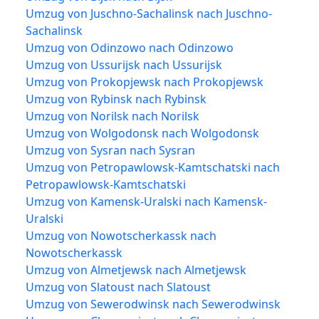
Umzug von Juschno-Sachalinsk nach Juschno-
Sachalinsk
Umzug von Odinzowo nach Odinzowo
Umzug von Ussurijsk nach Ussurijsk
Umzug von Prokopjewsk nach Prokopjewsk
Umzug von Rybinsk nach Rybinsk
Umzug von Norilsk nach Norilsk
Umzug von Wolgodonsk nach Wolgodonsk
Umzug von Sysran nach Sysran
Umzug von Petropawlowsk-Kamtschatski nach
Petropawlowsk-Kamtschatski
Umzug von Kamensk-Uralski nach Kamensk-
Uralski
Umzug von Nowotscherkassk nach
Nowotscherkassk
Umzug von Almetjewsk nach Almetjewsk
Umzug von Slatoust nach Slatoust
Umzug von Sewerodwinsk nach Sewerodwinsk