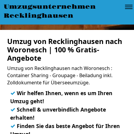
Umzugsunternehmen
Recklinghausen
Umzug von Recklinghausen nach
Woronesch | 100 % Gratis-
Angebote
Umzug von Recklinghausen nach Woronesch :
Container Sharing - Groupage - Beiladung inkl.
Zolldokumente für Überseeumzüge.
✓
Wir helfen Ihnen, wenn es um Ihren
Umzug geht!
✓
Schnell & unverbindlich Angebote
erhalten!
✓
Finden Sie das beste Angebot für Ihren