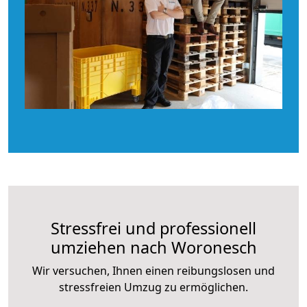
Stressfrei und professionell
umziehen nach Woronesch
Wir versuchen, Ihnen einen reibungslosen und
stressfreien Umzug zu ermöglichen.