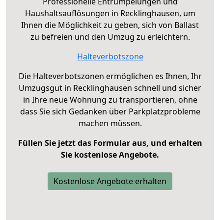
Professionelle Entrümpelungen und
Haushaltsauflösungen in Recklinghausen, um
Ihnen die Möglichkeit zu geben, sich von Ballast
zu befreien und den Umzug zu erleichtern.
Halteverbotszone
Die Halteverbotszonen ermöglichen es Ihnen, Ihr
Umzugsgut in Recklinghausen schnell und sicher
in Ihre neue Wohnung zu transportieren, ohne
dass Sie sich Gedanken über Parkplatzprobleme
machen müssen.
Füllen Sie jetzt das Formular aus, und erhalten
Sie kostenlose Angebote.
Kostenlose Angebote erhalten