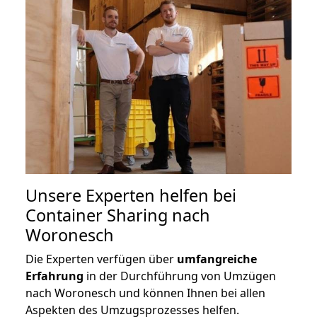
Unsere Experten helfen bei
Container Sharing nach
Woronesch
Die Experten verfügen über
umfangreiche
Erfahrung
in der Durchführung von Umzügen
nach Woronesch und können Ihnen bei allen
Aspekten des Umzugsprozesses helfen.