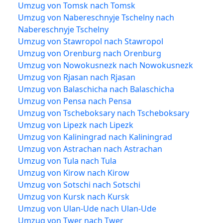
Umzug von Tomsk nach Tomsk
Umzug von Nabereschnyje Tschelny nach
Nabereschnyje Tschelny
Umzug von Stawropol nach Stawropol
Umzug von Orenburg nach Orenburg
Umzug von Nowokusnezk nach Nowokusnezk
Umzug von Rjasan nach Rjasan
Umzug von Balaschicha nach Balaschicha
Umzug von Pensa nach Pensa
Umzug von Tscheboksary nach Tscheboksary
Umzug von Lipezk nach Lipezk
Umzug von Kaliningrad nach Kaliningrad
Umzug von Astrachan nach Astrachan
Umzug von Tula nach Tula
Umzug von Kirow nach Kirow
Umzug von Sotschi nach Sotschi
Umzug von Kursk nach Kursk
Umzug von Ulan-Ude nach Ulan-Ude
Umzug von Twer nach Twer