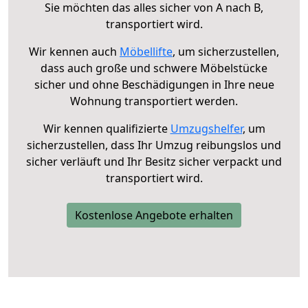
Sie möchten das alles sicher von A nach B,
transportiert wird.
Wir kennen auch
Möbellifte
, um sicherzustellen,
dass auch große und schwere Möbelstücke
sicher und ohne Beschädigungen in Ihre neue
Wohnung transportiert werden.
Wir kennen qualifizierte
Umzugshelfer
, um
sicherzustellen, dass Ihr Umzug reibungslos und
sicher verläuft und Ihr Besitz sicher verpackt und
transportiert wird.
Kostenlose Angebote erhalten