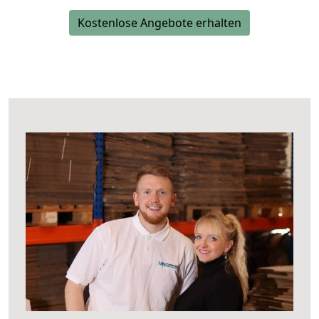
Kostenlose Angebote erhalten