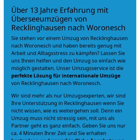
Über 13 Jahre Erfahrung mit
Überseeumzügen von
Recklinghausen nach Woronesch
Sie stehen vor einem Umzug von Recklinghausen
nach Woronesch und haben bereits genug mit
Arbeit und Alltagsstress zu kämpfen? Lassen Sie
uns Ihnen helfen und den Umzug so einfach wie
möglich gestalten. Unser Umzugsservice ist die
perfekte Lösung für internationale Umzüge
von Recklinghausen nach Woronesch.
Wir sind mehr als nur Umzugsexperten, wir sind
Ihre Unterstützung in Recklinghausen wenn Sie
nicht wissen, wie es weitergehen soll. Denn ein
Umzug muss nicht stressig sein, mit uns als
Partner geht es ganz einfach. Geben Sie uns nur
ca. 4 Minuten Ihrer Zeit und Sie erhalten