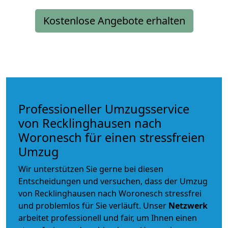
Kostenlose Angebote erhalten
Professioneller Umzugsservice
von Recklinghausen nach
Woronesch für einen stressfreien
Umzug
Wir unterstützen Sie gerne bei diesen
Entscheidungen und versuchen, dass der Umzug
von Recklinghausen nach Woronesch stressfrei
und problemlos für Sie verläuft. Unser
Netzwerk
arbeitet
professionell und fair
, um Ihnen einen