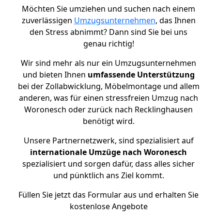
Möchten Sie umziehen und suchen nach einem
zuverlässigen
Umzugsunternehmen
, das Ihnen
den Stress abnimmt? Dann sind Sie bei uns
genau richtig!
Wir sind mehr als nur ein Umzugsunternehmen
und bieten Ihnen
umfassende Unterstützung
bei der Zollabwicklung, Möbelmontage und allem
anderen, was für einen stressfreien Umzug nach
Woronesch oder zurück nach Recklinghausen
benötigt wird.
Unsere Partnernetzwerk, sind spezialisiert auf
internationale Umzüge nach Woronesch
spezialisiert und sorgen dafür, dass alles sicher
und pünktlich ans Ziel kommt.
Füllen Sie jetzt das Formular aus und erhalten Sie
kostenlose Angebote