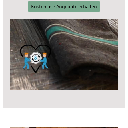
Kostenlose Angebote erhalten