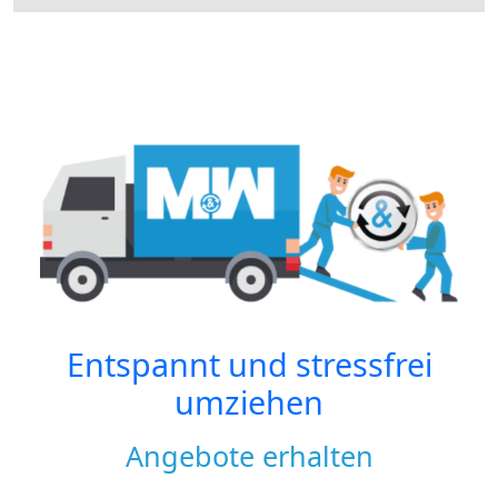
Entspannt und stressfrei
umziehen
Angebote erhalten