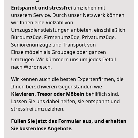
Entspannt und stressfrei
umziehen mit
unserem Service. Durch unser Netzwerk können
wir Ihnen eine Vielzahl von
Umzugsdienstleistungen anbieten, einschließlich
Büroumzüge, Firmenumzüge, Privatumzüge,
Seniorenumzüge und Transport von
Einzelmöbeln als Groupage oder ganzen
Umzügen. Wir kümmern uns um jedes Detail
nach Woronesch.
Wir kennen auch die besten Expertenfirmen, die
Ihnen bei schweren Gegenständen wie
Klavieren, Tresor oder Möbeln
behilflich sind.
Lassen Sie uns dabei helfen, sie entspannt und
stressfrei umzuziehen.
Füllen Sie jetzt das Formular aus, und erhalten
Sie kostenlose Angebote.