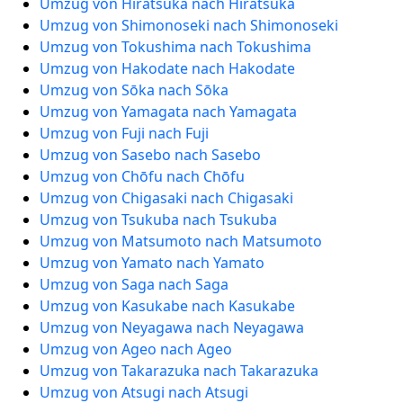
Umzug von Hiratsuka nach Hiratsuka
Umzug von Shimonoseki nach Shimonoseki
Umzug von Tokushima nach Tokushima
Umzug von Hakodate nach Hakodate
Umzug von Sōka nach Sōka
Umzug von Yamagata nach Yamagata
Umzug von Fuji nach Fuji
Umzug von Sasebo nach Sasebo
Umzug von Chōfu nach Chōfu
Umzug von Chigasaki nach Chigasaki
Umzug von Tsukuba nach Tsukuba
Umzug von Matsumoto nach Matsumoto
Umzug von Yamato nach Yamato
Umzug von Saga nach Saga
Umzug von Kasukabe nach Kasukabe
Umzug von Neyagawa nach Neyagawa
Umzug von Ageo nach Ageo
Umzug von Takarazuka nach Takarazuka
Umzug von Atsugi nach Atsugi