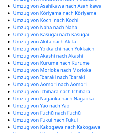
Umzug von Asahikawa nach Asahikawa
Umzug von Kōriyama nach Kōriyama
Umzug von Kōchi nach Kōchi
Umzug von Naha nach Naha
Umzug von Kasugai nach Kasugai
Umzug von Akita nach Akita
Umzug von Yokkaichi nach Yokkaichi
Umzug von Akashi nach Akashi
Umzug von Kurume nach Kurume
Umzug von Morioka nach Morioka
Umzug von Ibaraki nach Ibaraki
Umzug von Aomori nach Aomori
Umzug von Ichihara nach Ichihara
Umzug von Nagaoka nach Nagaoka
Umzug von Yao nach Yao
Umzug von Fuchū nach Fuchū
Umzug von Fukui nach Fukui
Umzug von Kakogawa nach Kakogawa