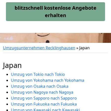
blitzschnell kostenlose Angebote
erhalten
Umzugsunternehmen Recklinghausen
»
Japan
Japan
Umzug von Tokio nach Tokio
Umzug von Yokohama nach Yokohama
Umzug von Osaka nach Osaka
Umzug von Nagoya nach Nagoya
Umzug von Sapporo nach Sapporo
Umzug von Fukuoka nach Fukuoka
Umzug von Kawasaki nach Kawasaki