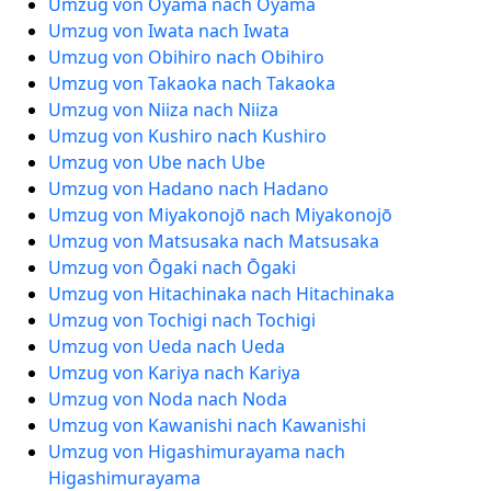
Umzug von Oyama nach Oyama
Umzug von Iwata nach Iwata
Umzug von Obihiro nach Obihiro
Umzug von Takaoka nach Takaoka
Umzug von Niiza nach Niiza
Umzug von Kushiro nach Kushiro
Umzug von Ube nach Ube
Umzug von Hadano nach Hadano
Umzug von Miyakonojō nach Miyakonojō
Umzug von Matsusaka nach Matsusaka
Umzug von Ōgaki nach Ōgaki
Umzug von Hitachinaka nach Hitachinaka
Umzug von Tochigi nach Tochigi
Umzug von Ueda nach Ueda
Umzug von Kariya nach Kariya
Umzug von Noda nach Noda
Umzug von Kawanishi nach Kawanishi
Umzug von Higashimurayama nach
Higashimurayama