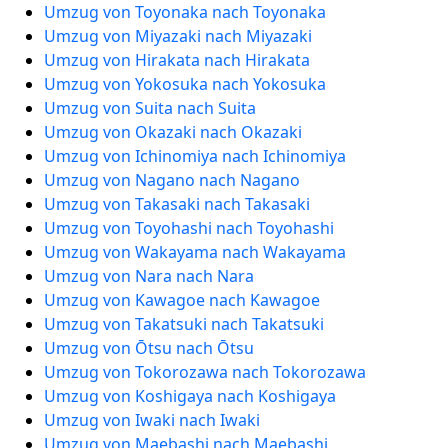
Umzug von Toyonaka nach Toyonaka
Umzug von Miyazaki nach Miyazaki
Umzug von Hirakata nach Hirakata
Umzug von Yokosuka nach Yokosuka
Umzug von Suita nach Suita
Umzug von Okazaki nach Okazaki
Umzug von Ichinomiya nach Ichinomiya
Umzug von Nagano nach Nagano
Umzug von Takasaki nach Takasaki
Umzug von Toyohashi nach Toyohashi
Umzug von Wakayama nach Wakayama
Umzug von Nara nach Nara
Umzug von Kawagoe nach Kawagoe
Umzug von Takatsuki nach Takatsuki
Umzug von Ōtsu nach Ōtsu
Umzug von Tokorozawa nach Tokorozawa
Umzug von Koshigaya nach Koshigaya
Umzug von Iwaki nach Iwaki
Umzug von Maebashi nach Maebashi