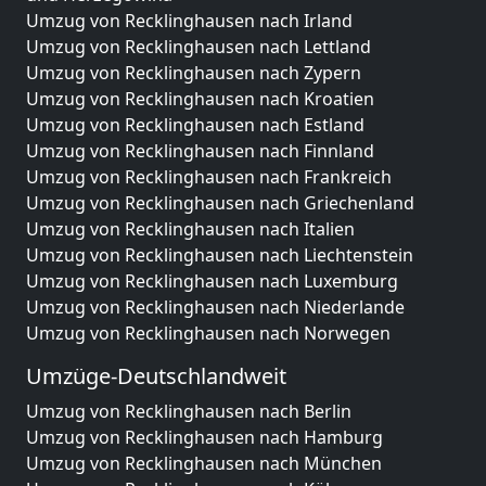
Umzug von Recklinghausen nach Irland
Umzug von Recklinghausen nach Lettland
Umzug von Recklinghausen nach Zypern
Umzug von Recklinghausen nach Kroatien
Umzug von Recklinghausen nach Estland
Umzug von Recklinghausen nach Finnland
Umzug von Recklinghausen nach Frankreich
Umzug von Recklinghausen nach Griechenland
Umzug von Recklinghausen nach Italien
Umzug von Recklinghausen nach Liechtenstein
Umzug von Recklinghausen nach Luxemburg
Umzug von Recklinghausen nach Niederlande
Umzug von Recklinghausen nach Norwegen
Umzüge-Deutschlandweit
Umzug von Recklinghausen nach Berlin
Umzug von Recklinghausen nach Hamburg
Umzug von Recklinghausen nach München