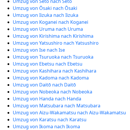
Umzug von Seto nach Seto
Umzug von Ōsaki nach Ōsaki
Umzug von Iizuka nach Iizuka
Umzug von Koganei nach Koganei
Umzug von Uruma nach Uruma
Umzug von Kirishima nach Kirishima
Umzug von Yatsushiro nach Yatsushiro
Umzug von Ise nach Ise
Umzug von Tsuruoka nach Tsuruoka
Umzug von Ebetsu nach Ebetsu
Umzug von Kashihara nach Kashihara
Umzug von Kadoma nach Kadoma
Umzug von Daitō nach Daitō
Umzug von Nobeoka nach Nobeoka
Umzug von Handa nach Handa
Umzug von Matsubara nach Matsubara
Umzug von Aizu-Wakamatsu nach Aizu-Wakamatsu
Umzug von Karatsu nach Karatsu
Umzug von Ikoma nach Ikoma