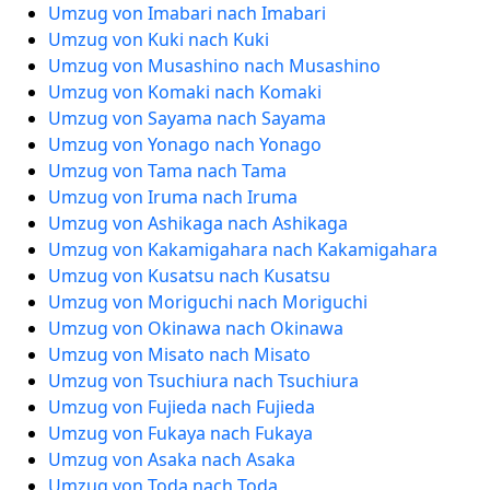
Umzug von Imabari nach Imabari
Umzug von Kuki nach Kuki
Umzug von Musashino nach Musashino
Umzug von Komaki nach Komaki
Umzug von Sayama nach Sayama
Umzug von Yonago nach Yonago
Umzug von Tama nach Tama
Umzug von Iruma nach Iruma
Umzug von Ashikaga nach Ashikaga
Umzug von Kakamigahara nach Kakamigahara
Umzug von Kusatsu nach Kusatsu
Umzug von Moriguchi nach Moriguchi
Umzug von Okinawa nach Okinawa
Umzug von Misato nach Misato
Umzug von Tsuchiura nach Tsuchiura
Umzug von Fujieda nach Fujieda
Umzug von Fukaya nach Fukaya
Umzug von Asaka nach Asaka
Umzug von Toda nach Toda