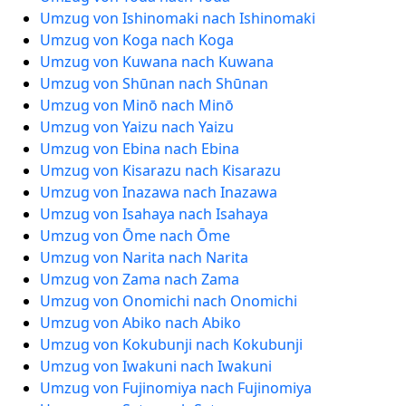
Umzug von Ishinomaki nach Ishinomaki
Umzug von Koga nach Koga
Umzug von Kuwana nach Kuwana
Umzug von Shūnan nach Shūnan
Umzug von Minō nach Minō
Umzug von Yaizu nach Yaizu
Umzug von Ebina nach Ebina
Umzug von Kisarazu nach Kisarazu
Umzug von Inazawa nach Inazawa
Umzug von Isahaya nach Isahaya
Umzug von Ōme nach Ōme
Umzug von Narita nach Narita
Umzug von Zama nach Zama
Umzug von Onomichi nach Onomichi
Umzug von Abiko nach Abiko
Umzug von Kokubunji nach Kokubunji
Umzug von Iwakuni nach Iwakuni
Umzug von Fujinomiya nach Fujinomiya