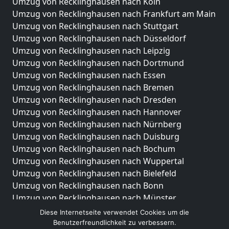
Umzug von Recklinghausen nach Köln
Umzug von Recklinghausen nach Frankfurt am Main
Umzug von Recklinghausen nach Stuttgart
Umzug von Recklinghausen nach Düsseldorf
Umzug von Recklinghausen nach Leipzig
Umzug von Recklinghausen nach Dortmund
Umzug von Recklinghausen nach Essen
Umzug von Recklinghausen nach Bremen
Umzug von Recklinghausen nach Dresden
Umzug von Recklinghausen nach Hannover
Umzug von Recklinghausen nach Nürnberg
Umzug von Recklinghausen nach Duisburg
Umzug von Recklinghausen nach Bochum
Umzug von Recklinghausen nach Wuppertal
Umzug von Recklinghausen nach Bielefeld
Umzug von Recklinghausen nach Bonn
Umzug von Recklinghausen nach Münster
Diese Internetseite verwendet Cookies um die
Internationale-Umzüge
Benutzerfreundlichkeit zu verbessern.