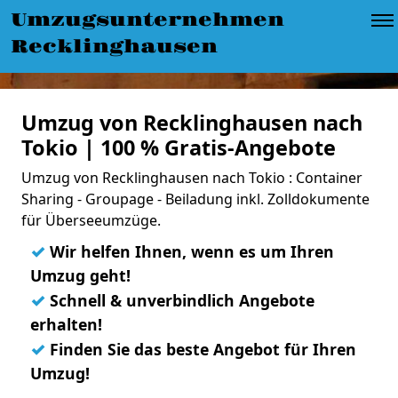
Umzugsunternehmen
Recklinghausen
Umzug von Recklinghausen nach
Tokio | 100 % Gratis-Angebote
Umzug von Recklinghausen nach Tokio : Container
Sharing - Groupage - Beiladung inkl. Zolldokumente
für Überseeumzüge.
✓
Wir helfen Ihnen, wenn es um Ihren
Umzug geht!
✓
Schnell & unverbindlich Angebote
erhalten!
✓
Finden Sie das beste Angebot für Ihren
Umzug!