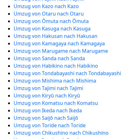
Umzug von Kazo nach Kazo
Umzug von Otaru nach Otaru
Umzug von Ōmuta nach Ōmuta
Umzug von Kasuga nach Kasuga
Umzug von Hakusan nach Hakusan
Umzug von Kamagaya nach Kamagaya
Umzug von Marugame nach Marugame
Umzug von Sanda nach Sanda
Umzug von Habikino nach Habikino
Umzug von Tondabayashi nach Tondabayashi
Umzug von Mishima nach Mishima
Umzug von Tajimi nach Tajimi
Umzug von Kiryū nach Kiryū
Umzug von Komatsu nach Komatsu
Umzug von Ikeda nach Ikeda
Umzug von Saijō nach Saijō
Umzug von Toride nach Toride
Umzug von Chikushino nach Chikushino