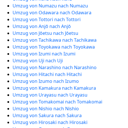
Umzug von Numazu nach Numazu
Umzug von Odawara nach Odawara
Umzug von Tottori nach Tottori
Umzug von Anjō nach Anjō
Umzug von Jōetsu nach Jōetsu
Umzug von Tachikawa nach Tachikawa
Umzug von Toyokawa nach Toyokawa
Umzug von Izumi nach Izumi
Umzug von Uji nach Uji
Umzug von Narashino nach Narashino
Umzug von Hitachi nach Hitachi
Umzug von Izumo nach Izumo
Umzug von Kamakura nach Kamakura
Umzug von Urayasu nach Urayasu
Umzug von Tomakomai nach Tomakomai
Umzug von Nishio nach Nishio
Umzug von Sakura nach Sakura
Umzug von Hirosaki nach Hirosaki