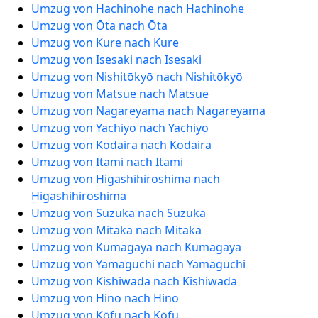
Umzug von Hachinohe nach Hachinohe
Umzug von Ōta nach Ōta
Umzug von Kure nach Kure
Umzug von Isesaki nach Isesaki
Umzug von Nishitōkyō nach Nishitōkyō
Umzug von Matsue nach Matsue
Umzug von Nagareyama nach Nagareyama
Umzug von Yachiyo nach Yachiyo
Umzug von Kodaira nach Kodaira
Umzug von Itami nach Itami
Umzug von Higashihiroshima nach
Higashihiroshima
Umzug von Suzuka nach Suzuka
Umzug von Mitaka nach Mitaka
Umzug von Kumagaya nach Kumagaya
Umzug von Yamaguchi nach Yamaguchi
Umzug von Kishiwada nach Kishiwada
Umzug von Hino nach Hino
Umzug von Kōfu nach Kōfu