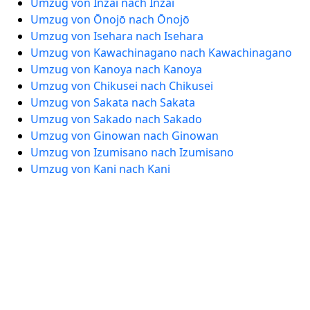
Umzug von Inzai nach Inzai
Umzug von Ōnojō nach Ōnojō
Umzug von Isehara nach Isehara
Umzug von Kawachinagano nach Kawachinagano
Umzug von Kanoya nach Kanoya
Umzug von Chikusei nach Chikusei
Umzug von Sakata nach Sakata
Umzug von Sakado nach Sakado
Umzug von Ginowan nach Ginowan
Umzug von Izumisano nach Izumisano
Umzug von Kani nach Kani