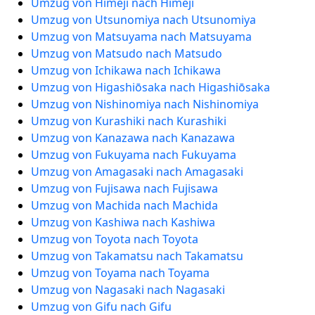
Umzug von Himeji nach Himeji
Umzug von Utsunomiya nach Utsunomiya
Umzug von Matsuyama nach Matsuyama
Umzug von Matsudo nach Matsudo
Umzug von Ichikawa nach Ichikawa
Umzug von Higashiōsaka nach Higashiōsaka
Umzug von Nishinomiya nach Nishinomiya
Umzug von Kurashiki nach Kurashiki
Umzug von Kanazawa nach Kanazawa
Umzug von Fukuyama nach Fukuyama
Umzug von Amagasaki nach Amagasaki
Umzug von Fujisawa nach Fujisawa
Umzug von Machida nach Machida
Umzug von Kashiwa nach Kashiwa
Umzug von Toyota nach Toyota
Umzug von Takamatsu nach Takamatsu
Umzug von Toyama nach Toyama
Umzug von Nagasaki nach Nagasaki
Umzug von Gifu nach Gifu