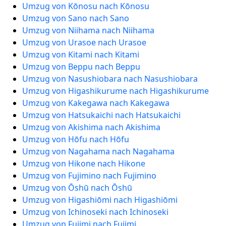
Umzug von Kōnosu nach Kōnosu
Umzug von Sano nach Sano
Umzug von Niihama nach Niihama
Umzug von Urasoe nach Urasoe
Umzug von Kitami nach Kitami
Umzug von Beppu nach Beppu
Umzug von Nasushiobara nach Nasushiobara
Umzug von Higashikurume nach Higashikurume
Umzug von Kakegawa nach Kakegawa
Umzug von Hatsukaichi nach Hatsukaichi
Umzug von Akishima nach Akishima
Umzug von Hōfu nach Hōfu
Umzug von Nagahama nach Nagahama
Umzug von Hikone nach Hikone
Umzug von Fujimino nach Fujimino
Umzug von Ōshū nach Ōshū
Umzug von Higashiōmi nach Higashiōmi
Umzug von Ichinoseki nach Ichinoseki
Umzug von Fujimi nach Fujimi