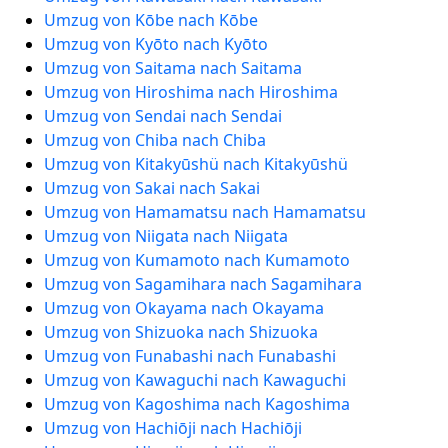
Umzug von Kōbe nach Kōbe
Umzug von Kyōto nach Kyōto
Umzug von Saitama nach Saitama
Umzug von Hiroshima nach Hiroshima
Umzug von Sendai nach Sendai
Umzug von Chiba nach Chiba
Umzug von Kitakyūshü nach Kitakyūshü
Umzug von Sakai nach Sakai
Umzug von Hamamatsu nach Hamamatsu
Umzug von Niigata nach Niigata
Umzug von Kumamoto nach Kumamoto
Umzug von Sagamihara nach Sagamihara
Umzug von Okayama nach Okayama
Umzug von Shizuoka nach Shizuoka
Umzug von Funabashi nach Funabashi
Umzug von Kawaguchi nach Kawaguchi
Umzug von Kagoshima nach Kagoshima
Umzug von Hachiōji nach Hachiōji