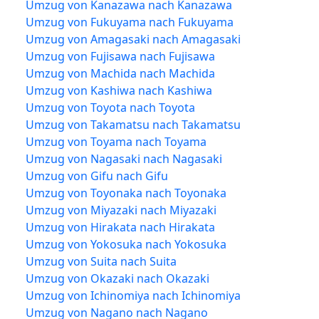
Umzug von Kanazawa nach Kanazawa
Umzug von Fukuyama nach Fukuyama
Umzug von Amagasaki nach Amagasaki
Umzug von Fujisawa nach Fujisawa
Umzug von Machida nach Machida
Umzug von Kashiwa nach Kashiwa
Umzug von Toyota nach Toyota
Umzug von Takamatsu nach Takamatsu
Umzug von Toyama nach Toyama
Umzug von Nagasaki nach Nagasaki
Umzug von Gifu nach Gifu
Umzug von Toyonaka nach Toyonaka
Umzug von Miyazaki nach Miyazaki
Umzug von Hirakata nach Hirakata
Umzug von Yokosuka nach Yokosuka
Umzug von Suita nach Suita
Umzug von Okazaki nach Okazaki
Umzug von Ichinomiya nach Ichinomiya
Umzug von Nagano nach Nagano