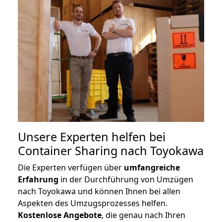
Unsere Experten helfen bei
Container Sharing nach Toyokawa
Die Experten verfügen über
umfangreiche
Erfahrung
in der Durchführung von Umzügen
nach Toyokawa und können Ihnen bei allen
Aspekten des Umzugsprozesses helfen.
K
ostenlose Angebote
, die genau nach Ihren