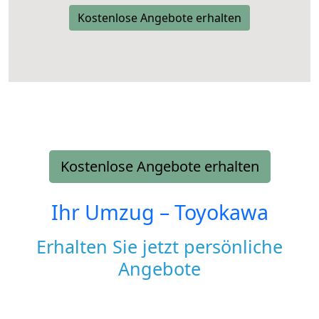
Kostenlose Angebote erhalten
Kostenlose Angebote erhalten
Ihr Umzug –
Toyokawa
Erhalten Sie jetzt persönliche
Angebote