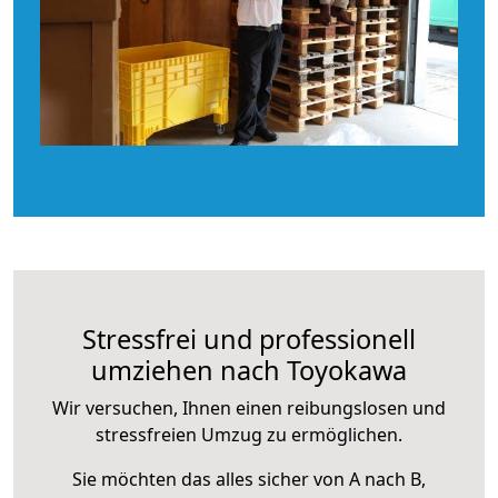
Stressfrei und professionell
umziehen nach Toyokawa
Wir versuchen, Ihnen einen reibungslosen und
stressfreien Umzug zu ermöglichen.
Sie möchten das alles sicher von A nach B,