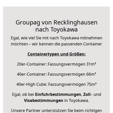
Groupag von Recklinghausen
nach Toyokawa
Egal, wie viel Sie mit nach Toyokawa mitnehmen
möchten – wir kennen die passenden Container
Containertypen und Größen:
20er-Container: Fassungsvermögen 31m³
40er-Container: Fassungsvermögen 66m³
40er-High Cube: Fassungsvermögen 75m³
Egal, ob bei
Einfuhrbestimmungen
,
Zoll
– und
Visabestimmungen
in Toyokawa.
Unsere Partner unterstützen Sie beim richtigen