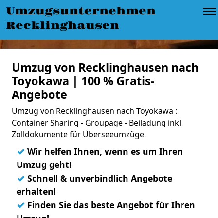
Umzugsunternehmen
Recklinghausen
Umzug von Recklinghausen nach
Toyokawa | 100 % Gratis-
Angebote
Umzug von Recklinghausen nach Toyokawa :
Container Sharing - Groupage - Beiladung inkl.
Zolldokumente für Überseeumzüge.
✓
Wir helfen Ihnen, wenn es um Ihren
Umzug geht!
✓
Schnell & unverbindlich Angebote
erhalten!
✓
Finden Sie das beste Angebot für Ihren