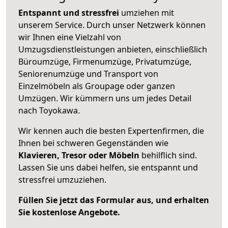
Entspannt und stressfrei
umziehen mit
unserem Service. Durch unser Netzwerk können
wir Ihnen eine Vielzahl von
Umzugsdienstleistungen anbieten, einschließlich
Büroumzüge, Firmenumzüge, Privatumzüge,
Seniorenumzüge und Transport von
Einzelmöbeln als Groupage oder ganzen
Umzügen. Wir kümmern uns um jedes Detail
nach Toyokawa.
Wir kennen auch die besten Expertenfirmen, die
Ihnen bei schweren Gegenständen wie
Klavieren, Tresor oder Möbeln
behilflich sind.
Lassen Sie uns dabei helfen, sie entspannt und
stressfrei umzuziehen.
Füllen Sie jetzt das Formular aus, und erhalten
Sie kostenlose Angebote.