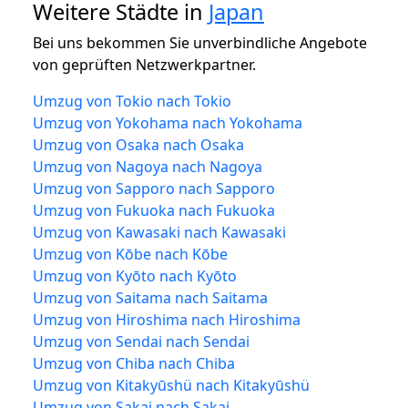
Weitere Städte in
Japan
Bei uns bekommen Sie unverbindliche Angebote
von geprüften Netzwerkpartner.
Umzug von Tokio nach Tokio
Umzug von Yokohama nach Yokohama
Umzug von Osaka nach Osaka
Umzug von Nagoya nach Nagoya
Umzug von Sapporo nach Sapporo
Umzug von Fukuoka nach Fukuoka
Umzug von Kawasaki nach Kawasaki
Umzug von Kōbe nach Kōbe
Umzug von Kyōto nach Kyōto
Umzug von Saitama nach Saitama
Umzug von Hiroshima nach Hiroshima
Umzug von Sendai nach Sendai
Umzug von Chiba nach Chiba
Umzug von Kitakyūshü nach Kitakyūshü
Umzug von Sakai nach Sakai