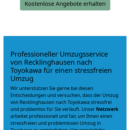
Kostenlose Angebote erhalten
Professioneller Umzugsservice
von Recklinghausen nach
Toyokawa für einen stressfreien
Umzug
Wir unterstützen Sie gerne bei diesen
Entscheidungen und versuchen, dass der Umzug
von Recklinghausen nach Toyokawa stressfrei
und problemlos für Sie verläuft. Unser
Netzwerk
arbeitet
professionell und fair
, um Ihnen einen
stressfreien und problemlosen Umzug
in