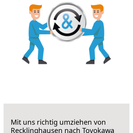
Mit uns richtig umziehen von
Recklinghausen nach Toyokawa