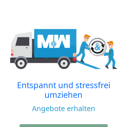
Entspannt und stressfrei
umziehen
Angebote erhalten