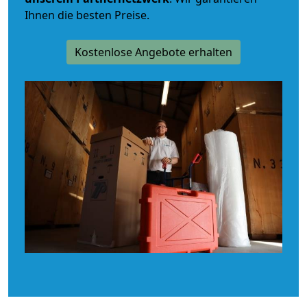
Ihnen die besten Preise.
Kostenlose Angebote erhalten