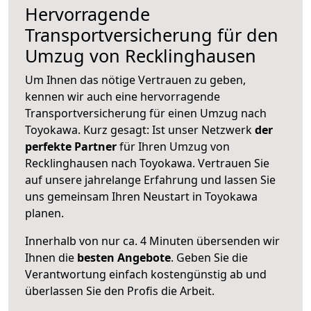
Hervorragende
Transportversicherung für den
Umzug von Recklinghausen
Um Ihnen das nötige Vertrauen zu geben,
kennen wir auch eine hervorragende
Transportversicherung für einen Umzug nach
Toyokawa. Kurz gesagt: Ist unser Netzwerk
der
perfekte Partner
für Ihren Umzug von
Recklinghausen nach Toyokawa. Vertrauen Sie
auf unsere jahrelange Erfahrung und lassen Sie
uns gemeinsam Ihren Neustart in Toyokawa
planen.
Innerhalb von
nur ca. 4 Minuten übersenden wir
Ihnen die
besten Angebote
. Geben Sie die
Verantwortung einfach kostengünstig ab und
überlassen Sie den Profis die Arbeit.