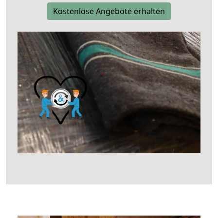
Kostenlose Angebote erhalten