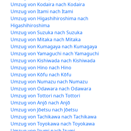
Umzug von Kodaira nach Kodaira
Umzug von Itami nach Itami
Umzug von Higashihiroshima nach
Higashihiroshima
Umzug von Suzuka nach Suzuka
Umzug von Mitaka nach Mitaka
Umzug von Kumagaya nach Kumagaya
Umzug von Yamaguchi nach Yamaguchi
Umzug von Kishiwada nach Kishiwada
Umzug von Hino nach Hino
Umzug von Kōfu nach Kōfu
Umzug von Numazu nach Numazu
Umzug von Odawara nach Odawara
Umzug von Tottori nach Tottori
Umzug von Anjō nach Anjō
Umzug von Jōetsu nach Jōetsu
Umzug von Tachikawa nach Tachikawa
Umzug von Toyokawa nach Toyokawa
Umzug von Izumi nach Izumi