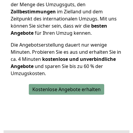
der Menge des Umzugsguts, den
Zollbestimmungen
im Zielland und dem
Zeitpunkt des internationalen Umzugs. Mit uns
können Sie sicher sein, dass wir die
besten
Angebote
für Ihren Umzug kennen.
Die Angebotserstellung dauert nur wenige
Minuten. Probieren Sie es aus und erhalten Sie in
ca. 4 Minuten
kostenlose und unverbindliche
Angebote
und sparen Sie bis zu 60 % der
Umzugskosten.
Kostenlose Angebote erhalten