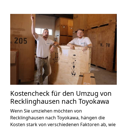
Kostencheck für den Umzug von
Recklinghausen nach Toyokawa
Wenn Sie umziehen möchten von
Recklinghausen nach Toyokawa, hängen die
Kosten stark von verschiedenen Faktoren ab, wie