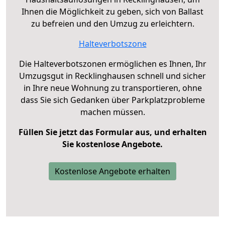
Ihnen die Möglichkeit zu geben, sich von Ballast
zu befreien und den Umzug zu erleichtern.
Halteverbotszone
Die Halteverbotszonen ermöglichen es Ihnen, Ihr
Umzugsgut in Recklinghausen schnell und sicher
in Ihre neue Wohnung zu transportieren, ohne
dass Sie sich Gedanken über Parkplatzprobleme
machen müssen.
Füllen Sie jetzt das Formular aus, und erhalten
Sie kostenlose Angebote.
Kostenlose Angebote erhalten