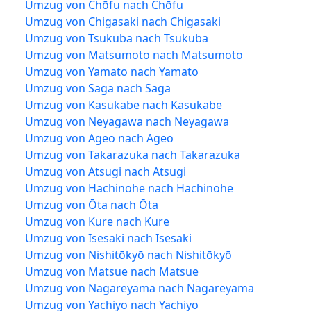
Umzug von Chōfu nach Chōfu
Umzug von Chigasaki nach Chigasaki
Umzug von Tsukuba nach Tsukuba
Umzug von Matsumoto nach Matsumoto
Umzug von Yamato nach Yamato
Umzug von Saga nach Saga
Umzug von Kasukabe nach Kasukabe
Umzug von Neyagawa nach Neyagawa
Umzug von Ageo nach Ageo
Umzug von Takarazuka nach Takarazuka
Umzug von Atsugi nach Atsugi
Umzug von Hachinohe nach Hachinohe
Umzug von Ōta nach Ōta
Umzug von Kure nach Kure
Umzug von Isesaki nach Isesaki
Umzug von Nishitōkyō nach Nishitōkyō
Umzug von Matsue nach Matsue
Umzug von Nagareyama nach Nagareyama
Umzug von Yachiyo nach Yachiyo