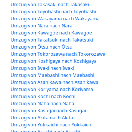
Umzug von Takasaki nach Takasaki
Umzug von Toyohashi nach Toyohashi
Umzug von Wakayama nach Wakayama
Umzug von Nara nach Nara
Umzug von Kawagoe nach Kawagoe
Umzug von Takatsuki nach Takatsuki
Umzug von Ōtsu nach Ōtsu
Umzug von Tokorozawa nach Tokorozawa
Umzug von Koshigaya nach Koshigaya
Umzug von Iwaki nach Iwaki
Umzug von Maebashi nach Maebashi
Umzug von Asahikawa nach Asahikawa
Umzug von Kōriyama nach Kōriyama
Umzug von Kōchi nach Kōchi
Umzug von Naha nach Naha
Umzug von Kasugai nach Kasugai
Umzug von Akita nach Akita
Umzug von Yokkaichi nach Yokkaichi
Umzug von Akashi nach Akashi