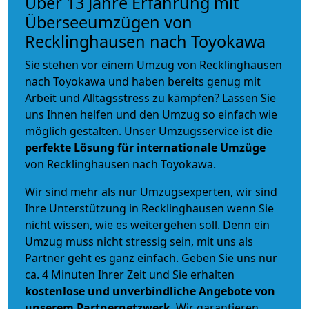
Über 13 Jahre Erfahrung mit
Überseeumzügen von
Recklinghausen nach Toyokawa
Sie stehen vor einem Umzug von Recklinghausen
nach Toyokawa und haben bereits genug mit
Arbeit und Alltagsstress zu kämpfen? Lassen Sie
uns Ihnen helfen und den Umzug so einfach wie
möglich gestalten. Unser Umzugsservice ist die
perfekte Lösung für internationale Umzüge
von Recklinghausen nach Toyokawa.
Wir sind mehr als nur Umzugsexperten, wir sind
Ihre Unterstützung in Recklinghausen wenn Sie
nicht wissen, wie es weitergehen soll. Denn ein
Umzug muss nicht stressig sein, mit uns als
Partner geht es ganz einfach. Geben Sie uns nur
ca. 4 Minuten Ihrer Zeit und Sie erhalten
kostenlose und unverbindliche
Angebote von
unserem Partnernetzwerk
. Wir garantieren