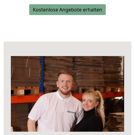
Kostenlose Angebote erhalten