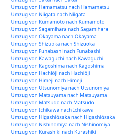
Umzug von Hamamatsu nach Hamamatsu
Umzug von Niigata nach Niigata
Umzug von Kumamoto nach Kumamoto
Umzug von Sagamihara nach Sagamihara
Umzug von Okayama nach Okayama
Umzug von Shizuoka nach Shizuoka
Umzug von Funabashi nach Funabashi
Umzug von Kawaguchi nach Kawaguchi
Umzug von Kagoshima nach Kagoshima
Umzug von Hachiōji nach Hachiōji
Umzug von Himeji nach Himeji
Umzug von Utsunomiya nach Utsunomiya
Umzug von Matsuyama nach Matsuyama
Umzug von Matsudo nach Matsudo
Umzug von Ichikawa nach Ichikawa
Umzug von Higashiōsaka nach Higashiōsaka
Umzug von Nishinomiya nach Nishinomiya
Umzug von Kurashiki nach Kurashiki