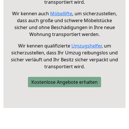
transportiert wird.
Wir kennen auch
Möbellifte
, um sicherzustellen,
dass auch große und schwere Möbelstücke
sicher und ohne Beschädigungen in Ihre neue
Wohnung transportiert werden.
Wir kennen qualifizierte
Umzugshelfer
, um
sicherzustellen, dass Ihr Umzug reibungslos und
sicher verläuft und Ihr Besitz sicher verpackt und
transportiert wird.
Kostenlose Angebote erhalten