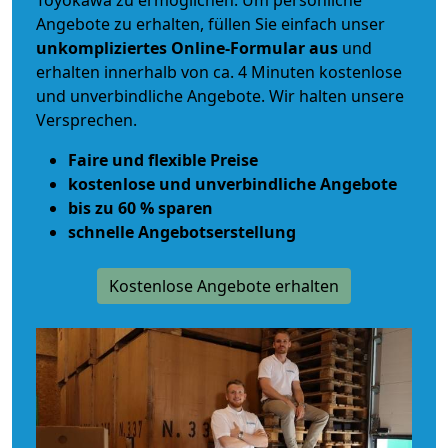
Toyokawa zu ermöglichen. Um persönliche
Angebote zu erhalten, füllen Sie einfach unser
unkompliziertes Online-Formular aus
und
erhalten innerhalb von ca. 4 Minuten kostenlose
und unverbindliche Angebote. Wir halten unsere
Versprechen.
Faire und flexible Preise
kostenlose und unverbindliche Angebote
bis zu 60 % sparen
schnelle Angebotserstellung
Kostenlose Angebote erhalten