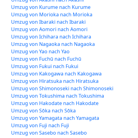
Umzug von Kurume nach Kurume
Umzug von Morioka nach Morioka
Umzug von Ibaraki nach Ibaraki
Umzug von Aomori nach Aomori
Umzug von Ichihara nach Ichihara
Umzug von Nagaoka nach Nagaoka
Umzug von Yao nach Yao
Umzug von Fuchū nach Fuchū
Umzug von Fukui nach Fukui
Umzug von Kakogawa nach Kakogawa
Umzug von Hiratsuka nach Hiratsuka
Umzug von Shimonoseki nach Shimonoseki
Umzug von Tokushima nach Tokushima
Umzug von Hakodate nach Hakodate
Umzug von Sōka nach Sōka
Umzug von Yamagata nach Yamagata
Umzug von Fuji nach Fuji
Umzug von Sasebo nach Sasebo