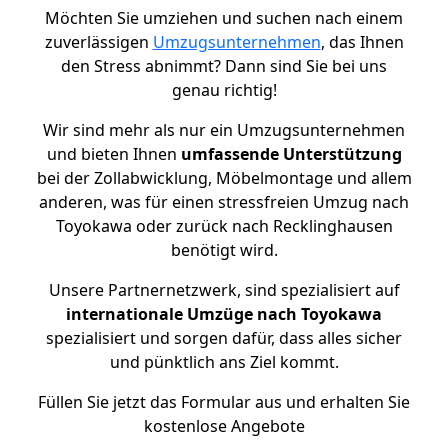
Möchten Sie umziehen und suchen nach einem
zuverlässigen
Umzugsunternehmen
, das Ihnen
den Stress abnimmt? Dann sind Sie bei uns
genau richtig!
Wir sind mehr als nur ein Umzugsunternehmen
und bieten Ihnen
umfassende Unterstützung
bei der Zollabwicklung, Möbelmontage und allem
anderen, was für einen stressfreien Umzug nach
Toyokawa oder zurück nach Recklinghausen
benötigt wird.
Unsere Partnernetzwerk, sind spezialisiert auf
internationale Umzüge nach Toyokawa
spezialisiert und sorgen dafür, dass alles sicher
und pünktlich ans Ziel kommt.
Füllen Sie jetzt das Formular aus und erhalten Sie
kostenlose Angebote