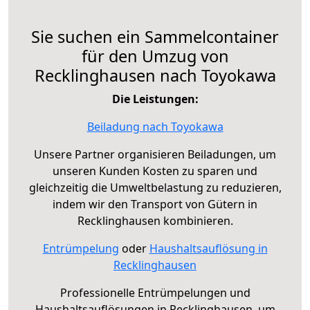
Sie suchen ein Sammelcontainer
für den Umzug von
Recklinghausen nach Toyokawa
Die Leistungen:
Beiladung nach Toyokawa
Unsere Partner organisieren Beiladungen, um
unseren Kunden Kosten zu sparen und
gleichzeitig die Umweltbelastung zu reduzieren,
indem wir den Transport von Gütern in
Recklinghausen kombinieren.
Entrümpelung
oder
Haushaltsauflösung in
Recklinghausen
Professionelle Entrümpelungen und
Haushaltsauflösungen in Recklinghausen, um