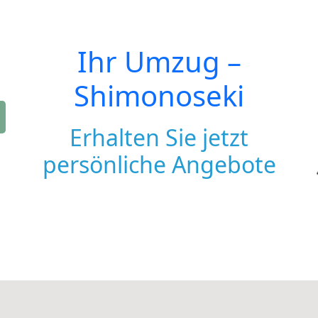
Ihr Umzug –
Shimonoseki
Erhalten Sie jetzt
persönliche Angebote