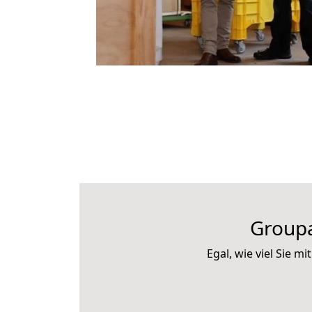
Groupa
Egal, wie viel Sie