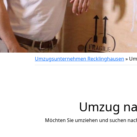
Umzugsunternehmen Recklinghausen
»
Um
Umzug nac
Möchten Sie umziehen und suchen nac