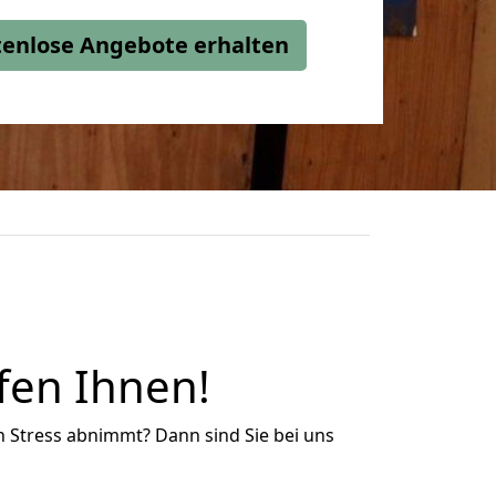
stenlose Angebote erhalten
fen Ihnen!
n Stress abnimmt? Dann sind Sie bei uns