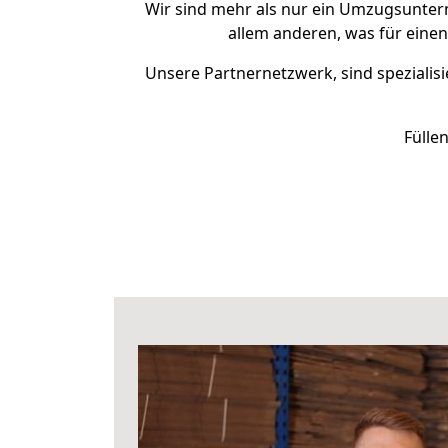
Wir sind mehr als nur ein Umzugsunte
allem anderen, was für eine
Unsere Partnernetzwerk, sind spezialisi
Fülle