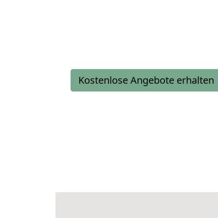
Kostenlose Angebote erhalten