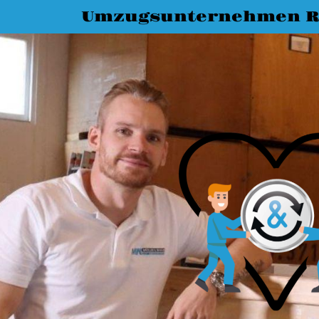
Umzugsunternehmen R