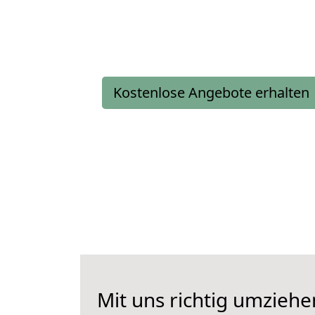
Kostenlose Angebote erhalten
Mit uns richtig umziehe