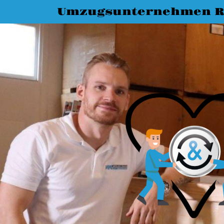
Umzugsunternehmen R