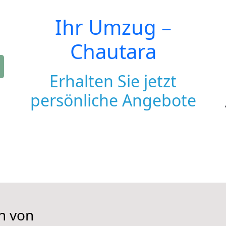
Ihr Umzug –
Chautara
Erhalten Sie jetzt
persönliche Angebote
n von