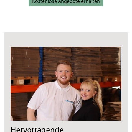
Kostenlose Angebote erhalten
Hervorragende