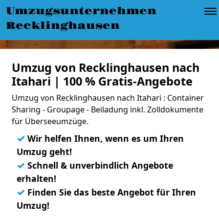
Umzugsunternehmen
Recklinghausen
Umzug von Recklinghausen nach
Itahari | 100 % Gratis-Angebote
Umzug von Recklinghausen nach Itahari : Container
Sharing - Groupage - Beiladung inkl. Zolldokumente
für Überseeumzüge.
✓
Wir helfen Ihnen, wenn es um Ihren
Umzug geht!
✓
Schnell & unverbindlich Angebote
erhalten!
✓
Finden Sie das beste Angebot für Ihren
Umzug!