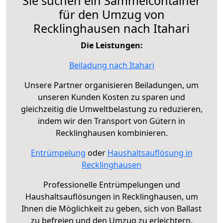
Sie suchen ein Sammelcontainer
für den Umzug von
Recklinghausen nach Itahari
Die Leistungen:
Beiladung nach Itahari
Unsere Partner organisieren Beiladungen, um
unseren Kunden Kosten zu sparen und
gleichzeitig die Umweltbelastung zu reduzieren,
indem wir den Transport von Gütern in
Recklinghausen kombinieren.
Entrümpelung
oder
Haushaltsauflösung in
Recklinghausen
Professionelle Entrümpelungen und
Haushaltsauflösungen in Recklinghausen, um
Ihnen die Möglichkeit zu geben, sich von Ballast
zu befreien und den Umzug zu erleichtern.