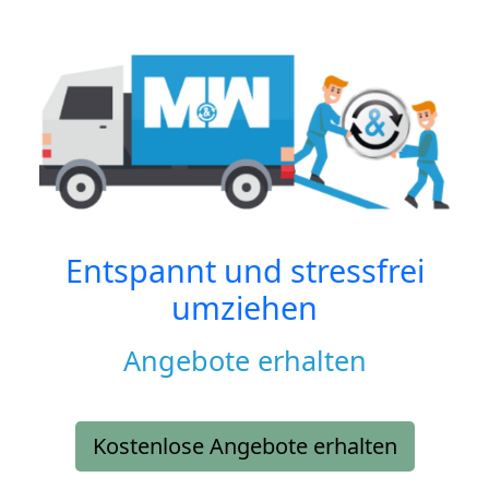
Entspannt und stressfrei
umziehen
Angebote erhalten
Kostenlose Angebote erhalten