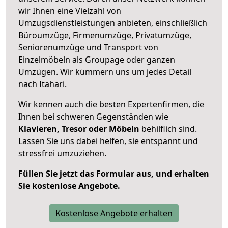
wir Ihnen eine Vielzahl von
Umzugsdienstleistungen anbieten, einschließlich
Büroumzüge, Firmenumzüge, Privatumzüge,
Seniorenumzüge und Transport von
Einzelmöbeln als Groupage oder ganzen
Umzügen. Wir kümmern uns um jedes Detail
nach Itahari.
Wir kennen auch die besten Expertenfirmen, die
Ihnen bei schweren Gegenständen wie
Klavieren, Tresor oder Möbeln
behilflich sind.
Lassen Sie uns dabei helfen, sie entspannt und
stressfrei umzuziehen.
Füllen Sie jetzt das Formular aus, und erhalten
Sie kostenlose Angebote.
Kostenlose Angebote erhalten