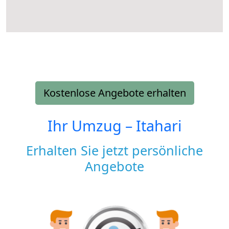
Kostenlose Angebote erhalten
Ihr Umzug –
Itahari
Erhalten Sie jetzt persönliche
Angebote