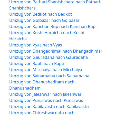
Umzug von Pathari-Shanishchare nach Pathari-
Shanishchare
Umzug von Bedkot nach Bedkot
Umzug von Golbazar nach Golbazar
Umzug von Kanchan Rup nach Kanchan Rup
Umzug von Koshi Haraicha nach Koshi
Haraicha
Umzug von Vyas nach Vyas
Umzug von Dhangadhimai nach Dhangadhimai
Umzug von Gauradaha nach Gauradaha
Umzug von Rapti nach Rapti
Umzug von Mirchaiya nach Mirchaiya
Umzug von Sainamaina nach Sainamaina
Umzug von Dhanushadham nach
Dhanushadham
Umzug von Jaleshwar nach Jaleshwar
Umzug von Punarwas nach Punarwas
Umzug von Kapilavastu nach Kapilavastu
Umzug von Chireshwarnath nach