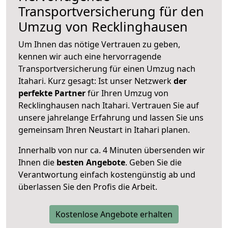
Transportversicherung für den
Umzug von Recklinghausen
Um Ihnen das nötige Vertrauen zu geben,
kennen wir auch eine hervorragende
Transportversicherung für einen Umzug nach
Itahari. Kurz gesagt: Ist unser Netzwerk
der
perfekte Partner
für Ihren Umzug von
Recklinghausen nach Itahari. Vertrauen Sie auf
unsere jahrelange Erfahrung und lassen Sie uns
gemeinsam Ihren Neustart in Itahari planen.
Innerhalb von
nur ca. 4 Minuten übersenden wir
Ihnen die
besten Angebote
. Geben Sie die
Verantwortung einfach kostengünstig ab und
überlassen Sie den Profis die Arbeit.
Kostenlose Angebote erhalten