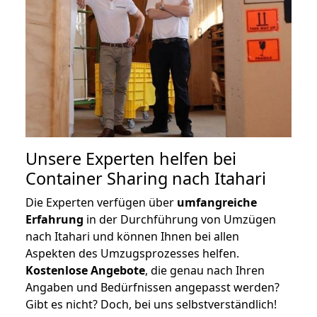
Unsere Experten helfen bei
Container Sharing nach Itahari
Die Experten verfügen über
umfangreiche
Erfahrung
in der Durchführung von Umzügen
nach Itahari und können Ihnen bei allen
Aspekten des Umzugsprozesses helfen.
K
ostenlose Angebote
, die genau nach Ihren
Angaben und Bedürfnissen angepasst werden?
Gibt es nicht? Doch, bei uns selbstverständlich!