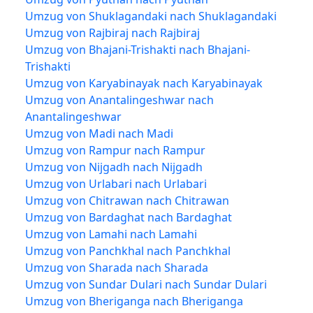
Umzug von Shuklagandaki nach Shuklagandaki
Umzug von Rajbiraj nach Rajbiraj
Umzug von Bhajani-Trishakti nach Bhajani-
Trishakti
Umzug von Karyabinayak nach Karyabinayak
Umzug von Anantalingeshwar nach
Anantalingeshwar
Umzug von Madi nach Madi
Umzug von Rampur nach Rampur
Umzug von Nijgadh nach Nijgadh
Umzug von Urlabari nach Urlabari
Umzug von Chitrawan nach Chitrawan
Umzug von Bardaghat nach Bardaghat
Umzug von Lamahi nach Lamahi
Umzug von Panchkhal nach Panchkhal
Umzug von Sharada nach Sharada
Umzug von Sundar Dulari nach Sundar Dulari
Umzug von Bheriganga nach Bheriganga