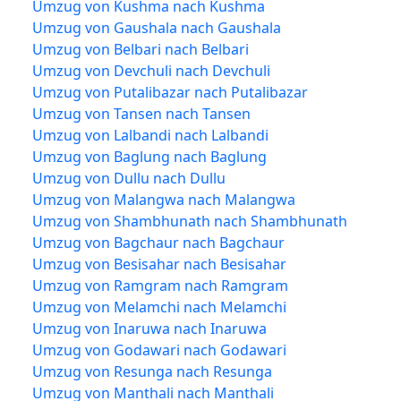
Umzug von Kushma nach Kushma
Umzug von Gaushala nach Gaushala
Umzug von Belbari nach Belbari
Umzug von Devchuli nach Devchuli
Umzug von Putalibazar nach Putalibazar
Umzug von Tansen nach Tansen
Umzug von Lalbandi nach Lalbandi
Umzug von Baglung nach Baglung
Umzug von Dullu nach Dullu
Umzug von Malangwa nach Malangwa
Umzug von Shambhunath nach Shambhunath
Umzug von Bagchaur nach Bagchaur
Umzug von Besisahar nach Besisahar
Umzug von Ramgram nach Ramgram
Umzug von Melamchi nach Melamchi
Umzug von Inaruwa nach Inaruwa
Umzug von Godawari nach Godawari
Umzug von Resunga nach Resunga
Umzug von Manthali nach Manthali