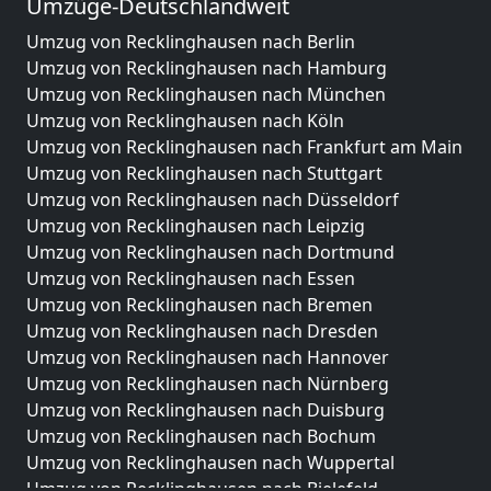
Umzüge-Deutschlandweit
Umzug von Recklinghausen nach Berlin
Umzug von Recklinghausen nach Hamburg
Umzug von Recklinghausen nach München
Umzug von Recklinghausen nach Köln
Umzug von Recklinghausen nach Frankfurt am Main
Umzug von Recklinghausen nach Stuttgart
Umzug von Recklinghausen nach Düsseldorf
Umzug von Recklinghausen nach Leipzig
Umzug von Recklinghausen nach Dortmund
Umzug von Recklinghausen nach Essen
Umzug von Recklinghausen nach Bremen
Umzug von Recklinghausen nach Dresden
Umzug von Recklinghausen nach Hannover
Umzug von Recklinghausen nach Nürnberg
Umzug von Recklinghausen nach Duisburg
Umzug von Recklinghausen nach Bochum
Umzug von Recklinghausen nach Wuppertal
Umzug von Recklinghausen nach Bielefeld