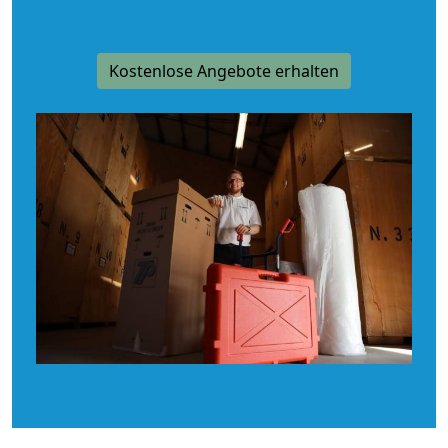
Kostenlose Angebote erhalten