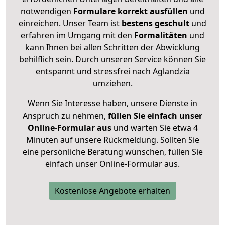
notwendigen
Formulare
korrekt
ausfüllen
und
einreichen. Unser Team ist
bestens geschult
und
erfahren im Umgang mit den
Formalitäten
und
kann Ihnen bei allen Schritten der Abwicklung
behilflich sein. Durch unseren Service können Sie
entspannt und stressfrei nach Aglandzia
umziehen.
Wenn Sie Interesse haben, unsere Dienste in
Anspruch zu nehmen,
füllen Sie einfach unser
Online-Formular aus
und warten Sie etwa 4
Minuten auf unsere Rückmeldung. Sollten Sie
eine persönliche Beratung wünschen, füllen Sie
einfach unser Online-Formular aus.
Kostenlose Angebote erhalten