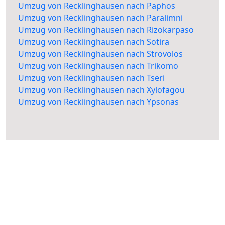
Umzug von Recklinghausen nach Paphos
Umzug von Recklinghausen nach Paralimni
Umzug von Recklinghausen nach Rizokarpaso
Umzug von Recklinghausen nach Sotira
Umzug von Recklinghausen nach Strovolos
Umzug von Recklinghausen nach Trikomo
Umzug von Recklinghausen nach Tseri
Umzug von Recklinghausen nach Xylofagou
Umzug von Recklinghausen nach Ypsonas