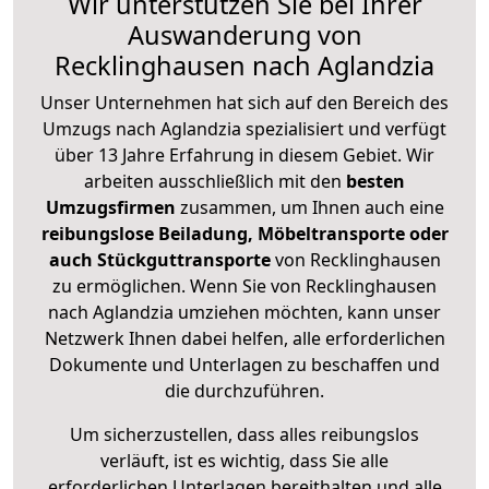
Wir unterstützen Sie bei Ihrer
Auswanderung von
Recklinghausen nach Aglandzia
Unser Unternehmen hat sich auf den Bereich des
Umzugs nach Aglandzia spezialisiert und verfügt
über 13 Jahre Erfahrung in diesem Gebiet. Wir
arbeiten ausschließlich mit den
besten
Umzugsfirmen
zusammen, um Ihnen auch eine
reibungslose Beiladung, Möbeltransporte oder
auch Stückguttransporte
von Recklinghausen
zu ermöglichen. Wenn Sie von Recklinghausen
nach Aglandzia umziehen möchten, kann unser
Netzwerk Ihnen dabei helfen, alle erforderlichen
Dokumente und Unterlagen zu beschaffen und
die durchzuführen.
Um sicherzustellen, dass alles reibungslos
verläuft, ist es wichtig, dass Sie alle
erforderlichen Unterlagen bereithalten und alle