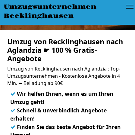
Umzugsunternehmen
Recklinghausen
Umzug von Recklinghausen nach
Aglandzia ☛ 100 % Gratis-
Angebote
Umzug von Recklinghausen nach Aglandzia : Top-
Umzugsunternehmen - Kostenlose Angebote in 4
Min. ➨ Beiladung ab 90€
✓
Wir helfen Ihnen, wenn es um Ihren
Umzug geht!
✓
Schnell & unverbindlich Angebote
erhalten!
✓
Finden Sie das beste Angebot für Ihren