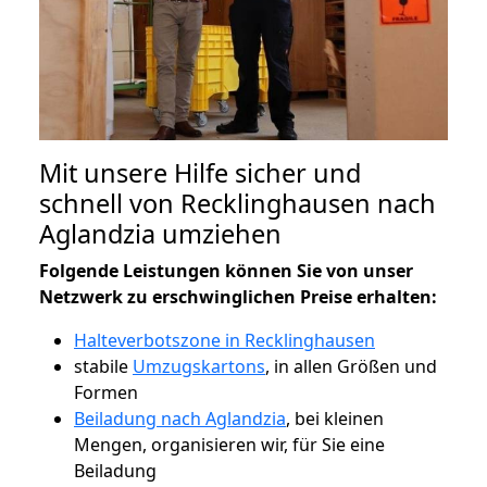
Mit unsere Hilfe sicher und
schnell von Recklinghausen nach
Aglandzia umziehen
Folgende Leistungen können Sie von unser
Netzwerk zu erschwinglichen Preise erhalten:
Halteverbotszone in Recklinghausen
stabile
Umzugskartons
, in allen Größen und
Formen
Beiladung nach Aglandzia
, bei kleinen
Mengen, organisieren wir, für Sie eine
Beiladung