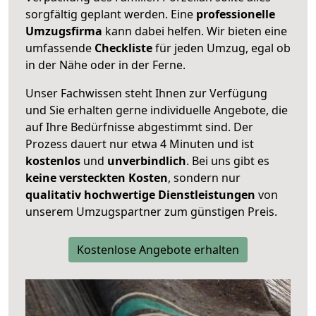
sorgfältig geplant werden. Eine
professionelle
Umzugsfirma
kann dabei helfen. Wir bieten eine
umfassende
Checkliste
für jeden Umzug, egal ob
in der Nähe oder in der Ferne.
Unser Fachwissen steht Ihnen zur Verfügung
und Sie erhalten gerne individuelle Angebote, die
auf Ihre Bedürfnisse abgestimmt sind. Der
Prozess dauert nur etwa 4 Minuten und ist
kostenlos
und
unverbindlich
. Bei uns gibt es
keine versteckten Kosten
, sondern nur
qualitativ hochwertige Dienstleistungen
von
unserem Umzugspartner zum günstigen Preis.
Kostenlose Angebote erhalten