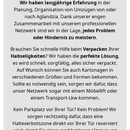
Wir haben langjährige Erfahrung
in der
Planung, Organisation von Umzügen von oder
nach Aglandzia. Dank unserer engen
Zusammenarbeit mit unserem professionellen
Netzwerk sind wir in der Lage,
jedes Problem
oder Hindernis zu meistern
.
Brauchen Sie schnelle Hilfe beim
Verpacken
Ihrer
Habseligkeiten
? Wir haben die
perfekte Lösung
,
es wird schnell, sorgfältig, alles sicher verpackt.
Auf Wunsch können Sie auch Kartonagen in
verschiedenen Größen und Formen bekommen.
Sollte es notwendig sein, sorgen wir dafür, dass
unser Netzwerk sogar mit einem Möbellift oder
einem Transport-Lkw kommen.
Kein Parkplatz vor Ihrer Tür? Kein Problem! Wir
sorgen rechtzeitig dafür, dass eine
Halteverbotszone direkt vor Ihrer Tür reserviert