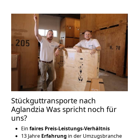
Stückguttransporte nach
Aglandzia Was spricht noch für
uns?
Ein
faires Preis-Leistungs-Verhältnis
13 Jahre
Erfahrung
in der Umzugsbranche