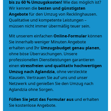
bis zu 60 % Umzugskosten!
Wie das möglich ist?
Wir kennen die
besten und günstigsten
Angebote
für den Umzug von Recklinghausen.
Qualitative und kompetente Leistungen –
müssen nicht immer übermäßig teuer sein.
Mit unserem einfachen
Online-Formular
können
Sie innerhalb weniger Minuten Angebote
erhalten und Ihr
Umzugsbudget
genau
planen
,
ohne böse Überraschungen. Unsere
professionellen Dienstleistungen garantieren
einen
stressfreien und qualitativ hochwertigen
Umzug nach Aglandzia
, ohne versteckte
Klauseln. Vertrauen Sie auf uns und unser
Netzwerk und genießen Sie den Umzug nach
Aglandzia ohne Sorgen.
Füllen Sie jetzt das Formular aus
und erhalten
Sie kostenlose Angebote.