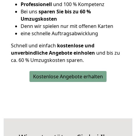
Professionell
und 100 % Kompetenz
Bei uns
sparen Sie bis zu 60 %
Umzugskosten
D
enn wir spielen nur mit offenen Karten
eine schnelle Auftragsabwicklung
Schnell und einfach
kostenlose und
unverbindliche Angebote einholen
und bis zu
ca. 6
0 % Umzugskosten sparen.
Kostenlose Angebote erhalten