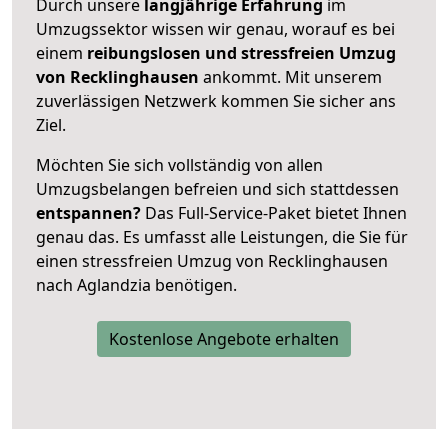
Durch unsere
langjährige Erfahrung
im
Umzugssektor wissen wir genau, worauf es bei
einem
reibungslosen und stressfreien Umzug
von Recklinghausen
ankommt. Mit unserem
zuverlässigen Netzwerk kommen Sie sicher ans
Ziel.
Möchten Sie sich vollständig von allen
Umzugsbelangen befreien und sich stattdessen
entspannen?
Das Full-Service-Paket bietet Ihnen
genau das. Es umfasst alle Leistungen, die Sie für
einen stressfreien Umzug von Recklinghausen
nach Aglandzia benötigen.
Kostenlose Angebote erhalten