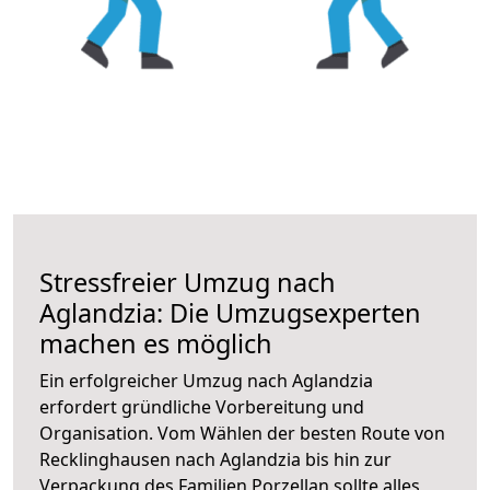
Stressfreier Umzug nach
Aglandzia: Die Umzugsexperten
machen es möglich
Ein erfolgreicher Umzug nach Aglandzia
erfordert gründliche Vorbereitung und
Organisation. Vom Wählen der besten Route von
Recklinghausen nach Aglandzia bis hin zur
Verpackung des Familien Porzellan sollte alles