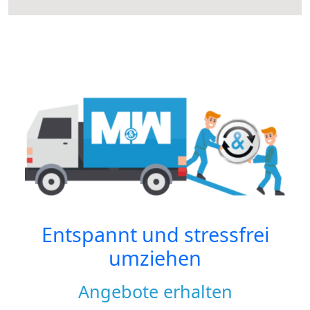
Entspannt und stressfrei
umziehen
Angebote erhalten