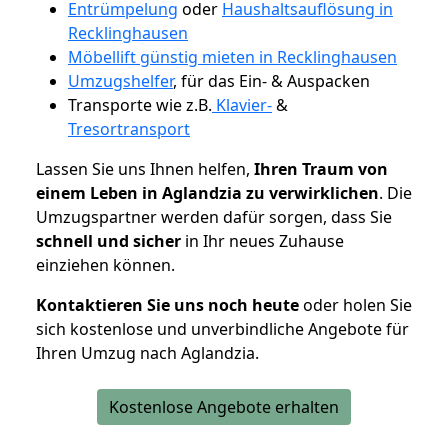
Entrümpelung
oder
Haushaltsauflösung in
Recklinghausen
Möbellift günstig mieten in Recklinghausen
Umzugshelfer
, für das Ein- & Auspacken
Transporte wie z.B.
Klavier-
&
Tresortransport
Lassen Sie uns Ihnen helfen,
Ihren Traum von
einem Leben in Aglandzia zu verwirklichen
. Die
Umzugspartner werden dafür sorgen, dass Sie
schnell und sicher
in Ihr neues Zuhause
einziehen können.
Kontaktieren Sie uns noch heute
oder holen Sie
sich kostenlose und unverbindliche Angebote für
Ihren Umzug nach Aglandzia.
Kostenlose Angebote erhalten