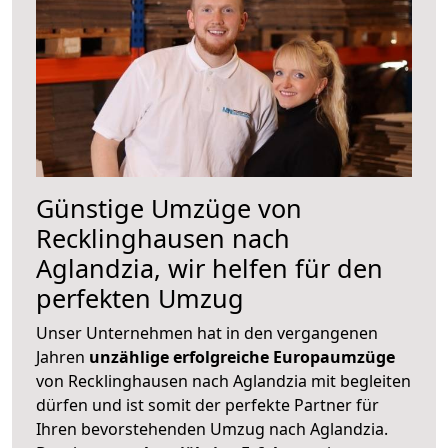
Günstige Umzüge von
Recklinghausen nach
Aglandzia, wir helfen für den
perfekten Umzug
Unser Unternehmen hat in den vergangenen
Jahren
unzählige erfolgreiche Europaumzüge
von Recklinghausen nach Aglandzia mit begleiten
dürfen und ist somit der perfekte Partner für
Ihren bevorstehenden Umzug nach Aglandzia.