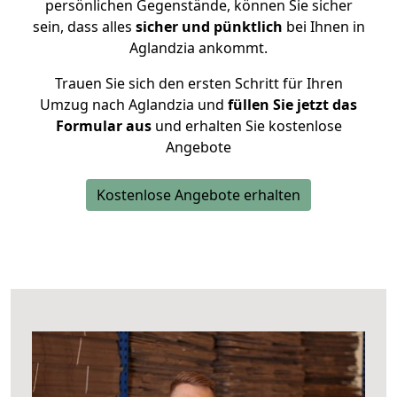
persönlichen Gegenstände, können Sie sicher
sein, dass alles
sicher und pünktlich
bei Ihnen in
Aglandzia ankommt.
Trauen Sie sich den ersten Schritt für Ihren
Umzug nach Aglandzia und
füllen Sie jetzt das
Formular aus
und erhalten Sie kostenlose
Angebote
Kostenlose Angebote erhalten