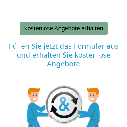
Kostenlose Angebote erhalten
Füllen Sie jetzt das Formular aus
und erhalten Sie kostenlose
Angebote