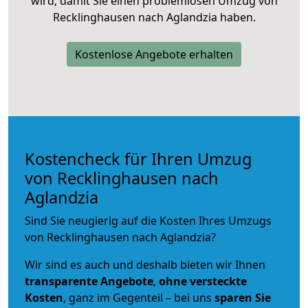
wird, damit Sie einen problemlosen Umzug von
Recklinghausen nach Aglandzia haben.
Kostenlose Angebote erhalten
Kostencheck für Ihren Umzug
von Recklinghausen nach
Aglandzia
Sind Sie neugierig auf die Kosten Ihres Umzugs
von Recklinghausen nach Aglandzia?
Wir sind es auch und deshalb bieten wir Ihnen
transparente Angebote
,
ohne versteckte
Kosten
, ganz im Gegenteil – bei uns
sparen Sie