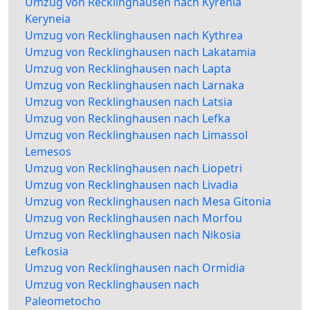
Umzug von Recklinghausen nach Kyrenia
Keryneia
Umzug von Recklinghausen nach Kythrea
Umzug von Recklinghausen nach Lakatamia
Umzug von Recklinghausen nach Lapta
Umzug von Recklinghausen nach Larnaka
Umzug von Recklinghausen nach Latsia
Umzug von Recklinghausen nach Lefka
Umzug von Recklinghausen nach Limassol
Lemesos
Umzug von Recklinghausen nach Liopetri
Umzug von Recklinghausen nach Livadia
Umzug von Recklinghausen nach Mesa Gitonia
Umzug von Recklinghausen nach Morfou
Umzug von Recklinghausen nach Nikosia
Lefkosia
Umzug von Recklinghausen nach Ormidia
Umzug von Recklinghausen nach
Paleometocho