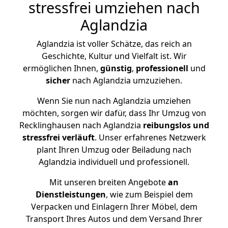
stressfrei umziehen nach
Aglandzia
Aglandzia ist voller Schätze, das reich an
Geschichte, Kultur und Vielfalt ist. Wir
ermöglichen Ihnen,
günstig
,
professionell
und
sicher
nach Aglandzia umzuziehen.
Wenn Sie nun nach Aglandzia umziehen
möchten, sorgen wir dafür, dass Ihr Umzug von
Recklinghausen nach Aglandzia
reibungslos und
stressfrei
verläuft
. Unser erfahrenes Netzwerk
plant Ihren Umzug oder Beiladung nach
Aglandzia individuell und professionell.
Mit unseren breiten Angebote
an
Dienstleistungen
, wie zum Beispiel dem
Verpacken und Einlagern Ihrer Möbel, dem
Transport Ihres Autos und dem Versand Ihrer