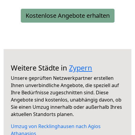
Kostenlose Angebote erhalten
Weitere Städte in
Zypern
Unsere geprüften Netzwerkpartner erstellen
Ihnen unverbindliche Angebote, die speziell auf
Ihre Bedürfnisse zugeschnitten sind. Diese
Angebote sind kostenlos, unabhängig davon, ob
Sie einen Umzug innerhalb oder außerhalb Ihres
aktuellen Standorts planen.
Umzug von Recklinghausen nach Agios
Athanasios