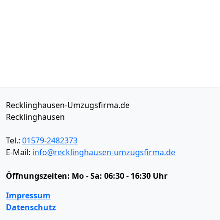
Recklinghausen-Umzugsfirma.de
Recklinghausen
Tel.:
01579-2482373
E-Mail:
info@recklinghausen-umzugsfirma.de
Öffnungszeiten:
Mo - Sa: 06:30 - 16:30 Uhr
Impressum
Datenschutz