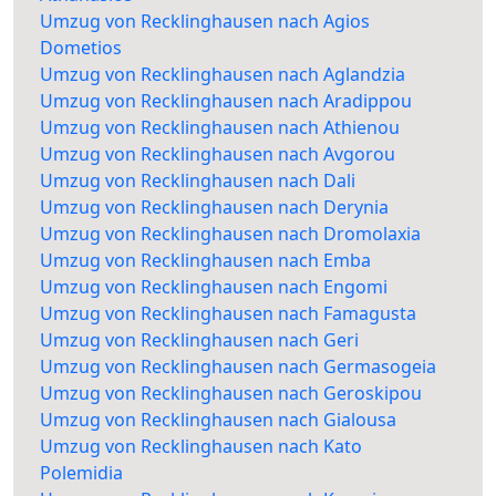
Umzug von Recklinghausen nach Agios
Dometios
Umzug von Recklinghausen nach Aglandzia
Umzug von Recklinghausen nach Aradippou
Umzug von Recklinghausen nach Athienou
Umzug von Recklinghausen nach Avgorou
Umzug von Recklinghausen nach Dali
Umzug von Recklinghausen nach Derynia
Umzug von Recklinghausen nach Dromolaxia
Umzug von Recklinghausen nach Emba
Umzug von Recklinghausen nach Engomi
Umzug von Recklinghausen nach Famagusta
Umzug von Recklinghausen nach Geri
Umzug von Recklinghausen nach Germasogeia
Umzug von Recklinghausen nach Geroskipou
Umzug von Recklinghausen nach Gialousa
Umzug von Recklinghausen nach Kato
Polemidia