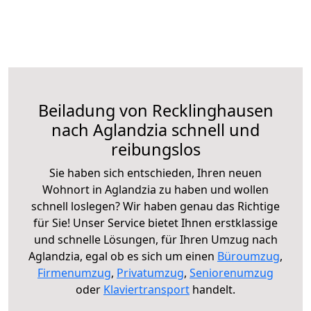
Beiladung von Recklinghausen
nach Aglandzia schnell und
reibungslos
Sie haben sich entschieden, Ihren neuen
Wohnort in Aglandzia zu haben und wollen
schnell loslegen? Wir haben genau das Richtige
für Sie! Unser Service bietet Ihnen erstklassige
und schnelle Lösungen, für Ihren Umzug nach
Aglandzia, egal ob es sich um einen
Büroumzug
,
Firmenumzug
,
Privatumzug
,
Seniorenumzug
oder
Klaviertransport
handelt.