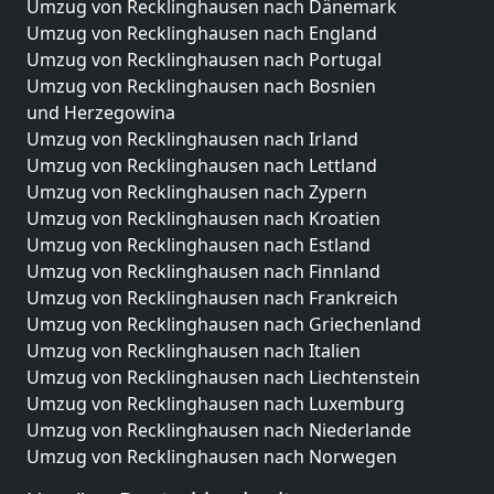
Umzug von Recklinghausen nach Dänemark
Umzug von Recklinghausen nach England
Umzug von Recklinghausen nach Portugal
Umzug von Recklinghausen nach Bosnien
und Herzegowina
Umzug von Recklinghausen nach Irland
Umzug von Recklinghausen nach Lettland
Umzug von Recklinghausen nach Zypern
Umzug von Recklinghausen nach Kroatien
Umzug von Recklinghausen nach Estland
Umzug von Recklinghausen nach Finnland
Umzug von Recklinghausen nach Frankreich
Umzug von Recklinghausen nach Griechenland
Umzug von Recklinghausen nach Italien
Umzug von Recklinghausen nach Liechtenstein
Umzug von Recklinghausen nach Luxemburg
Umzug von Recklinghausen nach Niederlande
Umzug von Recklinghausen nach Norwegen