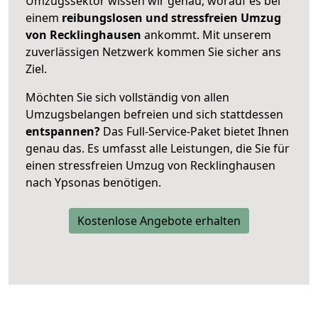
Umzugssektor wissen wir genau, worauf es bei
einem
reibungslosen und stressfreien Umzug
von Recklinghausen
ankommt. Mit unserem
zuverlässigen Netzwerk kommen Sie sicher ans
Ziel.
Möchten Sie sich vollständig von allen
Umzugsbelangen befreien und sich stattdessen
entspannen?
Das Full-Service-Paket bietet Ihnen
genau das. Es umfasst alle Leistungen, die Sie für
einen stressfreien Umzug von Recklinghausen
nach Ypsonas benötigen.
Kostenlose Angebote erhalten