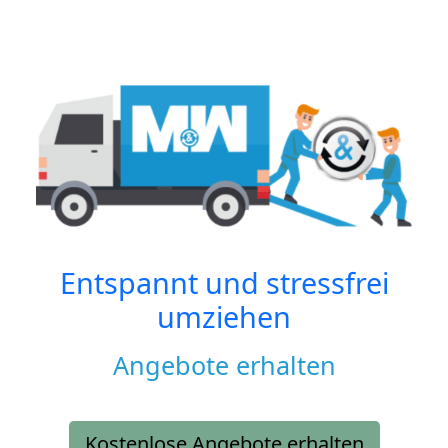
Entspannt und stressfrei
umziehen
Angebote erhalten
Kostenlose Angebote erhalten