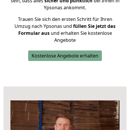
sein, dass alles
sicher und pünktlich
bei Ihnen in
Ypsonas ankommt.
Trauen Sie sich den ersten Schritt für Ihren
Umzug nach Ypsonas und
füllen Sie jetzt das
Formular aus
und erhalten Sie kostenlose
Angebote
Kostenlose Angebote erhalten