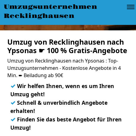
Umzugsunternehmen
Recklinghausen
Umzug von Recklinghausen nach
Ypsonas ☛ 100 % Gratis-Angebote
Umzug von Recklinghausen nach Ypsonas : Top-
Umzugsunternehmen - Kostenlose Angebote in 4
Min. ➨ Beiladung ab 90€
✓
Wir helfen Ihnen, wenn es um Ihren
Umzug geht!
✓
Schnell & unverbindlich Angebote
erhalten!
✓
Finden Sie das beste Angebot für Ihren
Umzug!