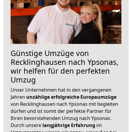
Günstige Umzüge von
Recklinghausen nach Ypsonas,
wir helfen für den perfekten
Umzug
Unser Unternehmen hat in den vergangenen
Jahren
unzählige erfolgreiche Europaumzüge
von Recklinghausen nach Ypsonas mit begleiten
dürfen und ist somit der perfekte Partner für
Ihren bevorstehenden Umzug nach Ypsonas.
Durch unsere
langjährige Erfahrung
im