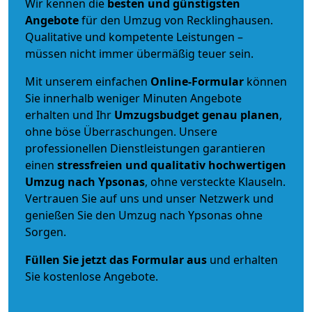
Wir kennen die
besten und günstigsten
Angebote
für den Umzug von Recklinghausen.
Qualitative und kompetente Leistungen –
müssen nicht immer übermäßig teuer sein.
Mit unserem einfachen
Online-Formular
können
Sie innerhalb weniger Minuten Angebote
erhalten und Ihr
Umzugsbudget
genau
planen
,
ohne böse Überraschungen. Unsere
professionellen Dienstleistungen garantieren
einen
stressfreien und qualitativ hochwertigen
Umzug nach Ypsonas
, ohne versteckte Klauseln.
Vertrauen Sie auf uns und unser Netzwerk und
genießen Sie den Umzug nach Ypsonas ohne
Sorgen.
Füllen Sie jetzt das Formular aus
und erhalten
Sie kostenlose Angebote.