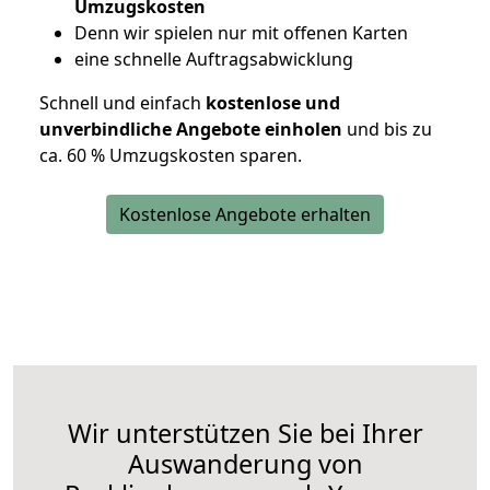
Umzugskosten
D
enn wir spielen nur mit offenen Karten
eine schnelle Auftragsabwicklung
Schnell und einfach
kostenlose und
unverbindliche Angebote einholen
und bis zu
ca. 6
0 % Umzugskosten sparen.
Kostenlose Angebote erhalten
Wir unterstützen Sie bei Ihrer
Auswanderung von