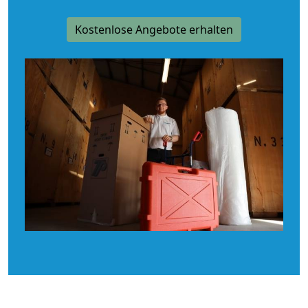
Kostenlose Angebote erhalten