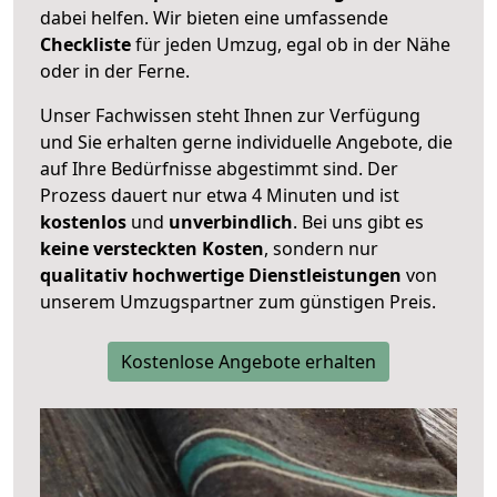
dabei helfen. Wir bieten eine umfassende
Checkliste
für jeden Umzug, egal ob in der Nähe
oder in der Ferne.
Unser Fachwissen steht Ihnen zur Verfügung
und Sie erhalten gerne individuelle Angebote, die
auf Ihre Bedürfnisse abgestimmt sind. Der
Prozess dauert nur etwa 4 Minuten und ist
kostenlos
und
unverbindlich
. Bei uns gibt es
keine versteckten Kosten
, sondern nur
qualitativ hochwertige Dienstleistungen
von
unserem Umzugspartner zum günstigen Preis.
Kostenlose Angebote erhalten