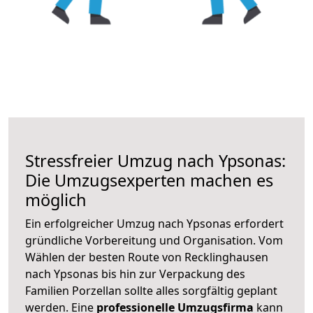
Stressfreier Umzug nach Ypsonas:
Die Umzugsexperten machen es
möglich
Ein erfolgreicher Umzug nach Ypsonas erfordert
gründliche Vorbereitung und Organisation. Vom
Wählen der besten Route von Recklinghausen
nach Ypsonas bis hin zur Verpackung des
Familien Porzellan sollte alles sorgfältig geplant
werden. Eine
professionelle Umzugsfirma
kann