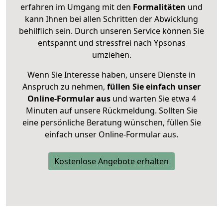
erfahren im Umgang mit den
Formalitäten
und
kann Ihnen bei allen Schritten der Abwicklung
behilflich sein. Durch unseren Service können Sie
entspannt und stressfrei nach Ypsonas
umziehen.
Wenn Sie Interesse haben, unsere Dienste in
Anspruch zu nehmen,
füllen Sie einfach unser
Online-Formular aus
und warten Sie etwa 4
Minuten auf unsere Rückmeldung. Sollten Sie
eine persönliche Beratung wünschen, füllen Sie
einfach unser Online-Formular aus.
Kostenlose Angebote erhalten