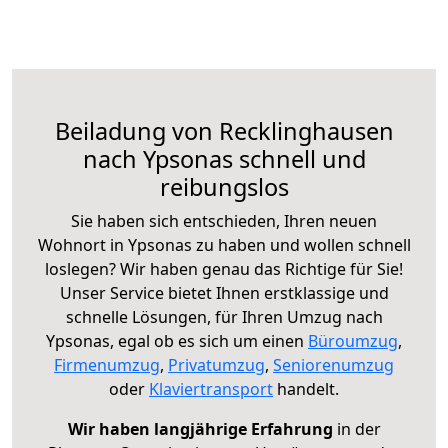
Beiladung von Recklinghausen
nach Ypsonas schnell und
reibungslos
Sie haben sich entschieden, Ihren neuen
Wohnort in Ypsonas zu haben und wollen schnell
loslegen? Wir haben genau das Richtige für Sie!
Unser Service bietet Ihnen erstklassige und
schnelle Lösungen, für Ihren Umzug nach
Ypsonas, egal ob es sich um einen
Büroumzug
,
Firmenumzug
,
Privatumzug
,
Seniorenumzug
oder
Klaviertransport
handelt.
Wir haben langjährige Erfahrung
in der