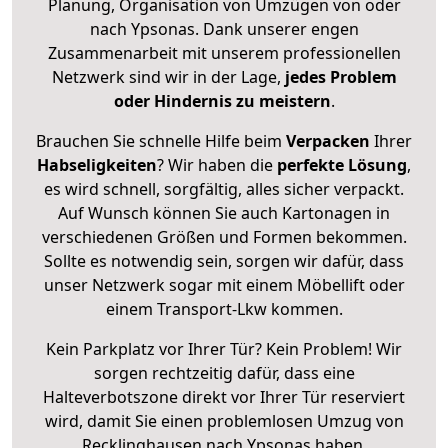
Planung, Organisation von Umzügen von oder
nach Ypsonas. Dank unserer engen
Zusammenarbeit mit unserem professionellen
Netzwerk sind wir in der Lage,
jedes Problem
oder Hindernis zu meistern
.
Brauchen Sie schnelle Hilfe beim
Verpacken
Ihrer
Habseligkeiten
? Wir haben die
perfekte Lösung
,
es wird schnell, sorgfältig, alles sicher verpackt.
Auf Wunsch können Sie auch Kartonagen in
verschiedenen Größen und Formen bekommen.
Sollte es notwendig sein, sorgen wir dafür, dass
unser Netzwerk sogar mit einem Möbellift oder
einem Transport-Lkw kommen.
Kein Parkplatz vor Ihrer Tür? Kein Problem! Wir
sorgen rechtzeitig dafür, dass eine
Halteverbotszone direkt vor Ihrer Tür reserviert
wird, damit Sie einen problemlosen Umzug von
Recklinghausen nach Ypsonas haben.