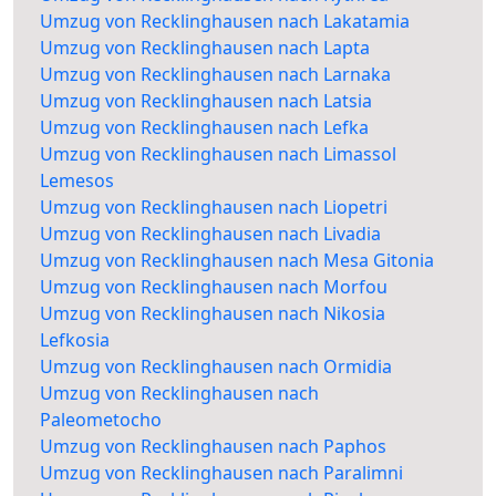
Umzug von Recklinghausen nach Lakatamia
Umzug von Recklinghausen nach Lapta
Umzug von Recklinghausen nach Larnaka
Umzug von Recklinghausen nach Latsia
Umzug von Recklinghausen nach Lefka
Umzug von Recklinghausen nach Limassol
Lemesos
Umzug von Recklinghausen nach Liopetri
Umzug von Recklinghausen nach Livadia
Umzug von Recklinghausen nach Mesa Gitonia
Umzug von Recklinghausen nach Morfou
Umzug von Recklinghausen nach Nikosia
Lefkosia
Umzug von Recklinghausen nach Ormidia
Umzug von Recklinghausen nach
Paleometocho
Umzug von Recklinghausen nach Paphos
Umzug von Recklinghausen nach Paralimni