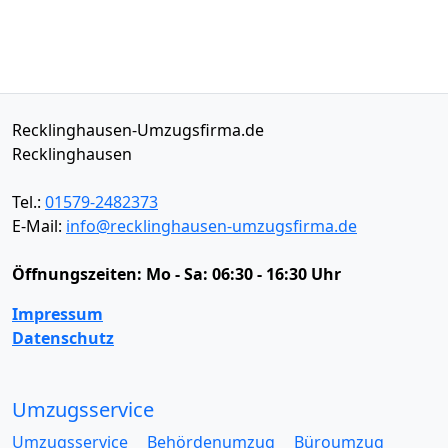
Recklinghausen-Umzugsfirma.de
Recklinghausen
Tel.:
01579-2482373
E-Mail:
info@recklinghausen-umzugsfirma.de
Öffnungszeiten:
Mo - Sa: 06:30 - 16:30 Uhr
Impressum
Datenschutz
Umzugsservice
Umzugsservice
Behördenumzug
Büroumzug