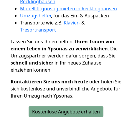
Recklinghausen
Möbellift günstig mieten in Recklinghausen
Umzugshelfer
, für das Ein- & Auspacken
Transporte wie z.B.
Klavier-
&
Tresortransport
Lassen Sie uns Ihnen helfen,
Ihren Traum von
einem Leben in Ypsonas zu verwirklichen
. Die
Umzugspartner werden dafür sorgen, dass Sie
schnell und sicher
in Ihr neues Zuhause
einziehen können.
Kontaktieren Sie uns noch heute
oder holen Sie
sich kostenlose und unverbindliche Angebote für
Ihren Umzug nach Ypsonas.
Kostenlose Angebote erhalten