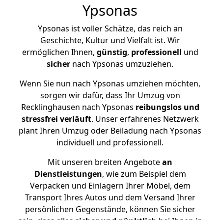
Ypsonas
Ypsonas ist voller Schätze, das reich an
Geschichte, Kultur und Vielfalt ist. Wir
ermöglichen Ihnen,
günstig
,
professionell
und
sicher
nach Ypsonas umzuziehen.
Wenn Sie nun nach Ypsonas umziehen möchten,
sorgen wir dafür, dass Ihr Umzug von
Recklinghausen nach Ypsonas
reibungslos und
stressfrei
verläuft
. Unser erfahrenes Netzwerk
plant Ihren Umzug oder Beiladung nach Ypsonas
individuell und professionell.
Mit unseren breiten Angebote
an
Dienstleistungen
, wie zum Beispiel dem
Verpacken und Einlagern Ihrer Möbel, dem
Transport Ihres Autos und dem Versand Ihrer
persönlichen Gegenstände, können Sie sicher