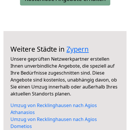
Weitere Städte in
Zypern
Unsere geprüften Netzwerkpartner erstellen
Ihnen unverbindliche Angebote, die speziell auf
Ihre Bedürfnisse zugeschnitten sind. Diese
Angebote sind kostenlos, unabhängig davon, ob
Sie einen Umzug innerhalb oder außerhalb Ihres
aktuellen Standorts planen.
Umzug von Recklinghausen nach Agios
Athanasios
Umzug von Recklinghausen nach Agios
Dometios