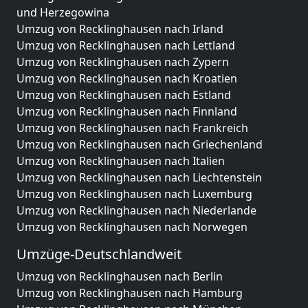
und Herzegowina
Umzug von Recklinghausen nach Irland
Umzug von Recklinghausen nach Lettland
Umzug von Recklinghausen nach Zypern
Umzug von Recklinghausen nach Kroatien
Umzug von Recklinghausen nach Estland
Umzug von Recklinghausen nach Finnland
Umzug von Recklinghausen nach Frankreich
Umzug von Recklinghausen nach Griechenland
Umzug von Recklinghausen nach Italien
Umzug von Recklinghausen nach Liechtenstein
Umzug von Recklinghausen nach Luxemburg
Umzug von Recklinghausen nach Niederlande
Umzug von Recklinghausen nach Norwegen
Umzüge-Deutschlandweit
Umzug von Recklinghausen nach Berlin
Umzug von Recklinghausen nach Hamburg