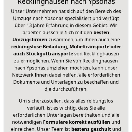
Recklinghausen nach Ypsonas
Unser Unternehmen hat sich auf den Bereich des
Umzugs nach Ypsonas spezialisiert und verfügt
über 13 Jahre Erfahrung in diesem Gebiet. Wir
arbeiten ausschließlich mit den
besten
Umzugsfirmen
zusammen, um Ihnen auch eine
reibungslose Beiladung, Möbeltransporte oder
auch Stückguttransporte
von Recklinghausen
zu ermöglichen. Wenn Sie von Recklinghausen
nach Ypsonas umziehen möchten, kann unser
Netzwerk Ihnen dabei helfen, alle erforderlichen
Dokumente und Unterlagen zu beschaffen und
die durchzuführen.
Um sicherzustellen, dass alles reibungslos
verläuft, ist es wichtig, dass Sie alle
erforderlichen Unterlagen bereithalten und alle
notwendigen
Formulare
korrekt
ausfüllen
und
einreichen. Unser Team ist
bestens geschult
und