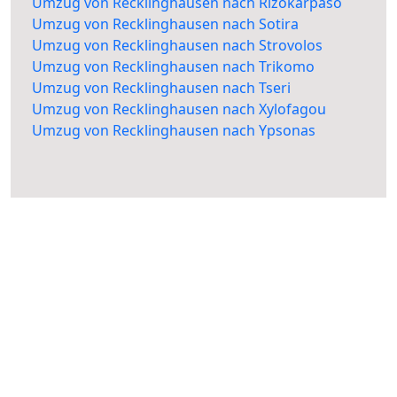
Umzug von Recklinghausen nach Rizokarpaso
Umzug von Recklinghausen nach Sotira
Umzug von Recklinghausen nach Strovolos
Umzug von Recklinghausen nach Trikomo
Umzug von Recklinghausen nach Tseri
Umzug von Recklinghausen nach Xylofagou
Umzug von Recklinghausen nach Ypsonas