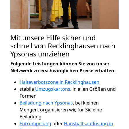
Mit unsere Hilfe sicher und
schnell von Recklinghausen nach
Ypsonas umziehen
Folgende Leistungen können Sie von unser
Netzwerk zu erschwinglichen Preise erhalten:
Halteverbotszone in Recklinghausen
stabile
Umzugskartons
, in allen Größen und
Formen
Beiladung nach Ypsonas
, bei kleinen
Mengen, organisieren wir, für Sie eine
Beiladung
Entrümpelung
oder
Haushaltsauflösung in