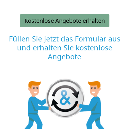
Kostenlose Angebote erhalten
Füllen Sie jetzt das Formular aus
und erhalten Sie kostenlose
Angebote