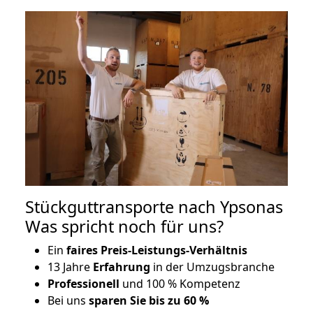
Stückguttransporte nach Ypsonas
Was spricht noch für uns?
Ein
faires Preis-Leistungs-Verhältnis
13 Jahre
Erfahrung
in der Umzugsbranche
Professionell
und 100 % Kompetenz
Bei uns
sparen Sie bis zu 60 %