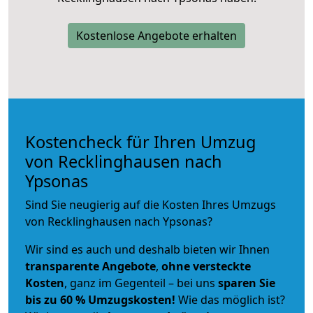
Kostenlose Angebote erhalten
Kostencheck für Ihren Umzug
von Recklinghausen nach
Ypsonas
Sind Sie neugierig auf die Kosten Ihres Umzugs
von Recklinghausen nach Ypsonas?
Wir sind es auch und deshalb bieten wir Ihnen
transparente Angebote
,
ohne versteckte
Kosten
, ganz im Gegenteil – bei uns
sparen Sie
bis zu 60 % Umzugskosten!
Wie das möglich ist?