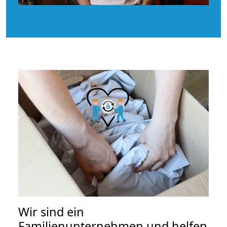
Wir sind ein
Familienunternehmen und helfen