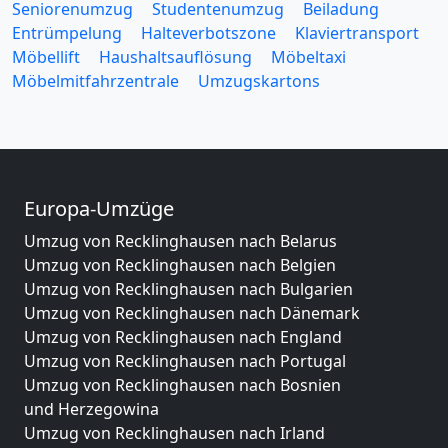
Seniorenumzug
Studentenumzug
Beiladung
Entrümpelung
Halteverbotszone
Klaviertransport
Möbellift
Haushaltsauflösung
Möbeltaxi
Möbelmitfahrzentrale
Umzugskartons
Europa-Umzüge
Umzug von Recklinghausen nach Belarus
Umzug von Recklinghausen nach Belgien
Umzug von Recklinghausen nach Bulgarien
Umzug von Recklinghausen nach Dänemark
Umzug von Recklinghausen nach England
Umzug von Recklinghausen nach Portugal
Umzug von Recklinghausen nach Bosnien
und Herzegowina
Umzug von Recklinghausen nach Irland