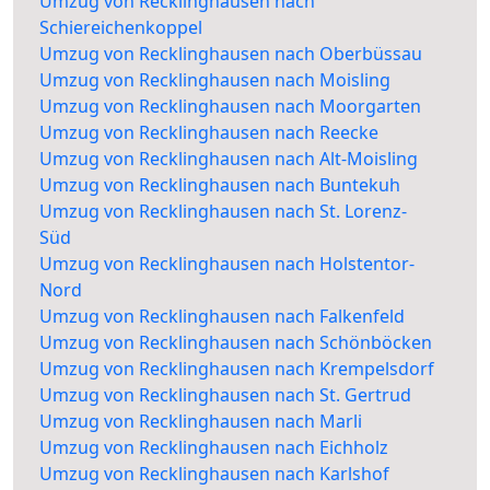
Umzug von Recklinghausen nach
Schiereichenkoppel
Umzug von Recklinghausen nach Oberbüssau
Umzug von Recklinghausen nach Moisling
Umzug von Recklinghausen nach Moorgarten
Umzug von Recklinghausen nach Reecke
Umzug von Recklinghausen nach Alt-Moisling
Umzug von Recklinghausen nach Buntekuh
Umzug von Recklinghausen nach St. Lorenz-
Süd
Umzug von Recklinghausen nach Holstentor-
Nord
Umzug von Recklinghausen nach Falkenfeld
Umzug von Recklinghausen nach Schönböcken
Umzug von Recklinghausen nach Krempelsdorf
Umzug von Recklinghausen nach St. Gertrud
Umzug von Recklinghausen nach Marli
Umzug von Recklinghausen nach Eichholz
Umzug von Recklinghausen nach Karlshof