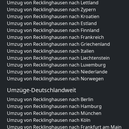
Umzug von Recklinghausen nach Lettland
Umzug von Recklinghausen nach Zypern
Umzug von Recklinghausen nach Kroatien
Umzug von Recklinghausen nach Estland
Umzug von Recklinghausen nach Finnland
Umzug von Recklinghausen nach Frankreich
Umzug von Recklinghausen nach Griechenland
Umzug von Recklinghausen nach Italien
Umzug von Recklinghausen nach Liechtenstein
Umzug von Recklinghausen nach Luxemburg
Umzug von Recklinghausen nach Niederlande
Umzug von Recklinghausen nach Norwegen
Umzüge-Deutschlandweit
Umzug von Recklinghausen nach Berlin
Umzug von Recklinghausen nach Hamburg
Umzug von Recklinghausen nach München
Umzug von Recklinghausen nach Köln
Umzug von Recklinghausen nach Frankfurt am Main