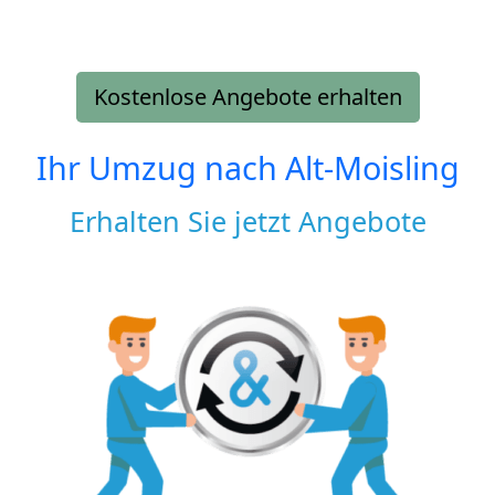
Kostenlose Angebote erhalten
Ihr Umzug nach
Alt-Moisling
Erhalten Sie jetzt Angebote