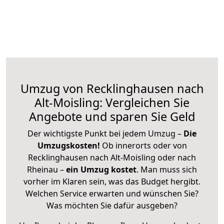
Umzug von Recklinghausen nach
Alt-Moisling: Vergleichen Sie
Angebote und sparen Sie Geld
Der wichtigste Punkt bei jedem Umzug –
Die
Umzugskosten!
Ob innerorts oder von
Recklinghausen nach Alt-Moisling oder nach
Rheinau –
ein Umzug kostet
.
Man muss sich
vorher im Klaren sein, was das Budget hergibt.
Welchen Service erwarten und wünschen Sie?
Was möchten Sie dafür ausgeben?