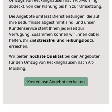
Umzugs von Recklinghausen nach Alt-Moisling
abdeckt, von der Planung bis hin zur Umsetzung.
Die Angebote umfasst Dienstleistungen, die auf
Ihre Bedürfnisse abgestimmt sind, und unser
Kundenservice steht Ihnen jederzeit zur
Verfügung. Zusammen können wir Ihnen dabei
helfen, Ihr Ziel
stressfrei und reibungslos
zu
erreichen.
Wir bieten
höchste Qualität
bei den Angeboten
für den Umzug von Recklinghausen nach Alt-
Moisling.
Kostenlose Angebote erhalten