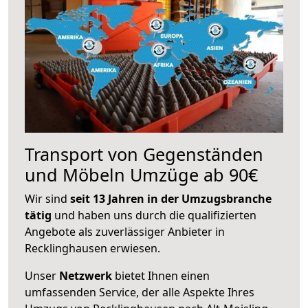
Transport von Gegenständen
und Möbeln Umzüge ab 90€
Wir sind
seit 13 Jahren in der Umzugsbranche
tätig
und haben uns durch die qualifizierten
Angebote als zuverlässiger Anbieter in
Recklinghausen erwiesen.
Unser
Netzwerk
bietet Ihnen einen
umfassenden Service, der alle Aspekte Ihres