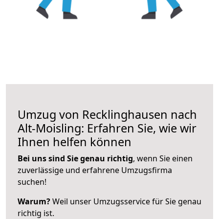
Umzug von Recklinghausen nach
Alt-Moisling: Erfahren Sie, wie wir
Ihnen helfen können
Bei uns sind Sie genau richtig
, wenn Sie einen
zuverlässige und erfahrene Umzugsfirma
suchen!
Warum?
Weil unser Umzugsservice für Sie genau
richtig ist.