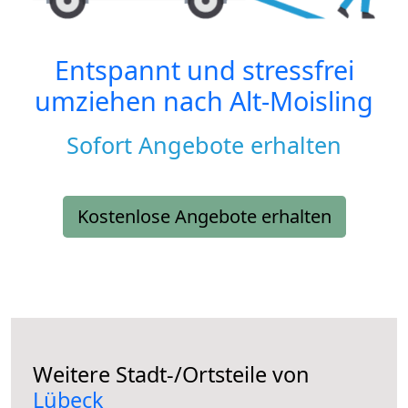
Entspannt und stressfrei
umziehen nach
Alt-Moisling
Sofort Angebote erhalten
Kostenlose Angebote erhalten
Weitere Stadt-/Ortsteile von
Lübeck