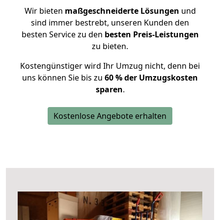
Wir bieten
maßgeschneiderte Lösungen
und
sind immer bestrebt, unseren Kunden den
besten Service zu den
besten Preis-Leistungen
zu bieten.
Kostengünstiger wird Ihr Umzug nicht, denn bei
uns können Sie bis zu
60 % der Umzugskosten
sparen
.
Kostenlose Angebote erhalten