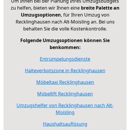
Um Ihnen bei der Planung Ihres Umzugsbudgets
zu helfen, bieten wir Ihnen eine
breite Palette an
Umzugsoptionen
, für Ihren Umzug von
Recklinghausen nach Alt-Moisling an. Bei uns
behalten Sie die volle Kostenkontrolle.
Folgende Umzugsoptionen können Sie
benkommen:
Entrümpelungsdienste
Halteverbotszone in Recklinghausen
Möbeltaxi Recklinghausen
Möbellift Recklinghausen
Umzugshelfer von Recklinghausen nach Alt-
Moisling
Haushaltsauflösung