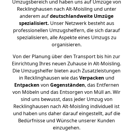
Umzugsbereich und haben uns auf Umzüge von
Recklinghausen nach Alt-Moisling und unter
anderem auf
deutschlandweite Umzüge
spezialisiert.
Unser Netzwerk besteht aus
professionellen Umzugshelfern, die sich darauf
spezialisieren, alle Aspekte eines Umzugs zu
organisieren.
Von der Planung über den Transport bis hin zur
Einrichtung Ihres neuen Zuhause in Alt-Moisling.
Die Umzugshelfer bieten auch Zusatzleistungen
in Recklinghausen wie das
Verpacken
und
Entpacken
von
Gegenständen
, das Entfernen
von Möbeln und das Entsorgen von Müll an. Wir
sind uns bewusst, dass jeder Umzug von
Recklinghausen nach Alt-Moisling individuell ist
und haben uns daher darauf eingestellt, auf die
Bedürfnisse und Wünsche unserer Kunden
einzugehen.