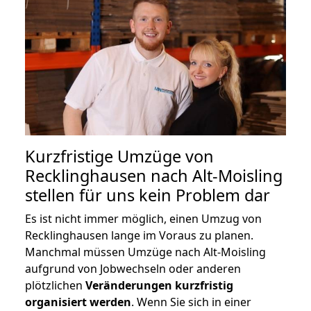
Kurzfristige Umzüge von
Recklinghausen nach Alt-Moisling
stellen für uns kein Problem dar
Es ist nicht immer möglich, einen Umzug von
Recklinghausen lange im Voraus zu planen.
Manchmal müssen Umzüge nach Alt-Moisling
aufgrund von Jobwechseln oder anderen
plötzlichen
Veränderungen kurzfristig
organisiert werden
. Wenn Sie sich in einer