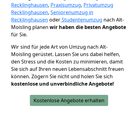
Recklinghausen
,
Praxisumzug
,
Privatumzug
Recklinghausen
,
Seniorenumzug in
Recklinghausen
oder
Studentenumzug
nach Alt-
Moisling planen
wir haben die besten Angebote
für Sie.
Wir sind für jede Art von Umzug nach Alt-
Moisling gerüstet. Lassen Sie uns dabei helfen,
den Stress und die Kosten zu minimieren, damit
Sie sich auf Ihren neuen Lebensabschnitt freuen
können.
Zögern Sie nicht und holen Sie sich
kostenlose und unverbindliche Angebote!
Kostenlose Angebote erhalten