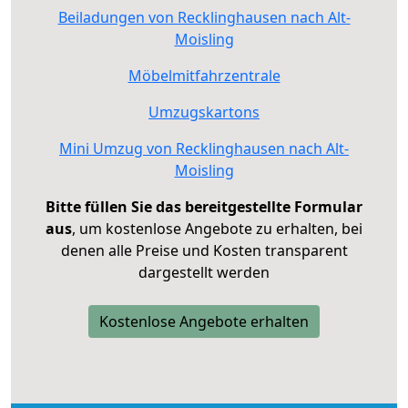
Beiladungen von Recklinghausen nach Alt-
Moisling
Möbelmitfahrzentrale
Umzugskartons
Mini Umzug von Recklinghausen nach Alt-
Moisling
Bitte füllen Sie das bereitgestellte Formular
aus
, um kostenlose Angebote zu erhalten, bei
denen alle Preise und Kosten transparent
dargestellt werden
Kostenlose Angebote erhalten