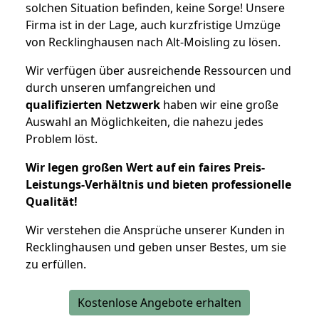
solchen Situation befinden, keine Sorge! Unsere
Firma ist in der Lage, auch kurzfristige Umzüge
von Recklinghausen nach Alt-Moisling zu lösen.
Wir verfügen über ausreichende Ressourcen und
durch unseren umfangreichen und
qualifizierten Netzwerk
haben wir eine große
Auswahl an Möglichkeiten, die nahezu jedes
Problem löst.
Wir legen großen Wert auf ein faires Preis-
Leistungs-Verhältnis und bieten professionelle
Qualität!
Wir verstehen die Ansprüche unserer Kunden in
Recklinghausen und geben unser Bestes, um sie
zu erfüllen.
Kostenlose Angebote erhalten