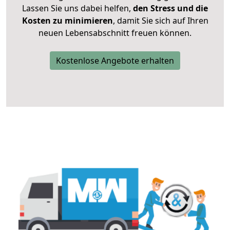
Lassen Sie uns dabei helfen,
den Stress und die
Kosten zu minimieren
, damit Sie sich auf Ihren
neuen Lebensabschnitt freuen können.
Kostenlose Angebote erhalten