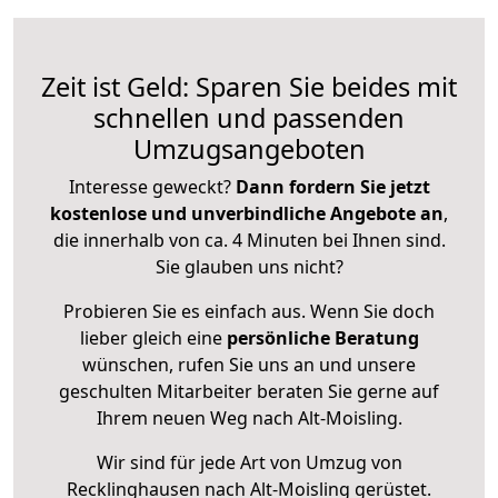
Zeit ist Geld: Sparen Sie beides mit
schnellen und passenden
Umzugsangeboten
Interesse geweckt?
Dann fordern Sie jetzt
kostenlose und unverbindliche Angebote an
,
die innerhalb von ca. 4 Minuten bei Ihnen sind.
Sie glauben uns nicht?
Probieren Sie es einfach aus. Wenn Sie doch
lieber gleich eine
persönliche Beratung
wünschen, rufen Sie uns an und unsere
geschulten Mitarbeiter beraten Sie gerne auf
Ihrem neuen Weg nach Alt-Moisling.
Wir sind für jede Art von Umzug von
Recklinghausen nach Alt-Moisling gerüstet.