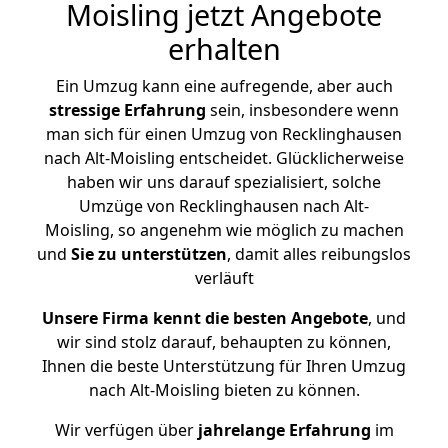
Moisling jetzt Angebote
erhalten
Ein Umzug kann eine aufregende, aber auch
stressige
Erfahrung
sein, insbesondere wenn
man sich für einen Umzug von Recklinghausen
nach Alt-Moisling entscheidet. Glücklicherweise
haben wir uns darauf spezialisiert, solche
Umzüge von Recklinghausen nach Alt-
Moisling, so angenehm wie möglich zu machen
und
Sie zu unterstützen
, damit alles reibungslos
verläuft
Unsere Firma kennt die besten Angebote
, und
wir sind stolz darauf, behaupten zu können,
Ihnen die beste Unterstützung für Ihren Umzug
nach Alt-Moisling bieten zu können.
Wir verfügen über
jahrelange Erfahrung
im