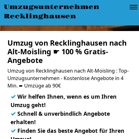
Umzugsunternehmen
Recklinghausen
Umzug von Recklinghausen nach
Alt-Moisling ☛ 100 % Gratis-
Angebote
Umzug von Recklinghausen nach Alt-Moisling : Top-
Umzugsunternehmen - Kostenlose Angebote in 4
Min. ➨ Umzüge ab 90€
✓
Wir helfen Ihnen, wenn es um Ihren
Umzug geht!
✓
Schnell & unverbindlich Angebote
erhalten!
✓
Finden Sie das beste Angebot für Ihren