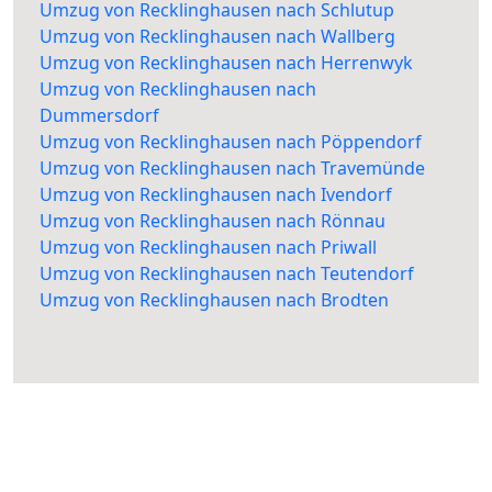
Umzug von Recklinghausen nach Schlutup
Umzug von Recklinghausen nach Wallberg
Umzug von Recklinghausen nach Herrenwyk
Umzug von Recklinghausen nach
Dummersdorf
Umzug von Recklinghausen nach Pöppendorf
Umzug von Recklinghausen nach Travemünde
Umzug von Recklinghausen nach Ivendorf
Umzug von Recklinghausen nach Rönnau
Umzug von Recklinghausen nach Priwall
Umzug von Recklinghausen nach Teutendorf
Umzug von Recklinghausen nach Brodten