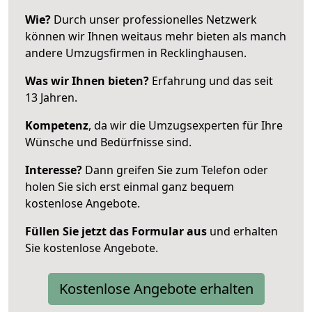
Wie?
Durch unser professionelles Netzwerk
können wir Ihnen weitaus mehr bieten als manch
andere Umzugsfirmen in Recklinghausen.
Was wir Ihnen bieten?
Erfahrung und das seit
13 Jahren.
Kompetenz
, da wir die Umzugsexperten für Ihre
Wünsche und Bedürfnisse sind.
Interesse?
Dann greifen Sie zum Telefon oder
holen Sie sich erst einmal ganz bequem
kostenlose Angebote.
Füllen Sie jetzt das Formular aus
und erhalten
Sie kostenlose Angebote.
Kostenlose Angebote erhalten