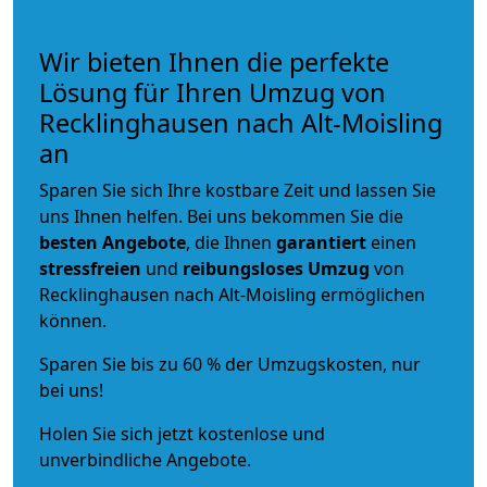
Wir bieten Ihnen die perfekte
Lösung für Ihren Umzug von
Recklinghausen nach Alt-Moisling
an
Sparen Sie sich Ihre kostbare Zeit und lassen Sie
uns Ihnen helfen. Bei uns bekommen Sie die
besten Angebote
, die Ihnen
garantiert
einen
stressfreien
und
reibungsloses
Umzug
von
Recklinghausen nach Alt-Moisling ermöglichen
können.
Sparen Sie bis zu 60 % der Umzugskosten, nur
bei uns!
Holen Sie sich jetzt kostenlose und
unverbindliche Angebote.