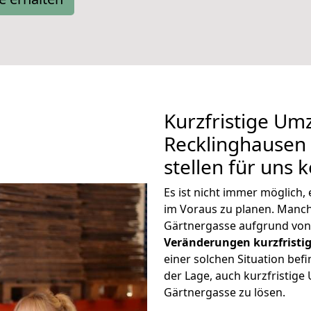
Kurzfristige Um
Recklinghausen
stellen für uns 
Es ist nicht immer möglich
im Voraus zu planen. Man
Gärtnergasse aufgrund von
Veränderungen kurzfristig
einer solchen Situation befi
der Lage, auch kurzfristig
Gärtnergasse zu lösen.