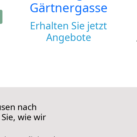
Gärtnergasse
Erhalten Sie jetzt
Angebote
usen nach
Sie, wie wir