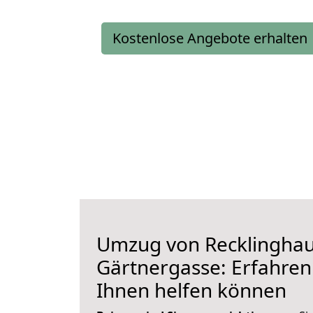
Kostenlose Angebote erhalten
Umzug von Recklingha
Gärtnergasse: Erfahren 
Ihnen helfen können