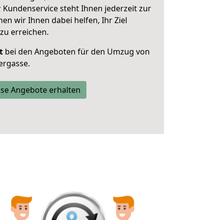
 Kundenservice steht Ihnen jederzeit zur
 wir Ihnen dabei helfen, Ihr Ziel
zu erreichen.
t
bei den Angeboten für den Umzug von
ergasse.
se Angebote erhalten