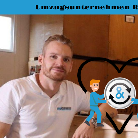
Umzugsunternehmen R