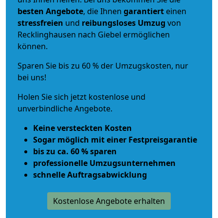
besten Angebote
, die Ihnen
garantiert
einen
stressfreien
und
reibungsloses
Umzug
von
Recklinghausen nach Giebel ermöglichen
können.
Sparen Sie bis zu 60 % der Umzugskosten, nur
bei uns!
Holen Sie sich jetzt kostenlose und
unverbindliche Angebote.
Keine versteckten Kosten
Sogar möglich mit einer Festpreisgarantie
bis zu ca. 60 % sparen
professionelle Umzugsunternehmen
schnelle Auftragsabwicklung
Kostenlose Angebote erhalten