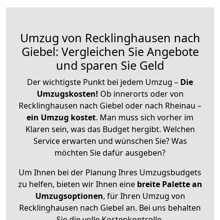
Umzug von Recklinghausen nach
Giebel: Vergleichen Sie Angebote
und sparen Sie Geld
Der wichtigste Punkt bei jedem Umzug –
Die
Umzugskosten!
Ob innerorts oder von
Recklinghausen nach Giebel oder nach Rheinau –
ein Umzug kostet
.
Man muss sich vorher im
Klaren sein, was das Budget hergibt. Welchen
Service erwarten und wünschen Sie? Was
möchten Sie dafür ausgeben?
Um Ihnen bei der Planung Ihres Umzugsbudgets
zu helfen, bieten wir Ihnen eine
breite Palette an
Umzugsoptionen
, für Ihren Umzug von
Recklinghausen nach Giebel an. Bei uns behalten
Sie die volle Kostenkontrolle.