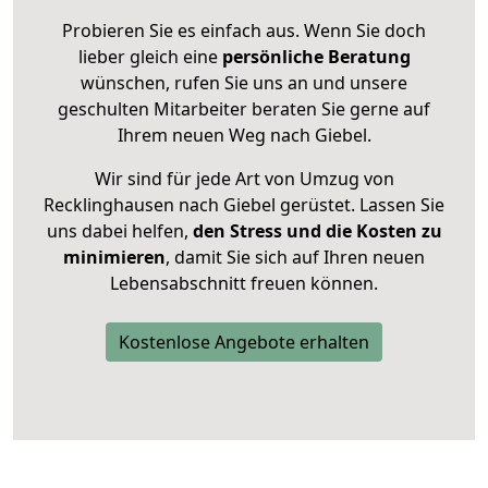
Probieren Sie es einfach aus. Wenn Sie doch
lieber gleich eine
persönliche Beratung
wünschen, rufen Sie uns an und unsere
geschulten Mitarbeiter beraten Sie gerne auf
Ihrem neuen Weg nach Giebel.
Wir sind für jede Art von Umzug von
Recklinghausen nach Giebel gerüstet. Lassen Sie
uns dabei helfen,
den Stress und die Kosten zu
minimieren
, damit Sie sich auf Ihren neuen
Lebensabschnitt freuen können.
Kostenlose Angebote erhalten