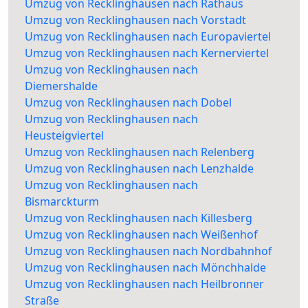
Umzug von Recklinghausen nach Rathaus
Umzug von Recklinghausen nach Vorstadt
Umzug von Recklinghausen nach Europaviertel
Umzug von Recklinghausen nach Kernerviertel
Umzug von Recklinghausen nach
Diemershalde
Umzug von Recklinghausen nach Dobel
Umzug von Recklinghausen nach
Heusteigviertel
Umzug von Recklinghausen nach Relenberg
Umzug von Recklinghausen nach Lenzhalde
Umzug von Recklinghausen nach
Bismarckturm
Umzug von Recklinghausen nach Killesberg
Umzug von Recklinghausen nach Weißenhof
Umzug von Recklinghausen nach Nordbahnhof
Umzug von Recklinghausen nach Mönchhalde
Umzug von Recklinghausen nach Heilbronner
Straße