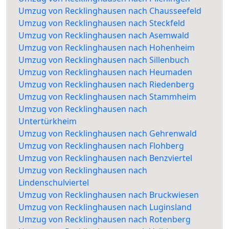
Umzug von Recklinghausen nach Chausseefeld
Umzug von Recklinghausen nach Steckfeld
Umzug von Recklinghausen nach Asemwald
Umzug von Recklinghausen nach Hohenheim
Umzug von Recklinghausen nach Sillenbuch
Umzug von Recklinghausen nach Heumaden
Umzug von Recklinghausen nach Riedenberg
Umzug von Recklinghausen nach Stammheim
Umzug von Recklinghausen nach
Untertürkheim
Umzug von Recklinghausen nach Gehrenwald
Umzug von Recklinghausen nach Flohberg
Umzug von Recklinghausen nach Benzviertel
Umzug von Recklinghausen nach
Lindenschulviertel
Umzug von Recklinghausen nach Bruckwiesen
Umzug von Recklinghausen nach Luginsland
Umzug von Recklinghausen nach Rotenberg