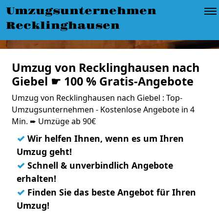
Umzugsunternehmen
Recklinghausen
Umzug von Recklinghausen nach
Giebel ☛ 100 % Gratis-Angebote
Umzug von Recklinghausen nach Giebel : Top-
Umzugsunternehmen - Kostenlose Angebote in 4
Min. ➨ Umzüge ab 90€
✓
Wir helfen Ihnen, wenn es um Ihren
Umzug geht!
✓
Schnell & unverbindlich Angebote
erhalten!
✓
Finden Sie das beste Angebot für Ihren
Umzug!