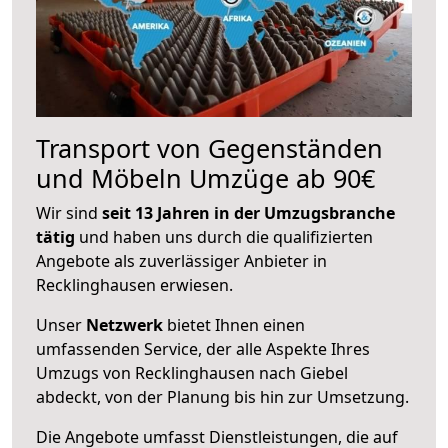
Transport von Gegenständen
und Möbeln Umzüge ab 90€
Wir sind
seit 13 Jahren in der Umzugsbranche
tätig
und haben uns durch die qualifizierten
Angebote als zuverlässiger Anbieter in
Recklinghausen erwiesen.
Unser
Netzwerk
bietet Ihnen einen
umfassenden Service, der alle Aspekte Ihres
Umzugs von Recklinghausen nach Giebel
abdeckt, von der Planung bis hin zur Umsetzung.
Die Angebote umfasst Dienstleistungen, die auf