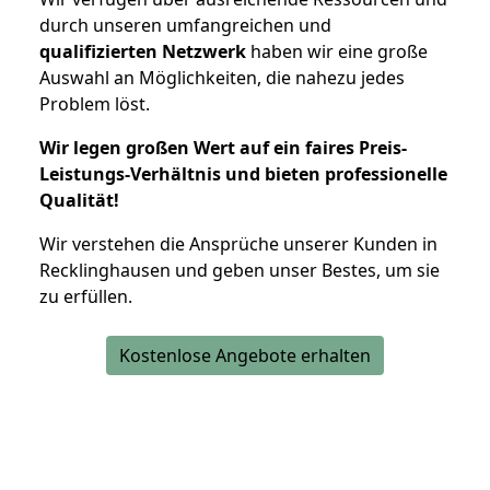
durch unseren umfangreichen und
qualifizierten Netzwerk
haben wir eine große
Auswahl an Möglichkeiten, die nahezu jedes
Problem löst.
Wir legen großen Wert auf ein faires Preis-
Leistungs-Verhältnis und bieten professionelle
Qualität!
Wir verstehen die Ansprüche unserer Kunden in
Recklinghausen und geben unser Bestes, um sie
zu erfüllen.
Kostenlose Angebote erhalten