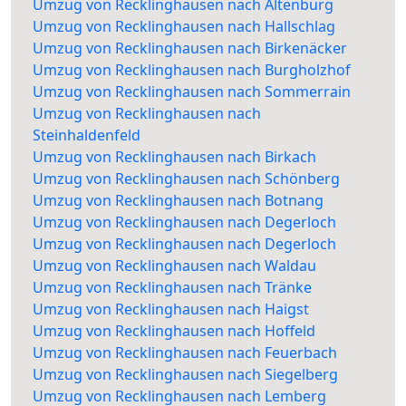
Umzug von Recklinghausen nach Altenburg
Umzug von Recklinghausen nach Hallschlag
Umzug von Recklinghausen nach Birkenäcker
Umzug von Recklinghausen nach Burgholzhof
Umzug von Recklinghausen nach Sommerrain
Umzug von Recklinghausen nach
Steinhaldenfeld
Umzug von Recklinghausen nach Birkach
Umzug von Recklinghausen nach Schönberg
Umzug von Recklinghausen nach Botnang
Umzug von Recklinghausen nach Degerloch
Umzug von Recklinghausen nach Degerloch
Umzug von Recklinghausen nach Waldau
Umzug von Recklinghausen nach Tränke
Umzug von Recklinghausen nach Haigst
Umzug von Recklinghausen nach Hoffeld
Umzug von Recklinghausen nach Feuerbach
Umzug von Recklinghausen nach Siegelberg
Umzug von Recklinghausen nach Lemberg