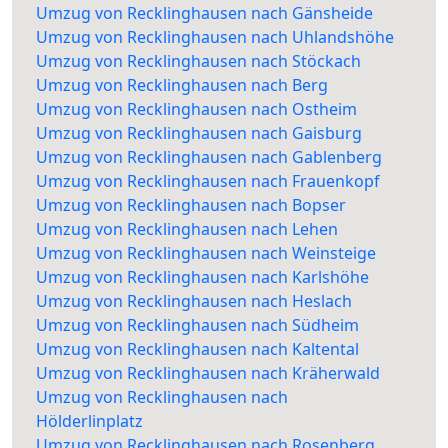
Umzug von Recklinghausen nach Gänsheide
Umzug von Recklinghausen nach Uhlandshöhe
Umzug von Recklinghausen nach Stöckach
Umzug von Recklinghausen nach Berg
Umzug von Recklinghausen nach Ostheim
Umzug von Recklinghausen nach Gaisburg
Umzug von Recklinghausen nach Gablenberg
Umzug von Recklinghausen nach Frauenkopf
Umzug von Recklinghausen nach Bopser
Umzug von Recklinghausen nach Lehen
Umzug von Recklinghausen nach Weinsteige
Umzug von Recklinghausen nach Karlshöhe
Umzug von Recklinghausen nach Heslach
Umzug von Recklinghausen nach Südheim
Umzug von Recklinghausen nach Kaltental
Umzug von Recklinghausen nach Kräherwald
Umzug von Recklinghausen nach
Hölderlinplatz
Umzug von Recklinghausen nach Rosenberg