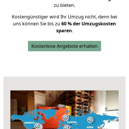
zu bieten.
Kostengünstiger wird Ihr Umzug nicht, denn bei
uns können Sie bis zu
60 % der Umzugskosten
sparen
.
Kostenlose Angebote erhalten