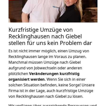
Kurzfristige Umzüge von
Recklinghausen nach Giebel
stellen für uns kein Problem dar
Es ist nicht immer möglich, einen Umzug von
Recklinghausen lange im Voraus zu planen.
Manchmal müssen Umzüge nach Giebel
aufgrund von Jobwechseln oder anderen
plötzlichen
Veränderungen kurzfristig
organisiert werden
. Wenn Sie sich in einer
solchen Situation befinden, keine Sorge! Unsere
Firma ist in der Lage, auch kurzfristige Umzüge
von Recklinghausen nach Giebel zu lösen.
Wir verfügen über ausreichende Ressourcen und