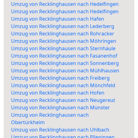
Umzug von Recklinghausen nach Hedelfingen
Umzug von Recklinghausen nach Hedelfingen
Umzug von Recklinghausen nach Hafen
Umzug von Recklinghausen nach Lederberg
Umzug von Recklinghausen nach Rohracker
Umzug von Recklinghausen nach Möhringen
Umzug von Recklinghausen nach Sternhäule
Umzug von Recklinghausen nach Fasanenhof
Umzug von Recklinghausen nach Sonnenberg
Umzug von Recklinghausen nach Mühlhausen
Umzug von Recklinghausen nach Freiberg
Umzug von Recklinghausen nach Mönchfeld
Umzug von Recklinghausen nach Hofen
Umzug von Recklinghausen nach Neugereut
Umzug von Recklinghausen nach Münster
Umzug von Recklinghausen nach
Obertürkheim
Umzug von Recklinghausen nach Uhlbach
Umzug von Recklinghausen nach Plieningen