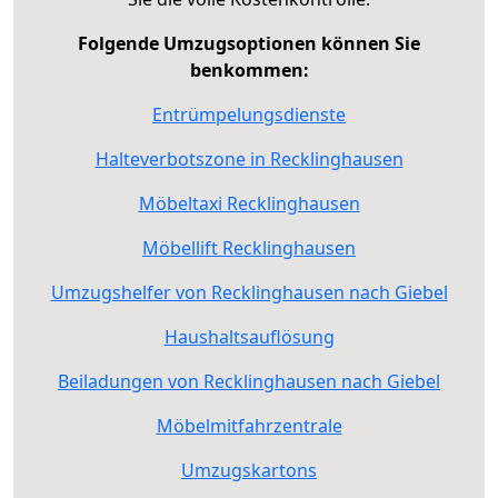
Folgende Umzugsoptionen können Sie
benkommen:
Entrümpelungsdienste
Halteverbotszone in Recklinghausen
Möbeltaxi Recklinghausen
Möbellift Recklinghausen
Umzugshelfer von Recklinghausen nach Giebel
Haushaltsauflösung
Beiladungen von Recklinghausen nach Giebel
Möbelmitfahrzentrale
Umzugskartons