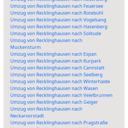
Umzug von Recklinghausen nach Feuersee
Umzug von Recklinghausen nach Rotebühl
Umzug von Recklinghausen nach Vogelsang
Umzug von Recklinghausen nach Hasenberg
Umzug von Recklinghausen nach Solitude
Umzug von Recklinghausen nach
Muckensturm
Umzug von Recklinghausen nach Espan
Umzug von Recklinghausen nach Kurpark
Umzug von Recklinghausen nach Cannstatt
Umzug von Recklinghausen nach Seelberg
Umzug von Recklinghausen nach Winterhalde
Umzug von Recklinghausen nach Wasen
Umzug von Recklinghausen nach Veielbrunnen
Umzug von Recklinghausen nach Geiger
Umzug von Recklinghausen nach
Neckarvorstadt
Umzug von Recklinghausen nach Pragstraße