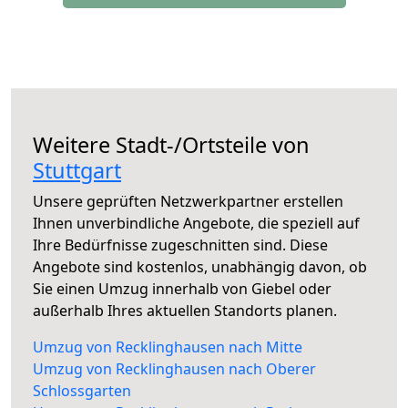
Weitere Stadt-/Ortsteile von
Stuttgart
Unsere geprüften Netzwerkpartner erstellen
Ihnen unverbindliche Angebote, die speziell auf
Ihre Bedürfnisse zugeschnitten sind. Diese
Angebote sind kostenlos, unabhängig davon, ob
Sie einen Umzug innerhalb von Giebel oder
außerhalb Ihres aktuellen Standorts planen.
Umzug von Recklinghausen nach Mitte
Umzug von Recklinghausen nach Oberer
Schlossgarten