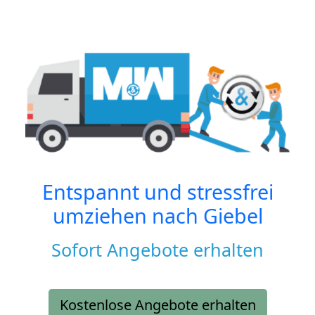
Entspannt und stressfrei
umziehen nach
Giebel
Sofort Angebote erhalten
Kostenlose Angebote erhalten