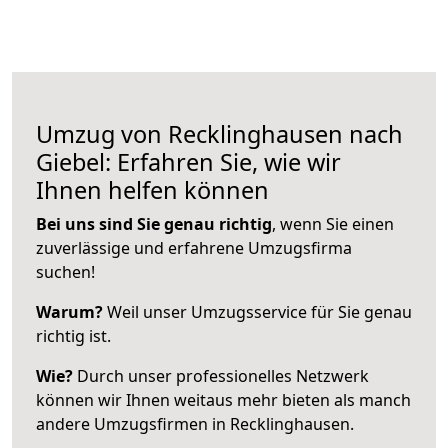
Umzug von Recklinghausen nach
Giebel: Erfahren Sie, wie wir
Ihnen helfen können
Bei uns sind Sie genau richtig
, wenn Sie einen
zuverlässige und erfahrene Umzugsfirma
suchen!
Warum?
Weil unser Umzugsservice für Sie genau
richtig ist.
Wie?
Durch unser professionelles Netzwerk
können wir Ihnen weitaus mehr bieten als manch
andere Umzugsfirmen in Recklinghausen.