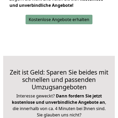
und unverbindliche Angebote!
Kostenlose Angebote erhalten
Zeit ist Geld: Sparen Sie beides mit
schnellen und passenden
Umzugsangeboten
Interesse geweckt?
Dann fordern Sie jetzt
kostenlose und unverbindliche Angebote an
,
die innerhalb von ca. 4 Minuten bei Ihnen sind.
Sie glauben uns nicht?