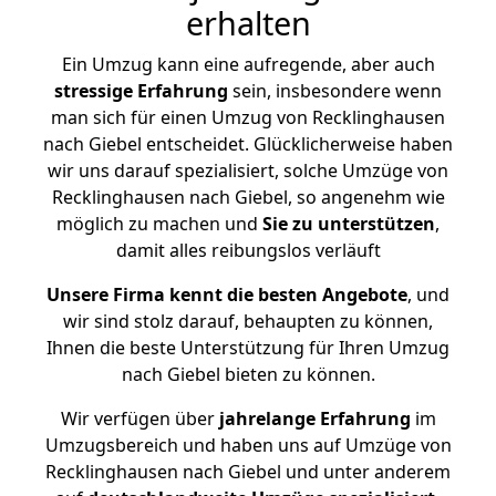
erhalten
Ein Umzug kann eine aufregende, aber auch
stressige
Erfahrung
sein, insbesondere wenn
man sich für einen Umzug von Recklinghausen
nach Giebel entscheidet. Glücklicherweise haben
wir uns darauf spezialisiert, solche Umzüge von
Recklinghausen nach Giebel, so angenehm wie
möglich zu machen und
Sie zu unterstützen
,
damit alles reibungslos verläuft
Unsere Firma kennt die besten Angebote
, und
wir sind stolz darauf, behaupten zu können,
Ihnen die beste Unterstützung für Ihren Umzug
nach Giebel bieten zu können.
Wir verfügen über
jahrelange Erfahrung
im
Umzugsbereich und haben uns auf Umzüge von
Recklinghausen nach Giebel und unter anderem