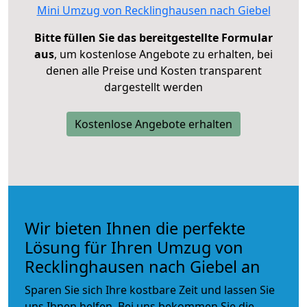
Mini Umzug von Recklinghausen nach Giebel
Bitte füllen Sie das bereitgestellte Formular
aus
, um kostenlose Angebote zu erhalten, bei
denen alle Preise und Kosten transparent
dargestellt werden
Kostenlose Angebote erhalten
Wir bieten Ihnen die perfekte
Lösung für Ihren Umzug von
Recklinghausen nach Giebel an
Sparen Sie sich Ihre kostbare Zeit und lassen Sie
uns Ihnen helfen. Bei uns bekommen Sie die