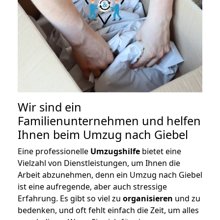
Wir sind ein
Familienunternehmen und helfen
Ihnen beim Umzug nach Giebel
Eine professionelle
Umzugshilfe
bietet eine
Vielzahl von Dienstleistungen, um Ihnen die
Arbeit abzunehmen, denn ein Umzug nach Giebel
ist eine aufregende, aber auch stressige
Erfahrung. Es gibt so viel zu
organisieren
und zu
bedenken, und oft fehlt einfach die Zeit, um alles