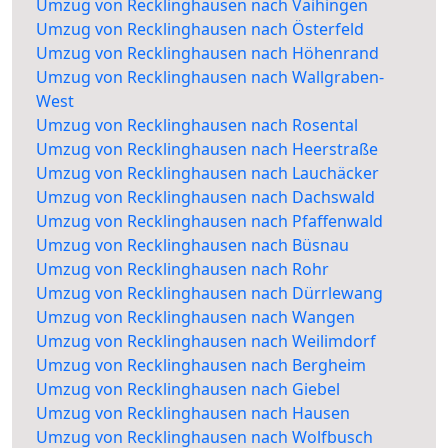
Umzug von Recklinghausen nach Vaihingen
Umzug von Recklinghausen nach Österfeld
Umzug von Recklinghausen nach Höhenrand
Umzug von Recklinghausen nach Wallgraben-
West
Umzug von Recklinghausen nach Rosental
Umzug von Recklinghausen nach Heerstraße
Umzug von Recklinghausen nach Lauchäcker
Umzug von Recklinghausen nach Dachswald
Umzug von Recklinghausen nach Pfaffenwald
Umzug von Recklinghausen nach Büsnau
Umzug von Recklinghausen nach Rohr
Umzug von Recklinghausen nach Dürrlewang
Umzug von Recklinghausen nach Wangen
Umzug von Recklinghausen nach Weilimdorf
Umzug von Recklinghausen nach Bergheim
Umzug von Recklinghausen nach Giebel
Umzug von Recklinghausen nach Hausen
Umzug von Recklinghausen nach Wolfbusch