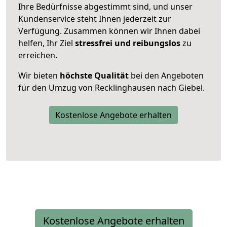
Ihre Bedürfnisse abgestimmt sind, und unser
Kundenservice steht Ihnen jederzeit zur
Verfügung. Zusammen können wir Ihnen dabei
helfen, Ihr Ziel
stressfrei und reibungslos
zu
erreichen.
Wir bieten
höchste Qualität
bei den Angeboten
für den Umzug von Recklinghausen nach Giebel.
Kostenlose Angebote erhalten
Kostenlose Angebote erhalten