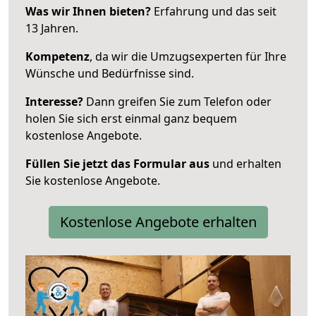
Was wir Ihnen bieten?
Erfahrung und das seit
13 Jahren.
Kompetenz
, da wir die Umzugsexperten für Ihre
Wünsche und Bedürfnisse sind.
Interesse?
Dann greifen Sie zum Telefon oder
holen Sie sich erst einmal ganz bequem
kostenlose Angebote.
Füllen Sie jetzt das Formular aus
und erhalten
Sie kostenlose Angebote.
Kostenlose Angebote erhalten