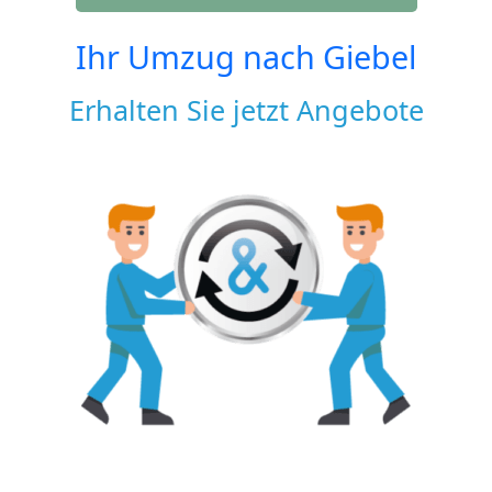
Ihr Umzug nach
Giebel
Erhalten Sie jetzt Angebote