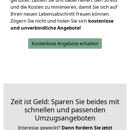
gerüstet. Lassen Sie uns dabei helfen, den Stress
und die Kosten zu minimieren, damit Sie sich auf
Ihren neuen Lebensabschnitt freuen können.
Zögern Sie nicht und holen Sie sich
kostenlose
und unverbindliche Angebote!
Kostenlose Angebote erhalten
Zeit ist Geld: Sparen Sie beides mit
schnellen und passenden
Umzugsangeboten
Interesse geweckt?
Dann fordern Sie jetzt