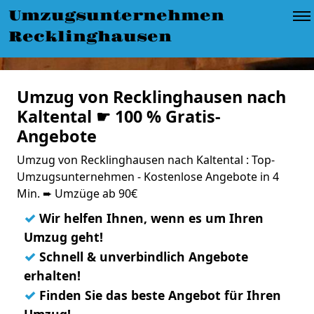
Umzugsunternehmen
Recklinghausen
Umzug von Recklinghausen nach
Kaltental ☛ 100 % Gratis-
Angebote
Umzug von Recklinghausen nach Kaltental : Top-
Umzugsunternehmen - Kostenlose Angebote in 4
Min. ➨ Umzüge ab 90€
✓
Wir helfen Ihnen, wenn es um Ihren
Umzug geht!
✓
Schnell & unverbindlich Angebote
erhalten!
✓
Finden Sie das beste Angebot für Ihren