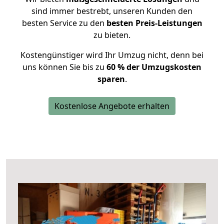
sind immer bestrebt, unseren Kunden den
besten Service zu den
besten Preis-Leistungen
zu bieten.
Kostengünstiger wird Ihr Umzug nicht, denn bei
uns können Sie bis zu
60 % der Umzugskosten
sparen
.
Kostenlose Angebote erhalten