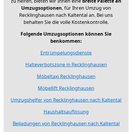
zu helfen, bieten wir Ihnen eine
breite Palette an
Umzugsoptionen
, für Ihren Umzug von
Recklinghausen nach Kaltental an. Bei uns
behalten Sie die volle Kostenkontrolle.
Folgende Umzugsoptionen können Sie
benkommen:
Entrümpelungsdienste
Halteverbotszone in Recklinghausen
Möbeltaxi Recklinghausen
Möbellift Recklinghausen
Umzugshelfer von Recklinghausen nach Kaltental
Haushaltsauflösung
Beiladungen von Recklinghausen nach Kaltental