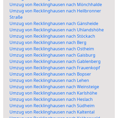
Umzug von Recklinghausen nach Mönchhalde
Umzug von Recklinghausen nach Heilbronner
Straße
Umzug von Recklinghausen nach Gänsheide
Umzug von Recklinghausen nach Uhlandshöhe
Umzug von Recklinghausen nach Stöckach
Umzug von Recklinghausen nach Berg
Umzug von Recklinghausen nach Ostheim
Umzug von Recklinghausen nach Gaisburg
Umzug von Recklinghausen nach Gablenberg
Umzug von Recklinghausen nach Frauenkopf
Umzug von Recklinghausen nach Bopser
Umzug von Recklinghausen nach Lehen
Umzug von Recklinghausen nach Weinsteige
Umzug von Recklinghausen nach Karlshöhe
Umzug von Recklinghausen nach Heslach
Umzug von Recklinghausen nach Südheim
Umzug von Recklinghausen nach Kaltental