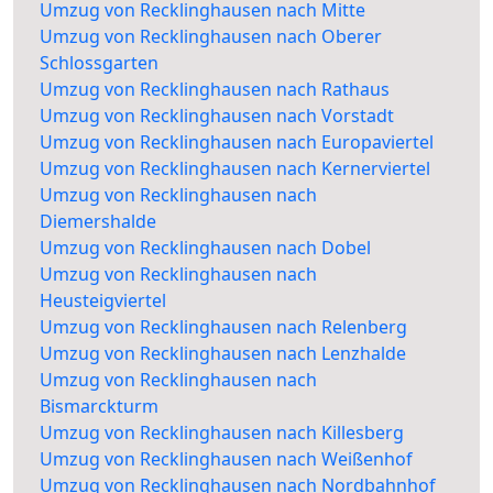
Umzug von Recklinghausen nach Mitte
Umzug von Recklinghausen nach Oberer
Schlossgarten
Umzug von Recklinghausen nach Rathaus
Umzug von Recklinghausen nach Vorstadt
Umzug von Recklinghausen nach Europaviertel
Umzug von Recklinghausen nach Kernerviertel
Umzug von Recklinghausen nach
Diemershalde
Umzug von Recklinghausen nach Dobel
Umzug von Recklinghausen nach
Heusteigviertel
Umzug von Recklinghausen nach Relenberg
Umzug von Recklinghausen nach Lenzhalde
Umzug von Recklinghausen nach
Bismarckturm
Umzug von Recklinghausen nach Killesberg
Umzug von Recklinghausen nach Weißenhof
Umzug von Recklinghausen nach Nordbahnhof