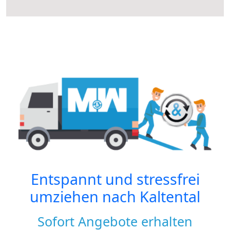
Entspannt und stressfrei
umziehen nach
Kaltental
Sofort Angebote erhalten