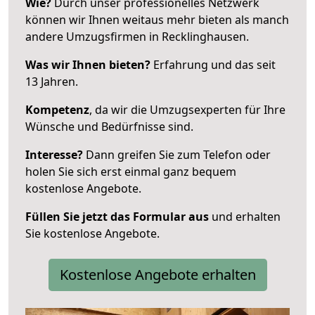
Wie?
Durch unser professionelles Netzwerk
können wir Ihnen weitaus mehr bieten als manch
andere Umzugsfirmen in Recklinghausen.
Was wir Ihnen bieten?
Erfahrung und das seit
13 Jahren.
Kompetenz
, da wir die Umzugsexperten für Ihre
Wünsche und Bedürfnisse sind.
Interesse?
Dann greifen Sie zum Telefon oder
holen Sie sich erst einmal ganz bequem
kostenlose Angebote.
Füllen Sie jetzt das Formular aus
und erhalten
Sie kostenlose Angebote.
Kostenlose Angebote erhalten