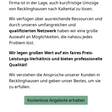
Firma ist in der Lage, auch kurzfristige Umzüge
von Recklinghausen nach Kaltental zu lösen.
Wir verfügen über ausreichende Ressourcen und
durch unseren umfangreichen und
qualifizierten Netzwerk
haben wir eine große
Auswahl an Möglichkeiten, die nahezu jedes
Problem löst.
Wir legen großen Wert auf ein faires Preis-
Leistungs-Verhältnis und bieten professionelle
Qualität!
Wir verstehen die Ansprüche unserer Kunden in
Recklinghausen und geben unser Bestes, um sie
zu erfüllen.
Kostenlose Angebote erhalten