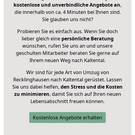
kostenlose und unverbindliche Angebote an
,
die innerhalb von ca. 4 Minuten bei Ihnen sind.
Sie glauben uns nicht?
Probieren Sie es einfach aus. Wenn Sie doch
lieber gleich eine
persönliche Beratung
wünschen, rufen Sie uns an und unsere
geschulten Mitarbeiter beraten Sie gerne auf
Ihrem neuen Weg nach Kaltental.
Wir sind für jede Art von Umzug von
Recklinghausen nach Kaltental gerüstet. Lassen
Sie uns dabei helfen,
den Stress und die Kosten
zu minimieren
, damit Sie sich auf Ihren neuen
Lebensabschnitt freuen können.
Kostenlose Angebote erhalten