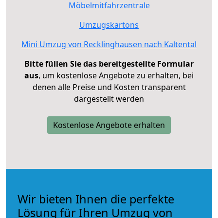
Möbelmitfahrzentrale
Umzugskartons
Mini Umzug von Recklinghausen nach Kaltental
Bitte füllen Sie das bereitgestellte Formular
aus
, um kostenlose Angebote zu erhalten, bei
denen alle Preise und Kosten transparent
dargestellt werden
Kostenlose Angebote erhalten
Wir bieten Ihnen die perfekte
Lösung für Ihren Umzug von