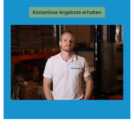
Kostenlose Angebote erhalten