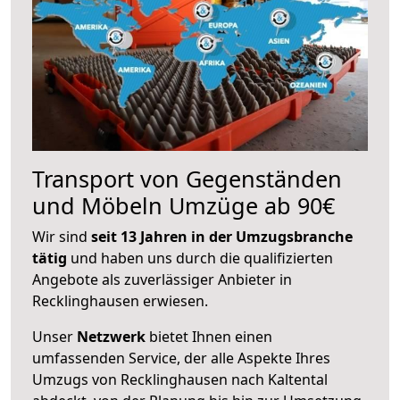
Transport von Gegenständen
und Möbeln Umzüge ab 90€
Wir sind
seit 13 Jahren in der Umzugsbranche
tätig
und haben uns durch die qualifizierten
Angebote als zuverlässiger Anbieter in
Recklinghausen erwiesen.
Unser
Netzwerk
bietet Ihnen einen
umfassenden Service, der alle Aspekte Ihres
Umzugs von Recklinghausen nach Kaltental