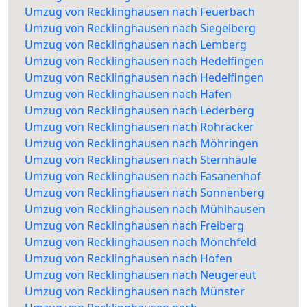
Umzug von Recklinghausen nach Feuerbach
Umzug von Recklinghausen nach Siegelberg
Umzug von Recklinghausen nach Lemberg
Umzug von Recklinghausen nach Hedelfingen
Umzug von Recklinghausen nach Hedelfingen
Umzug von Recklinghausen nach Hafen
Umzug von Recklinghausen nach Lederberg
Umzug von Recklinghausen nach Rohracker
Umzug von Recklinghausen nach Möhringen
Umzug von Recklinghausen nach Sternhäule
Umzug von Recklinghausen nach Fasanenhof
Umzug von Recklinghausen nach Sonnenberg
Umzug von Recklinghausen nach Mühlhausen
Umzug von Recklinghausen nach Freiberg
Umzug von Recklinghausen nach Mönchfeld
Umzug von Recklinghausen nach Hofen
Umzug von Recklinghausen nach Neugereut
Umzug von Recklinghausen nach Münster