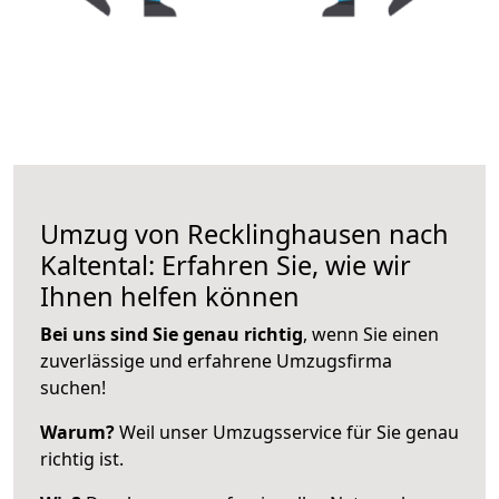
Umzug von Recklinghausen nach
Kaltental: Erfahren Sie, wie wir
Ihnen helfen können
Bei uns sind Sie genau richtig
, wenn Sie einen
zuverlässige und erfahrene Umzugsfirma
suchen!
Warum?
Weil unser Umzugsservice für Sie genau
richtig ist.