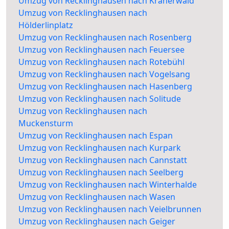
Umzug von Recklinghausen nach Kräherwald
Umzug von Recklinghausen nach
Hölderlinplatz
Umzug von Recklinghausen nach Rosenberg
Umzug von Recklinghausen nach Feuersee
Umzug von Recklinghausen nach Rotebühl
Umzug von Recklinghausen nach Vogelsang
Umzug von Recklinghausen nach Hasenberg
Umzug von Recklinghausen nach Solitude
Umzug von Recklinghausen nach
Muckensturm
Umzug von Recklinghausen nach Espan
Umzug von Recklinghausen nach Kurpark
Umzug von Recklinghausen nach Cannstatt
Umzug von Recklinghausen nach Seelberg
Umzug von Recklinghausen nach Winterhalde
Umzug von Recklinghausen nach Wasen
Umzug von Recklinghausen nach Veielbrunnen
Umzug von Recklinghausen nach Geiger