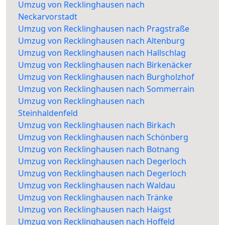
Umzug von Recklinghausen nach
Neckarvorstadt
Umzug von Recklinghausen nach Pragstraße
Umzug von Recklinghausen nach Altenburg
Umzug von Recklinghausen nach Hallschlag
Umzug von Recklinghausen nach Birkenäcker
Umzug von Recklinghausen nach Burgholzhof
Umzug von Recklinghausen nach Sommerrain
Umzug von Recklinghausen nach
Steinhaldenfeld
Umzug von Recklinghausen nach Birkach
Umzug von Recklinghausen nach Schönberg
Umzug von Recklinghausen nach Botnang
Umzug von Recklinghausen nach Degerloch
Umzug von Recklinghausen nach Degerloch
Umzug von Recklinghausen nach Waldau
Umzug von Recklinghausen nach Tränke
Umzug von Recklinghausen nach Haigst
Umzug von Recklinghausen nach Hoffeld