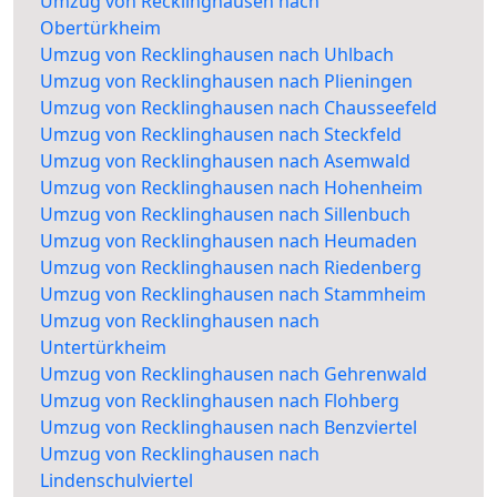
Umzug von Recklinghausen nach
Obertürkheim
Umzug von Recklinghausen nach Uhlbach
Umzug von Recklinghausen nach Plieningen
Umzug von Recklinghausen nach Chausseefeld
Umzug von Recklinghausen nach Steckfeld
Umzug von Recklinghausen nach Asemwald
Umzug von Recklinghausen nach Hohenheim
Umzug von Recklinghausen nach Sillenbuch
Umzug von Recklinghausen nach Heumaden
Umzug von Recklinghausen nach Riedenberg
Umzug von Recklinghausen nach Stammheim
Umzug von Recklinghausen nach
Untertürkheim
Umzug von Recklinghausen nach Gehrenwald
Umzug von Recklinghausen nach Flohberg
Umzug von Recklinghausen nach Benzviertel
Umzug von Recklinghausen nach
Lindenschulviertel