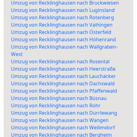
Umzug von Recklinghausen nach Bruckwiesen
Umzug von Recklinghausen nach Luginsland
Umzug von Recklinghausen nach Rotenberg
Umzug von Recklinghausen nach Vaihingen
Umzug von Recklinghausen nach Österfeld
Umzug von Recklinghausen nach Höhenrand
Umzug von Recklinghausen nach Wallgraben-
West
Umzug von Recklinghausen nach Rosental
Umzug von Recklinghausen nach Heerstraße
Umzug von Recklinghausen nach Lauchäcker
Umzug von Recklinghausen nach Dachswald
Umzug von Recklinghausen nach Pfaffenwald
Umzug von Recklinghausen nach Büsnau
Umzug von Recklinghausen nach Rohr
Umzug von Recklinghausen nach Dürrlewang
Umzug von Recklinghausen nach Wangen
Umzug von Recklinghausen nach Weilimdorf
Umzug von Recklinghausen nach Bergheim