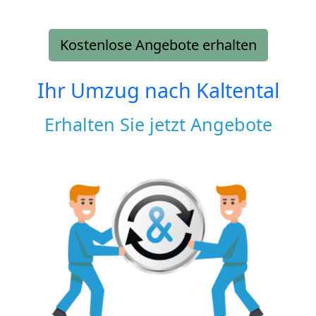
Kostenlose Angebote erhalten
Ihr Umzug nach
Kaltental
Erhalten Sie jetzt Angebote