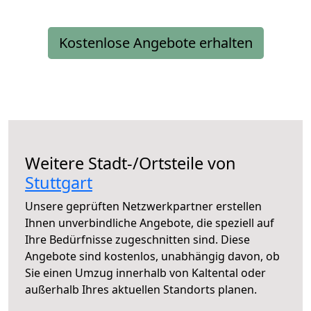
Kostenlose Angebote erhalten
Weitere Stadt-/Ortsteile von
Stuttgart
Unsere geprüften Netzwerkpartner erstellen
Ihnen unverbindliche Angebote, die speziell auf
Ihre Bedürfnisse zugeschnitten sind. Diese
Angebote sind kostenlos, unabhängig davon, ob
Sie einen Umzug innerhalb von Kaltental oder
außerhalb Ihres aktuellen Standorts planen.