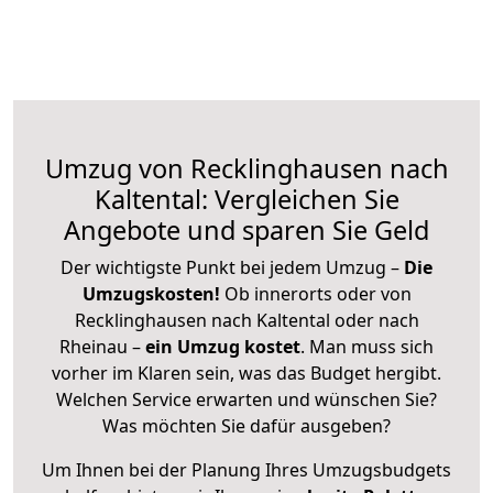
Umzug von Recklinghausen nach
Kaltental: Vergleichen Sie
Angebote und sparen Sie Geld
Der wichtigste Punkt bei jedem Umzug –
Die
Umzugskosten!
Ob innerorts oder von
Recklinghausen nach Kaltental oder nach
Rheinau –
ein Umzug kostet
.
Man muss sich
vorher im Klaren sein, was das Budget hergibt.
Welchen Service erwarten und wünschen Sie?
Was möchten Sie dafür ausgeben?
Um Ihnen bei der Planung Ihres Umzugsbudgets