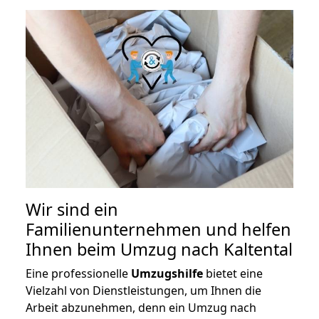
Wir sind ein
Familienunternehmen und helfen
Ihnen beim Umzug nach Kaltental
Eine professionelle
Umzugshilfe
bietet eine
Vielzahl von Dienstleistungen, um Ihnen die
Arbeit abzunehmen, denn ein Umzug nach