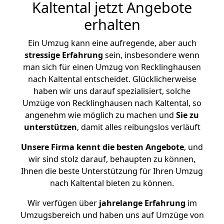
Kaltental jetzt Angebote
erhalten
Ein Umzug kann eine aufregende, aber auch
stressige
Erfahrung
sein, insbesondere wenn
man sich für einen Umzug von Recklinghausen
nach Kaltental entscheidet. Glücklicherweise
haben wir uns darauf spezialisiert, solche
Umzüge von Recklinghausen nach Kaltental, so
angenehm wie möglich zu machen und
Sie zu
unterstützen
, damit alles reibungslos verläuft
Unsere Firma kennt die besten Angebote
, und
wir sind stolz darauf, behaupten zu können,
Ihnen die beste Unterstützung für Ihren Umzug
nach Kaltental bieten zu können.
Wir verfügen über
jahrelange Erfahrung
im
Umzugsbereich und haben uns auf Umzüge von