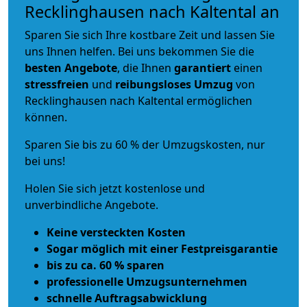
Recklinghausen nach Kaltental an
Sparen Sie sich Ihre kostbare Zeit und lassen Sie
uns Ihnen helfen. Bei uns bekommen Sie die
besten Angebote
, die Ihnen
garantiert
einen
stressfreien
und
reibungsloses
Umzug
von
Recklinghausen nach Kaltental ermöglichen
können.
Sparen Sie bis zu 60 % der Umzugskosten, nur
bei uns!
Holen Sie sich jetzt kostenlose und
unverbindliche Angebote.
Keine versteckten Kosten
Sogar möglich mit einer Festpreisgarantie
bis zu ca. 60 % sparen
professionelle Umzugsunternehmen
schnelle Auftragsabwicklung