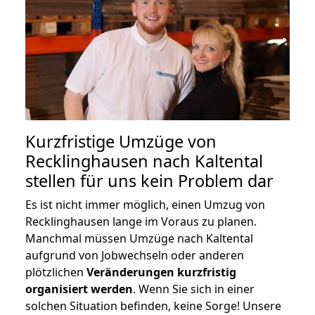
Kurzfristige Umzüge von
Recklinghausen nach Kaltental
stellen für uns kein Problem dar
Es ist nicht immer möglich, einen Umzug von
Recklinghausen lange im Voraus zu planen.
Manchmal müssen Umzüge nach Kaltental
aufgrund von Jobwechseln oder anderen
plötzlichen
Veränderungen kurzfristig
organisiert werden
. Wenn Sie sich in einer
solchen Situation befinden, keine Sorge! Unsere