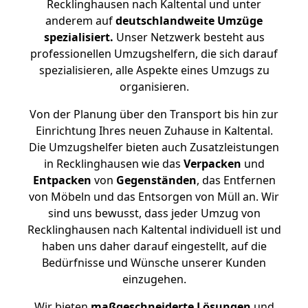
Recklinghausen nach Kaltental und unter
anderem auf
deutschlandweite Umzüge
spezialisiert.
Unser Netzwerk besteht aus
professionellen Umzugshelfern, die sich darauf
spezialisieren, alle Aspekte eines Umzugs zu
organisieren.
Von der Planung über den Transport bis hin zur
Einrichtung Ihres neuen Zuhause in Kaltental.
Die Umzugshelfer bieten auch Zusatzleistungen
in Recklinghausen wie das
Verpacken
und
Entpacken
von
Gegenständen
, das Entfernen
von Möbeln und das Entsorgen von Müll an. Wir
sind uns bewusst, dass jeder Umzug von
Recklinghausen nach Kaltental individuell ist und
haben uns daher darauf eingestellt, auf die
Bedürfnisse und Wünsche unserer Kunden
einzugehen.
Wir bieten
maßgeschneiderte Lösungen
und