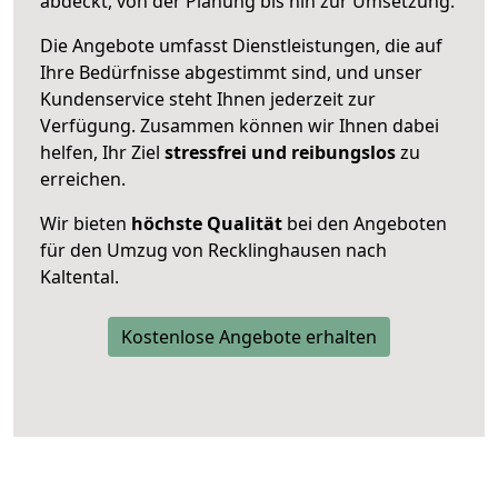
abdeckt, von der Planung bis hin zur Umsetzung.
Die Angebote umfasst Dienstleistungen, die auf
Ihre Bedürfnisse abgestimmt sind, und unser
Kundenservice steht Ihnen jederzeit zur
Verfügung. Zusammen können wir Ihnen dabei
helfen, Ihr Ziel
stressfrei und reibungslos
zu
erreichen.
Wir bieten
höchste Qualität
bei den Angeboten
für den Umzug von Recklinghausen nach
Kaltental.
Kostenlose Angebote erhalten