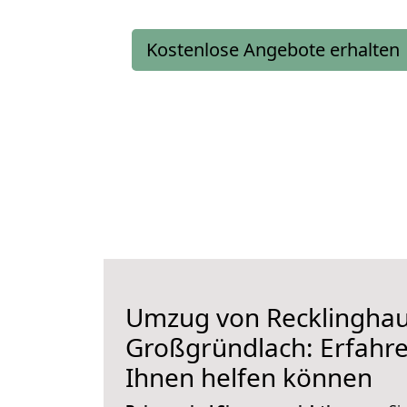
Kostenlose Angebote erhalten
Umzug von Recklingha
Großgründlach: Erfahren
Ihnen helfen können