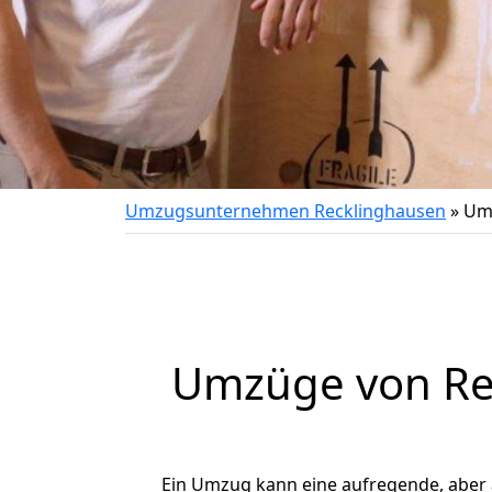
Umzugsunternehmen Recklinghausen
»
Um
Umzüge von Rec
Ein Umzug kann eine aufregende, aber