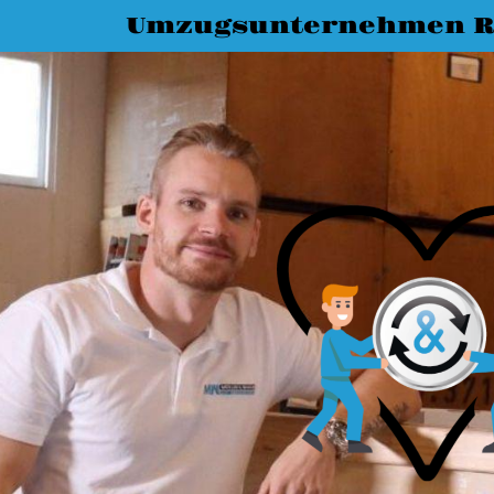
Umzugsunternehmen R