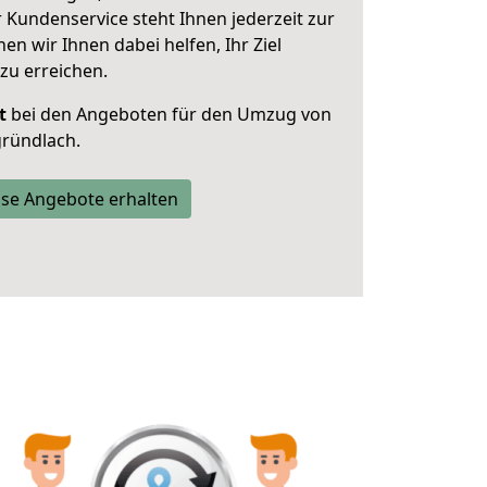
 Kundenservice steht Ihnen jederzeit zur
 wir Ihnen dabei helfen, Ihr Ziel
zu erreichen.
t
bei den Angeboten für den Umzug von
ründlach.
se Angebote erhalten