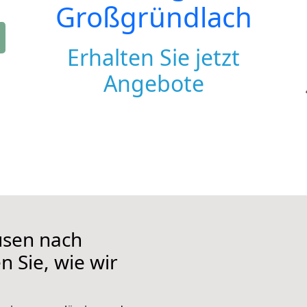
Großgründlach
Erhalten Sie jetzt
Angebote
usen nach
 Sie, wie wir