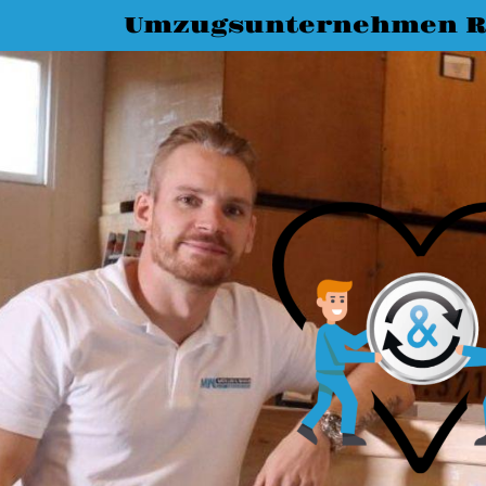
Umzugsunternehmen R