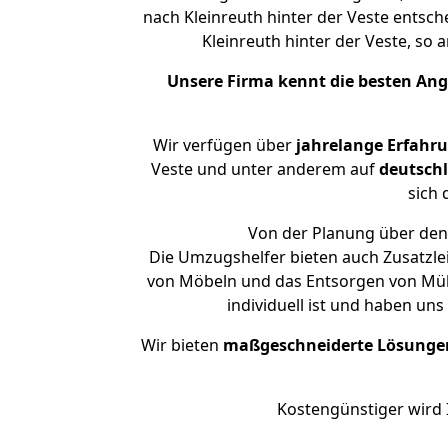
nach Kleinreuth hinter der Veste entsch
Kleinreuth hinter der Veste, s
Unsere Firma kennt die besten An
Wir verfügen über
jahrelange Erfahr
Veste und unter anderem auf
deutschl
sich 
Von der Planung über den 
Die Umzugshelfer bieten auch Zusatzle
von Möbeln und das Entsorgen von Müll
individuell ist und haben un
Wir bieten
maßgeschneiderte Lösunge
Kostengünstiger wird 