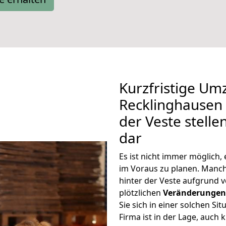
Kurzfristige Um
Recklinghausen 
der Veste stelle
dar
Es ist nicht immer möglich
im Voraus zu planen. Manc
hinter der Veste aufgrund 
plötzlichen
Veränderungen 
Sie sich in einer solchen Si
Firma ist in der Lage, auch