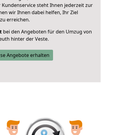
 Kundenservice steht Ihnen jederzeit zur
 wir Ihnen dabei helfen, Ihr Ziel
zu erreichen.
t
bei den Angeboten für den Umzug von
uth hinter der Veste.
se Angebote erhalten