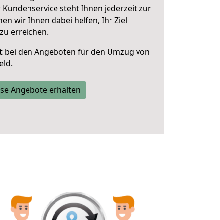
 Kundenservice steht Ihnen jederzeit zur
 wir Ihnen dabei helfen, Ihr Ziel
zu erreichen.
t
bei den Angeboten für den Umzug von
eld.
se Angebote erhalten