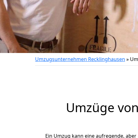
Umzugsunternehmen Recklinghausen
»
Umz
Umzüge von 
Ein Umzug kann eine aufregende, aber