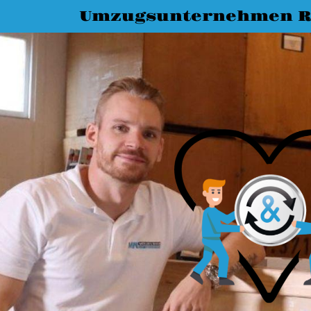
Umzugsunternehmen R