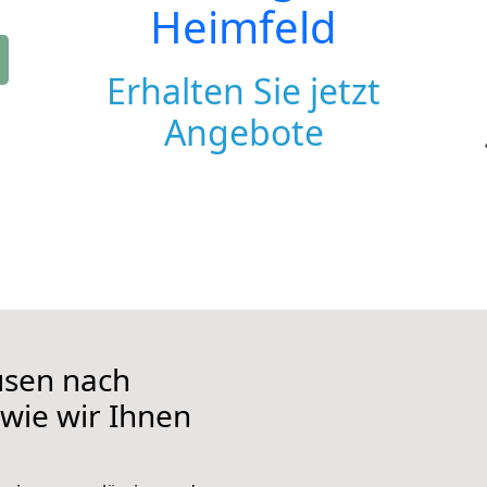
Heimfeld
Erhalten Sie jetzt
Angebote
usen nach
 wie wir Ihnen