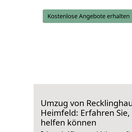
Kostenlose Angebote erhalten
Umzug von Recklingha
Heimfeld: Erfahren Sie,
helfen können