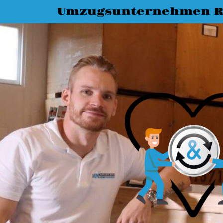
Umzugsunternehmen R