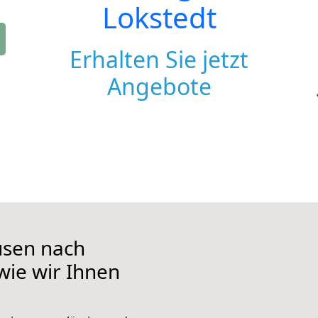
Lokstedt
Erhalten Sie jetzt
Angebote
usen nach
 wie wir Ihnen