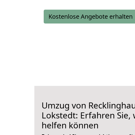
Kostenlose Angebote erhalten
Umzug von Recklingha
Lokstedt: Erfahren Sie,
helfen können