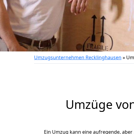
Umzugsunternehmen Recklinghausen
»
Umz
Umzüge von 
Ein Umzug kann eine aufregende, aber