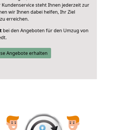
 Kundenservice steht Ihnen jederzeit zur
 wir Ihnen dabei helfen, Ihr Ziel
zu erreichen.
t
bei den Angeboten für den Umzug von
dt.
se Angebote erhalten