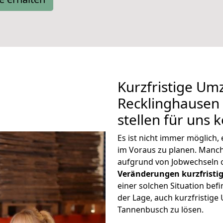
Kurzfristige Um
Recklinghausen
stellen für uns 
Es ist nicht immer möglich
im Voraus zu planen. Man
aufgrund von Jobwechseln o
Veränderungen kurzfristig
einer solchen Situation befi
der Lage, auch kurzfristig
Tannenbusch zu lösen.