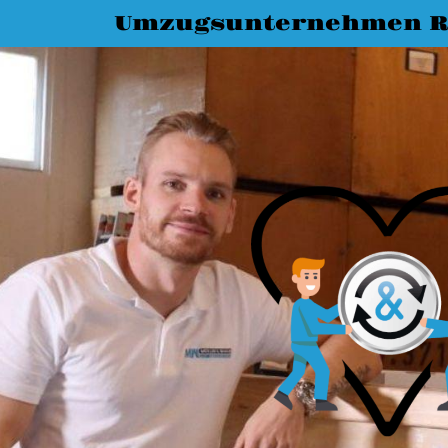
Umzugsunternehmen R