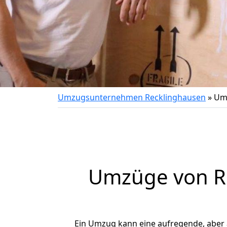
Umzugsunternehmen Recklinghausen
»
Um
Umzüge von Re
Ein Umzug kann eine aufregende, aber