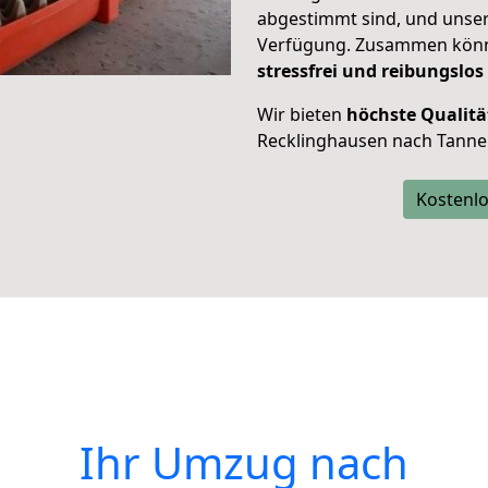
abgestimmt sind, und unser
Verfügung. Zusammen können
stressfrei und reibungslos
Wir bieten
höchste Qualitä
Recklinghausen nach Tanne
Kostenlo
Ihr Umzug nach