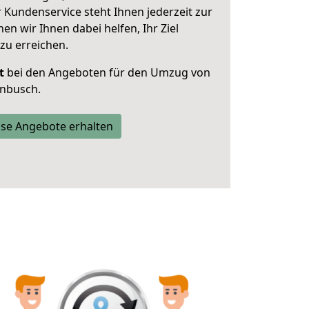
 Kundenservice steht Ihnen jederzeit zur
 wir Ihnen dabei helfen, Ihr Ziel
zu erreichen.
t
bei den Angeboten für den Umzug von
nbusch.
se Angebote erhalten