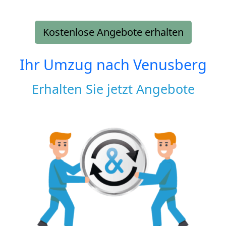
Kostenlose Angebote erhalten
Ihr Umzug nach
Venusberg
Erhalten Sie jetzt Angebote