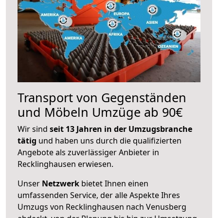
Transport von Gegenständen
und Möbeln Umzüge ab 90€
Wir sind
seit 13 Jahren in der Umzugsbranche
tätig
und haben uns durch die qualifizierten
Angebote als zuverlässiger Anbieter in
Recklinghausen erwiesen.
Unser
Netzwerk
bietet Ihnen einen
umfassenden Service, der alle Aspekte Ihres
Umzugs von Recklinghausen nach Venusberg