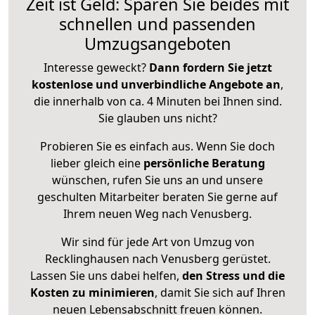
Zeit ist Geld: Sparen Sie beides mit
schnellen und passenden
Umzugsangeboten
Interesse geweckt?
Dann fordern Sie jetzt
kostenlose und unverbindliche Angebote an
,
die innerhalb von ca. 4 Minuten bei Ihnen sind.
Sie glauben uns nicht?
Probieren Sie es einfach aus. Wenn Sie doch
lieber gleich eine
persönliche Beratung
wünschen, rufen Sie uns an und unsere
geschulten Mitarbeiter beraten Sie gerne auf
Ihrem neuen Weg nach Venusberg.
Wir sind für jede Art von Umzug von
Recklinghausen nach Venusberg gerüstet.
Lassen Sie uns dabei helfen,
den Stress und die
Kosten zu minimieren
, damit Sie sich auf Ihren
neuen Lebensabschnitt freuen können.