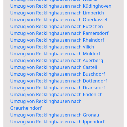
Umzug von Recklinghausen nach Küdinghoven
Umzug von Recklinghausen nach Limperich
Umzug von Recklinghausen nach Oberkassel
Umzug von Recklinghausen nach Pützchen
Umzug von Recklinghausen nach Ramersdorf
Umzug von Recklinghausen nach Rheindorf
Umzug von Recklinghausen nach Vilich
Umzug von Recklinghausen nach Müldorf
Umzug von Recklinghausen nach Auerberg
Umzug von Recklinghausen nach Castell
Umzug von Recklinghausen nach Buschdorf
Umzug von Recklinghausen nach Dottendorf
Umzug von Recklinghausen nach Dransdorf
Umzug von Recklinghausen nach Endenich
Umzug von Recklinghausen nach
Graurheindorf
Umzug von Recklinghausen nach Gronau
Umzug von Recklinghausen nach Ippendorf