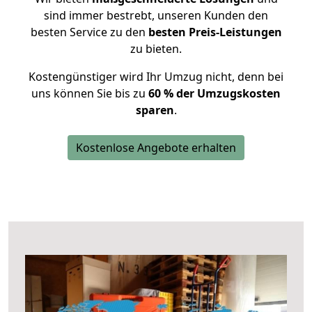
sind immer bestrebt, unseren Kunden den
besten Service zu den
besten Preis-Leistungen
zu bieten.
Kostengünstiger wird Ihr Umzug nicht, denn bei
uns können Sie bis zu
60 % der Umzugskosten
sparen
.
Kostenlose Angebote erhalten