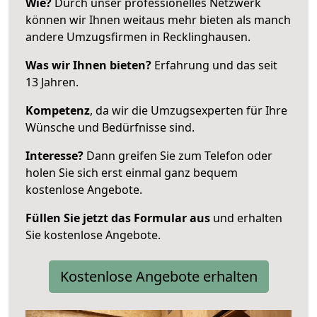
Wie?
Durch unser professionelles Netzwerk
können wir Ihnen weitaus mehr bieten als manch
andere Umzugsfirmen in Recklinghausen.
Was wir Ihnen bieten?
Erfahrung und das seit
13 Jahren.
Kompetenz
, da wir die Umzugsexperten für Ihre
Wünsche und Bedürfnisse sind.
Interesse?
Dann greifen Sie zum Telefon oder
holen Sie sich erst einmal ganz bequem
kostenlose Angebote.
Füllen Sie jetzt das Formular aus
und erhalten
Sie kostenlose Angebote.
Kostenlose Angebote erhalten