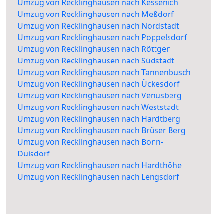
Umzug von Recklinghausen nach Kessenich
Umzug von Recklinghausen nach Meßdorf
Umzug von Recklinghausen nach Nordstadt
Umzug von Recklinghausen nach Poppelsdorf
Umzug von Recklinghausen nach Röttgen
Umzug von Recklinghausen nach Südstadt
Umzug von Recklinghausen nach Tannenbusch
Umzug von Recklinghausen nach Ückesdorf
Umzug von Recklinghausen nach Venusberg
Umzug von Recklinghausen nach Weststadt
Umzug von Recklinghausen nach Hardtberg
Umzug von Recklinghausen nach Brüser Berg
Umzug von Recklinghausen nach Bonn-
Duisdorf
Umzug von Recklinghausen nach Hardthöhe
Umzug von Recklinghausen nach Lengsdorf