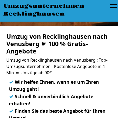
Umzugsunternehmen
Recklinghausen
Umzug von Recklinghausen nach
Venusberg ☛ 100 % Gratis-
Angebote
Umzug von Recklinghausen nach Venusberg : Top-
Umzugsunternehmen - Kostenlose Angebote in 4
Min. ➨ Umzüge ab 90€
✓
Wir helfen Ihnen, wenn es um Ihren
Umzug geht!
✓
Schnell & unverbindlich Angebote
erhalten!
✓
Finden Sie das beste Angebot für Ihren