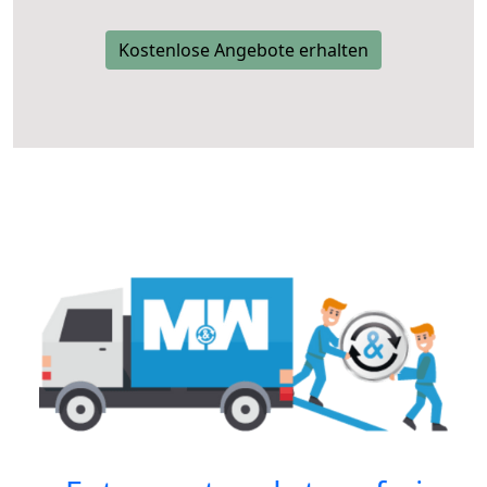
Kostenlose Angebote erhalten