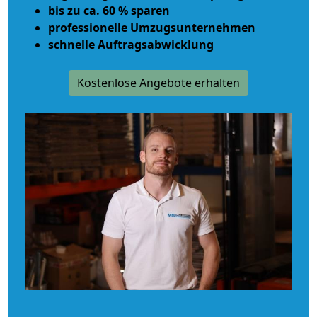
bis zu ca. 60 % sparen
professionelle Umzugsunternehmen
schnelle Auftragsabwicklung
Kostenlose Angebote erhalten