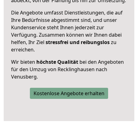
abdeckt, von der Planung bis hin zur Umsetzung.
Die Angebote umfasst Dienstleistungen, die auf
Ihre Bedürfnisse abgestimmt sind, und unser
Kundenservice steht Ihnen jederzeit zur
Verfügung. Zusammen können wir Ihnen dabei
helfen, Ihr Ziel
stressfrei und reibungslos
zu
erreichen.
Wir bieten
höchste Qualität
bei den Angeboten
für den Umzug von Recklinghausen nach
Venusberg.
Kostenlose Angebote erhalten