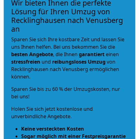
Wir bieten Ihnen die perfekte
Lösung für Ihren Umzug von
Recklinghausen nach Venusberg
an
Sparen Sie sich Ihre kostbare Zeit und lassen Sie
uns Ihnen helfen. Bei uns bekommen Sie die
besten Angebote
, die Ihnen
garantiert
einen
stressfreien
und
reibungsloses
Umzug
von
Recklinghausen nach Venusberg ermöglichen
können.
Sparen Sie bis zu 60 % der Umzugskosten, nur
bei uns!
Holen Sie sich jetzt kostenlose und
unverbindliche Angebote.
Keine versteckten Kosten
Sogar möglich mit einer Festpreisgarantie