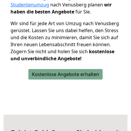
Studentenumzug
nach Venusberg planen
wir
haben die besten Angebote
für Sie.
Wir sind für jede Art von Umzug nach Venusberg
gerüstet. Lassen Sie uns dabei helfen, den Stress
und die Kosten zu minimieren, damit Sie sich auf
Ihren neuen Lebensabschnitt freuen können.
Zögern Sie nicht und holen Sie sich
kostenlose
und unverbindliche Angebote!
Kostenlose Angebote erhalten