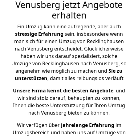
Venusberg jetzt Angebote
erhalten
Ein Umzug kann eine aufregende, aber auch
stressige
Erfahrung
sein, insbesondere wenn
man sich für einen Umzug von Recklinghausen
nach Venusberg entscheidet. Glücklicherweise
haben wir uns darauf spezialisiert, solche
Umzüge von Recklinghausen nach Venusberg, so
angenehm wie möglich zu machen und
Sie zu
unterstützen
, damit alles reibungslos verläuft
Unsere Firma kennt die besten Angebote
, und
wir sind stolz darauf, behaupten zu können,
Ihnen die beste Unterstützung für Ihren Umzug
nach Venusberg bieten zu können.
Wir verfügen über
jahrelange Erfahrung
im
Umzugsbereich und haben uns auf Umzüge von