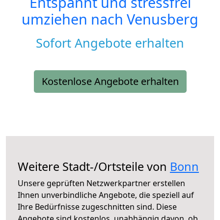
Entspannt und stressfrei
umziehen nach
Venusberg
Sofort Angebote erhalten
Kostenlose Angebote erhalten
Weitere Stadt-/Ortsteile von
Bonn
Unsere geprüften Netzwerkpartner erstellen
Ihnen unverbindliche Angebote, die speziell auf
Ihre Bedürfnisse zugeschnitten sind. Diese
Angebote sind kostenlos, unabhängig davon, ob