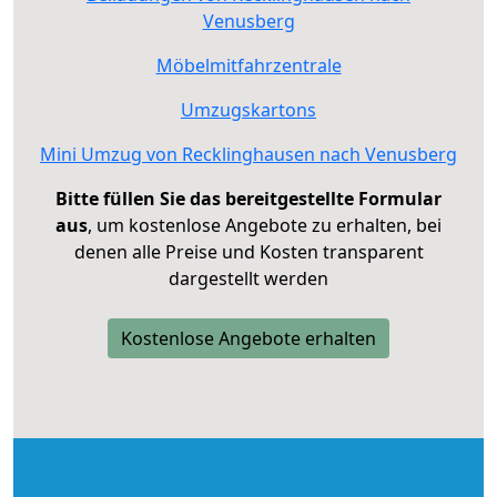
Venusberg
Möbelmitfahrzentrale
Umzugskartons
Mini Umzug von Recklinghausen nach Venusberg
Bitte füllen Sie das bereitgestellte Formular
aus
, um kostenlose Angebote zu erhalten, bei
denen alle Preise und Kosten transparent
dargestellt werden
Kostenlose Angebote erhalten