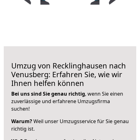
Umzug von Recklinghausen nach
Venusberg: Erfahren Sie, wie wir
Ihnen helfen können
Bei uns sind Sie genau richtig
, wenn Sie einen
zuverlässige und erfahrene Umzugsfirma
suchen!
Warum?
Weil unser Umzugsservice für Sie genau
richtig ist.