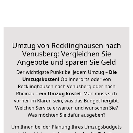
Umzug von Recklinghausen nach
Venusberg: Vergleichen Sie
Angebote und sparen Sie Geld
Der wichtigste Punkt bei jedem Umzug –
Die
Umzugskosten!
Ob innerorts oder von
Recklinghausen nach Venusberg oder nach
Rheinau –
ein Umzug kostet
.
Man muss sich
vorher im Klaren sein, was das Budget hergibt.
Welchen Service erwarten und wünschen Sie?
Was möchten Sie dafür ausgeben?
Um Ihnen bei der Planung Ihres Umzugsbudgets