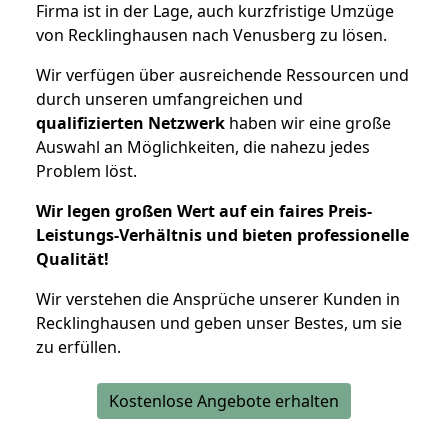
Firma ist in der Lage, auch kurzfristige Umzüge
von Recklinghausen nach Venusberg zu lösen.
Wir verfügen über ausreichende Ressourcen und
durch unseren umfangreichen und
qualifizierten Netzwerk
haben wir eine große
Auswahl an Möglichkeiten, die nahezu jedes
Problem löst.
Wir legen großen Wert auf ein faires Preis-
Leistungs-Verhältnis und bieten professionelle
Qualität!
Wir verstehen die Ansprüche unserer Kunden in
Recklinghausen und geben unser Bestes, um sie
zu erfüllen.
Kostenlose Angebote erhalten