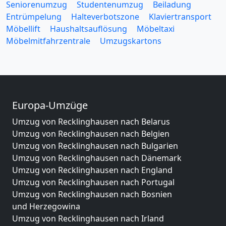
Seniorenumzug
Studentenumzug
Beiladung
Entrümpelung
Halteverbotszone
Klaviertransport
Möbellift
Haushaltsauflösung
Möbeltaxi
Möbelmitfahrzentrale
Umzugskartons
Europa-Umzüge
Umzug von Recklinghausen nach Belarus
Umzug von Recklinghausen nach Belgien
Umzug von Recklinghausen nach Bulgarien
Umzug von Recklinghausen nach Dänemark
Umzug von Recklinghausen nach England
Umzug von Recklinghausen nach Portugal
Umzug von Recklinghausen nach Bosnien
und Herzegowina
Umzug von Recklinghausen nach Irland