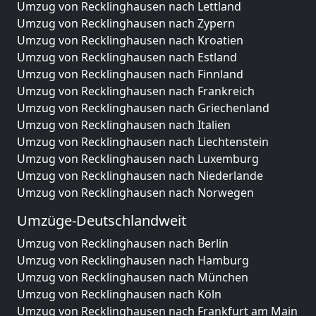
Umzug von Recklinghausen nach Lettland
Umzug von Recklinghausen nach Zypern
Umzug von Recklinghausen nach Kroatien
Umzug von Recklinghausen nach Estland
Umzug von Recklinghausen nach Finnland
Umzug von Recklinghausen nach Frankreich
Umzug von Recklinghausen nach Griechenland
Umzug von Recklinghausen nach Italien
Umzug von Recklinghausen nach Liechtenstein
Umzug von Recklinghausen nach Luxemburg
Umzug von Recklinghausen nach Niederlande
Umzug von Recklinghausen nach Norwegen
Umzüge-Deutschlandweit
Umzug von Recklinghausen nach Berlin
Umzug von Recklinghausen nach Hamburg
Umzug von Recklinghausen nach München
Umzug von Recklinghausen nach Köln
Umzug von Recklinghausen nach Frankfurt am Main