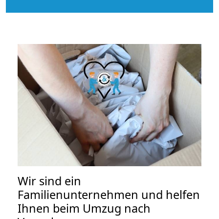
Wir sind ein
Familienunternehmen und helfen
Ihnen beim Umzug nach