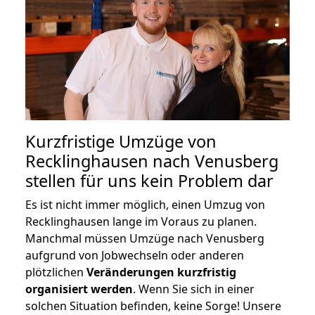
Kurzfristige Umzüge von
Recklinghausen nach Venusberg
stellen für uns kein Problem dar
Es ist nicht immer möglich, einen Umzug von
Recklinghausen lange im Voraus zu planen.
Manchmal müssen Umzüge nach Venusberg
aufgrund von Jobwechseln oder anderen
plötzlichen
Veränderungen kurzfristig
organisiert werden
. Wenn Sie sich in einer
solchen Situation befinden, keine Sorge! Unsere