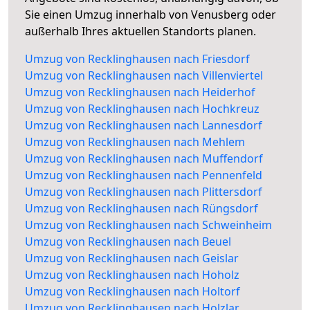
Sie einen Umzug innerhalb von Venusberg oder
außerhalb Ihres aktuellen Standorts planen.
Umzug von Recklinghausen nach Friesdorf
Umzug von Recklinghausen nach Villenviertel
Umzug von Recklinghausen nach Heiderhof
Umzug von Recklinghausen nach Hochkreuz
Umzug von Recklinghausen nach Lannesdorf
Umzug von Recklinghausen nach Mehlem
Umzug von Recklinghausen nach Muffendorf
Umzug von Recklinghausen nach Pennenfeld
Umzug von Recklinghausen nach Plittersdorf
Umzug von Recklinghausen nach Rüngsdorf
Umzug von Recklinghausen nach Schweinheim
Umzug von Recklinghausen nach Beuel
Umzug von Recklinghausen nach Geislar
Umzug von Recklinghausen nach Hoholz
Umzug von Recklinghausen nach Holtorf
Umzug von Recklinghausen nach Holzlar