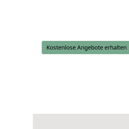
Kostenlose Angebote erhalten