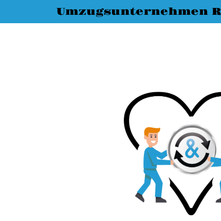
Umzugsunternehmen R