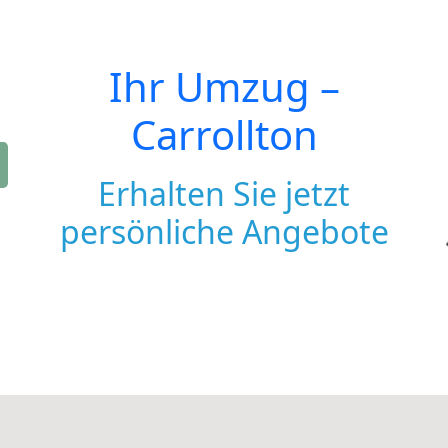
Ihr Umzug –
Carrollton
Erhalten Sie jetzt
persönliche Angebote