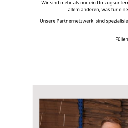
Wir sind mehr als nur ein Umzugsunte
allem anderen, was für ein
Unsere Partnernetzwerk, sind spezialisie
Fülle