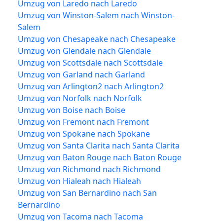
Umzug von Laredo nach Laredo
Umzug von Winston-Salem nach Winston-
Salem
Umzug von Chesapeake nach Chesapeake
Umzug von Glendale nach Glendale
Umzug von Scottsdale nach Scottsdale
Umzug von Garland nach Garland
Umzug von Arlington2 nach Arlington2
Umzug von Norfolk nach Norfolk
Umzug von Boise nach Boise
Umzug von Fremont nach Fremont
Umzug von Spokane nach Spokane
Umzug von Santa Clarita nach Santa Clarita
Umzug von Baton Rouge nach Baton Rouge
Umzug von Richmond nach Richmond
Umzug von Hialeah nach Hialeah
Umzug von San Bernardino nach San
Bernardino
Umzug von Tacoma nach Tacoma