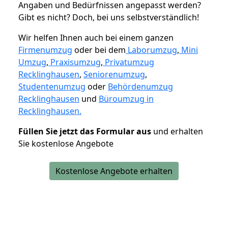
Angaben und Bedürfnissen angepasst werden?
Gibt es nicht? Doch, bei uns selbstverständlich!
Wir helfen Ihnen auch bei einem ganzen
Firmenumzug
oder bei dem
Laborumzug
,
Mini
Umzug
,
Praxisumzug
,
Privatumzug
Recklinghausen
,
Seniorenumzug
,
Studentenumzug
oder
Behördenumzug
Recklinghausen
und
Büroumzug in
Recklinghausen.
Füllen Sie jetzt das Formular aus
und erhalten
Sie kostenlose Angebote
Kostenlose Angebote erhalten