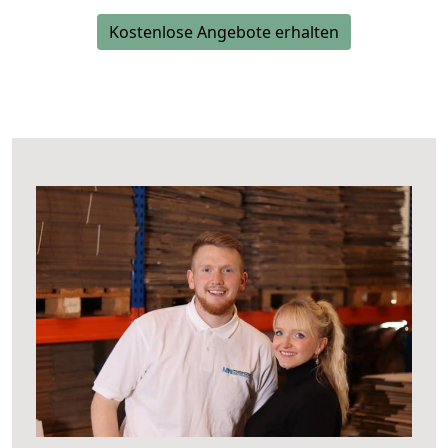
Kostenlose Angebote erhalten