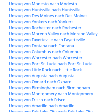
Umzug von Modesto nach Modesto
Umzug von Huntsville nach Huntsville
Umzug von Des Moines nach Des Moines
Umzug von Yonkers nach Yonkers
Umzug von Rochester nach Rochester
Umzug von Moreno Valley nach Moreno Valley
Umzug von Fayetteville nach Fayetteville
Umzug von Fontana nach Fontana
Umzug von Columbus nach Columbus
Umzug von Worcester nach Worcester
Umzug von Port St. Lucie nach Port St. Lucie
Umzug von Little Rock nach Little Rock
Umzug von Augusta nach Augusta
Umzug von Oxnard nach Oxnard
Umzug von Birmingham nach Birmingham
Umzug von Montgomery nach Montgomery
Umzug von Frisco nach Frisco
Umzug von Amarillo nach Amarillo
Umzug von Salt Lake City nach Salt Lake City