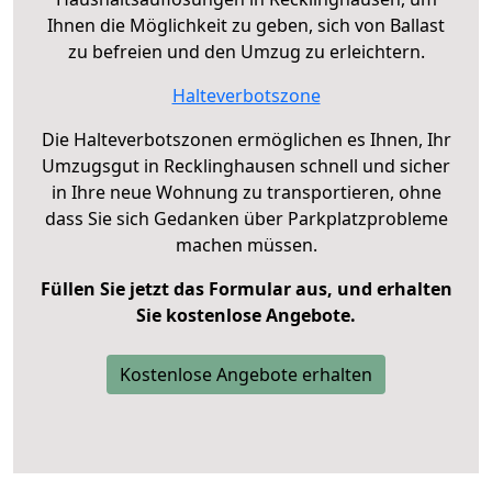
Ihnen die Möglichkeit zu geben, sich von Ballast
zu befreien und den Umzug zu erleichtern.
Halteverbotszone
Die Halteverbotszonen ermöglichen es Ihnen, Ihr
Umzugsgut in Recklinghausen schnell und sicher
in Ihre neue Wohnung zu transportieren, ohne
dass Sie sich Gedanken über Parkplatzprobleme
machen müssen.
Füllen Sie jetzt das Formular aus, und erhalten
Sie kostenlose Angebote.
Kostenlose Angebote erhalten