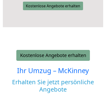
Kostenlose Angebote erhalten
Kostenlose Angebote erhalten
Ihr Umzug –
McKinney
Erhalten Sie jetzt persönliche
Angebote