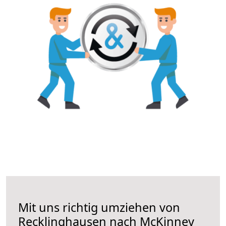
Mit uns richtig umziehen von
Recklinghausen nach McKinney