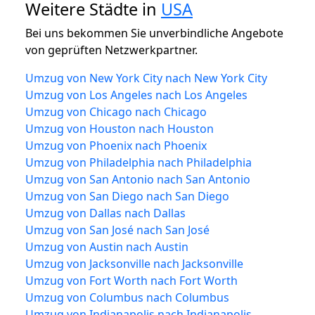
Weitere Städte in
USA
Bei uns bekommen Sie unverbindliche Angebote
von geprüften Netzwerkpartner.
Umzug von New York City nach New York City
Umzug von Los Angeles nach Los Angeles
Umzug von Chicago nach Chicago
Umzug von Houston nach Houston
Umzug von Phoenix nach Phoenix
Umzug von Philadelphia nach Philadelphia
Umzug von San Antonio nach San Antonio
Umzug von San Diego nach San Diego
Umzug von Dallas nach Dallas
Umzug von San José nach San José
Umzug von Austin nach Austin
Umzug von Jacksonville nach Jacksonville
Umzug von Fort Worth nach Fort Worth
Umzug von Columbus nach Columbus
Umzug von Indianapolis nach Indianapolis