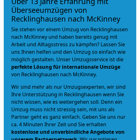
Über 13 Jahre Erfahrung mit
Überseeumzügen von
Recklinghausen nach McKinney
Sie stehen vor einem Umzug von Recklinghausen
nach McKinney und haben bereits genug mit
Arbeit und Alltagsstress zu kämpfen? Lassen Sie
uns Ihnen helfen und den Umzug so einfach wie
möglich gestalten. Unser Umzugsservice ist die
perfekte Lösung für internationale Umzüge
von Recklinghausen nach McKinney.
Wir sind mehr als nur Umzugsexperten, wir sind
Ihre Unterstützung in Recklinghausen wenn Sie
nicht wissen, wie es weitergehen soll. Denn ein
Umzug muss nicht stressig sein, mit uns als
Partner geht es ganz einfach. Geben Sie uns nur
ca. 4 Minuten Ihrer Zeit und Sie erhalten
kostenlose und unverbindliche
Angebote von
unserem Partnernetzwerk
. Wir garantieren