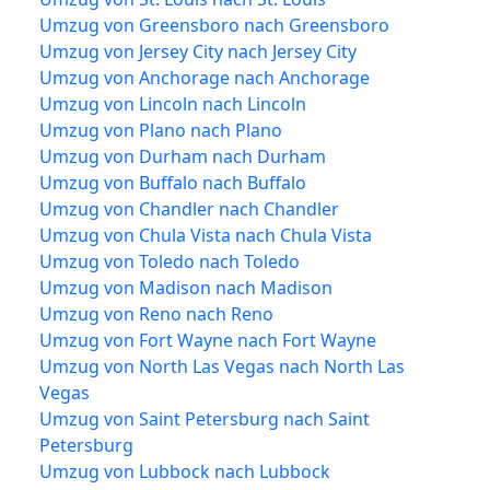
Umzug von Greensboro nach Greensboro
Umzug von Jersey City nach Jersey City
Umzug von Anchorage nach Anchorage
Umzug von Lincoln nach Lincoln
Umzug von Plano nach Plano
Umzug von Durham nach Durham
Umzug von Buffalo nach Buffalo
Umzug von Chandler nach Chandler
Umzug von Chula Vista nach Chula Vista
Umzug von Toledo nach Toledo
Umzug von Madison nach Madison
Umzug von Reno nach Reno
Umzug von Fort Wayne nach Fort Wayne
Umzug von North Las Vegas nach North Las
Vegas
Umzug von Saint Petersburg nach Saint
Petersburg
Umzug von Lubbock nach Lubbock