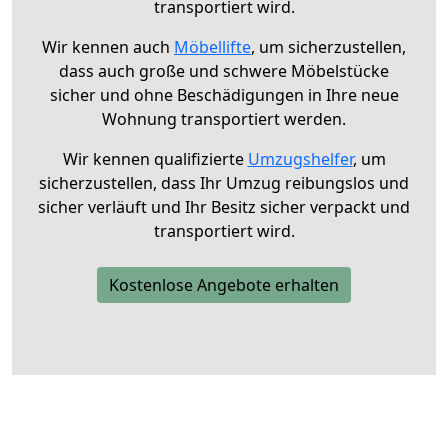
transportiert wird.
Wir kennen auch
Möbellifte
, um sicherzustellen,
dass auch große und schwere Möbelstücke
sicher und ohne Beschädigungen in Ihre neue
Wohnung transportiert werden.
Wir kennen qualifizierte
Umzugshelfer
, um
sicherzustellen, dass Ihr Umzug reibungslos und
sicher verläuft und Ihr Besitz sicher verpackt und
transportiert wird.
Kostenlose Angebote erhalten