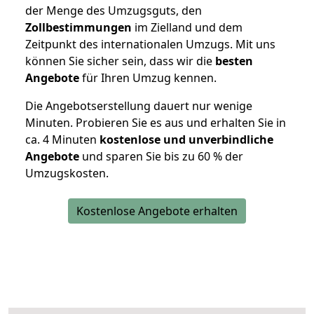
der Menge des Umzugsguts, den
Zollbestimmungen
im Zielland und dem
Zeitpunkt des internationalen Umzugs. Mit uns
können Sie sicher sein, dass wir die
besten
Angebote
für Ihren Umzug kennen.
Die Angebotserstellung dauert nur wenige
Minuten. Probieren Sie es aus und erhalten Sie in
ca. 4 Minuten
kostenlose und unverbindliche
Angebote
und sparen Sie bis zu 60 % der
Umzugskosten.
Kostenlose Angebote erhalten