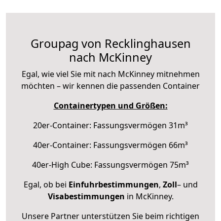
Groupag von Recklinghausen
nach McKinney
Egal, wie viel Sie mit nach McKinney mitnehmen
möchten – wir kennen die passenden Container
Containertypen und Größen:
20er-Container: Fassungsvermögen 31m³
40er-Container: Fassungsvermögen 66m³
40er-High Cube: Fassungsvermögen 75m³
Egal, ob bei
Einfuhrbestimmungen
,
Zoll
– und
Visabestimmungen
in McKinney.
Unsere Partner unterstützen Sie beim richtigen