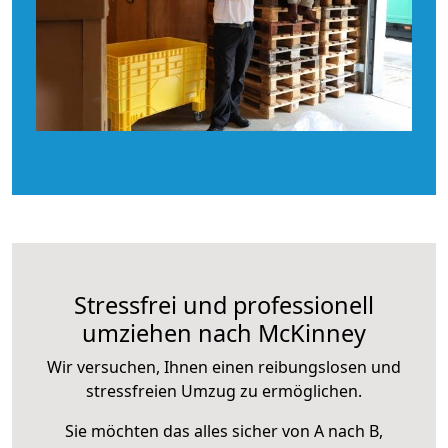
Stressfrei und professionell
umziehen nach McKinney
Wir versuchen, Ihnen einen reibungslosen und
stressfreien Umzug zu ermöglichen.
Sie möchten das alles sicher von A nach B,