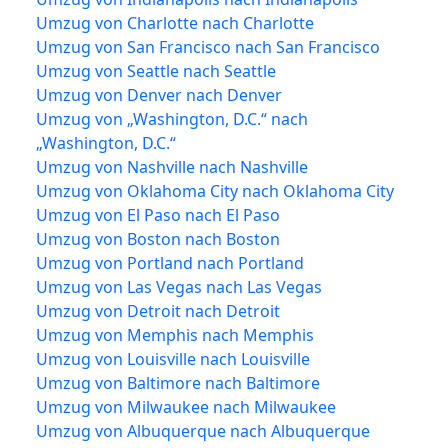
Umzug von Charlotte nach Charlotte
Umzug von San Francisco nach San Francisco
Umzug von Seattle nach Seattle
Umzug von Denver nach Denver
Umzug von „Washington, D.C.“ nach
„Washington, D.C.“
Umzug von Nashville nach Nashville
Umzug von Oklahoma City nach Oklahoma City
Umzug von El Paso nach El Paso
Umzug von Boston nach Boston
Umzug von Portland nach Portland
Umzug von Las Vegas nach Las Vegas
Umzug von Detroit nach Detroit
Umzug von Memphis nach Memphis
Umzug von Louisville nach Louisville
Umzug von Baltimore nach Baltimore
Umzug von Milwaukee nach Milwaukee
Umzug von Albuquerque nach Albuquerque