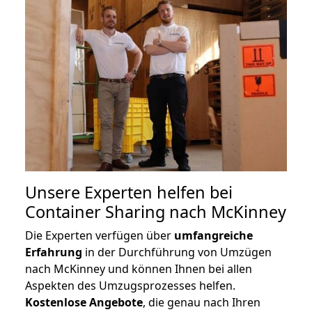
Unsere Experten helfen bei
Container Sharing nach McKinney
Die Experten verfügen über
umfangreiche
Erfahrung
in der Durchführung von Umzügen
nach McKinney und können Ihnen bei allen
Aspekten des Umzugsprozesses helfen.
K
ostenlose Angebote
, die genau nach Ihren