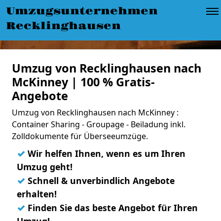
Umzugsunternehmen
Recklinghausen
Umzug von Recklinghausen nach
McKinney | 100 % Gratis-
Angebote
Umzug von Recklinghausen nach McKinney :
Container Sharing - Groupage - Beiladung inkl.
Zolldokumente für Überseeumzüge.
✓
Wir helfen Ihnen, wenn es um Ihren
Umzug geht!
✓
Schnell & unverbindlich Angebote
erhalten!
✓
Finden Sie das beste Angebot für Ihren