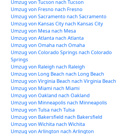
Umzug von Tucson nach Tucson
Umzug von Fresno nach Fresno
Umzug von Sacramento nach Sacramento
Umzug von Kansas City nach Kansas City
Umzug von Mesa nach Mesa
Umzug von Atlanta nach Atlanta
Umzug von Omaha nach Omaha
Umzug von Colorado Springs nach Colorado
Springs
Umzug von Raleigh nach Raleigh
Umzug von Long Beach nach Long Beach
Umzug von Virginia Beach nach Virginia Beach
Umzug von Miami nach Miami
Umzug von Oakland nach Oakland
Umzug von Minneapolis nach Minneapolis
Umzug von Tulsa nach Tulsa
Umzug von Bakersfield nach Bakersfield
Umzug von Wichita nach Wichita
Umzug von Arlington nach Arlington