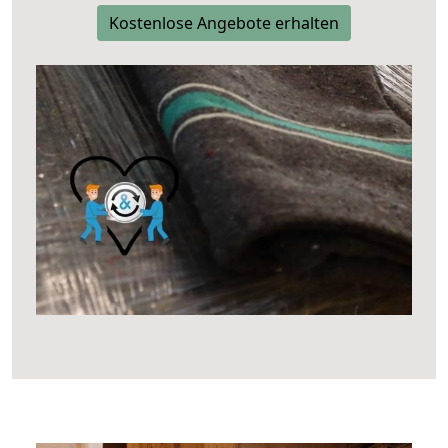
Kostenlose Angebote erhalten