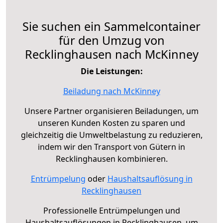
Sie suchen ein Sammelcontainer
für den Umzug von
Recklinghausen nach McKinney
Die Leistungen:
Beiladung nach McKinney
Unsere Partner organisieren Beiladungen, um
unseren Kunden Kosten zu sparen und
gleichzeitig die Umweltbelastung zu reduzieren,
indem wir den Transport von Gütern in
Recklinghausen kombinieren.
Entrümpelung
oder
Haushaltsauflösung in
Recklinghausen
Professionelle Entrümpelungen und
Haushaltsauflösungen in Recklinghausen, um