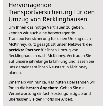
Hervorragende
Transportversicherung für den
Umzug von Recklinghausen
Um Ihnen das nötige Vertrauen zu geben,
kennen wir auch eine hervorragende
Transportversicherung für einen Umzug nach
McKinney. Kurz gesagt: Ist unser Netzwerk
der
perfekte Partner
für Ihren Umzug von
Recklinghausen nach McKinney. Vertrauen Sie
auf unsere jahrelange Erfahrung und lassen Sie
uns gemeinsam Ihren Neustart in McKinney
planen.
Innerhalb von
nur ca. 4 Minuten übersenden wir
Ihnen die
besten Angebote
. Geben Sie die
Verantwortung einfach kostengünstig ab und
überlassen Sie den Profis die Arbeit.