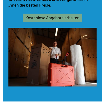
Ihnen die besten Preise.
Kostenlose Angebote erhalten