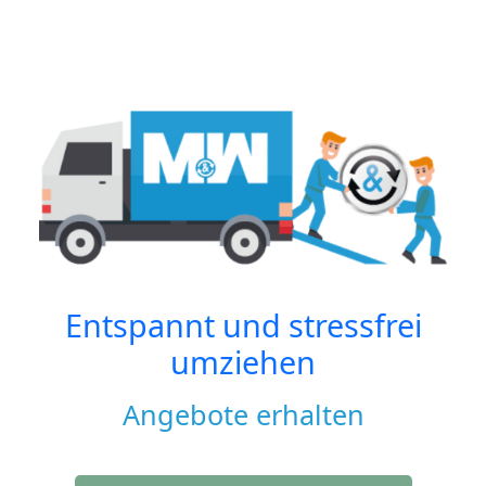
Entspannt und stressfrei
umziehen
Angebote erhalten