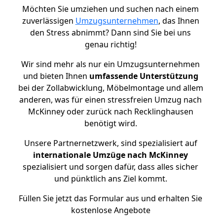
Möchten Sie umziehen und suchen nach einem
zuverlässigen
Umzugsunternehmen
, das Ihnen
den Stress abnimmt? Dann sind Sie bei uns
genau richtig!
Wir sind mehr als nur ein Umzugsunternehmen
und bieten Ihnen
umfassende Unterstützung
bei der Zollabwicklung, Möbelmontage und allem
anderen, was für einen stressfreien Umzug nach
McKinney oder zurück nach Recklinghausen
benötigt wird.
Unsere Partnernetzwerk, sind spezialisiert auf
internationale Umzüge nach McKinney
spezialisiert und sorgen dafür, dass alles sicher
und pünktlich ans Ziel kommt.
Füllen Sie jetzt das Formular aus und erhalten Sie
kostenlose Angebote