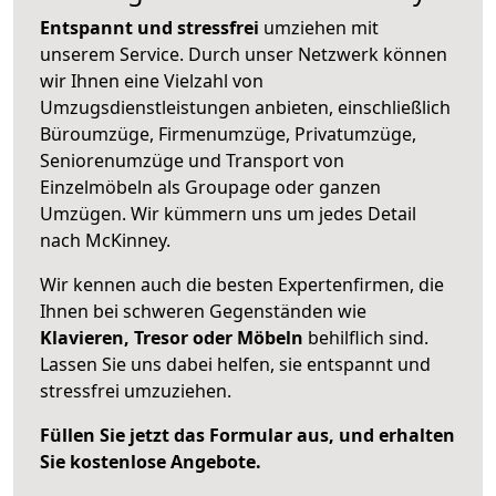
Entspannt und stressfrei
umziehen mit
unserem Service. Durch unser Netzwerk können
wir Ihnen eine Vielzahl von
Umzugsdienstleistungen anbieten, einschließlich
Büroumzüge, Firmenumzüge, Privatumzüge,
Seniorenumzüge und Transport von
Einzelmöbeln als Groupage oder ganzen
Umzügen. Wir kümmern uns um jedes Detail
nach McKinney.
Wir kennen auch die besten Expertenfirmen, die
Ihnen bei schweren Gegenständen wie
Klavieren, Tresor oder Möbeln
behilflich sind.
Lassen Sie uns dabei helfen, sie entspannt und
stressfrei umzuziehen.
Füllen Sie jetzt das Formular aus, und erhalten
Sie kostenlose Angebote.