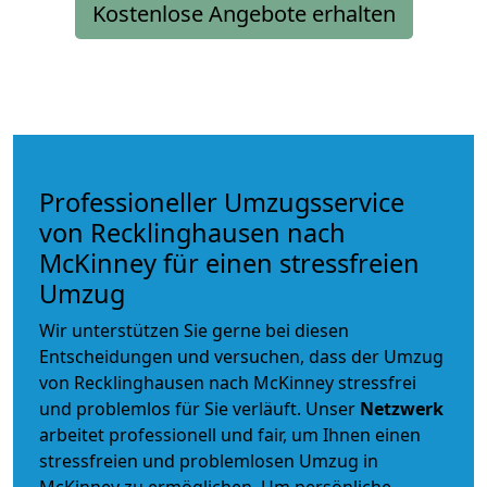
Kostenlose Angebote erhalten
Professioneller Umzugsservice
von Recklinghausen nach
McKinney für einen stressfreien
Umzug
Wir unterstützen Sie gerne bei diesen
Entscheidungen und versuchen, dass der Umzug
von Recklinghausen nach McKinney stressfrei
und problemlos für Sie verläuft. Unser
Netzwerk
arbeitet
professionell und fair
, um Ihnen einen
stressfreien und problemlosen Umzug
in