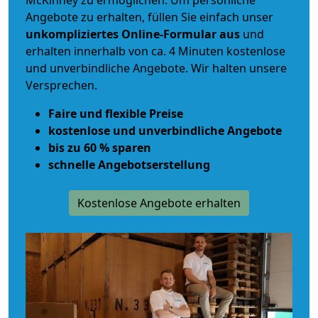
McKinney zu ermöglichen. Um persönliche
Angebote zu erhalten, füllen Sie einfach unser
unkompliziertes Online-Formular aus
und
erhalten innerhalb von ca. 4 Minuten kostenlose
und unverbindliche Angebote. Wir halten unsere
Versprechen.
Faire und flexible Preise
kostenlose und unverbindliche Angebote
bis zu 60 % sparen
schnelle Angebotserstellung
Kostenlose Angebote erhalten