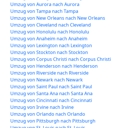
Umzug von Aurora nach Aurora
Umzug von Tampa nach Tampa
Umzug von New Orleans nach New Orleans
Umzug von Cleveland nach Cleveland
Umzug von Honolulu nach Honolulu
Umzug von Anaheim nach Anaheim
Umzug von Lexington nach Lexington
Umzug von Stockton nach Stockton
Umzug von Corpus Christi nach Corpus Christi
Umzug von Henderson nach Henderson
Umzug von Riverside nach Riverside
Umzug von Newark nach Newark
Umzug von Saint Paul nach Saint Paul
Umzug von Santa Ana nach Santa Ana
Umzug von Cincinnati nach Cincinnati
Umzug von Irvine nach Irvine
Umzug von Orlando nach Orlando
Umzug von Pittsburgh nach Pittsburgh
Umzug von St. Louis nach St. Louis