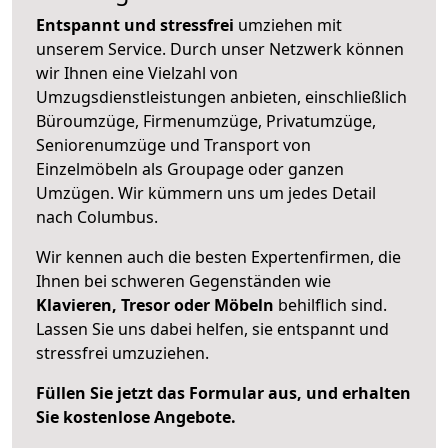
Entspannt und stressfrei
umziehen mit
unserem Service. Durch unser Netzwerk können
wir Ihnen eine Vielzahl von
Umzugsdienstleistungen anbieten, einschließlich
Büroumzüge, Firmenumzüge, Privatumzüge,
Seniorenumzüge und Transport von
Einzelmöbeln als Groupage oder ganzen
Umzügen. Wir kümmern uns um jedes Detail
nach Columbus.
Wir kennen auch die besten Expertenfirmen, die
Ihnen bei schweren Gegenständen wie
Klavieren, Tresor oder Möbeln
behilflich sind.
Lassen Sie uns dabei helfen, sie entspannt und
stressfrei umzuziehen.
Füllen Sie jetzt das Formular aus, und erhalten
Sie kostenlose Angebote.