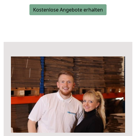
Kostenlose Angebote erhalten