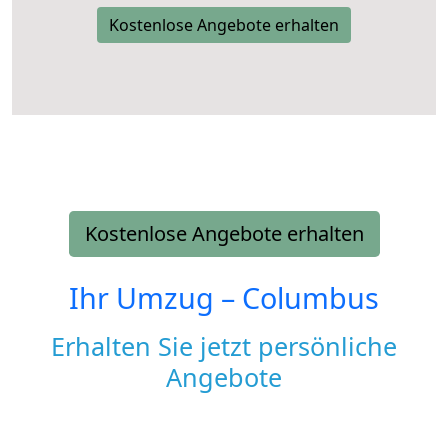
Kostenlose Angebote erhalten
Kostenlose Angebote erhalten
Ihr Umzug –
Columbus
Erhalten Sie jetzt persönliche
Angebote