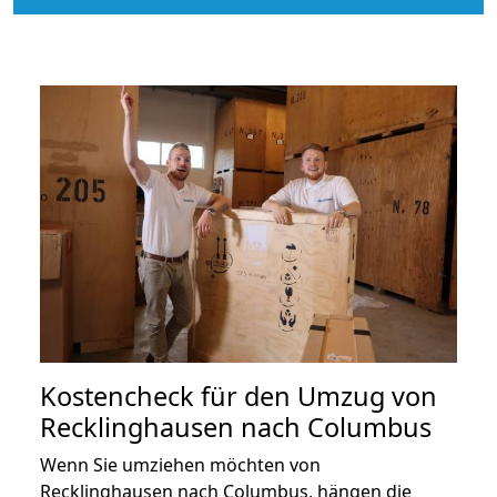
Kostencheck für den Umzug von
Recklinghausen nach Columbus
Wenn Sie umziehen möchten von
Recklinghausen nach Columbus, hängen die