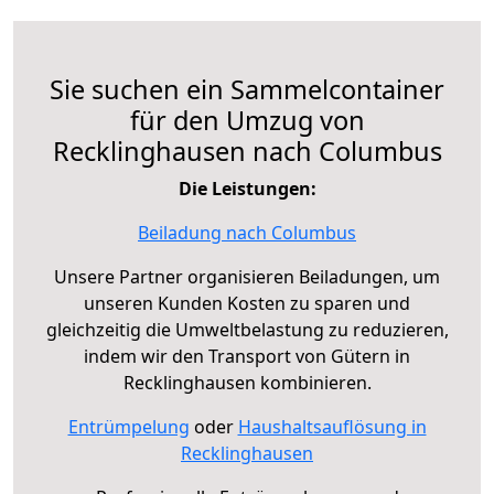
Sie suchen ein Sammelcontainer
für den Umzug von
Recklinghausen nach Columbus
Die Leistungen:
Beiladung nach Columbus
Unsere Partner organisieren Beiladungen, um
unseren Kunden Kosten zu sparen und
gleichzeitig die Umweltbelastung zu reduzieren,
indem wir den Transport von Gütern in
Recklinghausen kombinieren.
Entrümpelung
oder
Haushaltsauflösung in
Recklinghausen