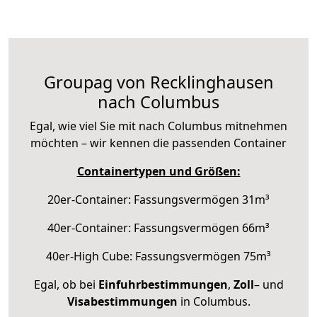
Groupag von Recklinghausen
nach Columbus
Egal, wie viel Sie mit nach Columbus mitnehmen
möchten – wir kennen die passenden Container
Containertypen und Größen:
20er-Container: Fassungsvermögen 31m³
40er-Container: Fassungsvermögen 66m³
40er-High Cube: Fassungsvermögen 75m³
Egal, ob bei
Einfuhrbestimmungen
,
Zoll
– und
Visabestimmungen
in Columbus.