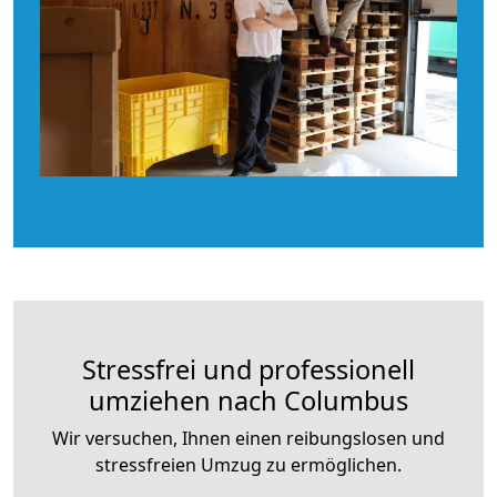
Stressfrei und professionell
umziehen nach Columbus
Wir versuchen, Ihnen einen reibungslosen und
stressfreien Umzug zu ermöglichen.