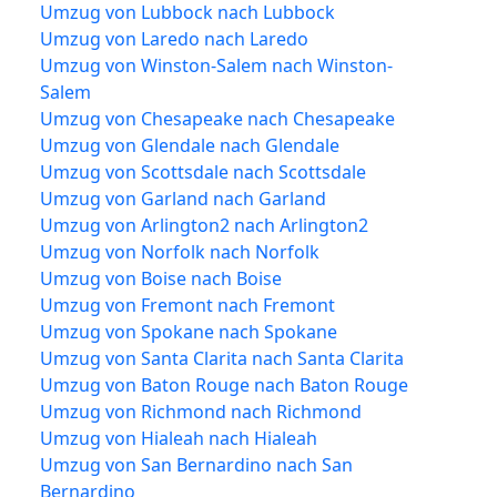
Umzug von Lubbock nach Lubbock
Umzug von Laredo nach Laredo
Umzug von Winston-Salem nach Winston-
Salem
Umzug von Chesapeake nach Chesapeake
Umzug von Glendale nach Glendale
Umzug von Scottsdale nach Scottsdale
Umzug von Garland nach Garland
Umzug von Arlington2 nach Arlington2
Umzug von Norfolk nach Norfolk
Umzug von Boise nach Boise
Umzug von Fremont nach Fremont
Umzug von Spokane nach Spokane
Umzug von Santa Clarita nach Santa Clarita
Umzug von Baton Rouge nach Baton Rouge
Umzug von Richmond nach Richmond
Umzug von Hialeah nach Hialeah
Umzug von San Bernardino nach San
Bernardino