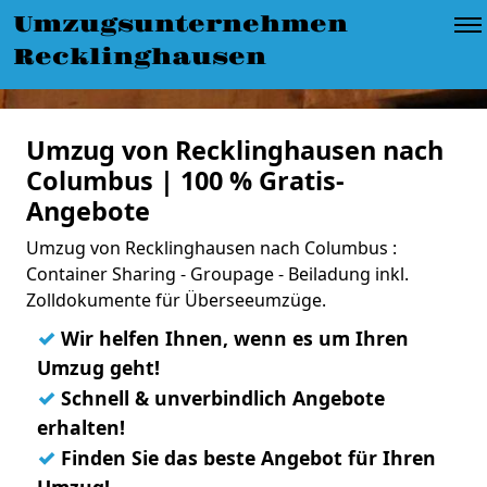
Umzugsunternehmen
Recklinghausen
Umzug von Recklinghausen nach
Columbus | 100 % Gratis-
Angebote
Umzug von Recklinghausen nach Columbus :
Container Sharing - Groupage - Beiladung inkl.
Zolldokumente für Überseeumzüge.
✓
Wir helfen Ihnen, wenn es um Ihren
Umzug geht!
✓
Schnell & unverbindlich Angebote
erhalten!
✓
Finden Sie das beste Angebot für Ihren