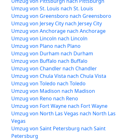
Umzug von Pittsburgh nach Pittsburgh
Umzug von St. Louis nach St. Louis
Umzug von Greensboro nach Greensboro
Umzug von Jersey City nach Jersey City
Umzug von Anchorage nach Anchorage
Umzug von Lincoln nach Lincoln
Umzug von Plano nach Plano
Umzug von Durham nach Durham
Umzug von Buffalo nach Buffalo
Umzug von Chandler nach Chandler
Umzug von Chula Vista nach Chula Vista
Umzug von Toledo nach Toledo
Umzug von Madison nach Madison
Umzug von Reno nach Reno
Umzug von Fort Wayne nach Fort Wayne
Umzug von North Las Vegas nach North Las
Vegas
Umzug von Saint Petersburg nach Saint
Petersburg