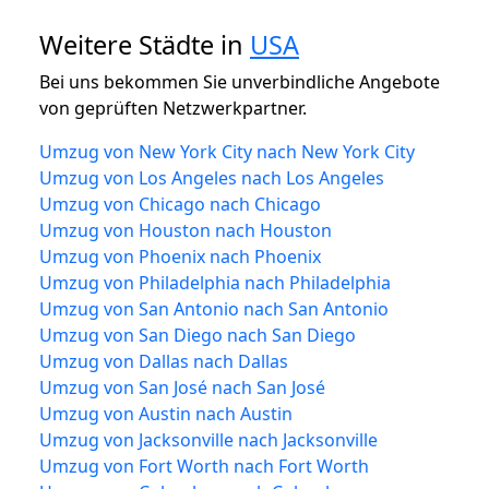
Weitere Städte in
USA
Bei uns bekommen Sie unverbindliche Angebote
von geprüften Netzwerkpartner.
Umzug von New York City nach New York City
Umzug von Los Angeles nach Los Angeles
Umzug von Chicago nach Chicago
Umzug von Houston nach Houston
Umzug von Phoenix nach Phoenix
Umzug von Philadelphia nach Philadelphia
Umzug von San Antonio nach San Antonio
Umzug von San Diego nach San Diego
Umzug von Dallas nach Dallas
Umzug von San José nach San José
Umzug von Austin nach Austin
Umzug von Jacksonville nach Jacksonville
Umzug von Fort Worth nach Fort Worth