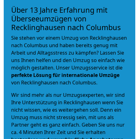
Über 13 Jahre Erfahrung mit
Überseeumzügen von
Recklinghausen nach Columbus
Sie stehen vor einem Umzug von Recklinghausen
nach Columbus und haben bereits genug mit
Arbeit und Alltagsstress zu kämpfen? Lassen Sie
uns Ihnen helfen und den Umzug so einfach wie
möglich gestalten. Unser Umzugsservice ist die
perfekte Lösung für internationale Umzüge
von Recklinghausen nach Columbus.
Wir sind mehr als nur Umzugsexperten, wir sind
Ihre Unterstützung in Recklinghausen wenn Sie
nicht wissen, wie es weitergehen soll. Denn ein
Umzug muss nicht stressig sein, mit uns als
Partner geht es ganz einfach. Geben Sie uns nur
ca. 4 Minuten Ihrer Zeit und Sie erhalten