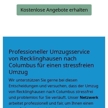
Kostenlose Angebote erhalten
Professioneller Umzugsservice
von Recklinghausen nach
Columbus für einen stressfreien
Umzug
Wir unterstützen Sie gerne bei diesen
Entscheidungen und versuchen, dass der Umzug
von Recklinghausen nach Columbus stressfrei
und problemlos für Sie verläuft. Unser
Netzwerk
arbeitet
professionell und fair
, um Ihnen einen