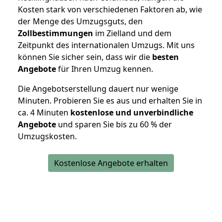
Kosten stark von verschiedenen Faktoren ab, wie
der Menge des Umzugsguts, den
Zollbestimmungen
im Zielland und dem
Zeitpunkt des internationalen Umzugs. Mit uns
können Sie sicher sein, dass wir die
besten
Angebote
für Ihren Umzug kennen.
Die Angebotserstellung dauert nur wenige
Minuten. Probieren Sie es aus und erhalten Sie in
ca. 4 Minuten
kostenlose und unverbindliche
Angebote
und sparen Sie bis zu 60 % der
Umzugskosten.
Kostenlose Angebote erhalten