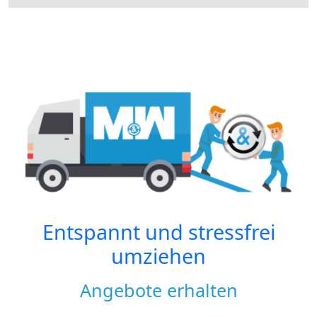
Entspannt und stressfrei
umziehen
Angebote erhalten