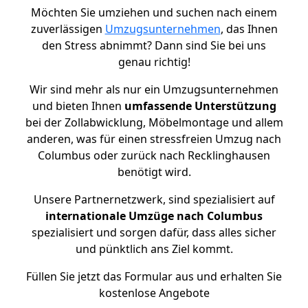
Möchten Sie umziehen und suchen nach einem
zuverlässigen
Umzugsunternehmen
, das Ihnen
den Stress abnimmt? Dann sind Sie bei uns
genau richtig!
Wir sind mehr als nur ein Umzugsunternehmen
und bieten Ihnen
umfassende Unterstützung
bei der Zollabwicklung, Möbelmontage und allem
anderen, was für einen stressfreien Umzug nach
Columbus oder zurück nach Recklinghausen
benötigt wird.
Unsere Partnernetzwerk, sind spezialisiert auf
internationale Umzüge nach Columbus
spezialisiert und sorgen dafür, dass alles sicher
und pünktlich ans Ziel kommt.
Füllen Sie jetzt das Formular aus und erhalten Sie
kostenlose Angebote