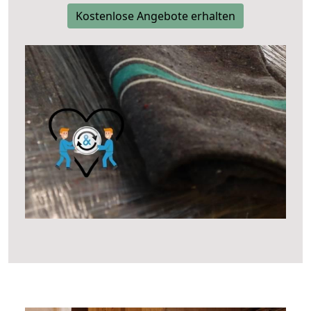
Kostenlose Angebote erhalten