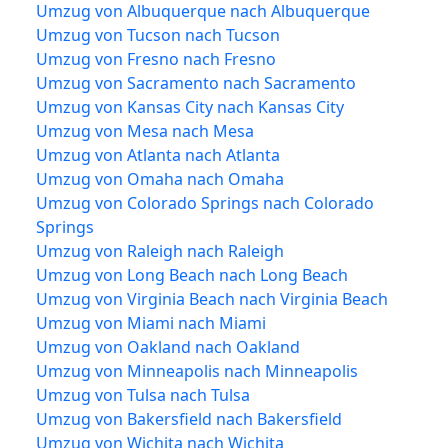
Umzug von Albuquerque nach Albuquerque
Umzug von Tucson nach Tucson
Umzug von Fresno nach Fresno
Umzug von Sacramento nach Sacramento
Umzug von Kansas City nach Kansas City
Umzug von Mesa nach Mesa
Umzug von Atlanta nach Atlanta
Umzug von Omaha nach Omaha
Umzug von Colorado Springs nach Colorado
Springs
Umzug von Raleigh nach Raleigh
Umzug von Long Beach nach Long Beach
Umzug von Virginia Beach nach Virginia Beach
Umzug von Miami nach Miami
Umzug von Oakland nach Oakland
Umzug von Minneapolis nach Minneapolis
Umzug von Tulsa nach Tulsa
Umzug von Bakersfield nach Bakersfield
Umzug von Wichita nach Wichita