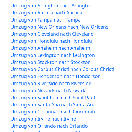
Umzug von Arlington nach Arlington
Umzug von Aurora nach Aurora
Umzug von Tampa nach Tampa
Umzug von New Orleans nach New Orleans
Umzug von Cleveland nach Cleveland
Umzug von Honolulu nach Honolulu
Umzug von Anaheim nach Anaheim
Umzug von Lexington nach Lexington
Umzug von Stockton nach Stockton
Umzug von Corpus Christi nach Corpus Christi
Umzug von Henderson nach Henderson
Umzug von Riverside nach Riverside
Umzug von Newark nach Newark
Umzug von Saint Paul nach Saint Paul
Umzug von Santa Ana nach Santa Ana
Umzug von Cincinnati nach Cincinnati
Umzug von Irvine nach Irvine
Umzug von Orlando nach Orlando