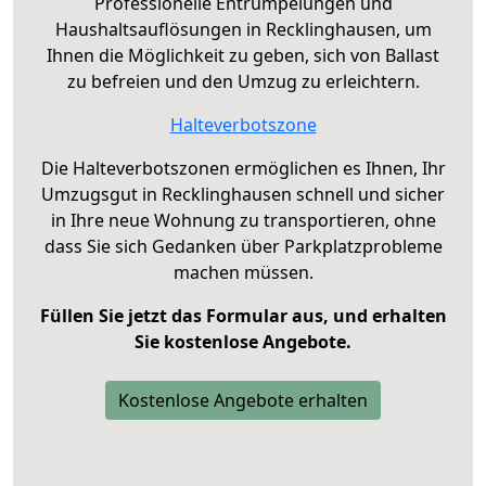
Professionelle Entrümpelungen und
Haushaltsauflösungen in Recklinghausen, um
Ihnen die Möglichkeit zu geben, sich von Ballast
zu befreien und den Umzug zu erleichtern.
Halteverbotszone
Die Halteverbotszonen ermöglichen es Ihnen, Ihr
Umzugsgut in Recklinghausen schnell und sicher
in Ihre neue Wohnung zu transportieren, ohne
dass Sie sich Gedanken über Parkplatzprobleme
machen müssen.
Füllen Sie jetzt das Formular aus, und erhalten
Sie kostenlose Angebote.
Kostenlose Angebote erhalten