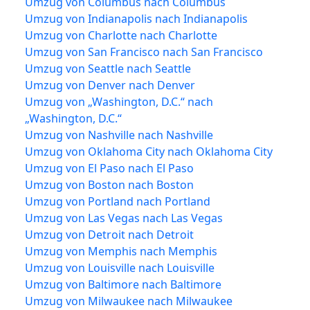
Umzug von Columbus nach Columbus
Umzug von Indianapolis nach Indianapolis
Umzug von Charlotte nach Charlotte
Umzug von San Francisco nach San Francisco
Umzug von Seattle nach Seattle
Umzug von Denver nach Denver
Umzug von „Washington, D.C.“ nach
„Washington, D.C.“
Umzug von Nashville nach Nashville
Umzug von Oklahoma City nach Oklahoma City
Umzug von El Paso nach El Paso
Umzug von Boston nach Boston
Umzug von Portland nach Portland
Umzug von Las Vegas nach Las Vegas
Umzug von Detroit nach Detroit
Umzug von Memphis nach Memphis
Umzug von Louisville nach Louisville
Umzug von Baltimore nach Baltimore
Umzug von Milwaukee nach Milwaukee