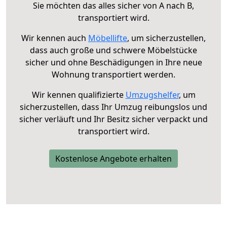
Sie möchten das alles sicher von A nach B,
transportiert wird.
Wir kennen auch
Möbellifte
, um sicherzustellen,
dass auch große und schwere Möbelstücke
sicher und ohne Beschädigungen in Ihre neue
Wohnung transportiert werden.
Wir kennen qualifizierte
Umzugshelfer
, um
sicherzustellen, dass Ihr Umzug reibungslos und
sicher verläuft und Ihr Besitz sicher verpackt und
transportiert wird.
Kostenlose Angebote erhalten