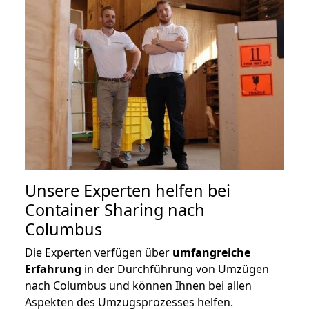
Unsere Experten helfen bei
Container Sharing nach
Columbus
Die Experten verfügen über
umfangreiche
Erfahrung
in der Durchführung von Umzügen
nach Columbus und können Ihnen bei allen
Aspekten des Umzugsprozesses helfen.