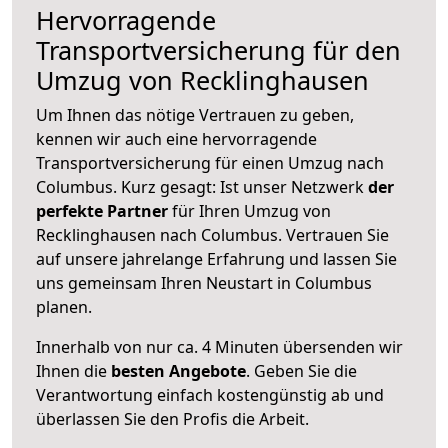
Hervorragende
Transportversicherung für den
Umzug von Recklinghausen
Um Ihnen das nötige Vertrauen zu geben,
kennen wir auch eine hervorragende
Transportversicherung für einen Umzug nach
Columbus. Kurz gesagt: Ist unser Netzwerk
der
perfekte Partner
für Ihren Umzug von
Recklinghausen nach Columbus. Vertrauen Sie
auf unsere jahrelange Erfahrung und lassen Sie
uns gemeinsam Ihren Neustart in Columbus
planen.
Innerhalb von
nur ca. 4 Minuten übersenden wir
Ihnen die
besten Angebote
. Geben Sie die
Verantwortung einfach kostengünstig ab und
überlassen Sie den Profis die Arbeit.