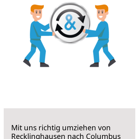
Mit uns richtig umziehen von
Recklinghausen nach Columbus