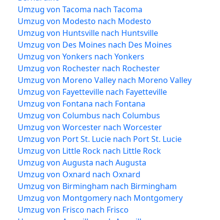
Umzug von Tacoma nach Tacoma
Umzug von Modesto nach Modesto
Umzug von Huntsville nach Huntsville
Umzug von Des Moines nach Des Moines
Umzug von Yonkers nach Yonkers
Umzug von Rochester nach Rochester
Umzug von Moreno Valley nach Moreno Valley
Umzug von Fayetteville nach Fayetteville
Umzug von Fontana nach Fontana
Umzug von Columbus nach Columbus
Umzug von Worcester nach Worcester
Umzug von Port St. Lucie nach Port St. Lucie
Umzug von Little Rock nach Little Rock
Umzug von Augusta nach Augusta
Umzug von Oxnard nach Oxnard
Umzug von Birmingham nach Birmingham
Umzug von Montgomery nach Montgomery
Umzug von Frisco nach Frisco