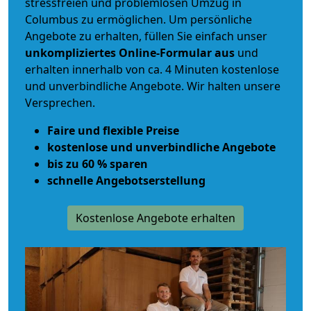
stressfreien und problemlosen Umzug
in
Columbus zu ermöglichen. Um persönliche
Angebote zu erhalten, füllen Sie einfach unser
unkompliziertes Online-Formular aus
und
erhalten innerhalb von ca. 4 Minuten kostenlose
und unverbindliche Angebote. Wir halten unsere
Versprechen.
Faire und flexible Preise
kostenlose und unverbindliche Angebote
bis zu 60 % sparen
schnelle Angebotserstellung
Kostenlose Angebote erhalten