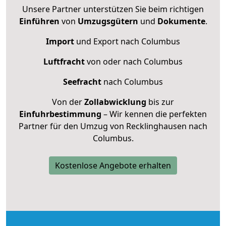
Unsere Partner unterstützen Sie beim richtigen
Einführen
von
Umzugsgütern
und
Dokumente
.
Import
und Export nach Columbus
Luftfracht
von oder nach Columbus
Seefracht
nach Columbus
Von der
Zollabwicklung
bis zur
Einfuhrbestimmung
– Wir kennen die perfekten
Partner für den Umzug von Recklinghausen nach
Columbus.
Kostenlose Angebote erhalten