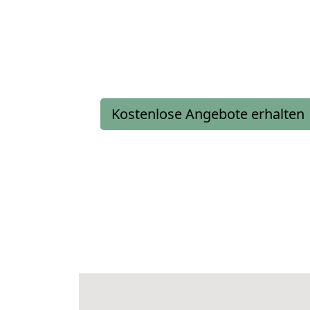
Kostenlose Angebote erhalten