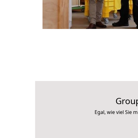
Group
Egal, wie viel Sie