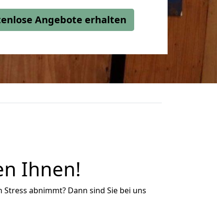
stenlose Angebote erhalten
en Ihnen!
n Stress abnimmt? Dann sind Sie bei uns