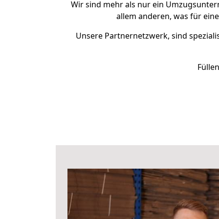
Wir sind mehr als nur ein Umzugsunte
allem anderen, was für eine
Unsere Partnernetzwerk, sind spezialis
Fülle