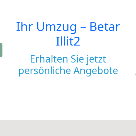
Ihr Umzug –
Betar
Illit2
Erhalten Sie jetzt
persönliche Angebote