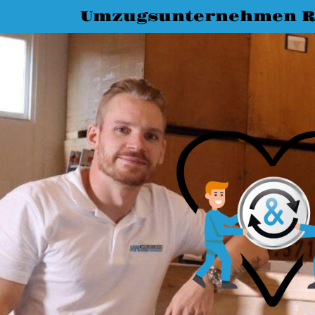
Umzugsunternehmen R