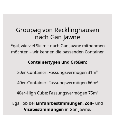
Groupag von Recklinghausen
nach Gan Jawne
Egal, wie viel Sie mit nach Gan Jawne mitnehmen
möchten – wir kennen die passenden Container
Containertypen und Größen:
20er-Container: Fassungsvermögen 31m³
40er-Container: Fassungsvermögen 66m³
40er-High Cube: Fassungsvermögen 75m³
Egal, ob bei
Einfuhrbestimmungen
,
Zoll
– und
Visabestimmungen
in Gan Jawne.