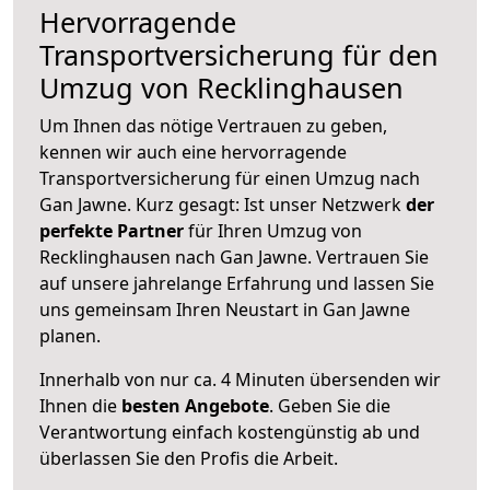
Hervorragende
Transportversicherung für den
Umzug von Recklinghausen
Um Ihnen das nötige Vertrauen zu geben,
kennen wir auch eine hervorragende
Transportversicherung für einen Umzug nach
Gan Jawne. Kurz gesagt: Ist unser Netzwerk
der
perfekte Partner
für Ihren Umzug von
Recklinghausen nach Gan Jawne. Vertrauen Sie
auf unsere jahrelange Erfahrung und lassen Sie
uns gemeinsam Ihren Neustart in Gan Jawne
planen.
Innerhalb von
nur ca. 4 Minuten übersenden wir
Ihnen die
besten Angebote
. Geben Sie die
Verantwortung einfach kostengünstig ab und
überlassen Sie den Profis die Arbeit.