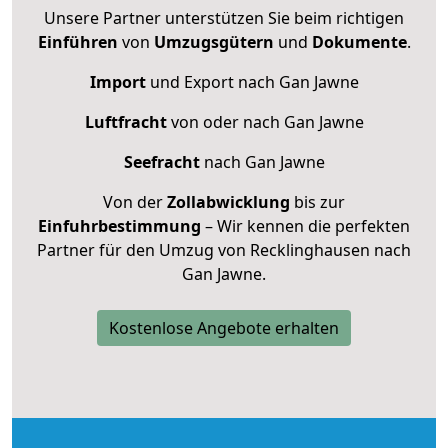
Unsere Partner unterstützen Sie beim richtigen
Einführen
von
Umzugsgütern
und
Dokumente
.
Import
und Export nach Gan Jawne
Luftfracht
von oder nach Gan Jawne
Seefracht
nach Gan Jawne
Von der
Zollabwicklung
bis zur
Einfuhrbestimmung
– Wir kennen die perfekten
Partner für den Umzug von Recklinghausen nach
Gan Jawne.
Kostenlose Angebote erhalten