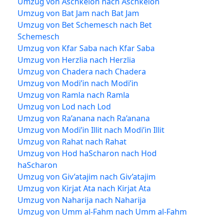
Umzug von Aschkelon nach Aschkelon
Umzug von Bat Jam nach Bat Jam
Umzug von Bet Schemesch nach Bet
Schemesch
Umzug von Kfar Saba nach Kfar Saba
Umzug von Herzlia nach Herzlia
Umzug von Chadera nach Chadera
Umzug von Modi’in nach Modi’in
Umzug von Ramla nach Ramla
Umzug von Lod nach Lod
Umzug von Ra’anana nach Ra’anana
Umzug von Modi’in Illit nach Modi’in Illit
Umzug von Rahat nach Rahat
Umzug von Hod haScharon nach Hod
haScharon
Umzug von Giv’atajim nach Giv’atajim
Umzug von Kirjat Ata nach Kirjat Ata
Umzug von Naharija nach Naharija
Umzug von Umm al-Fahm nach Umm al-Fahm