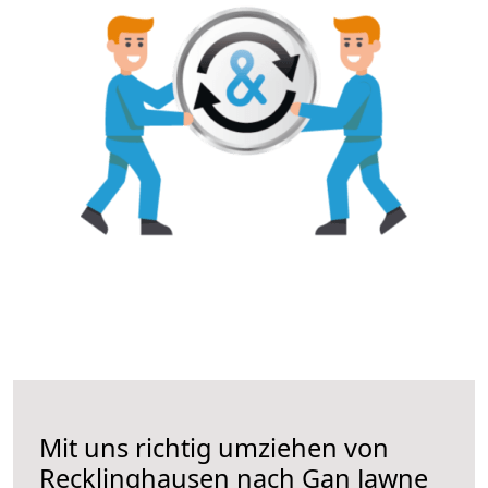
Mit uns richtig umziehen von
Recklinghausen nach Gan Jawne