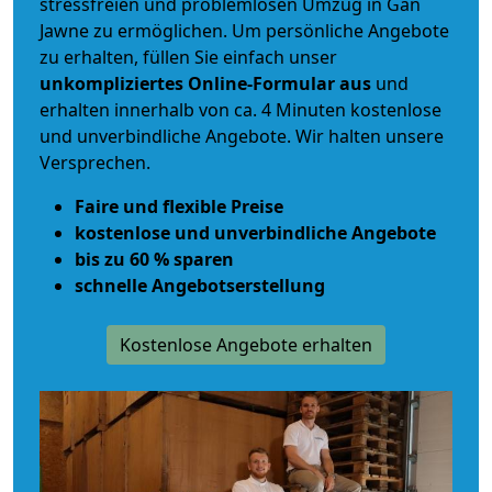
stressfreien und problemlosen Umzug
in Gan
Jawne zu ermöglichen. Um persönliche Angebote
zu erhalten, füllen Sie einfach unser
unkompliziertes Online-Formular aus
und
erhalten innerhalb von ca. 4 Minuten kostenlose
und unverbindliche Angebote. Wir halten unsere
Versprechen.
Faire und flexible Preise
kostenlose und unverbindliche Angebote
bis zu 60 % sparen
schnelle Angebotserstellung
Kostenlose Angebote erhalten