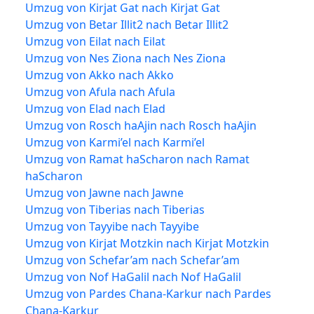
Umzug von Kirjat Gat nach Kirjat Gat
Umzug von Betar Illit2 nach Betar Illit2
Umzug von Eilat nach Eilat
Umzug von Nes Ziona nach Nes Ziona
Umzug von Akko nach Akko
Umzug von Afula nach Afula
Umzug von Elad nach Elad
Umzug von Rosch haAjin nach Rosch haAjin
Umzug von Karmi’el nach Karmi’el
Umzug von Ramat haScharon nach Ramat
haScharon
Umzug von Jawne nach Jawne
Umzug von Tiberias nach Tiberias
Umzug von Tayyibe nach Tayyibe
Umzug von Kirjat Motzkin nach Kirjat Motzkin
Umzug von Schefar’am nach Schefar’am
Umzug von Nof HaGalil nach Nof HaGalil
Umzug von Pardes Chana-Karkur nach Pardes
Chana-Karkur