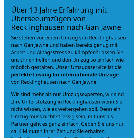
Über 13 Jahre Erfahrung mit
Überseeumzügen von
Recklinghausen nach Gan Jawne
Sie stehen vor einem Umzug von Recklinghausen
nach Gan Jawne und haben bereits genug mit
Arbeit und Alltagsstress zu kämpfen? Lassen Sie
uns Ihnen helfen und den Umzug so einfach wie
möglich gestalten. Unser Umzugsservice ist die
perfekte Lösung für internationale Umzüge
von Recklinghausen nach Gan Jawne.
Wir sind mehr als nur Umzugsexperten, wir sind
Ihre Unterstützung in Recklinghausen wenn Sie
nicht wissen, wie es weitergehen soll. Denn ein
Umzug muss nicht stressig sein, mit uns als
Partner geht es ganz einfach. Geben Sie uns nur
ca. 4 Minuten Ihrer Zeit und Sie erhalten