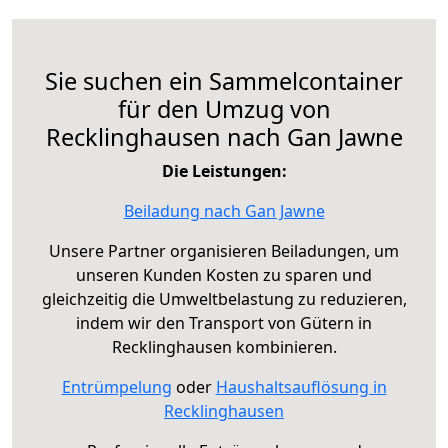
Sie suchen ein Sammelcontainer
für den Umzug von
Recklinghausen nach Gan Jawne
Die Leistungen:
Beiladung nach Gan Jawne
Unsere Partner organisieren Beiladungen, um
unseren Kunden Kosten zu sparen und
gleichzeitig die Umweltbelastung zu reduzieren,
indem wir den Transport von Gütern in
Recklinghausen kombinieren.
Entrümpelung
oder
Haushaltsauflösung in
Recklinghausen