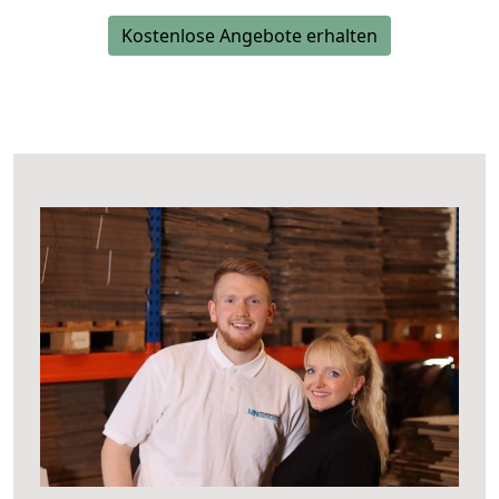
Kostenlose Angebote erhalten