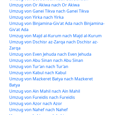
Umzug von Or Akiwa nach Or Akiwa
Umzug von Ganei Tikva nach Ganei Tikva
Umzug von Yirka nach Yirka
Umzug von Binjamina-Givʿat Ada nach Binjamina-
Givʿat Ada
Umzug von Majd al-Kurum nach Majd al-Kurum
Umzug von Dschisr az-Zarqa nach Dschisr az-
Zarqa
Umzug von Even Jehuda nach Even Jehuda
Umzug von Abu Sinan nach Abu Sinan
Umzug von Tur’an nach Tur’an
Umzug von Kabul nach Kabul
Umzug von Mazkeret Batya nach Mazkeret
Batya
Umzug von Ain Mahil nach Ain Mahil
Umzug von Fureidis nach Fureidis
Umzug von Azor nach Azor
Umzug von Nahef nach Nahef