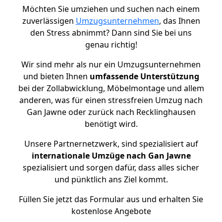
Möchten Sie umziehen und suchen nach einem
zuverlässigen
Umzugsunternehmen
, das Ihnen
den Stress abnimmt? Dann sind Sie bei uns
genau richtig!
Wir sind mehr als nur ein Umzugsunternehmen
und bieten Ihnen
umfassende Unterstützung
bei der Zollabwicklung, Möbelmontage und allem
anderen, was für einen stressfreien Umzug nach
Gan Jawne oder zurück nach Recklinghausen
benötigt wird.
Unsere Partnernetzwerk, sind spezialisiert auf
internationale Umzüge nach Gan Jawne
spezialisiert und sorgen dafür, dass alles sicher
und pünktlich ans Ziel kommt.
Füllen Sie jetzt das Formular aus und erhalten Sie
kostenlose Angebote