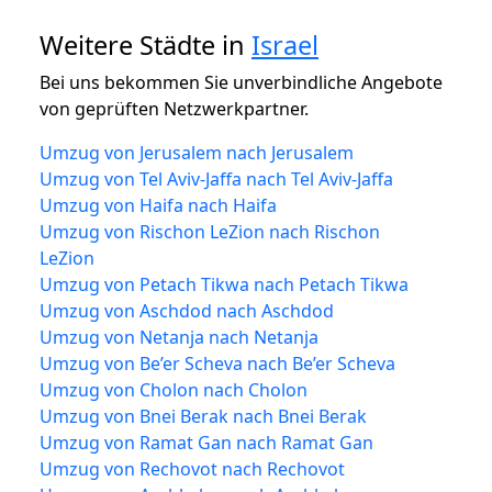
Weitere Städte in
Israel
Bei uns bekommen Sie unverbindliche Angebote
von geprüften Netzwerkpartner.
Umzug von Jerusalem nach Jerusalem
Umzug von Tel Aviv-Jaffa nach Tel Aviv-Jaffa
Umzug von Haifa nach Haifa
Umzug von Rischon LeZion nach Rischon
LeZion
Umzug von Petach Tikwa nach Petach Tikwa
Umzug von Aschdod nach Aschdod
Umzug von Netanja nach Netanja
Umzug von Be’er Scheva nach Be’er Scheva
Umzug von Cholon nach Cholon
Umzug von Bnei Berak nach Bnei Berak
Umzug von Ramat Gan nach Ramat Gan
Umzug von Rechovot nach Rechovot