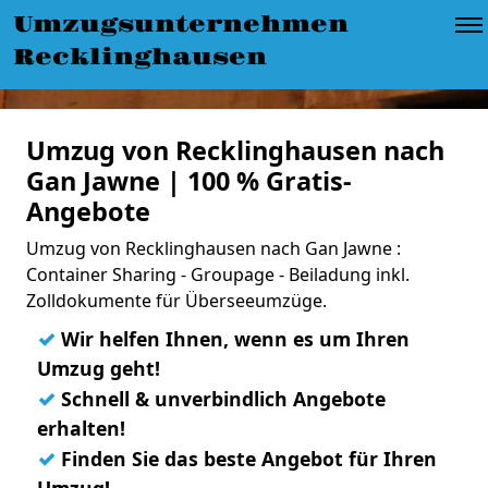
Umzugsunternehmen
Recklinghausen
Umzug von Recklinghausen nach
Gan Jawne | 100 % Gratis-
Angebote
Umzug von Recklinghausen nach Gan Jawne :
Container Sharing - Groupage - Beiladung inkl.
Zolldokumente für Überseeumzüge.
✓
Wir helfen Ihnen, wenn es um Ihren
Umzug geht!
✓
Schnell & unverbindlich Angebote
erhalten!
✓
Finden Sie das beste Angebot für Ihren