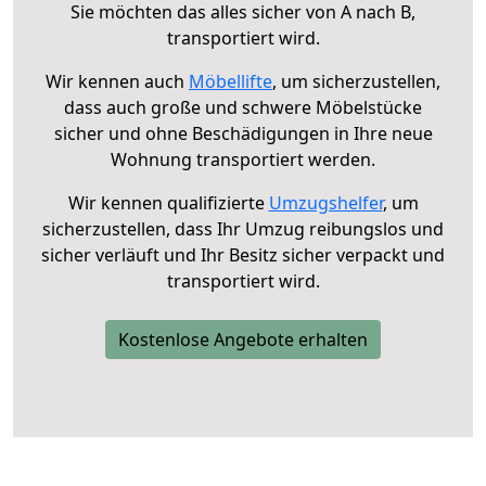
Sie möchten das alles sicher von A nach B,
transportiert wird.
Wir kennen auch
Möbellifte
, um sicherzustellen,
dass auch große und schwere Möbelstücke
sicher und ohne Beschädigungen in Ihre neue
Wohnung transportiert werden.
Wir kennen qualifizierte
Umzugshelfer
, um
sicherzustellen, dass Ihr Umzug reibungslos und
sicher verläuft und Ihr Besitz sicher verpackt und
transportiert wird.
Kostenlose Angebote erhalten