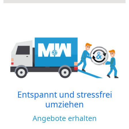
Entspannt und stressfrei
umziehen
Angebote erhalten