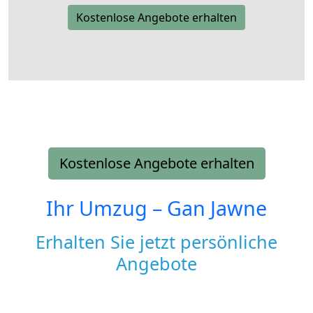
Kostenlose Angebote erhalten
Kostenlose Angebote erhalten
Ihr Umzug –
Gan Jawne
Erhalten Sie jetzt persönliche
Angebote