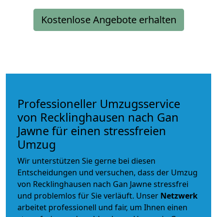
Kostenlose Angebote erhalten
Professioneller Umzugsservice
von Recklinghausen nach Gan
Jawne für einen stressfreien
Umzug
Wir unterstützen Sie gerne bei diesen
Entscheidungen und versuchen, dass der Umzug
von Recklinghausen nach Gan Jawne stressfrei
und problemlos für Sie verläuft. Unser
Netzwerk
arbeitet
professionell und fair
, um Ihnen einen