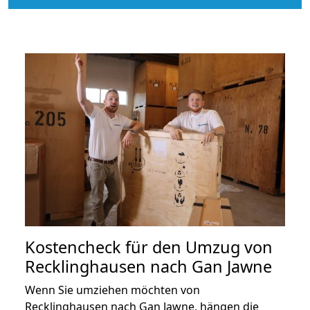
Kostencheck für den Umzug von
Recklinghausen nach Gan Jawne
Wenn Sie umziehen möchten von
Recklinghausen nach Gan Jawne, hängen die