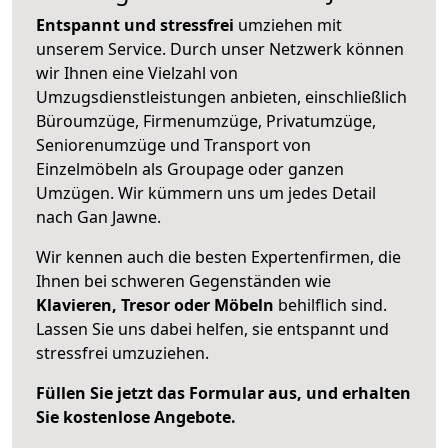
Entspannt und stressfrei
umziehen mit
unserem Service. Durch unser Netzwerk können
wir Ihnen eine Vielzahl von
Umzugsdienstleistungen anbieten, einschließlich
Büroumzüge, Firmenumzüge, Privatumzüge,
Seniorenumzüge und Transport von
Einzelmöbeln als Groupage oder ganzen
Umzügen. Wir kümmern uns um jedes Detail
nach Gan Jawne.
Wir kennen auch die besten Expertenfirmen, die
Ihnen bei schweren Gegenständen wie
Klavieren, Tresor oder Möbeln
behilflich sind.
Lassen Sie uns dabei helfen, sie entspannt und
stressfrei umzuziehen.
Füllen Sie jetzt das Formular aus, und erhalten
Sie kostenlose Angebote.