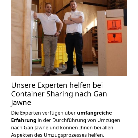
Unsere Experten helfen bei
Container Sharing nach Gan
Jawne
Die Experten verfügen über
umfangreiche
Erfahrung
in der Durchführung von Umzügen
nach Gan Jawne und können Ihnen bei allen
Aspekten des Umzugsprozesses helfen.