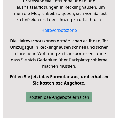
Professionelle Entrümpelungen und
Haushaltsauflösungen in Recklinghausen, um
Ihnen die Möglichkeit zu geben, sich von Ballast
zu befreien und den Umzug zu erleichtern.
Halteverbotszone
Die Halteverbotszonen ermöglichen es Ihnen, Ihr
Umzugsgut in Recklinghausen schnell und sicher
in Ihre neue Wohnung zu transportieren, ohne
dass Sie sich Gedanken über Parkplatzprobleme
machen müssen.
Füllen Sie jetzt das Formular aus, und erhalten
Sie kostenlose Angebote.
Kostenlose Angebote erhalten