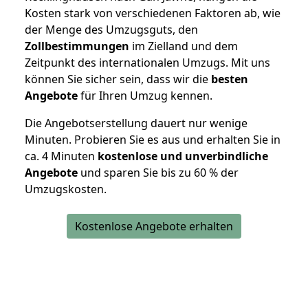
Kosten stark von verschiedenen Faktoren ab, wie
der Menge des Umzugsguts, den
Zollbestimmungen
im Zielland und dem
Zeitpunkt des internationalen Umzugs. Mit uns
können Sie sicher sein, dass wir die
besten
Angebote
für Ihren Umzug kennen.
Die Angebotserstellung dauert nur wenige
Minuten. Probieren Sie es aus und erhalten Sie in
ca. 4 Minuten
kostenlose und unverbindliche
Angebote
und sparen Sie bis zu 60 % der
Umzugskosten.
Kostenlose Angebote erhalten