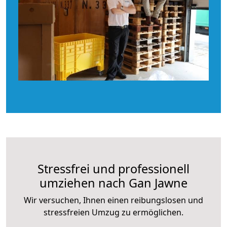
Stressfrei und professionell
umziehen nach Gan Jawne
Wir versuchen, Ihnen einen reibungslosen und
stressfreien Umzug zu ermöglichen.