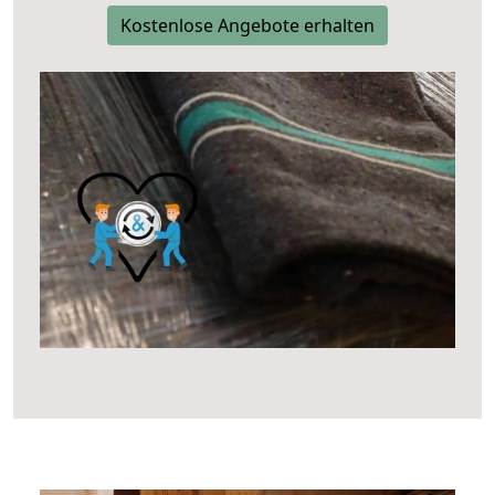
Kostenlose Angebote erhalten