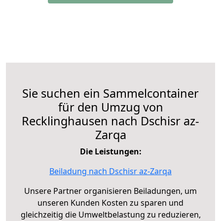
Sie suchen ein Sammelcontainer
für den Umzug von
Recklinghausen nach Dschisr az-
Zarqa
Die Leistungen:
Beiladung nach Dschisr az-Zarqa
Unsere Partner organisieren Beiladungen, um
unseren Kunden Kosten zu sparen und
gleichzeitig die Umweltbelastung zu reduzieren,