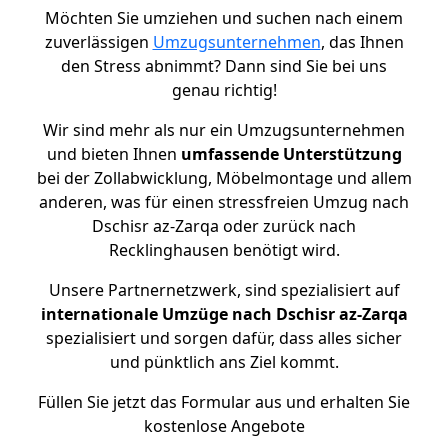
Möchten Sie umziehen und suchen nach einem
zuverlässigen
Umzugsunternehmen
, das Ihnen
den Stress abnimmt? Dann sind Sie bei uns
genau richtig!
Wir sind mehr als nur ein Umzugsunternehmen
und bieten Ihnen
umfassende Unterstützung
bei der Zollabwicklung, Möbelmontage und allem
anderen, was für einen stressfreien Umzug nach
Dschisr az-Zarqa oder zurück nach
Recklinghausen benötigt wird.
Unsere Partnernetzwerk, sind spezialisiert auf
internationale Umzüge nach Dschisr az-Zarqa
spezialisiert und sorgen dafür, dass alles sicher
und pünktlich ans Ziel kommt.
Füllen Sie jetzt das Formular aus und erhalten Sie
kostenlose Angebote