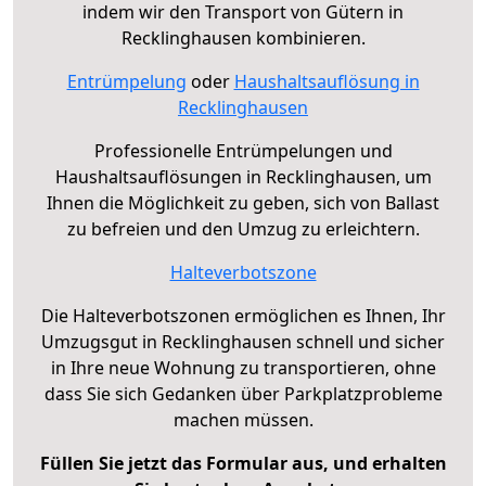
indem wir den Transport von Gütern in
Recklinghausen kombinieren.
Entrümpelung
oder
Haushaltsauflösung in
Recklinghausen
Professionelle Entrümpelungen und
Haushaltsauflösungen in Recklinghausen, um
Ihnen die Möglichkeit zu geben, sich von Ballast
zu befreien und den Umzug zu erleichtern.
Halteverbotszone
Die Halteverbotszonen ermöglichen es Ihnen, Ihr
Umzugsgut in Recklinghausen schnell und sicher
in Ihre neue Wohnung zu transportieren, ohne
dass Sie sich Gedanken über Parkplatzprobleme
machen müssen.
Füllen Sie jetzt das Formular aus, und erhalten