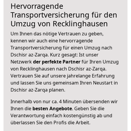
Hervorragende
Transportversicherung für den
Umzug von Recklinghausen
Um Ihnen das nötige Vertrauen zu geben,
kennen wir auch eine hervorragende
Transportversicherung für einen Umzug nach
Dschisr az-Zarqa. Kurz gesagt: Ist unser
Netzwerk
der perfekte Partner
für Ihren Umzug
von Recklinghausen nach Dschisr az-Zarqa.
Vertrauen Sie auf unsere jahrelange Erfahrung
und lassen Sie uns gemeinsam Ihren Neustart in
Dschisr az-Zarqa planen.
Innerhalb von
nur ca. 4 Minuten übersenden wir
Ihnen die
besten Angebote
. Geben Sie die
Verantwortung einfach kostengünstig ab und
überlassen Sie den Profis die Arbeit.