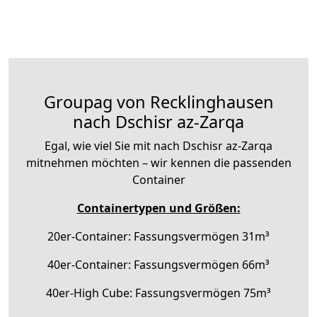
Groupag von Recklinghausen
nach Dschisr az-Zarqa
Egal, wie viel Sie mit nach Dschisr az-Zarqa
mitnehmen möchten – wir kennen die passenden
Container
Containertypen und Größen:
20er-Container: Fassungsvermögen 31m³
40er-Container: Fassungsvermögen 66m³
40er-High Cube: Fassungsvermögen 75m³