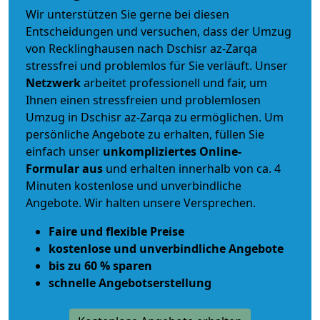
Wir unterstützen Sie gerne bei diesen
Entscheidungen und versuchen, dass der Umzug
von Recklinghausen nach Dschisr az-Zarqa
stressfrei und problemlos für Sie verläuft. Unser
Netzwerk
arbeitet
professionell und fair
, um
Ihnen einen
stressfreien und problemlosen
Umzug
in Dschisr az-Zarqa zu ermöglichen. Um
persönliche Angebote zu erhalten, füllen Sie
einfach unser
unkompliziertes Online-
Formular aus
und erhalten innerhalb von ca. 4
Minuten kostenlose und unverbindliche
Angebote. Wir halten unsere Versprechen.
Faire und flexible Preise
kostenlose und unverbindliche Angebote
bis zu 60 % sparen
schnelle Angebotserstellung