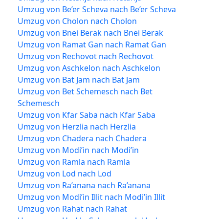
Umzug von Be’er Scheva nach Be’er Scheva
Umzug von Cholon nach Cholon
Umzug von Bnei Berak nach Bnei Berak
Umzug von Ramat Gan nach Ramat Gan
Umzug von Rechovot nach Rechovot
Umzug von Aschkelon nach Aschkelon
Umzug von Bat Jam nach Bat Jam
Umzug von Bet Schemesch nach Bet
Schemesch
Umzug von Kfar Saba nach Kfar Saba
Umzug von Herzlia nach Herzlia
Umzug von Chadera nach Chadera
Umzug von Modi’in nach Modi’in
Umzug von Ramla nach Ramla
Umzug von Lod nach Lod
Umzug von Ra’anana nach Ra’anana
Umzug von Modi’in Illit nach Modi’in Illit
Umzug von Rahat nach Rahat