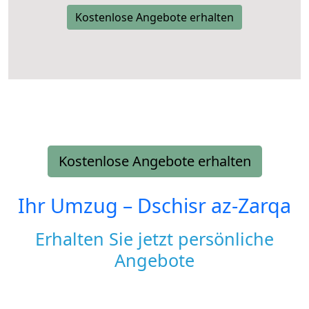
Kostenlose Angebote erhalten
Kostenlose Angebote erhalten
Ihr Umzug –
Dschisr az-Zarqa
Erhalten Sie jetzt persönliche
Angebote