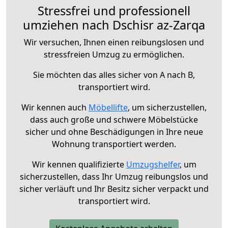
Stressfrei und professionell
umziehen nach Dschisr az-Zarqa
Wir versuchen, Ihnen einen reibungslosen und
stressfreien Umzug zu ermöglichen.
Sie möchten das alles sicher von A nach B,
transportiert wird.
Wir kennen auch
Möbellifte
, um sicherzustellen,
dass auch große und schwere Möbelstücke
sicher und ohne Beschädigungen in Ihre neue
Wohnung transportiert werden.
Wir kennen qualifizierte
Umzugshelfer
, um
sicherzustellen, dass Ihr Umzug reibungslos und
sicher verläuft und Ihr Besitz sicher verpackt und
transportiert wird.