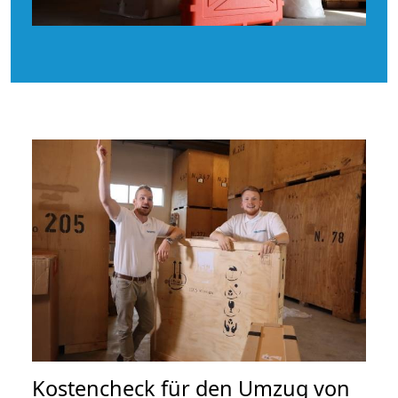
Kostencheck für den Umzug von