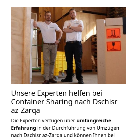
Unsere Experten helfen bei
Container Sharing nach Dschisr
az-Zarqa
Die Experten verfügen über
umfangreiche
Erfahrung
in der Durchführung von Umzügen
nach Dschisr az-Zarqa und können Ihnen bei