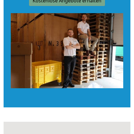
Kostenlose Angebote erhalten