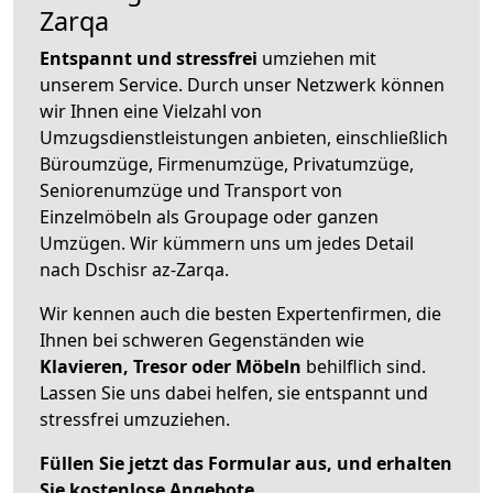
Zarqa
Entspannt und stressfrei
umziehen mit
unserem Service. Durch unser Netzwerk können
wir Ihnen eine Vielzahl von
Umzugsdienstleistungen anbieten, einschließlich
Büroumzüge, Firmenumzüge, Privatumzüge,
Seniorenumzüge und Transport von
Einzelmöbeln als Groupage oder ganzen
Umzügen. Wir kümmern uns um jedes Detail
nach Dschisr az-Zarqa.
Wir kennen auch die besten Expertenfirmen, die
Ihnen bei schweren Gegenständen wie
Klavieren, Tresor oder Möbeln
behilflich sind.
Lassen Sie uns dabei helfen, sie entspannt und
stressfrei umzuziehen.
Füllen Sie jetzt das Formular aus, und erhalten
Sie kostenlose Angebote.