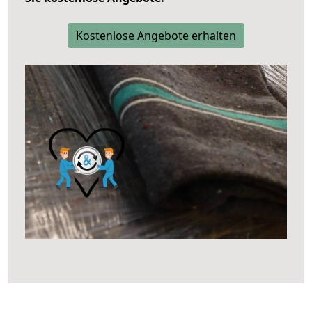
Kostenlose Angebote erhalten