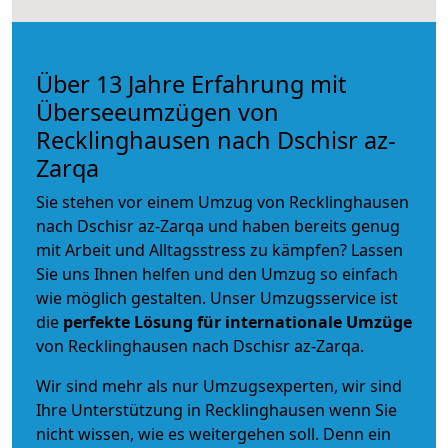
Über 13 Jahre Erfahrung mit
Überseeumzügen von
Recklinghausen nach Dschisr az-
Zarqa
Sie stehen vor einem Umzug von Recklinghausen
nach Dschisr az-Zarqa und haben bereits genug
mit Arbeit und Alltagsstress zu kämpfen? Lassen
Sie uns Ihnen helfen und den Umzug so einfach
wie möglich gestalten. Unser Umzugsservice ist
die
perfekte Lösung für internationale Umzüge
von Recklinghausen nach Dschisr az-Zarqa.
Wir sind mehr als nur Umzugsexperten, wir sind
Ihre Unterstützung in Recklinghausen wenn Sie
nicht wissen, wie es weitergehen soll. Denn ein