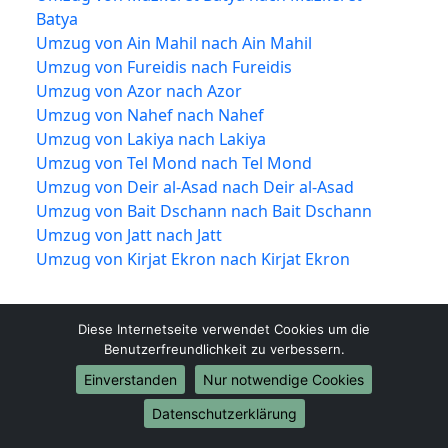
Batya
Umzug von Ain Mahil nach Ain Mahil
Umzug von Fureidis nach Fureidis
Umzug von Azor nach Azor
Umzug von Nahef nach Nahef
Umzug von Lakiya nach Lakiya
Umzug von Tel Mond nach Tel Mond
Umzug von Deir al-Asad nach Deir al-Asad
Umzug von Bait Dschann nach Bait Dschann
Umzug von Jatt nach Jatt
Umzug von Kirjat Ekron nach Kirjat Ekron
Diese Internetseite verwendet Cookies um die
Benutzerfreundlichkeit zu verbessern.
Einverstanden
Nur notwendige Cookies
Datenschutzerklärung