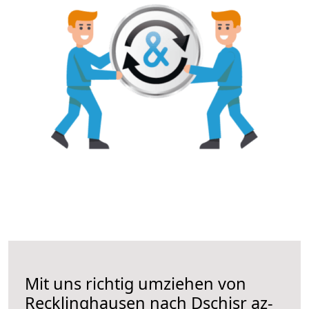
Mit uns richtig umziehen von
Recklinghausen nach Dschisr az-