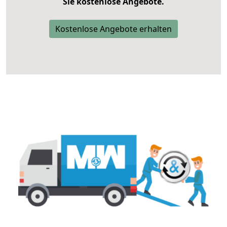
Sie kostenlose Angebote.
Kostenlose Angebote erhalten