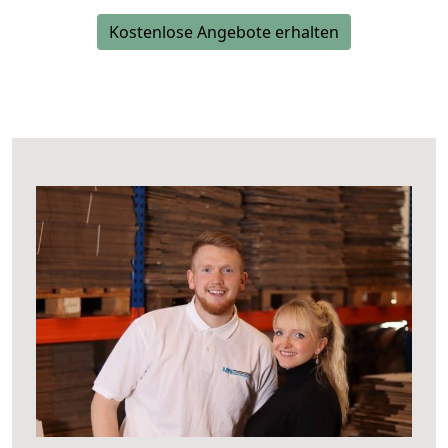
Kostenlose Angebote erhalten