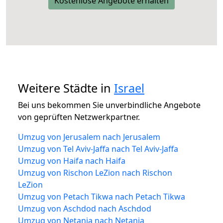
Kostenlose Angebote erhalten
Weitere Städte in
Israel
Bei uns bekommen Sie unverbindliche Angebote
von geprüften Netzwerkpartner.
Umzug von Jerusalem nach Jerusalem
Umzug von Tel Aviv-Jaffa nach Tel Aviv-Jaffa
Umzug von Haifa nach Haifa
Umzug von Rischon LeZion nach Rischon
LeZion
Umzug von Petach Tikwa nach Petach Tikwa
Umzug von Aschdod nach Aschdod
Umzug von Netanja nach Netanja