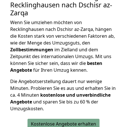
Recklinghausen nach Dschisr az-
Zarqa
Wenn Sie umziehen möchten von
Recklinghausen nach Dschisr az-Zarqa, hängen
die Kosten stark von verschiedenen Faktoren ab,
wie der Menge des Umzugsguts, den
Zollbestimmungen
im Zielland und dem
Zeitpunkt des internationalen Umzugs. Mit uns
können Sie sicher sein, dass wir die
besten
Angebote
für Ihren Umzug kennen.
Die Angebotserstellung dauert nur wenige
Minuten. Probieren Sie es aus und erhalten Sie in
ca. 4 Minuten
kostenlose und unverbindliche
Angebote
und sparen Sie bis zu 60 % der
Umzugskosten.
Kostenlose Angebote erhalten