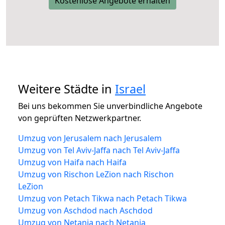
Kostenlose Angebote erhalten
Weitere Städte in
Israel
Bei uns bekommen Sie unverbindliche Angebote
von geprüften Netzwerkpartner.
Umzug von Jerusalem nach Jerusalem
Umzug von Tel Aviv-Jaffa nach Tel Aviv-Jaffa
Umzug von Haifa nach Haifa
Umzug von Rischon LeZion nach Rischon
LeZion
Umzug von Petach Tikwa nach Petach Tikwa
Umzug von Aschdod nach Aschdod
Umzug von Netanja nach Netanja