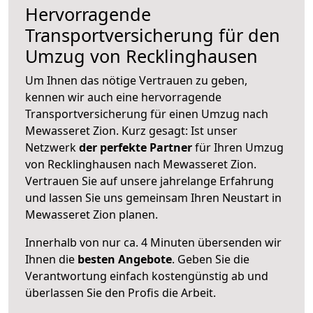
Hervorragende
Transportversicherung für den
Umzug von Recklinghausen
Um Ihnen das nötige Vertrauen zu geben,
kennen wir auch eine hervorragende
Transportversicherung für einen Umzug nach
Mewasseret Zion. Kurz gesagt: Ist unser
Netzwerk
der perfekte Partner
für Ihren Umzug
von Recklinghausen nach Mewasseret Zion.
Vertrauen Sie auf unsere jahrelange Erfahrung
und lassen Sie uns gemeinsam Ihren Neustart in
Mewasseret Zion planen.
Innerhalb von
nur ca. 4 Minuten übersenden wir
Ihnen die
besten Angebote
. Geben Sie die
Verantwortung einfach kostengünstig ab und
überlassen Sie den Profis die Arbeit.