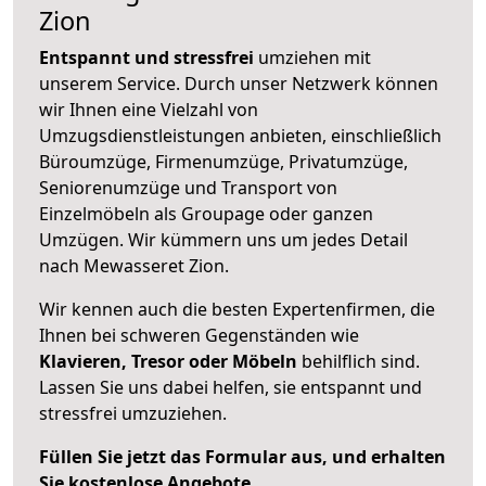
Zion
Entspannt und stressfrei
umziehen mit
unserem Service. Durch unser Netzwerk können
wir Ihnen eine Vielzahl von
Umzugsdienstleistungen anbieten, einschließlich
Büroumzüge, Firmenumzüge, Privatumzüge,
Seniorenumzüge und Transport von
Einzelmöbeln als Groupage oder ganzen
Umzügen. Wir kümmern uns um jedes Detail
nach Mewasseret Zion.
Wir kennen auch die besten Expertenfirmen, die
Ihnen bei schweren Gegenständen wie
Klavieren, Tresor oder Möbeln
behilflich sind.
Lassen Sie uns dabei helfen, sie entspannt und
stressfrei umzuziehen.
Füllen Sie jetzt das Formular aus, und erhalten
Sie kostenlose Angebote.