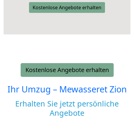
Kostenlose Angebote erhalten
Kostenlose Angebote erhalten
Ihr Umzug –
Mewasseret Zion
Erhalten Sie jetzt persönliche
Angebote