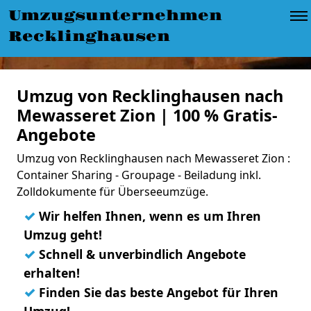
Umzugsunternehmen
Recklinghausen
Umzug von Recklinghausen nach
Mewasseret Zion | 100 % Gratis-
Angebote
Umzug von Recklinghausen nach Mewasseret Zion :
Container Sharing - Groupage - Beiladung inkl.
Zolldokumente für Überseeumzüge.
✓
Wir helfen Ihnen, wenn es um Ihren
Umzug geht!
✓
Schnell & unverbindlich Angebote
erhalten!
✓
Finden Sie das beste Angebot für Ihren