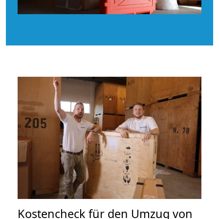
Kostencheck für den Umzug von