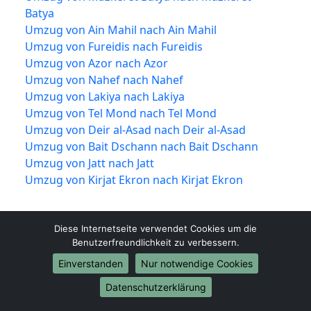
Batya
Umzug von Ain Mahil nach Ain Mahil
Umzug von Fureidis nach Fureidis
Umzug von Azor nach Azor
Umzug von Nahef nach Nahef
Umzug von Lakiya nach Lakiya
Umzug von Tel Mond nach Tel Mond
Umzug von Deir al-Asad nach Deir al-Asad
Umzug von Bait Dschann nach Bait Dschann
Umzug von Jatt nach Jatt
Umzug von Kirjat Ekron nach Kirjat Ekron
Diese Internetseite verwendet Cookies um die
Benutzerfreundlichkeit zu verbessern.
Einverstanden
Nur notwendige Cookies
Datenschutzerklärung