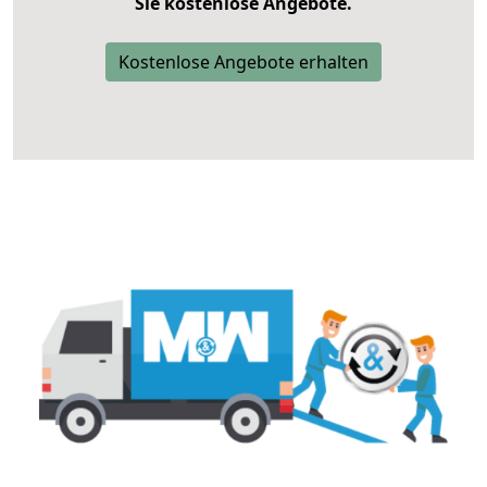
Sie kostenlose Angebote.
Kostenlose Angebote erhalten