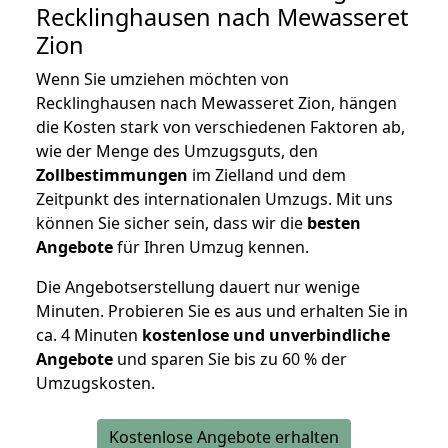
Recklinghausen nach Mewasseret
Zion
Wenn Sie umziehen möchten von
Recklinghausen nach Mewasseret Zion, hängen
die Kosten stark von verschiedenen Faktoren ab,
wie der Menge des Umzugsguts, den
Zollbestimmungen
im Zielland und dem
Zeitpunkt des internationalen Umzugs. Mit uns
können Sie sicher sein, dass wir die
besten
Angebote
für Ihren Umzug kennen.
Die Angebotserstellung dauert nur wenige
Minuten. Probieren Sie es aus und erhalten Sie in
ca. 4 Minuten
kostenlose und unverbindliche
Angebote
und sparen Sie bis zu 60 % der
Umzugskosten.
Kostenlose Angebote erhalten