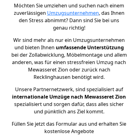
Möchten Sie umziehen und suchen nach einem
zuverlässigen
Umzugsunternehmen
, das Ihnen
den Stress abnimmt? Dann sind Sie bei uns
genau richtig!
Wir sind mehr als nur ein Umzugsunternehmen
und bieten Ihnen
umfassende Unterstützung
bei der Zollabwicklung, Möbelmontage und allem
anderen, was für einen stressfreien Umzug nach
Mewasseret Zion oder zurück nach
Recklinghausen benötigt wird.
Unsere Partnernetzwerk, sind spezialisiert auf
internationale Umzüge nach Mewasseret Zion
spezialisiert und sorgen dafür, dass alles sicher
und pünktlich ans Ziel kommt.
Füllen Sie jetzt das Formular aus und erhalten Sie
kostenlose Angebote