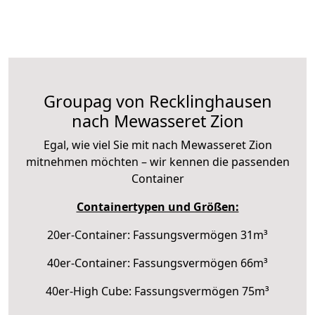
Groupag von Recklinghausen
nach Mewasseret Zion
Egal, wie viel Sie mit nach Mewasseret Zion
mitnehmen möchten – wir kennen die passenden
Container
Containertypen und Größen:
20er-Container: Fassungsvermögen 31m³
40er-Container: Fassungsvermögen 66m³
40er-High Cube: Fassungsvermögen 75m³