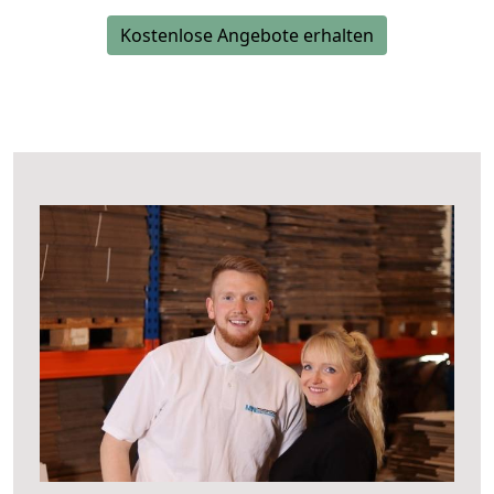
Kostenlose Angebote erhalten