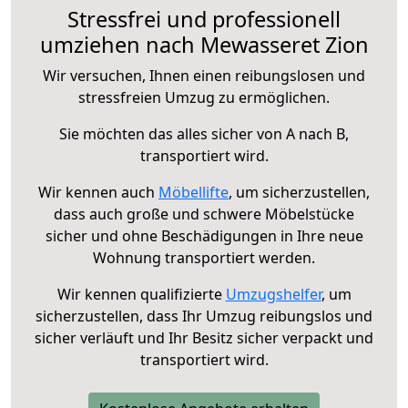
Stressfrei und professionell
umziehen nach Mewasseret Zion
Wir versuchen, Ihnen einen reibungslosen und
stressfreien Umzug zu ermöglichen.
Sie möchten das alles sicher von A nach B,
transportiert wird.
Wir kennen auch
Möbellifte
, um sicherzustellen,
dass auch große und schwere Möbelstücke
sicher und ohne Beschädigungen in Ihre neue
Wohnung transportiert werden.
Wir kennen qualifizierte
Umzugshelfer
, um
sicherzustellen, dass Ihr Umzug reibungslos und
sicher verläuft und Ihr Besitz sicher verpackt und
transportiert wird.