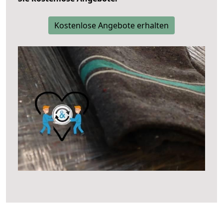
Kostenlose Angebote erhalten