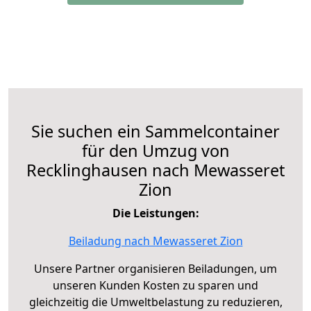
Sie suchen ein Sammelcontainer
für den Umzug von
Recklinghausen nach Mewasseret
Zion
Die Leistungen:
Beiladung nach Mewasseret Zion
Unsere Partner organisieren Beiladungen, um
unseren Kunden Kosten zu sparen und
gleichzeitig die Umweltbelastung zu reduzieren,