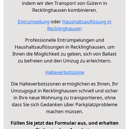
indem wir den Transport von Gütern in
Recklinghausen kombinieren.
Entrümpelung
oder
Haushaltsauflösung in
Recklinghausen
Professionelle Entrümpelungen und
Haushaltsauflösungen in Recklinghausen, um
Ihnen die Möglichkeit zu geben, sich von Ballast
zu befreien und den Umzug zu erleichtern.
Halteverbotszone
Die Halteverbotszonen ermöglichen es Ihnen, Ihr
Umzugsgut in Recklinghausen schnell und sicher
in Ihre neue Wohnung zu transportieren, ohne
dass Sie sich Gedanken über Parkplatzprobleme
machen müssen.
Füllen Sie jetzt das Formular aus, und erhalten