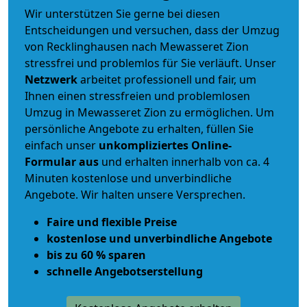
Wir unterstützen Sie gerne bei diesen
Entscheidungen und versuchen, dass der Umzug
von Recklinghausen nach Mewasseret Zion
stressfrei und problemlos für Sie verläuft. Unser
Netzwerk
arbeitet
professionell und fair
, um
Ihnen einen
stressfreien und problemlosen
Umzug
in Mewasseret Zion zu ermöglichen. Um
persönliche Angebote zu erhalten, füllen Sie
einfach unser
unkompliziertes Online-
Formular aus
und erhalten innerhalb von ca. 4
Minuten kostenlose und unverbindliche
Angebote. Wir halten unsere Versprechen.
Faire und flexible Preise
kostenlose und unverbindliche Angebote
bis zu 60 % sparen
schnelle Angebotserstellung