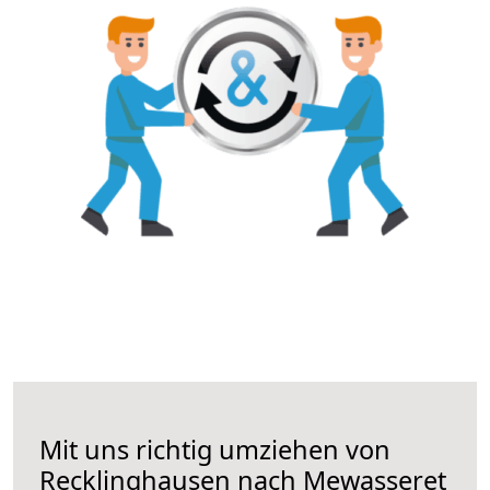
Mit uns richtig umziehen von
Recklinghausen nach Mewasseret