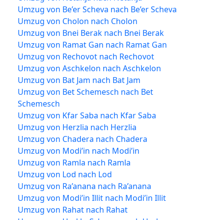
Umzug von Be’er Scheva nach Be’er Scheva
Umzug von Cholon nach Cholon
Umzug von Bnei Berak nach Bnei Berak
Umzug von Ramat Gan nach Ramat Gan
Umzug von Rechovot nach Rechovot
Umzug von Aschkelon nach Aschkelon
Umzug von Bat Jam nach Bat Jam
Umzug von Bet Schemesch nach Bet
Schemesch
Umzug von Kfar Saba nach Kfar Saba
Umzug von Herzlia nach Herzlia
Umzug von Chadera nach Chadera
Umzug von Modi’in nach Modi’in
Umzug von Ramla nach Ramla
Umzug von Lod nach Lod
Umzug von Ra’anana nach Ra’anana
Umzug von Modi’in Illit nach Modi’in Illit
Umzug von Rahat nach Rahat