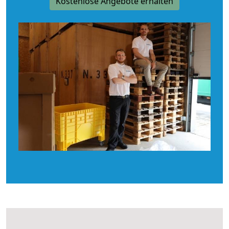
Kostenlose Angebote erhalten