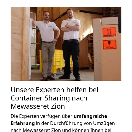
Unsere Experten helfen bei
Container Sharing nach
Mewasseret Zion
Die Experten verfügen über
umfangreiche
Erfahrung
in der Durchführung von Umzügen
nach Mewasseret Zion und können Ihnen bei