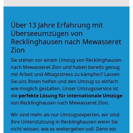
Über 13 Jahre Erfahrung mit
Überseeumzügen von
Recklinghausen nach Mewasseret
Zion
Sie stehen vor einem Umzug von Recklinghausen
nach Mewasseret Zion und haben bereits genug
mit Arbeit und Alltagsstress zu kämpfen? Lassen
Sie uns Ihnen helfen und den Umzug so einfach
wie möglich gestalten. Unser Umzugsservice ist
die
perfekte Lösung für internationale Umzüge
von Recklinghausen nach Mewasseret Zion.
Wir sind mehr als nur Umzugsexperten, wir sind
Ihre Unterstützung in Recklinghausen wenn Sie
nicht wissen, wie es weitergehen soll. Denn ein