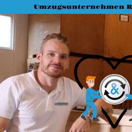
Umzugsunternehmen R