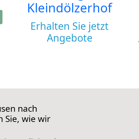
Kleindölzerhof
Erhalten Sie jetzt
Angebote
usen nach
 Sie, wie wir