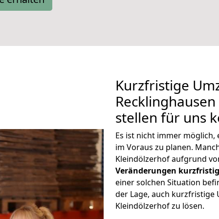
Kurzfristige Um
Recklinghausen 
stellen für uns 
Es ist nicht immer möglich
im Voraus zu planen. Man
Kleindölzerhof aufgrund vo
Veränderungen kurzfristig
einer solchen Situation befi
der Lage, auch kurzfristig
Kleindölzerhof zu lösen.