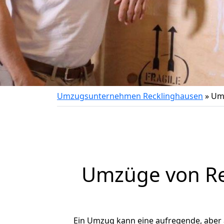
Umzugsunternehmen Recklinghausen
»
Umz
Umzüge von Rec
Ein Umzug kann eine aufregende, aber