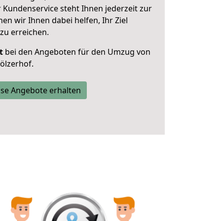
 Kundenservice steht Ihnen jederzeit zur
 wir Ihnen dabei helfen, Ihr Ziel
zu erreichen.
t
bei den Angeboten für den Umzug von
ölzerhof.
se Angebote erhalten