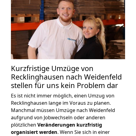
Kurzfristige Umzüge von
Recklinghausen nach Weidenfeld
stellen für uns kein Problem dar
Es ist nicht immer möglich, einen Umzug von
Recklinghausen lange im Voraus zu planen.
Manchmal müssen Umzüge nach Weidenfeld
aufgrund von Jobwechseln oder anderen
plötzlichen
Veränderungen kurzfristig
organisiert werden
. Wenn Sie sich in einer