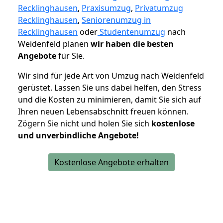
Recklinghausen
,
Praxisumzug
,
Privatumzug
Recklinghausen
,
Seniorenumzug in
Recklinghausen
oder
Studentenumzug
nach
Weidenfeld planen
wir haben die besten
Angebote
für Sie.
Wir sind für jede Art von Umzug nach Weidenfeld
gerüstet. Lassen Sie uns dabei helfen, den Stress
und die Kosten zu minimieren, damit Sie sich auf
Ihren neuen Lebensabschnitt freuen können.
Zögern Sie nicht und holen Sie sich
kostenlose
und unverbindliche Angebote!
Kostenlose Angebote erhalten