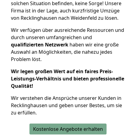
solchen Situation befinden, keine Sorge! Unsere
Firma ist in der Lage, auch kurzfristige Umzüge
von Recklinghausen nach Weidenfeld zu lösen.
Wir verfügen über ausreichende Ressourcen und
durch unseren umfangreichen und
qualifizierten Netzwerk
haben wir eine große
Auswahl an Möglichkeiten, die nahezu jedes
Problem löst.
Wir legen großen Wert auf ein faires Preis-
Leistungs-Verhältnis und bieten professionelle
Qualität!
Wir verstehen die Ansprüche unserer Kunden in
Recklinghausen und geben unser Bestes, um sie
zu erfüllen.
Kostenlose Angebote erhalten