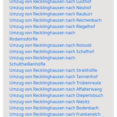
Umzug von Recklinghausen nach Lusthof
Umzug von Recklinghausen nach Neuhof
Umzug von Recklinghausen nach Rauburr
Umzug von Recklinghausen nach Reichenbach
Umzug von Recklinghausen nach Riegelhof
Umzug von Recklinghausen nach
Rodamsdörfle
Umzug von Recklinghausen nach Rotsold
Umzug von Recklinghausen nach Schafhof
Umzug von Recklinghausen nach
Schultheißenhöfle
Umzug von Recklinghausen nach Streithöfle
Umzug von Recklinghausen nach Tannenhof
Umzug von Recklinghausen nach Trübenreute
Umzug von Recklinghausen nach Affalterwang
Umzug von Recklinghausen nach Diepertsbuch
Umzug von Recklinghausen nach Niesitz
Umzug von Recklinghausen nach Bodenbach
Umzug von Recklinghausen nach Frankeneich