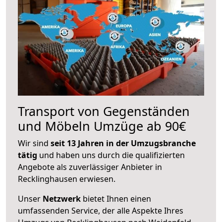
Transport von Gegenständen
und Möbeln Umzüge ab 90€
Wir sind
seit 13 Jahren in der Umzugsbranche
tätig
und haben uns durch die qualifizierten
Angebote als zuverlässiger Anbieter in
Recklinghausen erwiesen.
Unser
Netzwerk
bietet Ihnen einen
umfassenden Service, der alle Aspekte Ihres