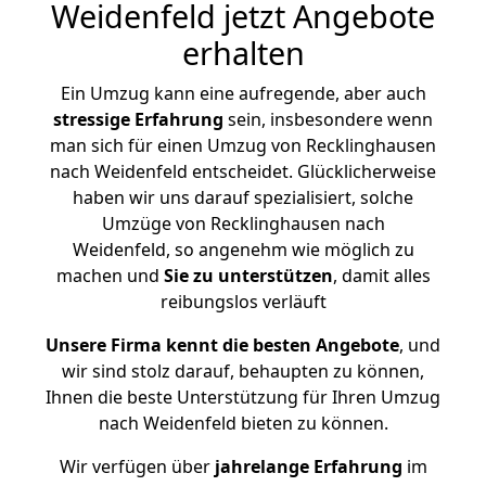
Weidenfeld jetzt Angebote
erhalten
Ein Umzug kann eine aufregende, aber auch
stressige
Erfahrung
sein, insbesondere wenn
man sich für einen Umzug von Recklinghausen
nach Weidenfeld entscheidet. Glücklicherweise
haben wir uns darauf spezialisiert, solche
Umzüge von Recklinghausen nach
Weidenfeld, so angenehm wie möglich zu
machen und
Sie zu unterstützen
, damit alles
reibungslos verläuft
Unsere Firma kennt die besten Angebote
, und
wir sind stolz darauf, behaupten zu können,
Ihnen die beste Unterstützung für Ihren Umzug
nach Weidenfeld bieten zu können.
Wir verfügen über
jahrelange Erfahrung
im