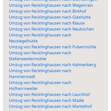
Umzug von Recklinghausen nach Wagenrain
Umzug von Recklinghausen nach Birkhof
Umzug von Recklinghausen nach Glashütte
Umzug von Recklinghausen nach Klause
Umzug von Recklinghausen nach Neukochen
Umzug von Recklinghausen nach
Neuziegelhütte
Umzug von Recklinghausen nach Pulvermühle
Umzug von Recklinghausen nach
Stefansweilermühle
Umzug von Recklinghausen nach Hahnenberg
Umzug von Recklinghausen nach
Hammerstadt
Umzug von Recklinghausen nach
Hofherrnweiler
Umzug von Recklinghausen nach Lauchhof
Umzug von Recklinghausen nach Mädle
Umzug von Recklinghausen nach Mantelhof