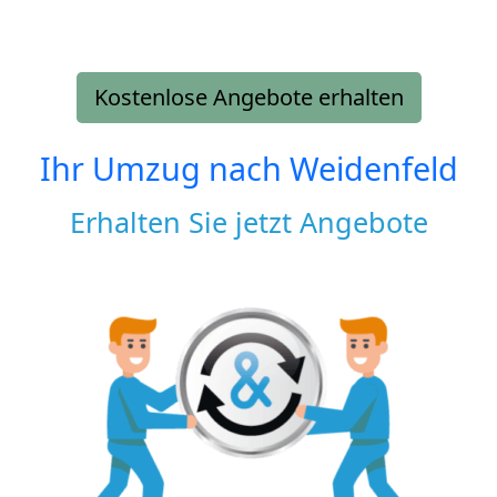
Kostenlose Angebote erhalten
Ihr Umzug nach
Weidenfeld
Erhalten Sie jetzt Angebote