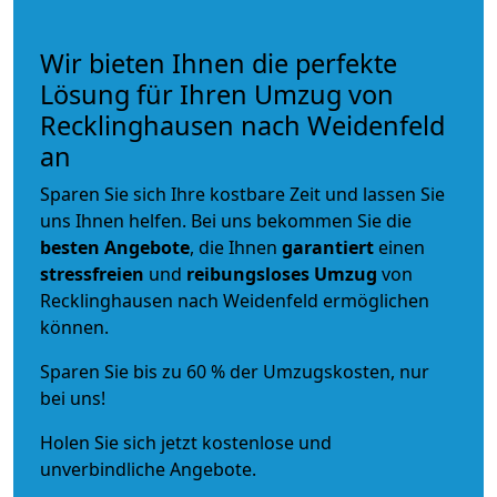
Wir bieten Ihnen die perfekte
Lösung für Ihren Umzug von
Recklinghausen nach Weidenfeld
an
Sparen Sie sich Ihre kostbare Zeit und lassen Sie
uns Ihnen helfen. Bei uns bekommen Sie die
besten Angebote
, die Ihnen
garantiert
einen
stressfreien
und
reibungsloses
Umzug
von
Recklinghausen nach Weidenfeld ermöglichen
können.
Sparen Sie bis zu 60 % der Umzugskosten, nur
bei uns!
Holen Sie sich jetzt kostenlose und
unverbindliche Angebote.