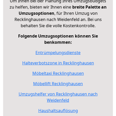
Um Ihnen bei der Planung Ihres Umzugsbudgets
zu helfen, bieten wir Ihnen eine
breite Palette an
Umzugsoptionen
, für Ihren Umzug von
Recklinghausen nach Weidenfeld an. Bei uns
behalten Sie die volle Kostenkontrolle.
Folgende Umzugsoptionen können Sie
benkommen:
Entrümpelungsdienste
Halteverbotszone in Recklinghausen
Möbeltaxi Recklinghausen
Möbellift Recklinghausen
Umzugshelfer von Recklinghausen nach
Weidenfeld
Haushaltsauflösung