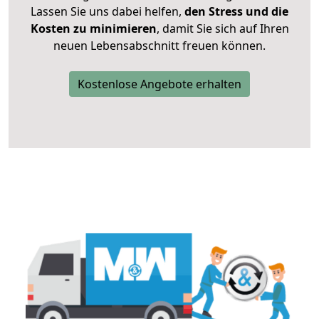
Lassen Sie uns dabei helfen,
den Stress und die
Kosten zu minimieren
, damit Sie sich auf Ihren
neuen Lebensabschnitt freuen können.
Kostenlose Angebote erhalten