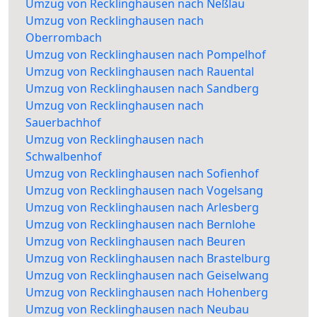
Umzug von Recklinghausen nach Neßlau
Umzug von Recklinghausen nach
Oberrombach
Umzug von Recklinghausen nach Pompelhof
Umzug von Recklinghausen nach Rauental
Umzug von Recklinghausen nach Sandberg
Umzug von Recklinghausen nach
Sauerbachhof
Umzug von Recklinghausen nach
Schwalbenhof
Umzug von Recklinghausen nach Sofienhof
Umzug von Recklinghausen nach Vogelsang
Umzug von Recklinghausen nach Arlesberg
Umzug von Recklinghausen nach Bernlohe
Umzug von Recklinghausen nach Beuren
Umzug von Recklinghausen nach Brastelburg
Umzug von Recklinghausen nach Geiselwang
Umzug von Recklinghausen nach Hohenberg
Umzug von Recklinghausen nach Neubau