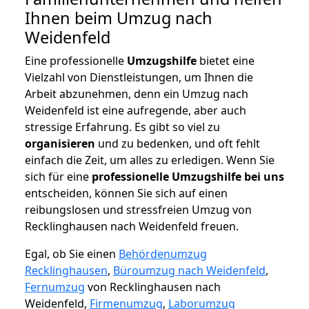
Ihnen beim Umzug nach
Weidenfeld
Eine professionelle
Umzugshilfe
bietet eine
Vielzahl von Dienstleistungen, um Ihnen die
Arbeit abzunehmen, denn ein Umzug nach
Weidenfeld ist eine aufregende, aber auch
stressige Erfahrung. Es gibt so viel zu
organisieren
und zu bedenken, und oft fehlt
einfach die Zeit, um alles zu erledigen. Wenn Sie
sich für eine
professionelle Umzugshilfe bei uns
entscheiden, können Sie sich auf einen
reibungslosen und stressfreien Umzug von
Recklinghausen nach Weidenfeld freuen.
Egal, ob Sie einen
Behördenumzug
Recklinghausen
,
Büroumzug nach Weidenfeld
,
Fernumzug
von Recklinghausen nach
Weidenfeld,
Firmenumzug
,
Laborumzug