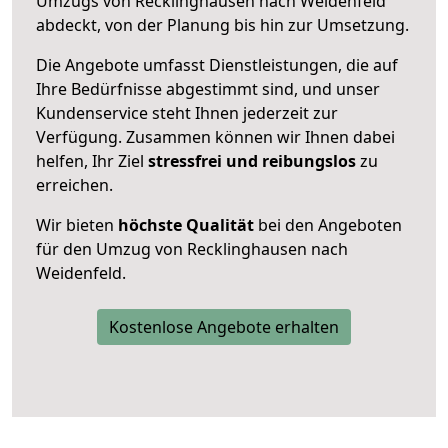
Umzugs von Recklinghausen nach Weidenfeld
abdeckt, von der Planung bis hin zur Umsetzung.
Die Angebote umfasst Dienstleistungen, die auf
Ihre Bedürfnisse abgestimmt sind, und unser
Kundenservice steht Ihnen jederzeit zur
Verfügung. Zusammen können wir Ihnen dabei
helfen, Ihr Ziel
stressfrei und reibungslos
zu
erreichen.
Wir bieten
höchste Qualität
bei den Angeboten
für den Umzug von Recklinghausen nach
Weidenfeld.
Kostenlose Angebote erhalten