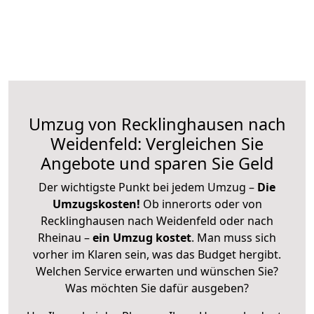
Umzug von Recklinghausen nach
Weidenfeld: Vergleichen Sie
Angebote und sparen Sie Geld
Der wichtigste Punkt bei jedem Umzug –
Die
Umzugskosten!
Ob innerorts oder von
Recklinghausen nach Weidenfeld oder nach
Rheinau –
ein Umzug kostet
.
Man muss sich
vorher im Klaren sein, was das Budget hergibt.
Welchen Service erwarten und wünschen Sie?
Was möchten Sie dafür ausgeben?