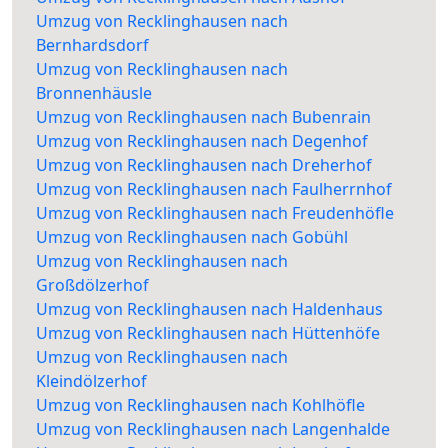
Umzug von Recklinghausen nach
Bernhardsdorf
Umzug von Recklinghausen nach
Bronnenhäusle
Umzug von Recklinghausen nach Bubenrain
Umzug von Recklinghausen nach Degenhof
Umzug von Recklinghausen nach Dreherhof
Umzug von Recklinghausen nach Faulherrnhof
Umzug von Recklinghausen nach Freudenhöfle
Umzug von Recklinghausen nach Gobühl
Umzug von Recklinghausen nach
Großdölzerhof
Umzug von Recklinghausen nach Haldenhaus
Umzug von Recklinghausen nach Hüttenhöfe
Umzug von Recklinghausen nach
Kleindölzerhof
Umzug von Recklinghausen nach Kohlhöfle
Umzug von Recklinghausen nach Langenhalde