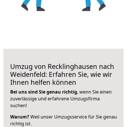
Umzug von Recklinghausen nach
Weidenfeld: Erfahren Sie, wie wir
Ihnen helfen können
Bei uns sind Sie genau richtig
, wenn Sie einen
zuverlässige und erfahrene Umzugsfirma
suchen!
Warum?
Weil unser Umzugsservice für Sie genau
richtig ist.