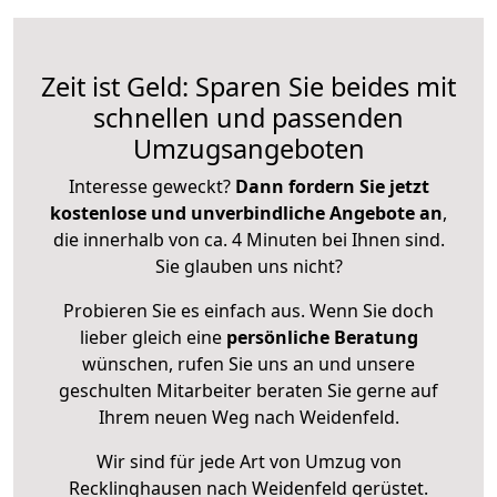
Zeit ist Geld: Sparen Sie beides mit
schnellen und passenden
Umzugsangeboten
Interesse geweckt?
Dann fordern Sie jetzt
kostenlose und unverbindliche Angebote an
,
die innerhalb von ca. 4 Minuten bei Ihnen sind.
Sie glauben uns nicht?
Probieren Sie es einfach aus. Wenn Sie doch
lieber gleich eine
persönliche Beratung
wünschen, rufen Sie uns an und unsere
geschulten Mitarbeiter beraten Sie gerne auf
Ihrem neuen Weg nach Weidenfeld.
Wir sind für jede Art von Umzug von
Recklinghausen nach Weidenfeld gerüstet.