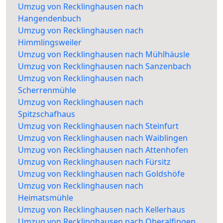
Umzug von Recklinghausen nach
Hangendenbuch
Umzug von Recklinghausen nach
Himmlingsweiler
Umzug von Recklinghausen nach Mühlhäusle
Umzug von Recklinghausen nach Sanzenbach
Umzug von Recklinghausen nach
Scherrenmühle
Umzug von Recklinghausen nach
Spitzschafhaus
Umzug von Recklinghausen nach Steinfurt
Umzug von Recklinghausen nach Waiblingen
Umzug von Recklinghausen nach Attenhofen
Umzug von Recklinghausen nach Fürsitz
Umzug von Recklinghausen nach Goldshöfe
Umzug von Recklinghausen nach
Heimatsmühle
Umzug von Recklinghausen nach Kellerhaus
Umzug von Recklinghausen nach Oberalfingen