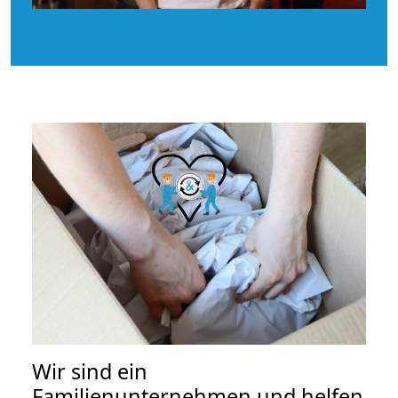
Wir sind ein
Familienunternehmen und helfen