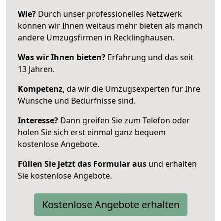
Wie?
Durch unser professionelles Netzwerk
können wir Ihnen weitaus mehr bieten als manch
andere Umzugsfirmen in Recklinghausen.
Was wir Ihnen bieten?
Erfahrung und das seit
13 Jahren.
Kompetenz
, da wir die Umzugsexperten für Ihre
Wünsche und Bedürfnisse sind.
Interesse?
Dann greifen Sie zum Telefon oder
holen Sie sich erst einmal ganz bequem
kostenlose Angebote.
Füllen Sie jetzt das Formular aus
und erhalten
Sie kostenlose Angebote.
Kostenlose Angebote erhalten