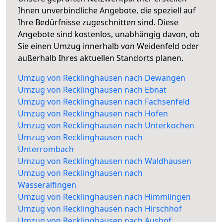
Ihnen unverbindliche Angebote, die speziell auf
Ihre Bedürfnisse zugeschnitten sind. Diese
Angebote sind kostenlos, unabhängig davon, ob
Sie einen Umzug innerhalb von Weidenfeld oder
außerhalb Ihres aktuellen Standorts planen.
Umzug von Recklinghausen nach Dewangen
Umzug von Recklinghausen nach Ebnat
Umzug von Recklinghausen nach Fachsenfeld
Umzug von Recklinghausen nach Hofen
Umzug von Recklinghausen nach Unterkochen
Umzug von Recklinghausen nach
Unterrombach
Umzug von Recklinghausen nach Waldhausen
Umzug von Recklinghausen nach
Wasseralfingen
Umzug von Recklinghausen nach Himmlingen
Umzug von Recklinghausen nach Hirschhof
Umzug von Recklinghausen nach Aushof