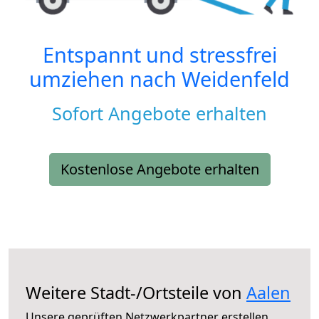
Entspannt und stressfrei
umziehen nach
Weidenfeld
Sofort Angebote erhalten
Kostenlose Angebote erhalten
Weitere Stadt-/Ortsteile von
Aalen
Unsere geprüften Netzwerkpartner erstellen