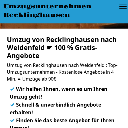
Umzugsunternehmen
Recklinghausen
Umzug von Recklinghausen nach
Weidenfeld ☛ 100 % Gratis-
Angebote
Umzug von Recklinghausen nach Weidenfeld : Top-
Umzugsunternehmen - Kostenlose Angebote in 4
Min. ➨ Umzüge ab 90€
✓
Wir helfen Ihnen, wenn es um Ihren
Umzug geht!
✓
Schnell & unverbindlich Angebote
erhalten!
✓
Finden Sie das beste Angebot für Ihren