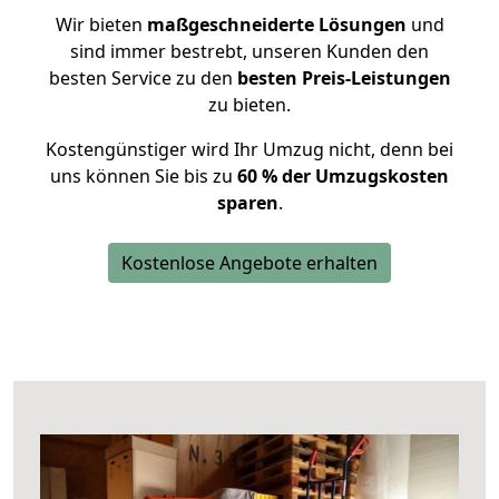
Wir bieten
maßgeschneiderte Lösungen
und
sind immer bestrebt, unseren Kunden den
besten Service zu den
besten Preis-Leistungen
zu bieten.
Kostengünstiger wird Ihr Umzug nicht, denn bei
uns können Sie bis zu
60 % der Umzugskosten
sparen
.
Kostenlose Angebote erhalten