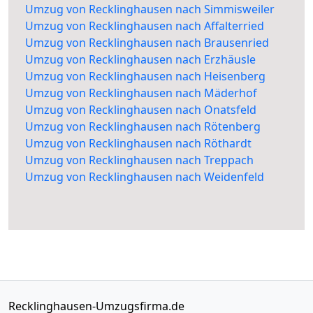
Umzug von Recklinghausen nach Simmisweiler
Umzug von Recklinghausen nach Affalterried
Umzug von Recklinghausen nach Brausenried
Umzug von Recklinghausen nach Erzhäusle
Umzug von Recklinghausen nach Heisenberg
Umzug von Recklinghausen nach Mäderhof
Umzug von Recklinghausen nach Onatsfeld
Umzug von Recklinghausen nach Rötenberg
Umzug von Recklinghausen nach Röthardt
Umzug von Recklinghausen nach Treppach
Umzug von Recklinghausen nach Weidenfeld
Recklinghausen-Umzugsfirma.de