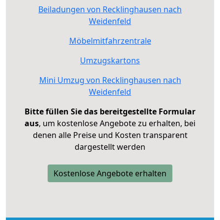
Beiladungen von Recklinghausen nach
Weidenfeld
Möbelmitfahrzentrale
Umzugskartons
Mini Umzug von Recklinghausen nach
Weidenfeld
Bitte füllen Sie das bereitgestellte Formular
aus
, um kostenlose Angebote zu erhalten, bei
denen alle Preise und Kosten transparent
dargestellt werden
Kostenlose Angebote erhalten