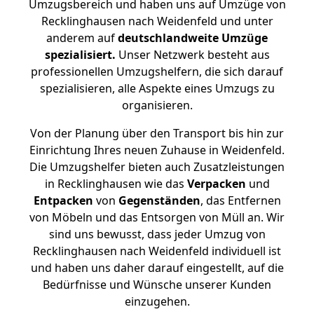
Umzugsbereich und haben uns auf Umzüge von
Recklinghausen nach Weidenfeld und unter
anderem auf
deutschlandweite Umzüge
spezialisiert.
Unser Netzwerk besteht aus
professionellen Umzugshelfern, die sich darauf
spezialisieren, alle Aspekte eines Umzugs zu
organisieren.
Von der Planung über den Transport bis hin zur
Einrichtung Ihres neuen Zuhause in Weidenfeld.
Die Umzugshelfer bieten auch Zusatzleistungen
in Recklinghausen wie das
Verpacken
und
Entpacken
von
Gegenständen
, das Entfernen
von Möbeln und das Entsorgen von Müll an. Wir
sind uns bewusst, dass jeder Umzug von
Recklinghausen nach Weidenfeld individuell ist
und haben uns daher darauf eingestellt, auf die
Bedürfnisse und Wünsche unserer Kunden
einzugehen.