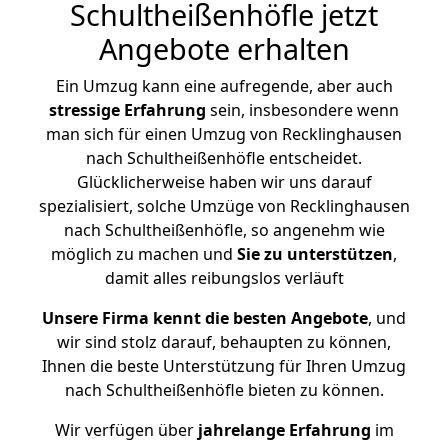
Schultheißenhöfle jetzt
Angebote erhalten
Ein Umzug kann eine aufregende, aber auch
stressige
Erfahrung
sein, insbesondere wenn
man sich für einen Umzug von Recklinghausen
nach Schultheißenhöfle entscheidet.
Glücklicherweise haben wir uns darauf
spezialisiert, solche Umzüge von Recklinghausen
nach Schultheißenhöfle, so angenehm wie
möglich zu machen und
Sie zu unterstützen
,
damit alles reibungslos verläuft
Unsere Firma kennt die besten Angebote
, und
wir sind stolz darauf, behaupten zu können,
Ihnen die beste Unterstützung für Ihren Umzug
nach Schultheißenhöfle bieten zu können.
Wir verfügen über
jahrelange Erfahrung
im