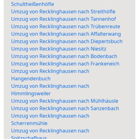
Schultheißenhöfle
Umzug von Recklinghausen nach Streithöfle
Umzug von Recklinghausen nach Tannenhof
Umzug von Recklinghausen nach Trübenreute
Umzug von Recklinghausen nach Affalterwang
Umzug von Recklinghausen nach Diepertsbuch
Umzug von Recklinghausen nach Niesitz
Umzug von Recklinghausen nach Bodenbach
Umzug von Recklinghausen nach Frankeneich
Umzug von Recklinghausen nach
Hangendenbuch
Umzug von Recklinghausen nach
Himmlingsweiler
Umzug von Recklinghausen nach Mühlhäusle
Umzug von Recklinghausen nach Sanzenbach
Umzug von Recklinghausen nach
Scherrenmühle
Umzug von Recklinghausen nach
Spitzschafhaus