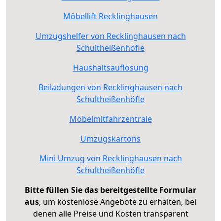
Möbellift Recklinghausen
Umzugshelfer von Recklinghausen nach
Schultheißenhöfle
Haushaltsauflösung
Beiladungen von Recklinghausen nach
Schultheißenhöfle
Möbelmitfahrzentrale
Umzugskartons
Mini Umzug von Recklinghausen nach
Schultheißenhöfle
Bitte füllen Sie das bereitgestellte Formular
aus
, um kostenlose Angebote zu erhalten, bei
denen alle Preise und Kosten transparent