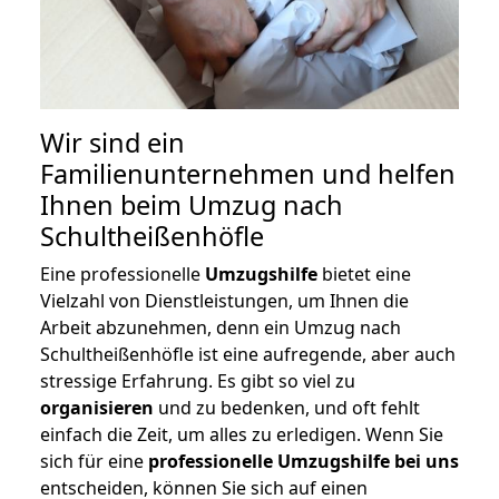
Wir sind ein
Familienunternehmen und helfen
Ihnen beim Umzug nach
Schultheißenhöfle
Eine professionelle
Umzugshilfe
bietet eine
Vielzahl von Dienstleistungen, um Ihnen die
Arbeit abzunehmen, denn ein Umzug nach
Schultheißenhöfle ist eine aufregende, aber auch
stressige Erfahrung. Es gibt so viel zu
organisieren
und zu bedenken, und oft fehlt
einfach die Zeit, um alles zu erledigen. Wenn Sie
sich für eine
professionelle Umzugshilfe bei uns
entscheiden, können Sie sich auf einen