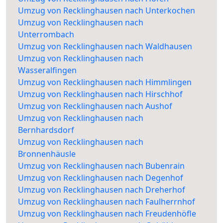
Umzug von Recklinghausen nach Unterkochen
Umzug von Recklinghausen nach
Unterrombach
Umzug von Recklinghausen nach Waldhausen
Umzug von Recklinghausen nach
Wasseralfingen
Umzug von Recklinghausen nach Himmlingen
Umzug von Recklinghausen nach Hirschhof
Umzug von Recklinghausen nach Aushof
Umzug von Recklinghausen nach
Bernhardsdorf
Umzug von Recklinghausen nach
Bronnenhäusle
Umzug von Recklinghausen nach Bubenrain
Umzug von Recklinghausen nach Degenhof
Umzug von Recklinghausen nach Dreherhof
Umzug von Recklinghausen nach Faulherrnhof
Umzug von Recklinghausen nach Freudenhöfle