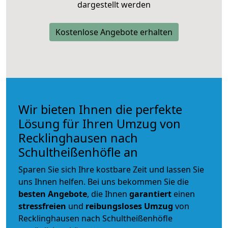
dargestellt werden
Kostenlose Angebote erhalten
Wir bieten Ihnen die perfekte
Lösung für Ihren Umzug von
Recklinghausen nach
Schultheißenhöfle an
Sparen Sie sich Ihre kostbare Zeit und lassen Sie
uns Ihnen helfen. Bei uns bekommen Sie die
besten Angebote
, die Ihnen
garantiert
einen
stressfreien
und
reibungsloses
Umzug
von
Recklinghausen nach Schultheißenhöfle