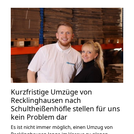
Kurzfristige Umzüge von
Recklinghausen nach
Schultheißenhöfle stellen für uns
kein Problem dar
Es ist nicht immer möglich, einen Umzug von