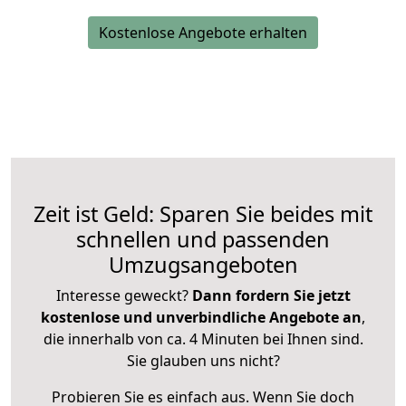
Kostenlose Angebote erhalten
Zeit ist Geld: Sparen Sie beides mit
schnellen und passenden
Umzugsangeboten
Interesse geweckt?
Dann fordern Sie jetzt
kostenlose und unverbindliche Angebote an
,
die innerhalb von ca. 4 Minuten bei Ihnen sind.
Sie glauben uns nicht?
Probieren Sie es einfach aus. Wenn Sie doch