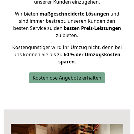
unserer Kunden einzugehen.
Wir bieten
maßgeschneiderte Lösungen
und
sind immer bestrebt, unseren Kunden den
besten Service zu den
besten Preis-Leistungen
zu bieten.
Kostengünstiger wird Ihr Umzug nicht, denn bei
uns können Sie bis zu
60 % der Umzugskosten
sparen
.
Kostenlose Angebote erhalten