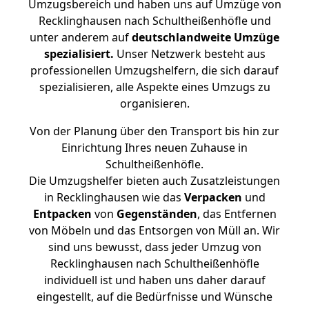
Umzugsbereich und haben uns auf Umzüge von
Recklinghausen nach Schultheißenhöfle und
unter anderem auf
deutschlandweite Umzüge
spezialisiert.
Unser Netzwerk besteht aus
professionellen Umzugshelfern, die sich darauf
spezialisieren, alle Aspekte eines Umzugs zu
organisieren.
Von der Planung über den Transport bis hin zur
Einrichtung Ihres neuen Zuhause in
Schultheißenhöfle.
Die Umzugshelfer bieten auch Zusatzleistungen
in Recklinghausen wie das
Verpacken
und
Entpacken
von
Gegenständen
, das Entfernen
von Möbeln und das Entsorgen von Müll an. Wir
sind uns bewusst, dass jeder Umzug von
Recklinghausen nach Schultheißenhöfle
individuell ist und haben uns daher darauf
eingestellt, auf die Bedürfnisse und Wünsche