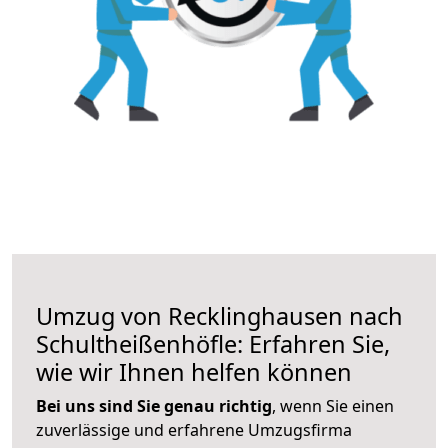
Umzug von Recklinghausen nach
Schultheißenhöfle: Erfahren Sie,
wie wir Ihnen helfen können
Bei uns sind Sie genau richtig
, wenn Sie einen
zuverlässige und erfahrene Umzugsfirma