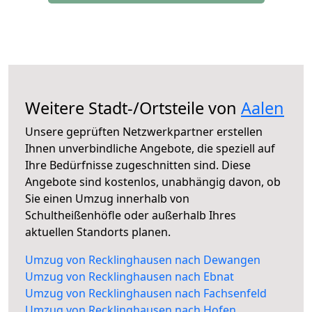
Weitere Stadt-/Ortsteile von
Aalen
Unsere geprüften Netzwerkpartner erstellen
Ihnen unverbindliche Angebote, die speziell auf
Ihre Bedürfnisse zugeschnitten sind. Diese
Angebote sind kostenlos, unabhängig davon, ob
Sie einen Umzug innerhalb von
Schultheißenhöfle oder außerhalb Ihres
aktuellen Standorts planen.
Umzug von Recklinghausen nach Dewangen
Umzug von Recklinghausen nach Ebnat
Umzug von Recklinghausen nach Fachsenfeld
Umzug von Recklinghausen nach Hofen