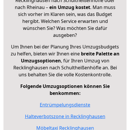
Recklinghausen nach Schultheißenhöfle oder
nach Rheinau –
ein Umzug kostet
.
Man muss
sich vorher im Klaren sein, was das Budget
hergibt. Welchen Service erwarten und
wünschen Sie? Was möchten Sie dafür
ausgeben?
Um Ihnen bei der Planung Ihres Umzugsbudgets
zu helfen, bieten wir Ihnen eine
breite Palette an
Umzugsoptionen
, für Ihren Umzug von
Recklinghausen nach Schultheißenhöfle an. Bei
uns behalten Sie die volle Kostenkontrolle.
Folgende Umzugsoptionen können Sie
benkommen:
Entrümpelungsdienste
Halteverbotszone in Recklinghausen
Möbeltaxi Recklinghausen