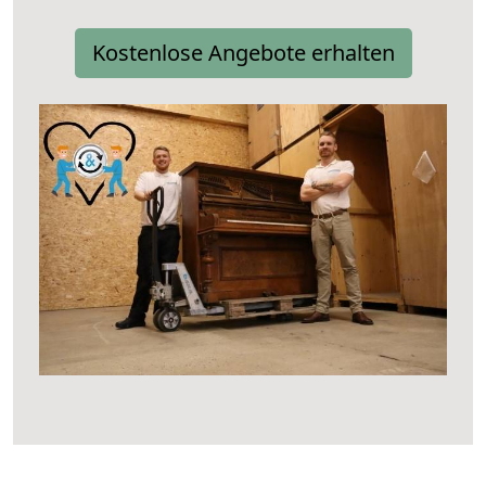
Kostenlose Angebote erhalten