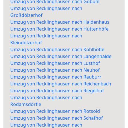
Umzug von Recklinghausen nach Gobühl
Umzug von Recklinghausen nach
Großdölzerhof
Umzug von Recklinghausen nach Haldenhaus
Umzug von Recklinghausen nach Hüttenhöfe
Umzug von Recklinghausen nach
Kleindölzerhof
Umzug von Recklinghausen nach Kohlhöfle
Umzug von Recklinghausen nach Langenhalde
Umzug von Recklinghausen nach Lusthof
Umzug von Recklinghausen nach Neuhof
Umzug von Recklinghausen nach Rauburr
Umzug von Recklinghausen nach Reichenbach
Umzug von Recklinghausen nach Riegelhof
Umzug von Recklinghausen nach
Rodamsdörfle
Umzug von Recklinghausen nach Rotsold
Umzug von Recklinghausen nach Schafhof
Umzug von Recklinghausen nach