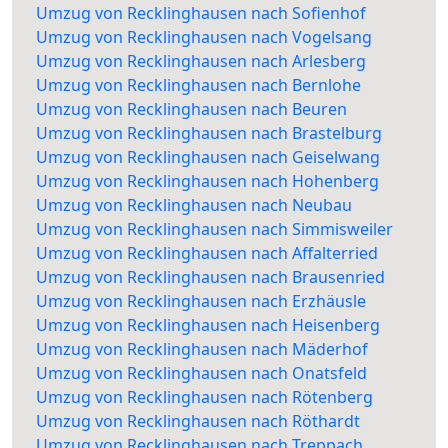
Umzug von Recklinghausen nach Sofienhof
Umzug von Recklinghausen nach Vogelsang
Umzug von Recklinghausen nach Arlesberg
Umzug von Recklinghausen nach Bernlohe
Umzug von Recklinghausen nach Beuren
Umzug von Recklinghausen nach Brastelburg
Umzug von Recklinghausen nach Geiselwang
Umzug von Recklinghausen nach Hohenberg
Umzug von Recklinghausen nach Neubau
Umzug von Recklinghausen nach Simmisweiler
Umzug von Recklinghausen nach Affalterried
Umzug von Recklinghausen nach Brausenried
Umzug von Recklinghausen nach Erzhäusle
Umzug von Recklinghausen nach Heisenberg
Umzug von Recklinghausen nach Mäderhof
Umzug von Recklinghausen nach Onatsfeld
Umzug von Recklinghausen nach Rötenberg
Umzug von Recklinghausen nach Röthardt
Umzug von Recklinghausen nach Treppach