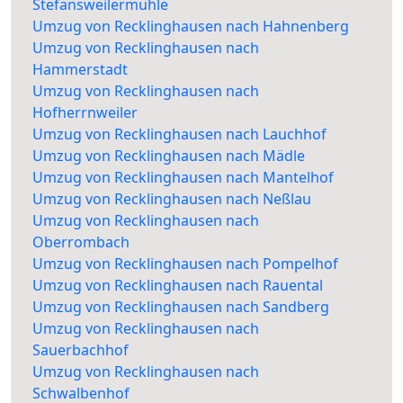
Stefansweilermühle
Umzug von Recklinghausen nach Hahnenberg
Umzug von Recklinghausen nach
Hammerstadt
Umzug von Recklinghausen nach
Hofherrnweiler
Umzug von Recklinghausen nach Lauchhof
Umzug von Recklinghausen nach Mädle
Umzug von Recklinghausen nach Mantelhof
Umzug von Recklinghausen nach Neßlau
Umzug von Recklinghausen nach
Oberrombach
Umzug von Recklinghausen nach Pompelhof
Umzug von Recklinghausen nach Rauental
Umzug von Recklinghausen nach Sandberg
Umzug von Recklinghausen nach
Sauerbachhof
Umzug von Recklinghausen nach
Schwalbenhof