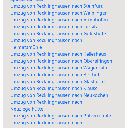
Umzug von Recklinghausen nach Steinfurt
Umzug von Recklinghausen nach Waiblingen
Umzug von Recklinghausen nach Attenhofen
Umzug von Recklinghausen nach Fürsitz
Umzug von Recklinghausen nach Goldshöfe
Umzug von Recklinghausen nach
Heimatsmühle
Umzug von Recklinghausen nach Kellerhaus
Umzug von Recklinghausen nach Oberalfingen
Umzug von Recklinghausen nach Wagenrain
Umzug von Recklinghausen nach Birkhof
Umzug von Recklinghausen nach Glashütte
Umzug von Recklinghausen nach Klause
Umzug von Recklinghausen nach Neukochen
Umzug von Recklinghausen nach
Neuziegelhütte
Umzug von Recklinghausen nach Pulvermühle
Umzug von Recklinghausen nach