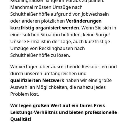
Recklinghausen lange im Voraus zu planen.
Manchmal müssen Umzüge nach
Schultheißenhöfle aufgrund von Jobwechseln
oder anderen plötzlichen
Veränderungen
kurzfristig organisiert werden
. Wenn Sie sich in
einer solchen Situation befinden, keine Sorge!
Unsere Firma ist in der Lage, auch kurzfristige
Umzüge von Recklinghausen nach
Schultheißenhöfle zu lösen.
Wir verfügen über ausreichende Ressourcen und
durch unseren umfangreichen und
qualifizierten Netzwerk
haben wir eine große
Auswahl an Möglichkeiten, die nahezu jedes
Problem löst.
Wir legen großen Wert auf ein faires Preis-
Leistungs-Verhältnis und bieten professionelle
Qualität!