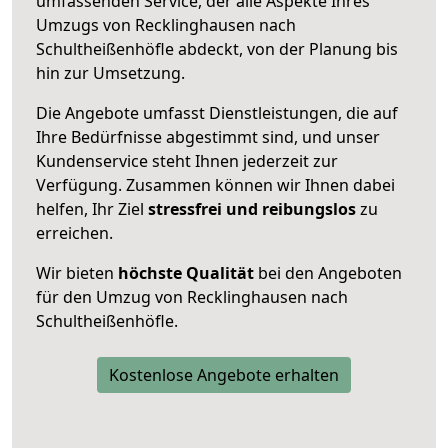
umfassenden Service, der alle Aspekte Ihres
Umzugs von Recklinghausen nach
Schultheißenhöfle abdeckt, von der Planung bis
hin zur Umsetzung.
Die Angebote umfasst Dienstleistungen, die auf
Ihre Bedürfnisse abgestimmt sind, und unser
Kundenservice steht Ihnen jederzeit zur
Verfügung. Zusammen können wir Ihnen dabei
helfen, Ihr Ziel
stressfrei und reibungslos
zu
erreichen.
Wir bieten
höchste Qualität
bei den Angeboten
für den Umzug von Recklinghausen nach
Schultheißenhöfle.
Kostenlose Angebote erhalten