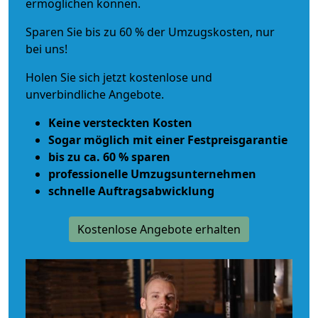
ermöglichen können.
Sparen Sie bis zu 60 % der Umzugskosten, nur
bei uns!
Holen Sie sich jetzt kostenlose und
unverbindliche Angebote.
Keine versteckten Kosten
Sogar möglich mit einer Festpreisgarantie
bis zu ca. 60 % sparen
professionelle Umzugsunternehmen
schnelle Auftragsabwicklung
Kostenlose Angebote erhalten