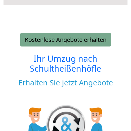
Kostenlose Angebote erhalten
Ihr Umzug nach
Schultheißenhöfle
Erhalten Sie jetzt Angebote