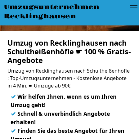
Umzugsunternehmen
Recklinghausen
Umzug von Recklinghausen nach
Schultheißenhöfle ☛ 100 % Gratis-
Angebote
Umzug von Recklinghausen nach Schultheißenhöfle
: Top-Umzugsunternehmen - Kostenlose Angebote
in 4 Min. ➨ Umzüge ab 90€
✓
Wir helfen Ihnen, wenn es um Ihren
Umzug geht!
✓
Schnell & unverbindlich Angebote
erhalten!
✓
Finden Sie das beste Angebot für Ihren