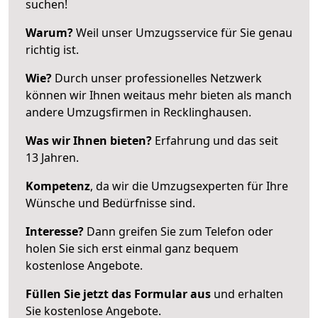
suchen!
Warum?
Weil unser Umzugsservice für Sie genau
richtig ist.
Wie?
Durch unser professionelles Netzwerk
können wir Ihnen weitaus mehr bieten als manch
andere Umzugsfirmen in Recklinghausen.
Was wir Ihnen bieten?
Erfahrung und das seit
13 Jahren.
Kompetenz
, da wir die Umzugsexperten für Ihre
Wünsche und Bedürfnisse sind.
Interesse?
Dann greifen Sie zum Telefon oder
holen Sie sich erst einmal ganz bequem
kostenlose Angebote.
Füllen Sie jetzt das Formular aus
und erhalten
Sie kostenlose Angebote.