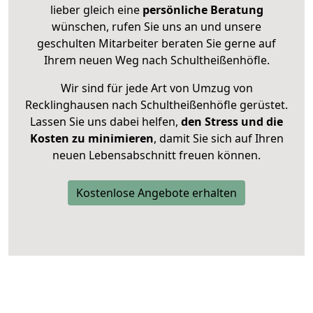
lieber gleich eine
persönliche Beratung
wünschen, rufen Sie uns an und unsere
geschulten Mitarbeiter beraten Sie gerne auf
Ihrem neuen Weg nach Schultheißenhöfle.
Wir sind für jede Art von Umzug von
Recklinghausen nach Schultheißenhöfle gerüstet.
Lassen Sie uns dabei helfen,
den Stress und die
Kosten zu minimieren
, damit Sie sich auf Ihren
neuen Lebensabschnitt freuen können.
Kostenlose Angebote erhalten