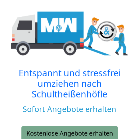
Entspannt und stressfrei
umziehen nach
Schultheißenhöfle
Sofort Angebote erhalten
Kostenlose Angebote erhalten