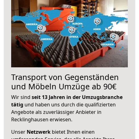
Transport von Gegenständen
und Möbeln Umzüge ab 90€
Wir sind
seit 13 Jahren in der Umzugsbranche
tätig
und haben uns durch die qualifizierten
Angebote als zuverlässiger Anbieter in
Recklinghausen erwiesen.
Unser
Netzwerk
bietet Ihnen einen