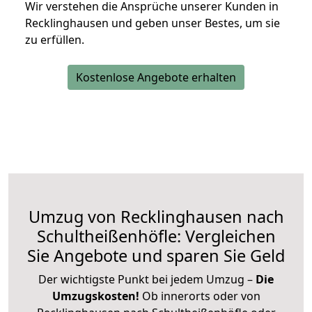
Wir verstehen die Ansprüche unserer Kunden in
Recklinghausen und geben unser Bestes, um sie
zu erfüllen.
Kostenlose Angebote erhalten
Umzug von Recklinghausen nach
Schultheißenhöfle: Vergleichen
Sie Angebote und sparen Sie Geld
Der wichtigste Punkt bei jedem Umzug –
Die
Umzugskosten!
Ob innerorts oder von